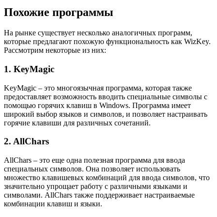
Похожие программы
На рынке существует несколько аналогичных программ,
которые предлагают похожую функциональность как WizKey.
Рассмотрим некоторые из них:
1. KeyMagic
KeyMagic – это многоязычная программа, которая также
предоставляет возможность вводить специальные символы с
помощью горячих клавиш в Windows. Программа имеет
широкий выбор языков и символов, и позволяет настраивать
горячие клавиши для различных сочетаний.
2. AllChars
AllChars – это еще одна полезная программа для ввода
специальных символов. Она позволяет использовать
множество клавишевых комбинаций для ввода символов, что
значительно упрощает работу с различными языками и
символами. AllChars также поддерживает настраиваемые
комбинации клавиш и языки.