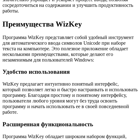
сосредоточиться на содержании и улучшить продуктивность
работы.
Преимущества WizKey
Программа WizKey представляет собой удобный инструмент
для автоматического ввода символов Unicode при наборе
текста на компьютере. Это полезное приложение обладает
несколькими преимуществами, которые делают его
незаменимым для пользователей Windows:
Удобство использования
WizKey предлагает интуитивно понятный интерфейс,
который позволяет легко и быстро настраивать и использовать
программу. Благодаря простому и понятному интерфейсу,
пользователи любого уровня могут без труда освоить
программу и начать использовать ее в своей повседневной
работе.
Расширенная функциональность
Программа WizKey обладает широким набором функций,