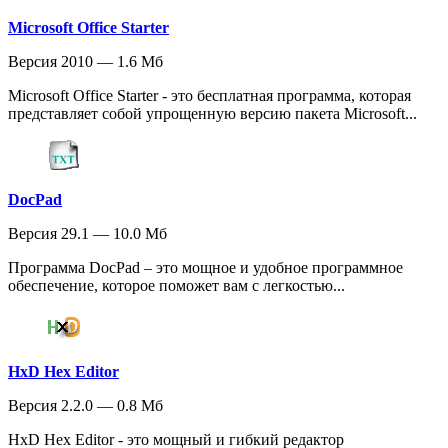
Microsoft Office Starter
Версия 2010 — 1.6 Мб
Microsoft Office Starter - это бесплатная программа, которая
представляет собой упрощенную версию пакета Microsoft...
DocPad
Версия 29.1 — 10.0 Мб
Программа DocPad – это мощное и удобное программное
обеспечение, которое поможет вам с легкостью...
HxD Hex Editor
Версия 2.2.0 — 0.8 Мб
HxD Hex Editor - это мощный и гибкий редактор