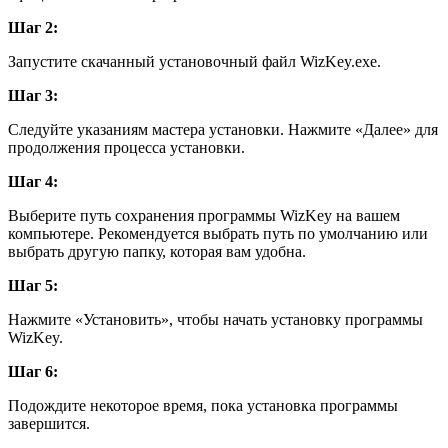
Шаг 2:
Запустите скачанный установочный файл WizKey.exe.
Шаг 3:
Следуйте указаниям мастера установки. Нажмите «Далее» для
продолжения процесса установки.
Шаг 4:
Выберите путь сохранения программы WizKey на вашем
компьютере. Рекомендуется выбрать путь по умолчанию или
выбрать другую папку, которая вам удобна.
Шаг 5:
Нажмите «Установить», чтобы начать установку программы
WizKey.
Шаг 6:
Подождите некоторое время, пока установка программы
завершится.