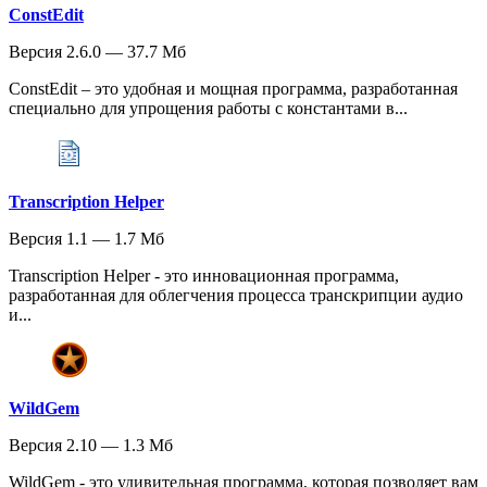
ConstEdit
Версия 2.6.0 — 37.7 Мб
ConstEdit – это удобная и мощная программа, разработанная
специально для упрощения работы с константами в...
Transcription Helper
Версия 1.1 — 1.7 Мб
Transcription Helper - это инновационная программа,
разработанная для облегчения процесса транскрипции аудио
и...
WildGem
Версия 2.10 — 1.3 Мб
WildGem - это удивительная программа, которая позволяет вам