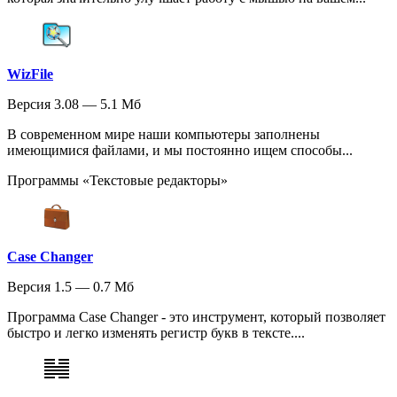
WizFile
Версия 3.08 — 5.1 Мб
В современном мире наши компьютеры заполнены
имеющимися файлами, и мы постоянно ищем способы...
Программы «Текстовые редакторы»
Case Changer
Версия 1.5 — 0.7 Мб
Программа Case Changer - это инструмент, который позволяет
быстро и легко изменять регистр букв в тексте....