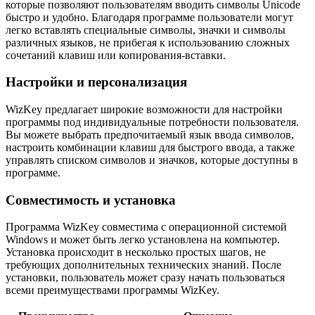
которые позволяют пользователям вводить символы Unicode
быстро и удобно. Благодаря программе пользователи могут
легко вставлять специальные символы, значки и символы
различных языков, не прибегая к использованию сложных
сочетаний клавиш или копирования-вставки.
Настройки и персонализация
WizKey предлагает широкие возможности для настройки
программы под индивидуальные потребности пользователя.
Вы можете выбрать предпочитаемый язык ввода символов,
настроить комбинации клавиш для быстрого ввода, а также
управлять списком символов и значков, которые доступны в
программе.
Совместимость и установка
Программа WizKey совместима с операционной системой
Windows и может быть легко установлена на компьютер.
Установка происходит в несколько простых шагов, не
требующих дополнительных технических знаний. После
установки, пользователь может сразу начать пользоваться
всеми преимуществами программы WizKey.