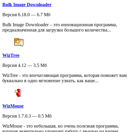
Bulk Image Downloader
Версия 6.18.0 — 6.7 Мб
Bulk Image Downloader – это инновационная программа,
предназначенная для загрузки большого количества...
WizTree
Версия 4.12 — 3.5 Мб
WizTree - это впечатляющая программа, которая поможет вам
буквально в одно мгновение узнать, как ваше...
WizMouse
Версия 1.7.0.3 — 0.5 Мб
WizMouse - это небольшая, но очень полезная программа,
которая значительно улучшает работу с мышью на вашем...