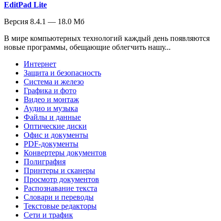
EditPad Lite
Версия 8.4.1 — 18.0 Мб
В мире компьютерных технологий каждый день появляются
новые программы, обещающие облегчить нашу...
Интернет
Защита и безопасность
Система и железо
Графика и фото
Видео и монтаж
Аудио и музыка
Файлы и данные
Оптические диски
Офис и документы
PDF-документы
Конвертеры документов
Полиграфия
Принтеры и сканеры
Просмотр документов
Распознавание текста
Словари и переводы
Текстовые редакторы
Сети и трафик