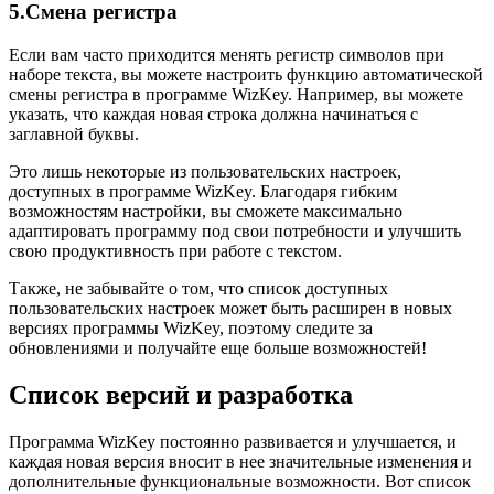
5.Смена регистра
Если вам часто приходится менять регистр символов при
наборе текста, вы можете настроить функцию автоматической
смены регистра в программе WizKey. Например, вы можете
указать, что каждая новая строка должна начинаться с
заглавной буквы.
Это лишь некоторые из пользовательских настроек,
доступных в программе WizKey. Благодаря гибким
возможностям настройки, вы сможете максимально
адаптировать программу под свои потребности и улучшить
свою продуктивность при работе с текстом.
Также, не забывайте о том, что список доступных
пользовательских настроек может быть расширен в новых
версиях программы WizKey, поэтому следите за
обновлениями и получайте еще больше возможностей!
Список версий и разработка
Программа WizKey постоянно развивается и улучшается, и
каждая новая версия вносит в нее значительные изменения и
дополнительные функциональные возможности. Вот список