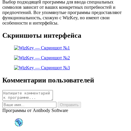
Выбор подходящей программы для ввода специальных
символов зависит от ваших конкретных потребностей и
предпочтений. Все упомянутые программы предоставляют
функциональность, схожую с WizKey, но имеют свои
особенности и интерфейсы.
Скриншоты интерфейса
Комментарии пользователей
Программы от Antibody Software