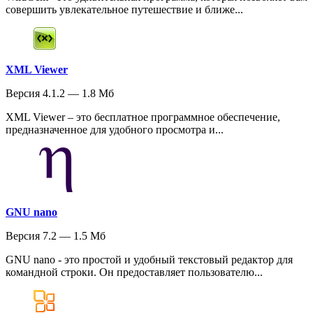
совершить увлекательное путешествие и ближе...
XML Viewer
Версия 4.1.2 — 1.8 Мб
XML Viewer – это бесплатное программное обеспечение,
предназначенное для удобного просмотра и...
GNU nano
Версия 7.2 — 1.5 Мб
GNU nano - это простой и удобный текстовый редактор для
командной строки. Он предоставляет пользователю...