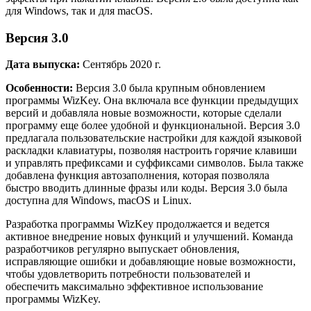
для Windows, так и для macOS.
Версия 3.0
Дата выпуска:
Сентябрь 2020 г.
Особенности:
Версия 3.0 была крупным обновлением
программы WizKey. Она включала все функции предыдущих
версий и добавляла новые возможности, которые сделали
программу еще более удобной и функциональной. Версия 3.0
предлагала пользовательские настройки для каждой языковой
раскладки клавиатуры, позволяя настроить горячие клавиши
и управлять префиксами и суффиксами символов. Была также
добавлена функция автозаполнения, которая позволяла
быстро вводить длинные фразы или коды. Версия 3.0 была
доступна для Windows, macOS и Linux.
Разработка программы WizKey продолжается и ведется
активное внедрение новых функций и улучшений. Команда
разработчиков регулярно выпускает обновления,
исправляющие ошибки и добавляющие новые возможности,
чтобы удовлетворить потребности пользователей и
обеспечить максимально эффективное использование
программы WizKey.