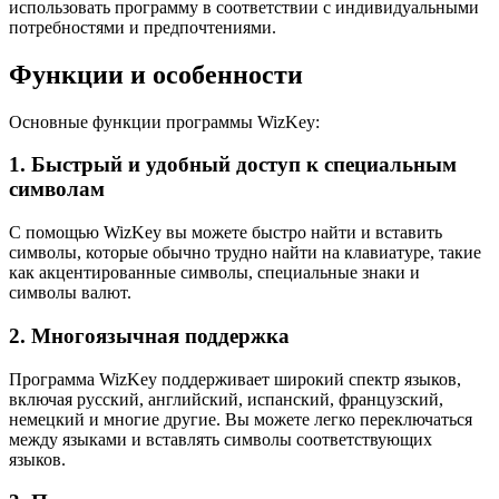
использовать программу в соответствии с индивидуальными
потребностями и предпочтениями.
Функции и особенности
Основные функции программы WizKey:
1. Быстрый и удобный доступ к специальным
символам
С помощью WizKey вы можете быстро найти и вставить
символы, которые обычно трудно найти на клавиатуре, такие
как акцентированные символы, специальные знаки и
символы валют.
2. Многоязычная поддержка
Программа WizKey поддерживает широкий спектр языков,
включая русский, английский, испанский, французский,
немецкий и многие другие. Вы можете легко переключаться
между языками и вставлять символы соответствующих
языков.