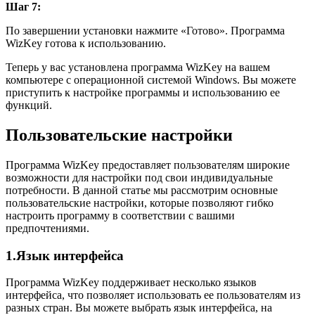
Шаг 7:
По завершении установки нажмите «Готово». Программа
WizKey готова к использованию.
Теперь у вас установлена программа WizKey на вашем
компьютере с операционной системой Windows. Вы можете
приступить к настройке программы и использованию ее
функций.
Пользовательские настройки
Программа WizKey предоставляет пользователям широкие
возможности для настройки под свои индивидуальные
потребности. В данной статье мы рассмотрим основные
пользовательские настройки, которые позволяют гибко
настроить программу в соответствии с вашими
предпочтениями.
1.Язык интерфейса
Программа WizKey поддерживает несколько языков
интерфейса, что позволяет использовать ее пользователям из
разных стран. Вы можете выбрать язык интерфейса, на