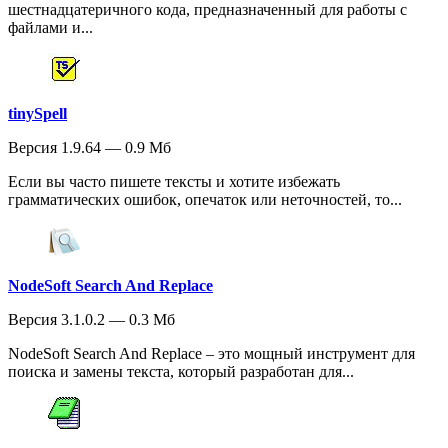
шестнадцатеричного кода, предназначенный для работы с
файлами и...
tinySpell
Версия 1.9.64 — 0.9 Мб
Если вы часто пишете тексты и хотите избежать
грамматических ошибок, опечаток или неточностей, то...
NodeSoft Search And Replace
Версия 3.1.0.2 — 0.3 Мб
NodeSoft Search And Replace – это мощный инструмент для
поиска и замены текста, который разработан для...