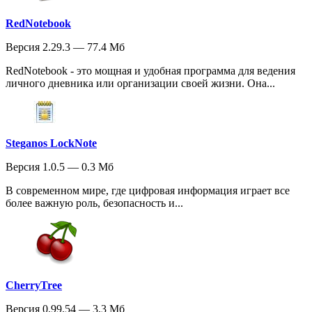
RedNotebook
Версия 2.29.3 — 77.4 Мб
RedNotebook - это мощная и удобная программа для ведения
личного дневника или организации своей жизни. Она...
Steganos LockNote
Версия 1.0.5 — 0.3 Мб
В современном мире, где цифровая информация играет все
более важную роль, безопасность и...
CherryTree
Версия 0.99.54 — 3.3 Мб