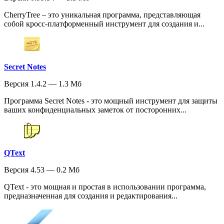
CherryTree – это уникальная программа, представляющая
собой кросс-платформенный инструмент для создания и...
Secret Notes
Версия 1.4.2 — 1.3 Мб
Программа Secret Notes - это мощный инструмент для защиты
ваших конфиденциальных заметок от посторонних...
QText
Версия 4.53 — 0.2 Мб
QText - это мощная и простая в использовании программа,
предназначенная для создания и редактирования...