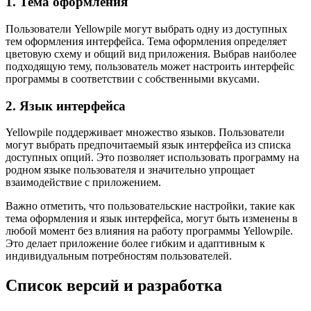
1. Тема оформления
Пользователи Yellowpile могут выбрать одну из доступных
тем оформления интерфейса. Тема оформления определяет
цветовую схему и общий вид приложения. Выбрав наиболее
подходящую тему, пользователь может настроить интерфейс
программы в соответствии с собственными вкусами.
2. Язык интерфейса
Yellowpile поддерживает множество языков. Пользователи
могут выбрать предпочитаемый язык интерфейса из списка
доступных опций. Это позволяет использовать программу на
родном языке пользователя и значительно упрощает
взаимодействие с приложением.
Важно отметить, что пользовательские настройки, такие как
тема оформления и язык интерфейса, могут быть изменены в
любой момент без влияния на работу программы Yellowpile.
Это делает приложение более гибким и адаптивным к
индивидуальным потребностям пользователей.
Список версий и разработка