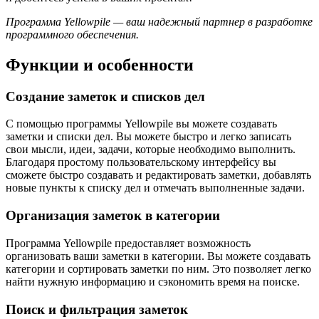
Программа Yellowpile — ваш надежный партнер в разработке
программного обеспечения.
Функции и особенности
Создание заметок и списков дел
С помощью программы Yellowpile вы можете создавать
заметки и списки дел. Вы можете быстро и легко записать
свои мысли, идеи, задачи, которые необходимо выполнить.
Благодаря простому пользовательскому интерфейсу вы
сможете быстро создавать и редактировать заметки, добавлять
новые пункты к списку дел и отмечать выполненные задачи.
Организация заметок в категории
Программа Yellowpile предоставляет возможность
организовать ваши заметки в категории. Вы можете создавать
категории и сортировать заметки по ним. Это позволяет легко
найти нужную информацию и сэкономить время на поиске.
Поиск и фильтрация заметок