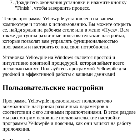
Дождитесь окончания установки и нажмите кнопку
"Finish", чтобы завершить процесс.
Теперь программа Yellowpile установлена на вашем
компьютере и готова к использованию. Вы можете открыть
ее, найдя ярлык на рабочем столе или в меню «Пуск». Вам
также доступны различные пользовательские настройки,
которые позволят вам управлять функциональностью
программы и настроить ее под свои потребности.
Установка Yellowpile на Windows является простой и
интуитивно понятной процедурой, которая займет всего
несколько минут. Пользуйтесь программой Yellowpile для
удобной и эффективной работы с вашими данными!
Пользовательские настройки
Программа Yellowpile предоставляет пользователю
возможность настройки различных параметров в
соответствии с его личными предпочтениями. В этом разделе
мы рассмотрим основные пользовательские настройки
программы Yellowpile и поясним, как они влияют на работу
приложения.