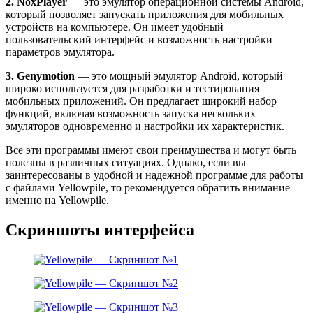
2. NoxPlayer
— это эмулятор операционной системы Android,
который позволяет запускать приложения для мобильных
устройств на компьютере. Он имеет удобный
пользовательский интерфейс и возможность настройки
параметров эмулятора.
3. Genymotion
— это мощный эмулятор Android, который
широко используется для разработки и тестирования
мобильных приложений. Он предлагает широкий набор
функций, включая возможность запуска нескольких
эмуляторов одновременно и настройки их характеристик.
Все эти программы имеют свои преимущества и могут быть
полезны в различных ситуациях. Однако, если вы
заинтересованы в удобной и надежной программе для работы
с файлами Yellowpile, то рекомендуется обратить внимание
именно на Yellowpile.
Скриншоты интерфейса