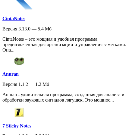
CintaNotes
Версия 3.13.0 — 5.4 Мб
CintaNotes – это мощная и удобная программа,
предназначенная для организации и управления заметками.
Она...
Anuran
Версия 1.1.2 — 1.2 Мб
Anuran - удивительная программа, созданная для анализа и
обработки звуковых сигналов лягушек. Это мощное...
7 Sticky Notes