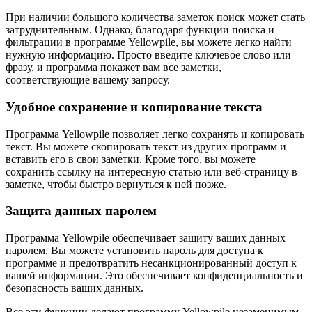
При наличии большого количества заметок поиск может стать
затруднительным. Однако, благодаря функции поиска и
фильтрации в программе Yellowpile, вы можете легко найти
нужную информацию. Просто введите ключевое слово или
фразу, и программа покажет вам все заметки,
соответствующие вашему запросу.
Удобное сохранение и копирование текста
Программа Yellowpile позволяет легко сохранять и копировать
текст. Вы можете скопировать текст из других программ и
вставить его в свои заметки. Кроме того, вы можете
сохранить ссылку на интересную статью или веб-страницу в
заметке, чтобы быстро вернуться к ней позже.
Защита данных паролем
Программа Yellowpile обеспечивает защиту ваших данных
паролем. Вы можете установить пароль для доступа к
программе и предотвратить несанкционированный доступ к
вашей информации. Это обеспечивает конфиденциальность и
безопасность ваших данных.
Все эти функции делают программу Yellowpile незаменимым