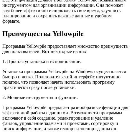
инструментом для организации информации. Она поможет
вам более эффективно использовать свое время, улучшить
планирование и сохранить важные данные в удобном
формате.
Преимущества Yellowpile
Программа Yellowpile предоставляет множество преимуществ
для пользователей. Вот некоторые из них:
1. Простая установка и использование.
Установка программы Yellowpile на Windows осуществляется
быстро и легко. Пользовательский интерфейс интуитивно
понятен, что позволяет начать использовать программу
практически сразу после установки.
2. Мощные инструменты и функции.
Программа Yellowpile предлагает разнообразные функции для
эффективной работы с данными. Возможности программы
включают в себя создание, редактирование и удаление
файлов, управление задачами и проектами, сортировку и
поиск информации, а также импорт и экспорт данных в