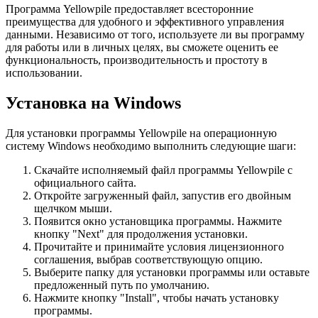
Программа Yellowpile предоставляет всесторонние
преимущества для удобного и эффективного управления
данными. Независимо от того, используете ли вы программу
для работы или в личных целях, вы сможете оценить ее
функциональность, производительность и простоту в
использовании.
Установка на Windows
Для установки программы Yellowpile на операционную
систему Windows необходимо выполнить следующие шаги:
Скачайте исполняемый файл программы Yellowpile с
официального сайта.
Откройте загруженный файл, запустив его двойным
щелчком мыши.
Появится окно установщика программы. Нажмите
кнопку "Next" для продолжения установки.
Прочитайте и принимайте условия лицензионного
соглашения, выбрав соответствующую опцию.
Выберите папку для установки программы или оставьте
предложенный путь по умолчанию.
Нажмите кнопку "Install", чтобы начать установку
программы.