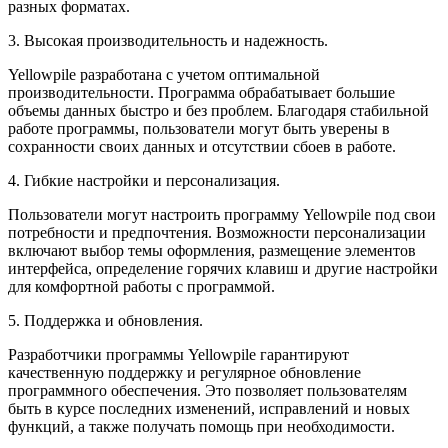
разных форматах.
3. Высокая производительность и надежность.
Yellowpile разработана с учетом оптимальной
производительности. Программа обрабатывает большие
объемы данных быстро и без проблем. Благодаря стабильной
работе программы, пользователи могут быть уверены в
сохранности своих данных и отсутствии сбоев в работе.
4. Гибкие настройки и персонализация.
Пользователи могут настроить программу Yellowpile под свои
потребности и предпочтения. Возможности персонализации
включают выбор темы оформления, размещение элементов
интерфейса, определение горячих клавиш и другие настройки
для комфортной работы с программой.
5. Поддержка и обновления.
Разработчики программы Yellowpile гарантируют
качественную поддержку и регулярное обновление
программного обеспечения. Это позволяет пользователям
быть в курсе последних изменений, исправлений и новых
функций, а также получать помощь при необходимости.