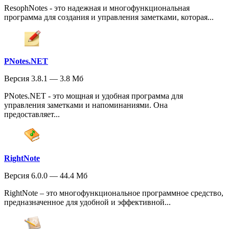
ResophNotes - это надежная и многофункциональная
программа для создания и управления заметками, которая...
PNotes.NET
Версия 3.8.1 — 3.8 Мб
PNotes.NET - это мощная и удобная программа для
управления заметками и напоминаниями. Она
предоставляет...
RightNote
Версия 6.0.0 — 44.4 Мб
RightNote – это многофункциональное программное средство,
предназначенное для удобной и эффективной...