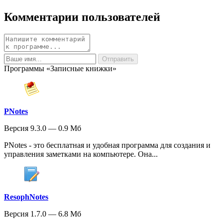
Комментарии пользователей
Программы «Записные книжки»
PNotes
Версия 9.3.0 — 0.9 Мб
PNotes - это бесплатная и удобная программа для создания и
управления заметками на компьютере. Она...
ResophNotes
Версия 1.7.0 — 6.8 Мб