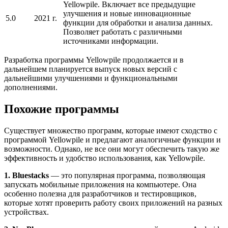
Yellowpile. Включает все предыдущие
улучшения и новые инновационные
5.0
2021 г.
функции для обработки и анализа данных.
Позволяет работать с различными
источниками информации.
Разработка программы Yellowpile продолжается и в
дальнейшем планируется выпуск новых версий с
дальнейшими улучшениями и функциональными
дополнениями.
Похожие программы
Существует множество программ, которые имеют сходство с
программой Yellowpile и предлагают аналогичные функции и
возможности. Однако, не все они могут обеспечить такую же
эффективность и удобство использования, как Yellowpile.
1. Bluestacks
— это популярная программа, позволяющая
запускать мобильные приложения на компьютере. Она
особенно полезна для разработчиков и тестировщиков,
которые хотят проверить работу своих приложений на разных
устройствах.