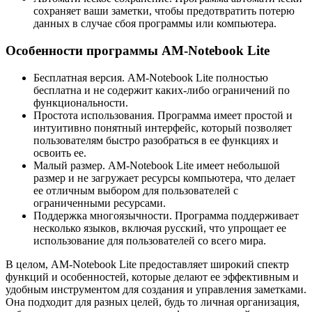
сохраняет ваши заметки, чтобы предотвратить потерю
данных в случае сбоя программы или компьютера.
Особенности программы AM-Notebook Lite
Бесплатная версия. AM-Notebook Lite полностью
бесплатна и не содержит каких-либо ограничений по
функциональности.
Простота использования. Программа имеет простой и
интуитивно понятный интерфейс, который позволяет
пользователям быстро разобраться в ее функциях и
освоить ее.
Малый размер. AM-Notebook Lite имеет небольшой
размер и не загружает ресурсы компьютера, что делает
ее отличным выбором для пользователей с
ограниченными ресурсами.
Поддержка многоязычности. Программа поддерживает
несколько языков, включая русский, что упрощает ее
использование для пользователей со всего мира.
В целом, AM-Notebook Lite предоставляет широкий спектр
функций и особенностей, которые делают ее эффективным и
удобным инструментом для создания и управления заметками.
Она подходит для разных целей, будь то личная организация,