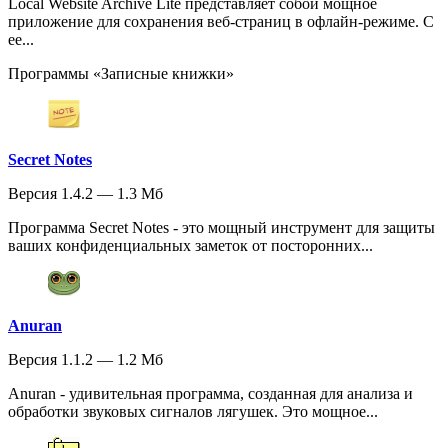
Local Website Archive Lite представляет собой мощное
приложение для сохранения веб-страниц в офлайн-режиме. С
ее...
Программы «Записные книжки»
Secret Notes
Версия 1.4.2 — 1.3 Мб
Программа Secret Notes - это мощный инструмент для защиты
ваших конфиденциальных заметок от посторонних...
Anuran
Версия 1.1.2 — 1.2 Мб
Anuran - удивительная программа, созданная для анализа и
обработки звуковых сигналов лягушек. Это мощное...