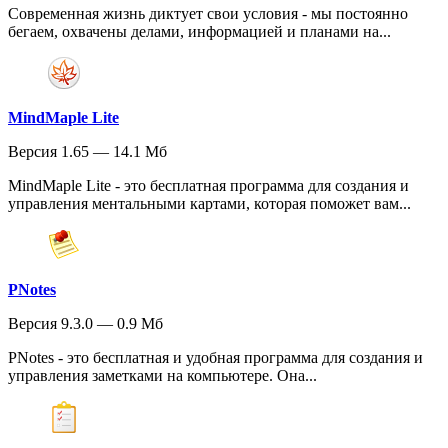
Современная жизнь диктует свои условия - мы постоянно
бегаем, охвачены делами, информацией и планами на...
MindMaple Lite
Версия 1.65 — 14.1 Мб
MindMaple Lite - это бесплатная программа для создания и
управления ментальными картами, которая поможет вам...
PNotes
Версия 9.3.0 — 0.9 Мб
PNotes - это бесплатная и удобная программа для создания и
управления заметками на компьютере. Она...