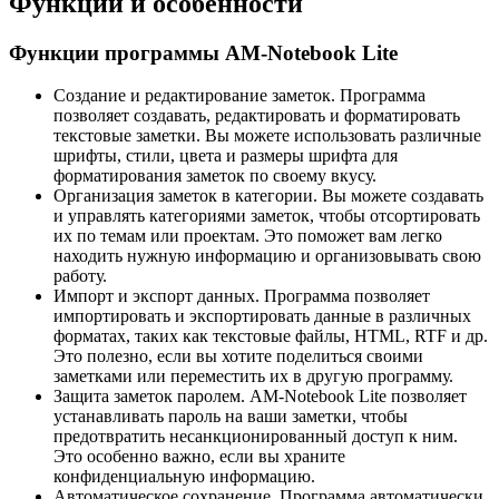
Функции и особенности
Функции программы AM-Notebook Lite
Создание и редактирование заметок. Программа
позволяет создавать, редактировать и форматировать
текстовые заметки. Вы можете использовать различные
шрифты, стили, цвета и размеры шрифта для
форматирования заметок по своему вкусу.
Организация заметок в категории. Вы можете создавать
и управлять категориями заметок, чтобы отсортировать
их по темам или проектам. Это поможет вам легко
находить нужную информацию и организовывать свою
работу.
Импорт и экспорт данных. Программа позволяет
импортировать и экспортировать данные в различных
форматах, таких как текстовые файлы, HTML, RTF и др.
Это полезно, если вы хотите поделиться своими
заметками или переместить их в другую программу.
Защита заметок паролем. AM-Notebook Lite позволяет
устанавливать пароль на ваши заметки, чтобы
предотвратить несанкционированный доступ к ним.
Это особенно важно, если вы храните
конфиденциальную информацию.
Автоматическое сохранение. Программа автоматически