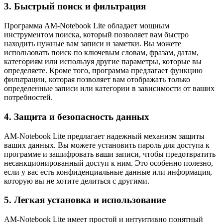
3. Быстрый поиск и фильтрация
Программа AM-Notebook Lite обладает мощным
инструментом поиска, который позволяет вам быстро
находить нужные вам записи и заметки. Вы можете
использовать поиск по ключевым словам, фразам, датам,
категориям или используя другие параметры, которые вы
определяете. Кроме того, программа предлагает функцию
фильтрации, которая позволяет вам отображать только
определенные записи или категории в зависимости от ваших
потребностей.
4. Защита и безопасность данных
AM-Notebook Lite предлагает надежный механизм защиты
ваших данных. Вы можете установить пароль для доступа к
программе и зашифровать ваши записи, чтобы предотвратить
несанкционированный доступ к ним. Это особенно полезно,
если у вас есть конфиденциальные данные или информация,
которую вы не хотите делиться с другими.
5. Легкая установка и использование
AM-Notebook Lite имеет простой и интуитивно понятный