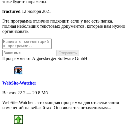
тоже будете поражены.
fractured
12 ноября 2021
Эта программа отлично подходит, если у вас есть папка,
полная небольших текстовых документов, которые вам нужно
организовать.
Программы от Aignesberger Software GmbH
WebSite-Watcher
Версия 22.2 — 29.8 Мб
WebSite-Watcher - это мощная программа для отслеживания
изменений на веб-сайтах. Она является незаменимым...