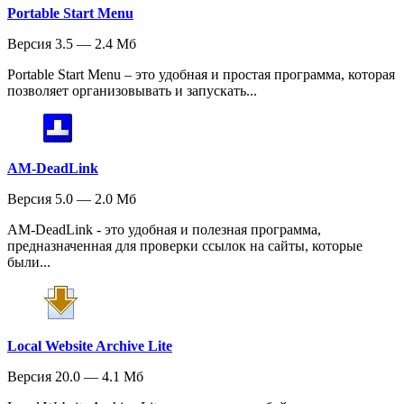
Portable Start Menu
Версия 3.5 — 2.4 Мб
Portable Start Menu – это удобная и простая программа, которая
позволяет организовывать и запускать...
AM-DeadLink
Версия 5.0 — 2.0 Мб
AM-DeadLink - это удобная и полезная программа,
предназначенная для проверки ссылок на сайты, которые
были...
Local Website Archive Lite
Версия 20.0 — 4.1 Мб