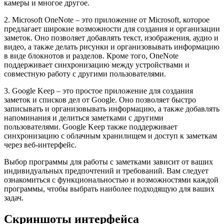
камеры и многое другое.
2. Microsoft OneNote – это приложение от Microsoft, которое
предлагает широкие возможности для создания и организации
заметок. Оно позволяет добавлять текст, изображения, аудио и
видео, а также делать рисунки и организовывать информацию
в виде блокнотов и разделов. Кроме того, OneNote
поддерживает синхронизацию между устройствами и
совместную работу с другими пользователями.
3. Google Keep – это простое приложение для создания
заметок и списков дел от Google. Оно позволяет быстро
записывать и организовывать информацию, а также добавлять
напоминания и делиться заметками с другими
пользователями. Google Keep также поддерживает
синхронизацию с облачным хранилищем и доступ к заметкам
через веб-интерфейс.
Выбор программы для работы с заметками зависит от ваших
индивидуальных предпочтений и требований. Вам следует
ознакомиться с функциональностью и возможностями каждой
программы, чтобы выбрать наиболее подходящую для ваших
задач.
Скриншоты интерфейса