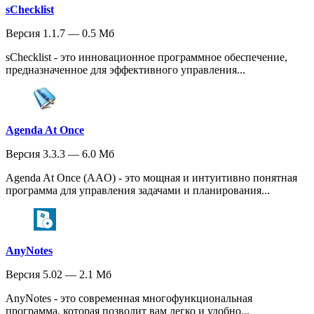
sChecklist
Версия 1.1.7 — 0.5 Мб
sChecklist - это инновационное программное обеспечение,
предназначенное для эффективного управления...
Agenda At Once
Версия 3.3.3 — 6.0 Мб
Agenda At Once (AAO) - это мощная и интуитивно понятная
программа для управления задачами и планирования...
AnyNotes
Версия 5.02 — 2.1 Мб
AnyNotes - это современная многофункциональная
программа, которая позволит вам легко и удобно...