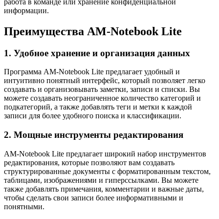
работа в команде или хранение конфиденциальной
информации.
Преимущества AM-Notebook Lite
1. Удобное хранение и организация данных
Программа AM-Notebook Lite предлагает удобный и
интуитивно понятный интерфейс, который позволяет легко
создавать и организовывать заметки, записи и списки. Вы
можете создавать неограниченное количество категорий и
подкатегорий, а также добавлять теги и метки к каждой
записи для более удобного поиска и классификации.
2. Мощные инструменты редактирования
AM-Notebook Lite предлагает широкий набор инструментов
редактирования, которые позволяют вам создавать
структурированные документы с форматированным текстом,
таблицами, изображениями и гиперссылками. Вы можете
также добавлять примечания, комментарии и важные даты,
чтобы сделать свои записи более информативными и
понятными.