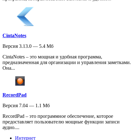
CintaNotes
Версия 3.13.0 — 5.4 Мб
CintaNotes – это мощная и удобная программа,
предназначенная для организации и управления заметками.
Она...
RecordPad
Версия 7.04 — 1.1 Мб
RecordPad – это программное обеспечение, которое
предоставляет пользователю мощные функции записи
аудио....
Интернет