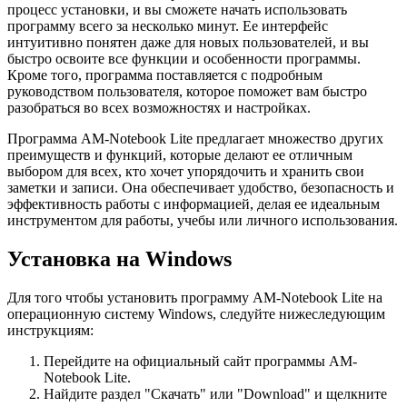
процесс установки, и вы сможете начать использовать
программу всего за несколько минут. Ее интерфейс
интуитивно понятен даже для новых пользователей, и вы
быстро освоите все функции и особенности программы.
Кроме того, программа поставляется с подробным
руководством пользователя, которое поможет вам быстро
разобраться во всех возможностях и настройках.
Программа AM-Notebook Lite предлагает множество других
преимуществ и функций, которые делают ее отличным
выбором для всех, кто хочет упорядочить и хранить свои
заметки и записи. Она обеспечивает удобство, безопасность и
эффективность работы с информацией, делая ее идеальным
инструментом для работы, учебы или личного использования.
Установка на Windows
Для того чтобы установить программу AM-Notebook Lite на
операционную систему Windows, следуйте нижеследующим
инструкциям:
Перейдите на официальный сайт программы AM-
Notebook Lite.
Найдите раздел "Скачать" или "Download" и щелкните