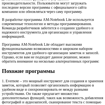
производительности. Пользователи могут загружать
последние версии программы с официального сайта
компании или обновляться через саму программу.
В разработке программы AM-Notebook Lite используется
современные технологии и методы программирования.
Команда разработчиков заботится о создании удобного и
надежного инструмента для организации и управления
информацией.
Программа AM-Notebook Lite обладает высокими
функциональными возможностями и широким набором
инструментов для удобного организации заметок и записей.
Однако, если вам не подходит данное решение, можно
обратить внимание на несколько альтернативных программ:
Похожие программы
1. Evernote – это мощный инструмент для создания и хранения
заметок, который позволяет организовать информацию в
удобном виде и синхронизировать ее между разными
устройствами. Он также предлагает множество
дополнительных функций, таких как возможность добавления
фотографий и аудиозаписей, сканирование текста с помощью