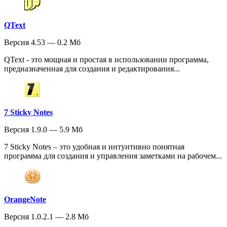
QText
Версия 4.53 — 0.2 Мб
QText - это мощная и простая в использовании программа,
предназначенная для создания и редактирования...
7 Sticky Notes
Версия 1.9.0 — 5.9 Мб
7 Sticky Notes – это удобная и интуитивно понятная
программа для создания и управления заметками на рабочем...
OrangeNote
Версия 1.0.2.1 — 2.8 Мб