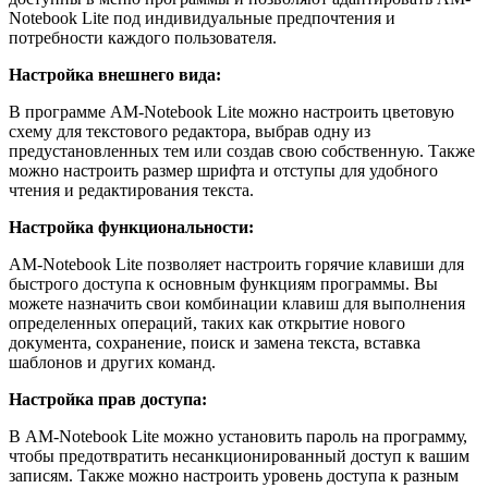
Notebook Lite под индивидуальные предпочтения и
потребности каждого пользователя.
Настройка внешнего вида:
В программе AM-Notebook Lite можно настроить цветовую
схему для текстового редактора, выбрав одну из
предустановленных тем или создав свою собственную. Также
можно настроить размер шрифта и отступы для удобного
чтения и редактирования текста.
Настройка функциональности:
AM-Notebook Lite позволяет настроить горячие клавиши для
быстрого доступа к основным функциям программы. Вы
можете назначить свои комбинации клавиш для выполнения
определенных операций, таких как открытие нового
документа, сохранение, поиск и замена текста, вставка
шаблонов и других команд.
Настройка прав доступа:
В AM-Notebook Lite можно установить пароль на программу,
чтобы предотвратить несанкционированный доступ к вашим
записям. Также можно настроить уровень доступа к разным