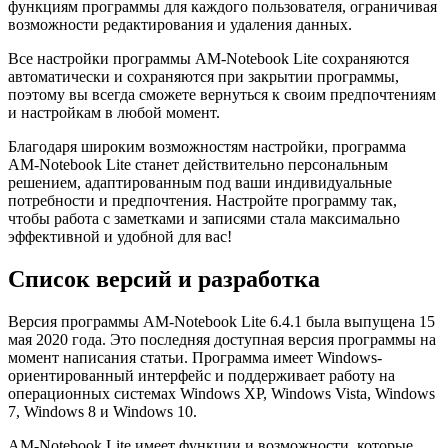
функциям программы для каждого пользователя, ограничивая
возможности редактирования и удаления данных.
Все настройки программы AM-Notebook Lite сохраняются
автоматически и сохраняются при закрытии программы,
поэтому вы всегда сможете вернуться к своим предпочтениям
и настройкам в любой момент.
Благодаря широким возможностям настройки, программа
AM-Notebook Lite станет действительно персональным
решением, адаптированным под ваши индивидуальные
потребности и предпочтения. Настройте программу так,
чтобы работа с заметками и записями стала максимально
эффективной и удобной для вас!
Список версий и разработка
Версия программы AM-Notebook Lite 6.4.1 была выпущена 15
мая 2020 года. Это последняя доступная версия программы на
момент написания статьи. Программа имеет Windows-
ориентированный интерфейс и поддерживает работу на
операционных системах Windows XP, Windows Vista, Windows
7, Windows 8 и Windows 10.
AM-Notebook Lite имеет функции и возможности, которые