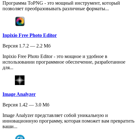
Программа ToPNG - это мощный инструмент, который
позволяет преобразовывать различные форматы...
Inpixio Free Photo Editor
Версия 1.7.2 — 2.2 Мб
Inpixio Free Photo Editor - это мощное и удобное в
использовании программное обеспечение, разработанное
для...
Image Analyzer
Версия 1.42 — 3.0 Мб
Image Analyzer представляет собой уникальную и
инновационную программу, которая поможет вам превратить
ваши...