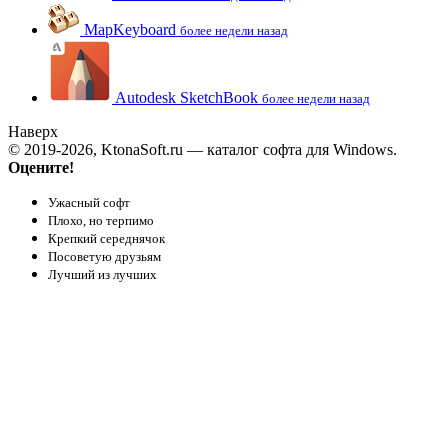
MapKeyboard
более недели назад
Autodesk SketchBook
более недели назад
Наверх
© 2019-2026, KtonaSoft.ru — каталог софта для Windows.
Оцените!
Ужасный софт
Плохо, но терпимо
Крепкий середнячок
Посоветую друзьям
Лучший из лучших