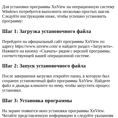
Для установки программы XnView на операционную систему
Windows потребуется выполнить несколько простых шагов.
Следуйте инструкциям ниже, чтобы успешно установить
программу:
Шаг 1: Загрузка установочного файла
Перейдите на официальный сайт программы XnView по
адресу https://www.xnview.com/ и найдите раздел «Загрузить».
Нажмите на кнопку «Скачать» рядом с версией программы,
соответствующей вашей операционной системе.
Шаг 2: Запуск установочного файла
После завершения загрузки откройте папку, в которую был
сохранен установочный файл программы XnView. Найдите
файл и дважды кликните по нему, чтобы запустить процесс
установки.
Шаг 3: Установка программы
На экране появится окно установки программы XnView.
Читайте представленную информацию и следуйте указаниям