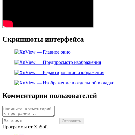
Скриншоты интерфейса
Комментарии пользователей
Программы от XnSoft