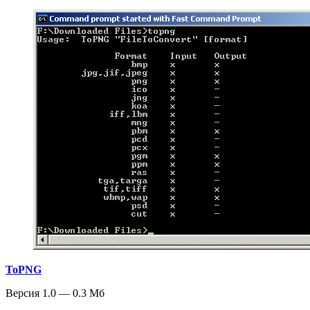
ToPNG
Версия 1.0 — 0.3 Мб