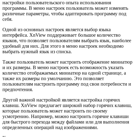
настройки пользовательского опыта использования
программы. В меню настроек пользователь может изменять
различные параметры, чтобы адаптировать программу под
себя.
Одной из основных настроек является выбор языка
интерфейса. XnView поддерживает большое количество
языков, что позволяет пользователям выбрать язык, наиболее
удобный для них. Для этого в меню настроек необходимо
выбрать нужный язык из списка.
Также пользователь может настроить отображение миниатюр
и их размеры. В меню настроек есть возможность указать
количество отображаемых миниатюр на одной странице, а
также их размеры по умолчанию. Это позволяет
пользователям настроить программу под свои потребности и
предпочтения.
Другой важной настройкой является настройка горячих
клавиш. XnView предлагает широкий набор горячих клавиш,
которые пользователь может настроить по своему
усмотрению. Например, можно настроить горячие клавиши
для быстрого перехода между файлами или для выполнения
определенных операций над изображениями.