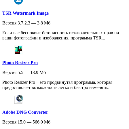
TSR Watermark Image
Версия 3.7.2.3 — 3.8 Мб
Если вас беспокоит безопасность исключительных прав на
ваши фотографии и изображения, программа TSR...
Photo Resizer Pro
Версия 5.5 — 13.9 Мб
Photo Resizer Pro – это продвинутая программа, которая
предоставляет возможность легко и быстро изменять...
Adobe DNG Converter
Версия 15.0 — 566.0 Мб