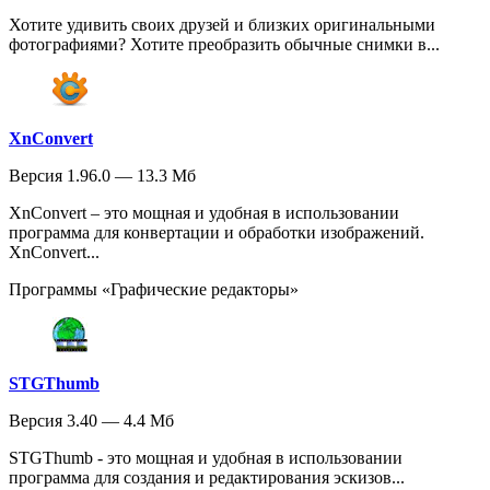
Хотите удивить своих друзей и близких оригинальными
фотографиями? Хотите преобразить обычные снимки в...
XnConvert
Версия 1.96.0 — 13.3 Мб
XnConvert – это мощная и удобная в использовании
программа для конвертации и обработки изображений.
XnConvert...
Программы «Графические редакторы»
STGThumb
Версия 3.40 — 4.4 Мб
STGThumb - это мощная и удобная в использовании
программа для создания и редактирования эскизов...