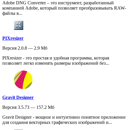
Adobe DNG Converter – это инструмент, разработанный
компанией Adobe, который позволяет преобразовывать RAW-
файлы в...
PIXresizer
Версия 2.0.8 — 2.9 Мб
PIXresizer - это простая и удобная программа, которая
позволяет легко изменять размеры изображений без...
Gravit Designer
Версия 3.5.73 — 157.2 Мб
Gravit Designer - мощное и интуитивно понятное приложение
для создания векторных графических изображений и...