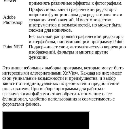
Viewer
применять различные эффекты к фотографиям.
Профессиональный графический редактор с
широким функционалом для редактирования и
Adobe
создания изображений. Имеет множество
Photoshop
инструментов и возможностей, но может быть
сложен для новичков.
Бесплатный растровый графический редактор с
интерфейсом, напоминающим программу Paint.
Paint.NET
Поддерживает слои, автоматическую коррекцию
изображений, фильтры и многие другие
функции.
Это лишь небольшая выборка программ, которые могут быть
интересными альтернативами XnView. Каждая из них имеет
свои уникальные возможности и преимущества, и выбор
зависит от индивидуальных потребностей и предпочтений
пользователя. При выборе программы для работы с
графическими файлами стоит обратить внимание на ее
функционал, удобство использования и совместимость с
форматами файлов.