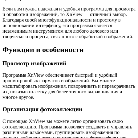
Если вам нужна надежная и удобная программа для просмотра
и обработки изображений, то XnView — отличный выбор.
Благодаря своей многофункциональности и простому в
использовании интерфейсу, эта программа является
незаменимым инструментом для любого делового или
творческого процесса, связанного с обработкой изображений.
Функции и особенности
Просмотр изображений
Программа XnView обеспечивает быстрый и удобный
просмотр любых форматов изображений. Вы можете
масштабировать изображения, поворачивать и переворачивать
их, показывать сетку для более точного выравнивания и
многое другое.
Организация фотоколлекции
С помощью XnView вы можете легко организовать свою
фотоколлекцию. Программа позволяет создавать и управлять
различными альбомами, группировать изображения по
папкам, добавлять теги и комментарии к фотографиям для