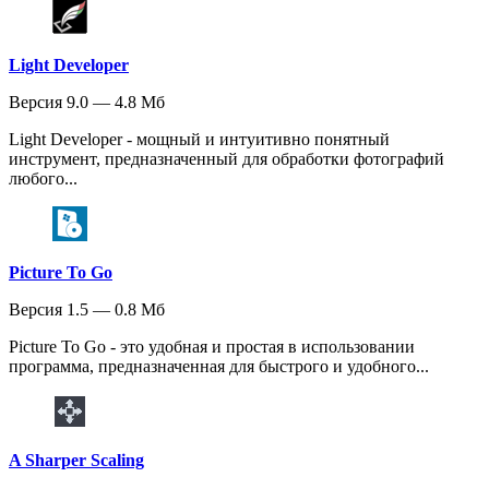
Light Developer
Версия 9.0 — 4.8 Мб
Light Developer - мощный и интуитивно понятный
инструмент, предназначенный для обработки фотографий
любого...
Picture To Go
Версия 1.5 — 0.8 Мб
Picture To Go - это удобная и простая в использовании
программа, предназначенная для быстрого и удобного...
A Sharper Scaling