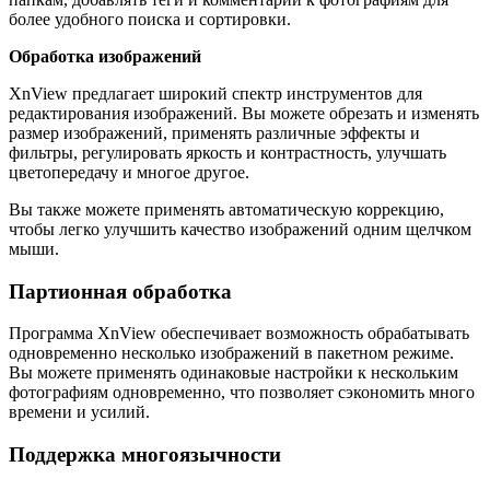
более удобного поиска и сортировки.
Обработка изображений
XnView предлагает широкий спектр инструментов для
редактирования изображений. Вы можете обрезать и изменять
размер изображений, применять различные эффекты и
фильтры, регулировать яркость и контрастность, улучшать
цветопередачу и многое другое.
Вы также можете применять автоматическую коррекцию,
чтобы легко улучшить качество изображений одним щелчком
мыши.
Партионная обработка
Программа XnView обеспечивает возможность обрабатывать
одновременно несколько изображений в пакетном режиме.
Вы можете применять одинаковые настройки к нескольким
фотографиям одновременно, что позволяет сэкономить много
времени и усилий.
Поддержка многоязычности