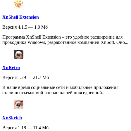
XnShell Extension
Версия 4.1.5 — 1.0 Мб
Программа XnShell Extension – это удобное расширение для
проводника Windows, разработанное компанией XnSoft. Оно...
XnRetro
Версия 1.29 — 21.7 Мб
В наше время социальные сети и мобильные приложения
стали неотъемлемой частью нашей повседневной...
XnSketch
Версия 1.18 — 11.4 Мб