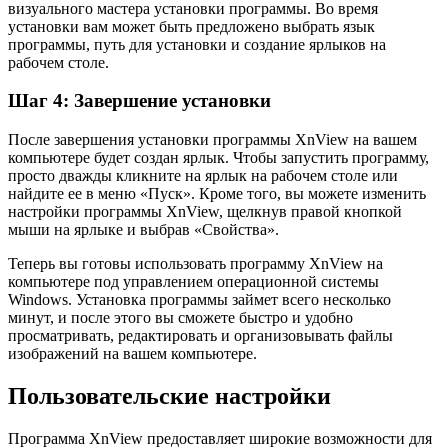
визуального мастера установки программы. Во время
установки вам может быть предложено выбрать язык
программы, путь для установки и создание ярлыков на
рабочем столе.
Шаг 4: Завершение установки
После завершения установки программы XnView на вашем
компьютере будет создан ярлык. Чтобы запустить программу,
просто дважды кликните на ярлык на рабочем столе или
найдите ее в меню «Пуск». Кроме того, вы можете изменить
настройки программы XnView, щелкнув правой кнопкой
мыши на ярлыке и выбрав «Свойства».
Теперь вы готовы использовать программу XnView на
компьютере под управлением операционной системы
Windows. Установка программы займет всего несколько
минут, и после этого вы сможете быстро и удобно
просматривать, редактировать и организовывать файлы
изображений на вашем компьютере.
Пользовательские настройки
Программа XnView предоставляет широкие возможности для