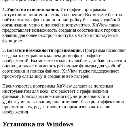
4. Удобство использования.
Интерфейс программы
интуитивно понятен и легок в освоении. Вы можете быстро
найти нужную функцию или настройку благодаря удобной
организации меню и панелей инструментов. XnView также
предоставляет возможность создания собственных горячих
клавиш для более быстрого доступа к часто используемым
функциям.
5. Богатые возможности организации.
Программа позволяет
создавать и управлять коллекциями фотографий и
изображений. Вы можете создавать альбомы, добавлять теги и
оценки, а также применять различные фильтры для удобной
сортировки и поиска файлов. XnView также поддерживает
просмотр слайд-шоу и создание веб-галерей.
Преимущества программы XnView делают ее полезным
инструментом для всех, кто работает с графическими
файлами. Благодаря своей многофункциональности и
удобству использования, она позволяет быстро и эффективно
просматривать, редактировать и организовывать ваши
изображения.
Установка на Windows