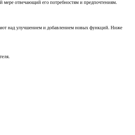
ой мере отвечающий его потребностям и предпочтениям.
тают над улучшением и добавлением новых функций. Ниже
теля.