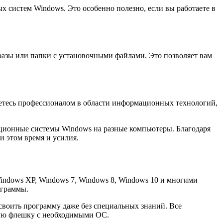
 систем Windows. Это особенно полезно, если вы работаете в
азы или папки с установочными файлами. Это позволяет вам
яетесь профессионалом в области информационных технологий,
ционные системы Windows на разные компьютеры. Благодаря
и этом время и усилия.
ndows XP, Windows 7, Windows 8, Windows 10 и многими
ограммы.
воить программу даже без специальных знаний. Все
ную флешку с необходимыми ОС.