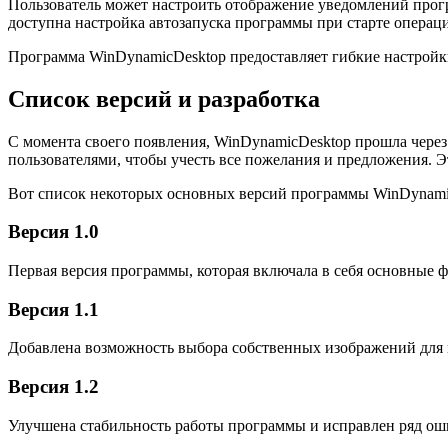
Пользователь может настроить отображение уведомлений прог
доступна настройка автозапуска программы при старте операц
Программа WinDynamicDesktop предоставляет гибкие настройк
Список версий и разработка
С момента своего появления, WinDynamicDesktop прошла через
пользователями, чтобы учесть все пожелания и предложения. 
Вот список некоторых основных версий программы WinDynami
Версия 1.0
Первая версия программы, которая включала в себя основные 
Версия 1.1
Добавлена возможность выбора собственных изображений для 
Версия 1.2
Улучшена стабильность работы программы и исправлен ряд ош