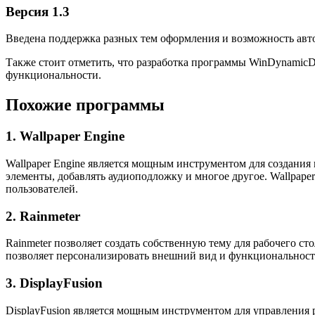
Версия 1.3
Введена поддержка разных тем оформления и возможность авт
Также стоит отметить, что разработка программы WinDynamicD
функциональности.
Похожие программы
1. Wallpaper Engine
Wallpaper Engine является мощным инструментом для создания
элементы, добавлять аудиоподложку и многое другое. Wallpap
пользователей.
2. Rainmeter
Rainmeter позволяет создать собственную тему для рабочего 
позволяет персонализировать внешний вид и функциональность
3. DisplayFusion
DisplayFusion является мощным инструментом для управления 