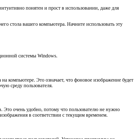
интуитивно понятен и прост в использовании, даже для
его стола вашего компьютера. Начните использовать эту
ционной системы Windows.
на компьютере. Это означает, что фоновое изображение будет
очую среду пользователя.
. Это очень удобно, потому что пользователю не нужно
е изображения в соответствии с текущим временем.