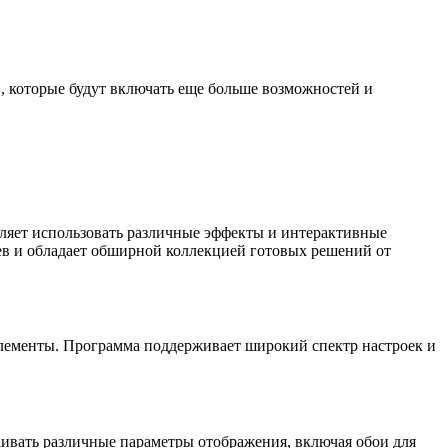
, которые будут включать еще больше возможностей и
оляет использовать различные эффекты и интерактивные
ев и обладает обширной коллекцией готовых решений от
 элементы. Программа поддерживает широкий спектр настроек и
аивать различные параметры отображения, включая обои для