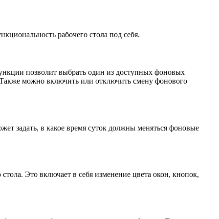
кциональность рабочего стола под себя.
функции позволит выбрать один из доступных фоновых
. Также можно включить или отключить смену фонового
жет задать, в какое время суток должны меняться фоновые
стола. Это включает в себя изменение цвета окон, кнопок,