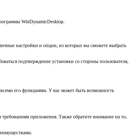
 программы WinDynamicDesktop.
личные настройки и опции, из которых вы сможете выбрать
боваться подтверждение установки со стороны пользователя,
 всеми его функциями. У вас может быть возможность
 требованиям приложения. Также обратите внимание на то,
преимуществами.