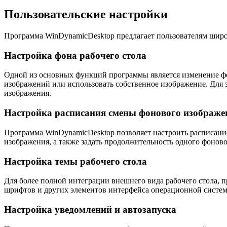
Пользовательские настройки
Программа WinDynamicDesktop предлагает пользователям широк
Настройка фона рабочего стола
Одной из основных функций программы является изменение фо
изображений или использовать собственное изображение. Для 
изображения.
Настройка расписания смены фонового изображе
Программа WinDynamicDesktop позволяет настроить расписание
изображения, а также задать продолжительность одного фонов
Настройка темы рабочего стола
Для более полной интеграции внешнего вида рабочего стола, п
шрифтов и других элементов интерфейса операционной систе
Настройка уведомлений и автозапуска