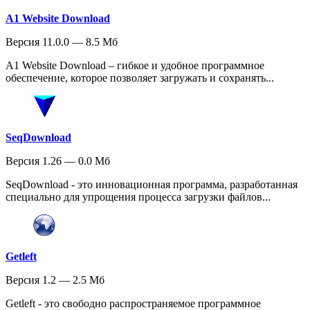
A1 Website Download
Версия 11.0.0 — 8.5 Мб
A1 Website Download – гибкое и удобное программное
обеспечение, которое позволяет загружать и сохранять...
SeqDownload
Версия 1.26 — 0.0 Мб
SeqDownload - это инновационная программа, разработанная
специально для упрощения процесса загрузки файлов...
Getleft
Версия 1.2 — 2.5 Мб
Getleft - это свободно распространяемое программное