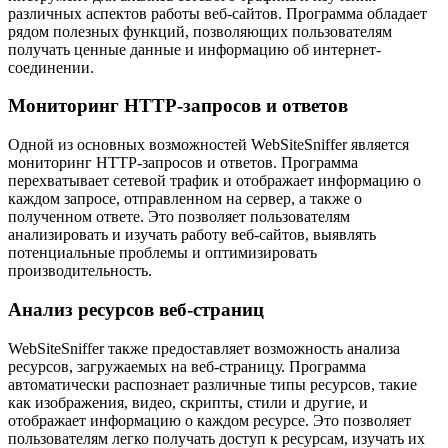
различных аспектов работы веб-сайтов. Программа обладает
рядом полезных функций, позволяющих пользователям
получать ценные данные и информацию об интернет-
соединении.
Мониторинг HTTP-запросов и ответов
Одной из основных возможностей WebSiteSniffer является
мониторинг HTTP-запросов и ответов. Программа
перехватывает сетевой трафик и отображает информацию о
каждом запросе, отправленном на сервер, а также о
полученном ответе. Это позволяет пользователям
анализировать и изучать работу веб-сайтов, выявлять
потенциальные проблемы и оптимизировать
производительность.
Анализ ресурсов веб-страниц
WebSiteSniffer также предоставляет возможность анализа
ресурсов, загружаемых на веб-страницу. Программа
автоматически распознает различные типы ресурсов, такие
как изображения, видео, скрипты, стили и другие, и
отображает информацию о каждом ресурсе. Это позволяет
пользователям легко получать доступ к ресурсам, изучать их