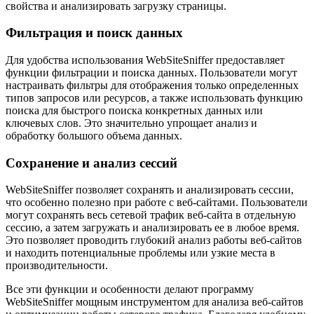
свойства и анализировать загрузку страницы.
Фильтрация и поиск данных
Для удобства использования WebSiteSniffer предоставляет
функции фильтрации и поиска данных. Пользователи могут
настраивать фильтры для отображения только определенных
типов запросов или ресурсов, а также использовать функцию
поиска для быстрого поиска конкретных данных или
ключевых слов. Это значительно упрощает анализ и
обработку большого объема данных.
Сохранение и анализ сессий
WebSiteSniffer позволяет сохранять и анализировать сессии,
что особенно полезно при работе с веб-сайтами. Пользователи
могут сохранять весь сетевой трафик веб-сайта в отдельную
сессию, а затем загружать и анализировать ее в любое время.
Это позволяет проводить глубокий анализ работы веб-сайтов
и находить потенциальные проблемы или узкие места в
производительности.
Все эти функции и особенности делают программу
WebSiteSniffer мощным инструментом для анализа веб-сайтов