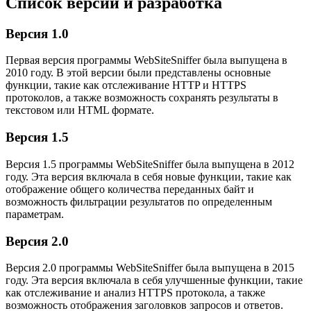
Список версий и разработка
Версия 1.0
Первая версия программы WebSiteSniffer была выпущена в
2010 году. В этой версии были представлены основные
функции, такие как отслеживание HTTP и HTTPS
протоколов, а также возможность сохранять результаты в
текстовом или HTML формате.
Версия 1.5
Версия 1.5 программы WebSiteSniffer была выпущена в 2012
году. Эта версия включала в себя новые функции, такие как
отображение общего количества переданных байт и
возможность фильтрации результатов по определенным
параметрам.
Версия 2.0
Версия 2.0 программы WebSiteSniffer была выпущена в 2015
году. Эта версия включала в себя улучшенные функции, такие
как отслеживание и анализ HTTPS протокола, а также
возможность отображения заголовков запросов и ответов.