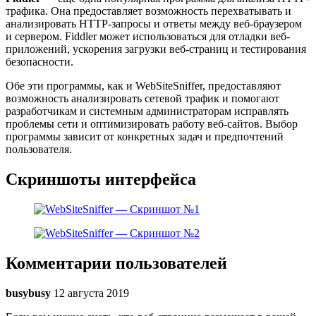
трафика. Она предоставляет возможность перехватывать и
анализировать HTTP-запросы и ответы между веб-браузером
и сервером. Fiddler может использоваться для отладки веб-
приложений, ускорения загрузки веб-страниц и тестирования
безопасности.
Обе эти программы, как и WebSiteSniffer, предоставляют
возможность анализировать сетевой трафик и помогают
разработчикам и системным администраторам исправлять
проблемы сети и оптимизировать работу веб-сайтов. Выбор
программы зависит от конкретных задач и предпочтений
пользователя.
Скриншоты интерфейса
Комментарии пользователей
busybusy
12 августа 2019