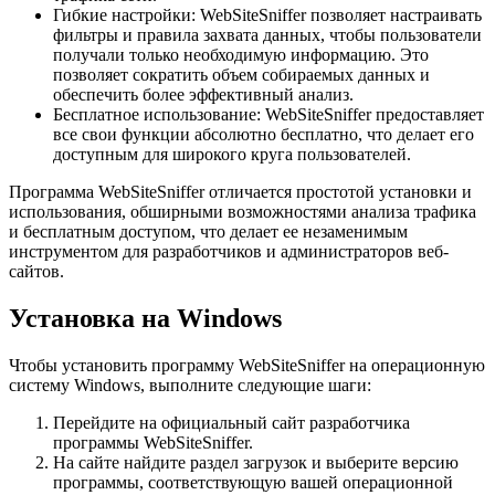
Гибкие настройки: WebSiteSniffer позволяет настраивать
фильтры и правила захвата данных, чтобы пользователи
получали только необходимую информацию. Это
позволяет сократить объем собираемых данных и
обеспечить более эффективный анализ.
Бесплатное использование: WebSiteSniffer предоставляет
все свои функции абсолютно бесплатно, что делает его
доступным для широкого круга пользователей.
Программа WebSiteSniffer отличается простотой установки и
использования, обширными возможностями анализа трафика
и бесплатным доступом, что делает ее незаменимым
инструментом для разработчиков и администраторов веб-
сайтов.
Установка на Windows
Чтобы установить программу WebSiteSniffer на операционную
систему Windows, выполните следующие шаги:
Перейдите на официальный сайт разработчика
программы WebSiteSniffer.
На сайте найдите раздел загрузок и выберите версию
программы, соответствующую вашей операционной