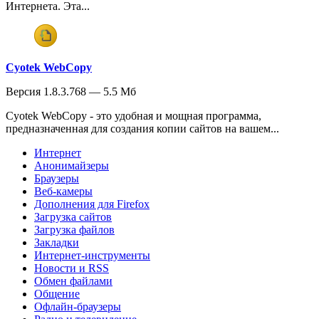
Интернета. Эта...
Cyotek WebCopy
Версия 1.8.3.768 — 5.5 Мб
Cyotek WebCopy - это удобная и мощная программа,
предназначенная для создания копии сайтов на вашем...
Интернет
Анонимайзеры
Браузеры
Веб-камеры
Дополнения для Firefox
Загрузка сайтов
Загрузка файлов
Закладки
Интернет-инструменты
Новости и RSS
Обмен файлами
Общение
Офлайн-браузеры