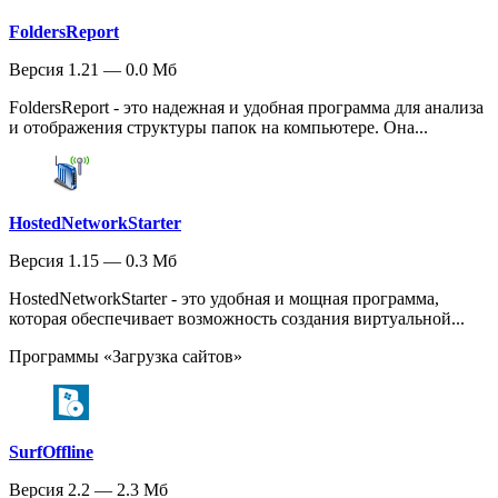
FoldersReport
Версия 1.21 — 0.0 Мб
FoldersReport - это надежная и удобная программа для анализа
и отображения структуры папок на компьютере. Она...
HostedNetworkStarter
Версия 1.15 — 0.3 Мб
HostedNetworkStarter - это удобная и мощная программа,
которая обеспечивает возможность создания виртуальной...
Программы «Загрузка сайтов»
SurfOffline
Версия 2.2 — 2.3 Мб