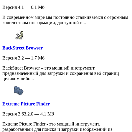
Версия 4.1 — 6.1 Мб
В современном мире мы постоянно сталкиваемся с огромным
количеством информации, доступной в...
BackStreet Browser
Версия 3.2 — 1.7 Мб
BackStreet Browser – это мощный инструмент,
предназначенный для загрузки и сохранения веб-страниц
целиком либо...
Extreme Picture Finder
Версия 3.63.2.0 — 4.1 Мб
Extreme Picture Finder - это мощный инструмент,
разработанный для поиска и загрузки изображений из