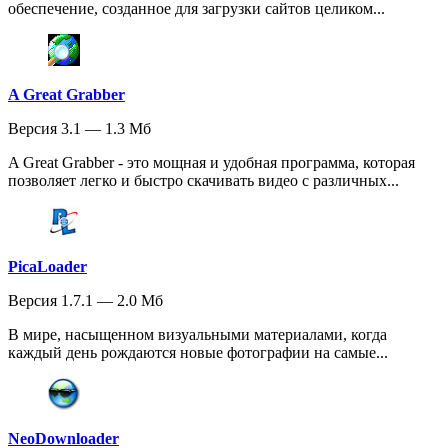
обеспечение, созданное для загрузки сайтов целиком...
A Great Grabber
Версия 3.1 — 1.3 Мб
A Great Grabber - это мощная и удобная программа, которая
позволяет легко и быстро скачивать видео с различных...
PicaLoader
Версия 1.7.1 — 2.0 Мб
В мире, насыщенном визуальными материалами, когда
каждый день рождаются новые фотографии на самые...
NeoDownloader