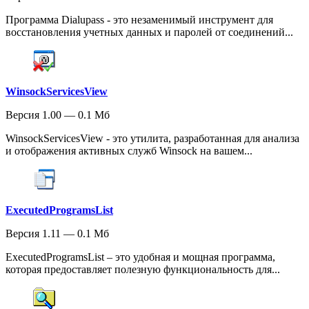
Программа Dialupass - это незаменимый инструмент для
восстановления учетных данных и паролей от соединений...
WinsockServicesView
Версия 1.00 — 0.1 Мб
WinsockServicesView - это утилита, разработанная для анализа
и отображения активных служб Winsock на вашем...
ExecutedProgramsList
Версия 1.11 — 0.1 Мб
ExecutedProgramsList – это удобная и мощная программа,
которая предоставляет полезную функциональность для...