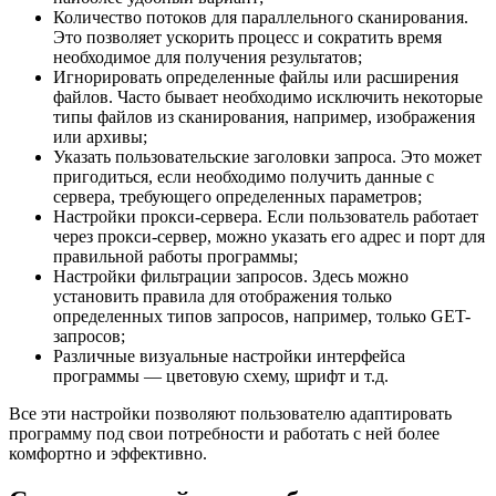
Количество потоков для параллельного сканирования.
Это позволяет ускорить процесс и сократить время
необходимое для получения результатов;
Игнорировать определенные файлы или расширения
файлов. Часто бывает необходимо исключить некоторые
типы файлов из сканирования, например, изображения
или архивы;
Указать пользовательские заголовки запроса. Это может
пригодиться, если необходимо получить данные с
сервера, требующего определенных параметров;
Настройки прокси-сервера. Если пользователь работает
через прокси-сервер, можно указать его адрес и порт для
правильной работы программы;
Настройки фильтрации запросов. Здесь можно
установить правила для отображения только
определенных типов запросов, например, только GET-
запросов;
Различные визуальные настройки интерфейса
программы — цветовую схему, шрифт и т.д.
Все эти настройки позволяют пользователю адаптировать
программу под свои потребности и работать с ней более
комфортно и эффективно.