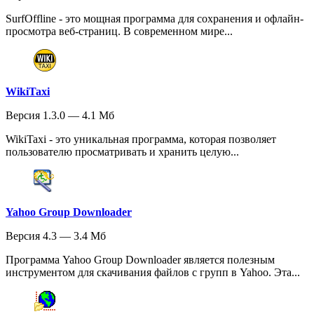
SurfOffline - это мощная программа для сохранения и офлайн-
просмотра веб-страниц. В современном мире...
WikiTaxi
Версия 1.3.0 — 4.1 Мб
WikiTaxi - это уникальная программа, которая позволяет
пользователю просматривать и хранить целую...
Yahoo Group Downloader
Версия 4.3 — 3.4 Мб
Программа Yahoo Group Downloader является полезным
инструментом для скачивания файлов с групп в Yahoo. Эта...