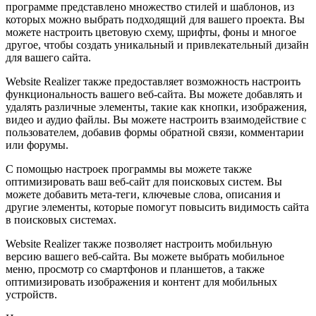
программе представлено множество стилей и шаблонов, из
которых можно выбрать подходящий для вашего проекта. Вы
можете настроить цветовую схему, шрифты, фоны и многое
другое, чтобы создать уникальный и привлекательный дизайн
для вашего сайта.
Website Realizer также предоставляет возможность настроить
функциональность вашего веб-сайта. Вы можете добавлять и
удалять различные элементы, такие как кнопки, изображения,
видео и аудио файлы. Вы можете настроить взаимодействие с
пользователем, добавив формы обратной связи, комментарии
или форумы.
С помощью настроек программы вы можете также
оптимизировать ваш веб-сайт для поисковых систем. Вы
можете добавить мета-теги, ключевые слова, описания и
другие элементы, которые помогут повысить видимость сайта
в поисковых системах.
Website Realizer также позволяет настроить мобильную
версию вашего веб-сайта. Вы можете выбрать мобильное
меню, просмотр со смартфонов и планшетов, а также
оптимизировать изображения и контент для мобильных
устройств.