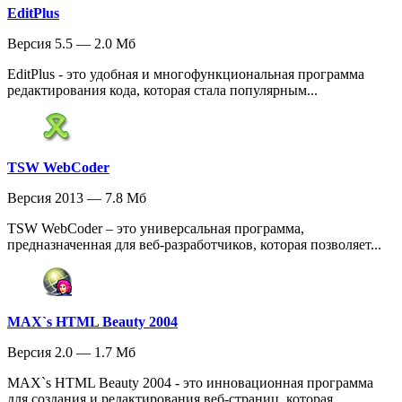
EditPlus
Версия 5.5 — 2.0 Мб
EditPlus - это удобная и многофункциональная программа
редактирования кода, которая стала популярным...
TSW WebCoder
Версия 2013 — 7.8 Мб
TSW WebCoder – это универсальная программа,
предназначенная для веб-разработчиков, которая позволяет...
MAX`s HTML Beauty 2004
Версия 2.0 — 1.7 Мб
MAX`s HTML Beauty 2004 - это инновационная программа
для создания и редактирования веб-страниц, которая