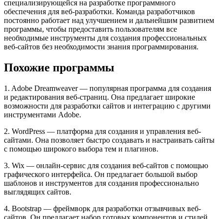
специализирующейся на разработке программного
обеспечения для веб-разработки. Команда разработчиков
постоянно работает над улучшением и дальнейшим развитием
программы, чтобы предоставить пользователям все
необходимые инструменты для создания профессиональных
веб-сайтов без необходимости знания программирования.
Похожие программы
1. Adobe Dreamweaver — популярная программа для создания
и редактирования веб-страниц. Она предлагает широкие
возможности для разработки сайтов и интеграцию с другими
инструментами Adobe.
2. WordPress — платформа для создания и управления веб-
сайтами. Она позволяет быстро создавать и настраивать сайты
с помощью широкого выбора тем и плагинов.
3. Wix — онлайн-сервис для создания веб-сайтов с помощью
графического интерфейса. Он предлагает большой выбор
шаблонов и инструментов для создания профессионально
выглядящих сайтов.
4. Bootstrap — фреймворк для разработки отзывчивых веб-
сайтов. Он предлагает набор готовых компонентов и стилей,