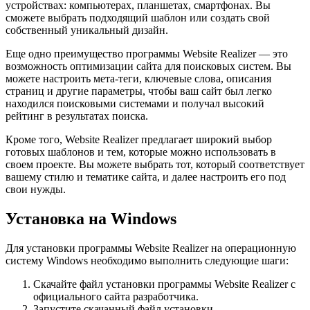
устройствах: компьютерах, планшетах, смартфонах. Вы
сможете выбрать подходящий шаблон или создать свой
собственный уникальный дизайн.
Еще одно преимущество программы Website Realizer — это
возможность оптимизации сайта для поисковых систем. Вы
можете настроить мета-теги, ключевые слова, описания
страниц и другие параметры, чтобы ваш сайт был легко
находился поисковыми системами и получал высокий
рейтинг в результатах поиска.
Кроме того, Website Realizer предлагает широкий выбор
готовых шаблонов и тем, которые можно использовать в
своем проекте. Вы можете выбрать тот, который соответствует
вашему стилю и тематике сайта, и далее настроить его под
свои нужды.
Установка на Windows
Для установки программы Website Realizer на операционную
систему Windows необходимо выполнить следующие шаги:
Скачайте файл установки программы Website Realizer с
официального сайта разработчика.
Запустите скачанный файл установки.