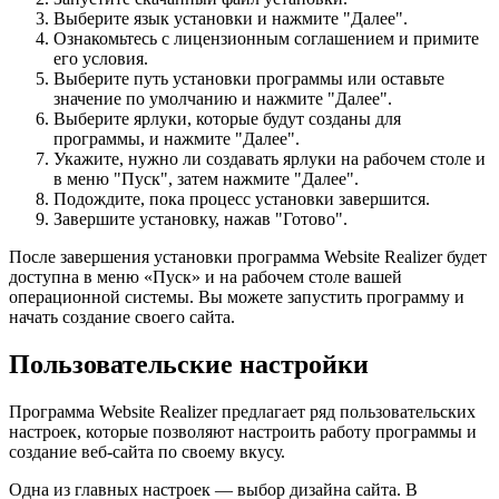
Выберите язык установки и нажмите "Далее".
Ознакомьтесь с лицензионным соглашением и примите
его условия.
Выберите путь установки программы или оставьте
значение по умолчанию и нажмите "Далее".
Выберите ярлуки, которые будут созданы для
программы, и нажмите "Далее".
Укажите, нужно ли создавать ярлуки на рабочем столе и
в меню "Пуск", затем нажмите "Далее".
Подождите, пока процесс установки завершится.
Завершите установку, нажав "Готово".
После завершения установки программа Website Realizer будет
доступна в меню «Пуск» и на рабочем столе вашей
операционной системы. Вы можете запустить программу и
начать создание своего сайта.
Пользовательские настройки
Программа Website Realizer предлагает ряд пользовательских
настроек, которые позволяют настроить работу программы и
создание веб-сайта по своему вкусу.
Одна из главных настроек — выбор дизайна сайта. В