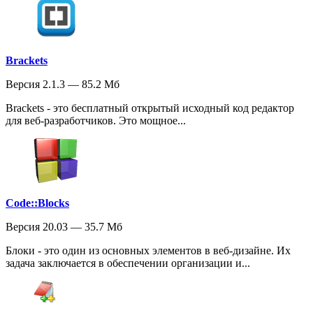
Brackets
Версия 2.1.3 — 85.2 Мб
Brackets - это бесплатный открытый исходный код редактор
для веб-разработчиков. Это мощное...
Code::Blocks
Версия 20.03 — 35.7 Мб
Блоки - это один из основных элементов в веб-дизайне. Их
задача заключается в обеспечении организации и...