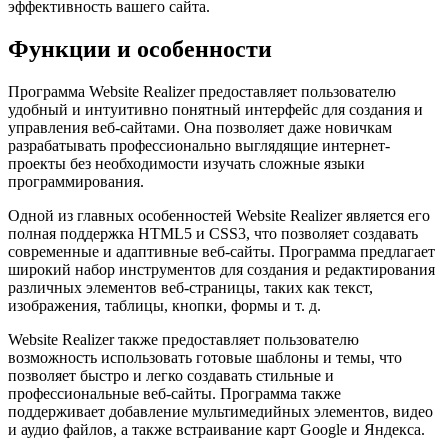
эффективность вашего сайта.
Функции и особенности
Программа Website Realizer предоставляет пользователю
удобный и интуитивно понятный интерфейс для создания и
управления веб-сайтами. Она позволяет даже новичкам
разрабатывать профессионально выглядящие интернет-
проекты без необходимости изучать сложные языки
программирования.
Одной из главных особенностей Website Realizer является его
полная поддержка HTML5 и CSS3, что позволяет создавать
современные и адаптивные веб-сайты. Программа предлагает
широкий набор инструментов для создания и редактирования
различных элементов веб-страницы, таких как текст,
изображения, таблицы, кнопки, формы и т. д.
Website Realizer также предоставляет пользователю
возможность использовать готовые шаблоны и темы, что
позволяет быстро и легко создавать стильные и
профессиональные веб-сайты. Программа также
поддерживает добавление мультимедийных элементов, видео
и аудио файлов, а также встраивание карт Google и Яндекса.