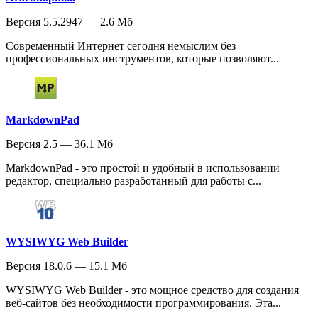
Версия 5.5.2947 — 2.6 Мб
Современный Интернет сегодня немыслим без
профессиональных инструментов, которые позволяют...
MarkdownPad
Версия 2.5 — 36.1 Мб
MarkdownPad - это простой и удобный в использовании
редактор, специально разработанный для работы с...
WYSIWYG Web Builder
Версия 18.0.6 — 15.1 Мб
WYSIWYG Web Builder - это мощное средство для создания
веб-сайтов без необходимости программирования. Эта...