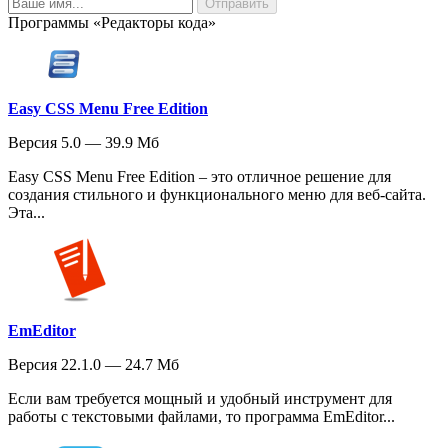
Программы «Редакторы кода»
Easy CSS Menu Free Edition
Версия 5.0 — 39.9 Мб
Easy CSS Menu Free Edition – это отличное решение для
создания стильного и функционального меню для веб-сайта.
Эта...
EmEditor
Версия 22.1.0 — 24.7 Мб
Если вам требуется мощный и удобный инструмент для
работы с текстовыми файлами, то программа EmEditor...