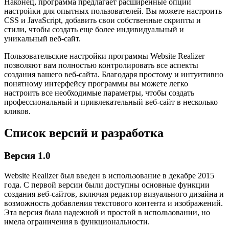
Наконец, программа предлагает расширенные опции
настройки для опытных пользователей. Вы можете настроить
CSS и JavaScript, добавить свои собственные скрипты и
стили, чтобы создать еще более индивидуальный и
уникальный веб-сайт.
Пользовательские настройки программы Website Realizer
позволяют вам полностью контролировать все аспекты
создания вашего веб-сайта. Благодаря простому и интуитивно
понятному интерфейсу программы вы можете легко
настроить все необходимые параметры, чтобы создать
профессиональный и привлекательный веб-сайт в несколько
кликов.
Список версий и разработка
Версия 1.0
Website Realizer был введен в использование в декабре 2015
года. С первой версии были доступны основные функции
создания веб-сайтов, включая редактор визуального дизайна и
возможность добавления текстового контента и изображений.
Эта версия была надежной и простой в использовании, но
имела ограничения в функциональности.