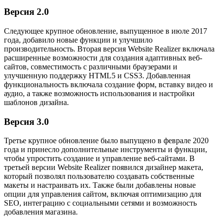
Версия 2.0
Следующее крупное обновление, выпущенное в июле 2017
года, добавило новые функции и улучшило
производительность. Вторая версия Website Realizer включала
расширенные возможности для создания адаптивных веб-
сайтов, совместимость с различными браузерами и
улучшенную поддержку HTML5 и CSS3. Добавленная
функциональность включала создание форм, вставку видео и
аудио, а также возможность использования и настройки
шаблонов дизайна.
Версия 3.0
Третье крупное обновление было выпущено в феврале 2020
года и принесло дополнительные инструменты и функции,
чтобы упростить создание и управление веб-сайтами. В
третьей версии Website Realizer появился дизайнер макета,
который позволял пользователю создавать собственные
макеты и настраивать их. Также были добавлены новые
опции для управления сайтом, включая оптимизацию для
SEO, интеграцию с социальными сетями и возможность
добавления магазина.