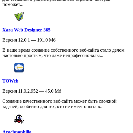
поможет...
Xara Web Designer 365
Версия 12.0.1 — 191.0 Мб
В наше время создание собственного веб-сайта стало делом
настолько простым, что даже непрофессионалы...
TOWeb
Версия 11.0.2.952 — 45.0 Мб
Создание качественного веб-сайта может быть сложной
задачей, особенно для тех, кто не имеет опыта в...
Arachnophilia