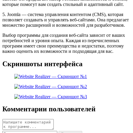
которые помогут вам создать стильный и адаптивный сайт.
5. Joomla — система управления контентом (CMS), которая
позволяет создавать и управлять веб-сайтами. Она предлагает
множество расширений и возможностей для разработчиков.
Выбор программы для создания веб-сайта зависит от ваших
потребностей и уровня опыта. Каждая из перечисленных
программ имеет свои преимущества и недостатки, поэтому
важно оценить их возможности и подходящая для вас.
Скриншоты интерфейса
Комментарии пользователей