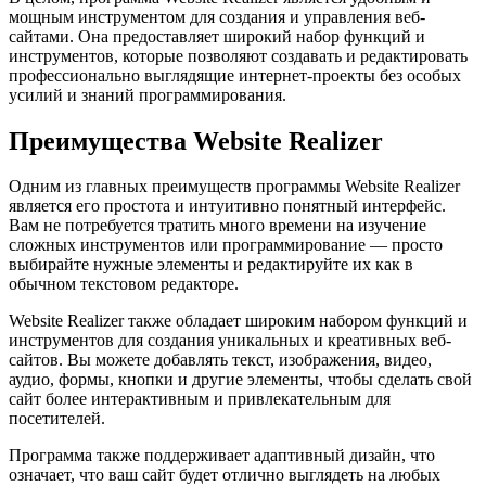
мощным инструментом для создания и управления веб-
сайтами. Она предоставляет широкий набор функций и
инструментов, которые позволяют создавать и редактировать
профессионально выглядящие интернет-проекты без особых
усилий и знаний программирования.
Преимущества Website Realizer
Одним из главных преимуществ программы Website Realizer
является его простота и интуитивно понятный интерфейс.
Вам не потребуется тратить много времени на изучение
сложных инструментов или программирование — просто
выбирайте нужные элементы и редактируйте их как в
обычном текстовом редакторе.
Website Realizer также обладает широким набором функций и
инструментов для создания уникальных и креативных веб-
сайтов. Вы можете добавлять текст, изображения, видео,
аудио, формы, кнопки и другие элементы, чтобы сделать свой
сайт более интерактивным и привлекательным для
посетителей.
Программа также поддерживает адаптивный дизайн, что
означает, что ваш сайт будет отлично выглядеть на любых