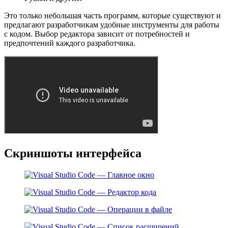
Это только небольшая часть программ, которые существуют и
предлагают разработчикам удобные инструменты для работы
с кодом. Выбор редактора зависит от потребностей и
предпочтений каждого разработчика.
Скриншоты интерфейса