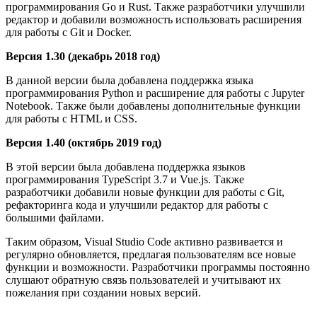
программирования Go и Rust. Также разработчики улучшили
редактор и добавили возможность использовать расширения
для работы с Git и Docker.
Версия 1.30 (декабрь 2018 год)
В данной версии была добавлена поддержка языка
программирования Python и расширение для работы с Jupyter
Notebook. Также были добавлены дополнительные функции
для работы с HTML и CSS.
Версия 1.40 (октябрь 2019 год)
В этой версии была добавлена поддержка языков
программирования TypeScript 3.7 и Vue.js. Также
разработчики добавили новые функции для работы с Git,
рефакторинга кода и улучшили редактор для работы с
большими файлами.
Таким образом, Visual Studio Code активно развивается и
регулярно обновляется, предлагая пользователям все новые
функции и возможности. Разработчики программы постоянно
слушают обратную связь пользователей и учитывают их
пожелания при создании новых версий.