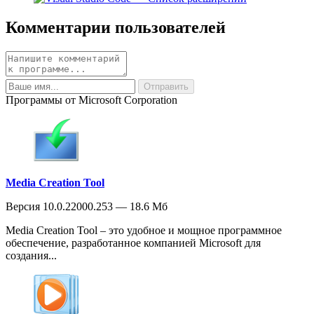
Комментарии пользователей
Программы от Microsoft Corporation
Media Creation Tool
Версия 10.0.22000.253 — 18.6 Мб
Media Creation Tool – это удобное и мощное программное
обеспечение, разработанное компанией Microsoft для
создания...