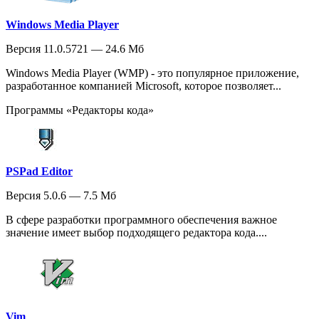
Windows Media Player
Версия 11.0.5721 — 24.6 Мб
Windows Media Player (WMP) - это популярное приложение,
разработанное компанией Microsoft, которое позволяет...
Программы «Редакторы кода»
PSPad Editor
Версия 5.0.6 — 7.5 Мб
В сфере разработки программного обеспечения важное
значение имеет выбор подходящего редактора кода....
Vim