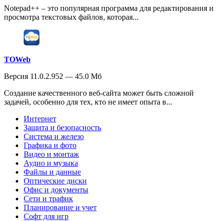
Notepad++ – это популярная программа для редактирования и
просмотра текстовых файлов, которая...
TOWeb
Версия 11.0.2.952 — 45.0 Мб
Создание качественного веб-сайта может быть сложной
задачей, особенно для тех, кто не имеет опыта в...
Интернет
Защита и безопасность
Система и железо
Графика и фото
Видео и монтаж
Аудио и музыка
Файлы и данные
Оптические диски
Офис и документы
Сети и трафик
Планирование и учет
Софт для игр