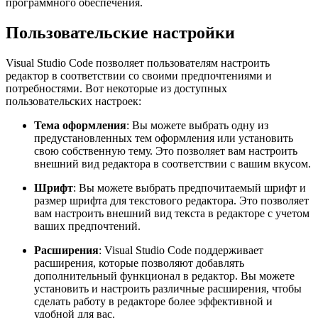
программного обеспечения.
Пользовательские настройки
Visual Studio Code позволяет пользователям настроить
редактор в соответствии со своими предпочтениями и
потребностями. Вот некоторые из доступных
пользовательских настроек:
Тема оформления
: Вы можете выбрать одну из
предустановленных тем оформления или установить
свою собственную тему. Это позволяет вам настроить
внешний вид редактора в соответствии с вашим вкусом.
Шрифт
: Вы можете выбрать предпочитаемый шрифт и
размер шрифта для текстового редактора. Это позволяет
вам настроить внешний вид текста в редакторе с учетом
ваших предпочтений.
Расширения
: Visual Studio Code поддерживает
расширения, которые позволяют добавлять
дополнительный функционал в редактор. Вы можете
установить и настроить различные расширения, чтобы
сделать работу в редакторе более эффективной и
удобной для вас.