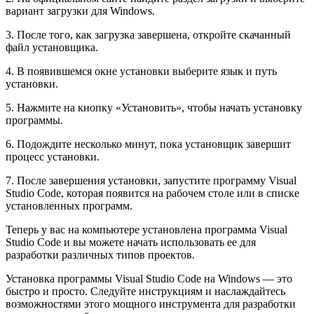
вариант загрузки для Windows.
3. После того, как загрузка завершена, откройте скачанный
файл установщика.
4. В появившемся окне установки выберите язык и путь
установки.
5. Нажмите на кнопку «Установить», чтобы начать установку
программы.
6. Подождите несколько минут, пока установщик завершит
процесс установки.
7. После завершения установки, запустите программу Visual
Studio Code, которая появится на рабочем столе или в списке
установленных программ.
Теперь у вас на компьютере установлена программа Visual
Studio Code и вы можете начать использовать ее для
разработки различных типов проектов.
Установка программы Visual Studio Code на Windows — это
быстро и просто. Следуйте инструкциям и наслаждайтесь
возможностями этого мощного инструмента для разработки