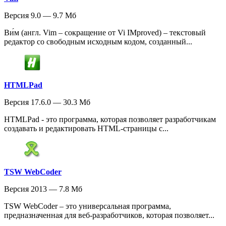
Версия 9.0 — 9.7 Мб
Ви́м (англ. Vim – сокращение от Vi IMproved) – текстовый
редактор со свободным исходным кодом, созданный...
HTMLPad
Версия 17.6.0 — 30.3 Мб
HTMLPad - это программа, которая позволяет разработчикам
создавать и редактировать HTML-страницы с...
TSW WebCoder
Версия 2013 — 7.8 Мб
TSW WebCoder – это универсальная программа,
предназначенная для веб-разработчиков, которая позволяет...