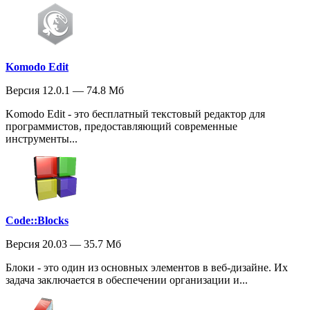
Komodo Edit
Версия 12.0.1 — 74.8 Мб
Komodo Edit - это бесплатный текстовый редактор для
программистов, предоставляющий современные
инструменты...
Code::Blocks
Версия 20.03 — 35.7 Мб
Блоки - это один из основных элементов в веб-дизайне. Их
задача заключается в обеспечении организации и...