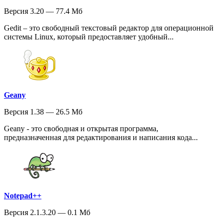
Версия 3.20 — 77.4 Мб
Gedit – это свободный текстовый редактор для операционной
системы Linux, который предоставляет удобный...
Geany
Версия 1.38 — 26.5 Мб
Geany - это свободная и открытая программа,
предназначенная для редактирования и написания кода...
Notepad++
Версия 2.1.3.20 — 0.1 Мб