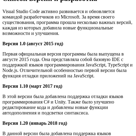
Visual Studio Code активно развивается и обновляется
командой разработчиков из Microsoft. За время своего
существования, программа прошла несколько важных версий,
каждая из которых добавила новые функциональные
возможности и улучшения.
Версия 1.0 (август 2015 год)
Первая официальная версия программы была выпущена в
августе 2015 года. Она представляла собой базовую IDE с
поддержкой языков программирования JavaScript, TypeScript и
Node.js. Отличительной особенностью первой версии была
функция отладки приложений на JavaScript.
Версия 1.10 (март 2017 год)
В этой версии была добавлена поддержка отладки языков
программирования C# и Unity. Также было улучшено
редактирование кода и добавлены новые функции
автодополнения и подсветки синтаксиса.
Версия 1.20 (январь 2018 год)
В данной версии была добавлена поддержка языков