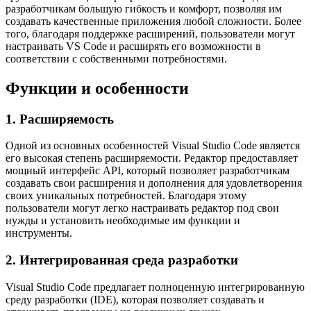
разработчикам большую гибкость и комфорт, позволяя им
создавать качественные приложения любой сложности. Более
того, благодаря поддержке расширений, пользователи могут
настраивать VS Code и расширять его возможности в
соответствии с собственными потребностями.
Функции и особенности
1. Расширяемость
Одной из основных особенностей Visual Studio Code является
его высокая степень расширяемости. Редактор предоставляет
мощный интерфейс API, который позволяет разработчикам
создавать свои расширения и дополнения для удовлетворения
своих уникальных потребностей. Благодаря этому
пользователи могут легко настраивать редактор под свои
нужды и установить необходимые им функции и
инструменты.
2. Интегрированная среда разработки
Visual Studio Code предлагает полноценную интегрированную
среду разработки (IDE), которая позволяет создавать и