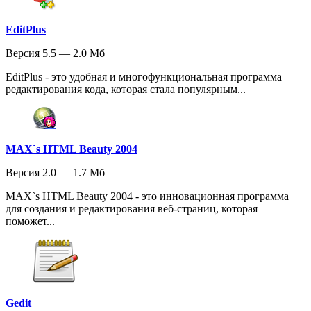
EditPlus
Версия 5.5 — 2.0 Мб
EditPlus - это удобная и многофункциональная программа
редактирования кода, которая стала популярным...
MAX`s HTML Beauty 2004
Версия 2.0 — 1.7 Мб
MAX`s HTML Beauty 2004 - это инновационная программа
для создания и редактирования веб-страниц, которая
поможет...
Gedit