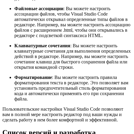
Файловые ассоциации
: Вы можете настроить
ассоциации файлов, чтобы Visual Studio Code
автоматически открывал определенные типы файлов в
редакторе. Например, вы можете настроить ассоциацию
файлов с расширением .html, чтобы они открывались в
редакторе с подсветкой синтаксиса HTML.
Клавиатурные сочетания
: Вы можете настроить
клавиатурные сочетания для выполнения определенных
действий в редакторе. Например, вы можете настроить
сочетание клавиш для быстрого сохранения файла или
открытия командной строки.
Форматирование
: Вы можете настроить правила
форматирования текста в редакторе. Это позволяет вам
установить предпочтительный стиль форматирования
кода и автоматически применять его при сохранении
файла.
Пользовательские настройки Visual Studio Code позволяют
вам в полной мере настроить редактор под ваши нужды и
сделать работу в нем более комфортной и эффективной.
Список версий и разработка