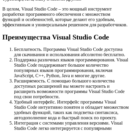
В целом, Visual Studio Code – это мощный инструмент
разработки программного обеспечения с множеством
функций и особенностей, которые делают его удобным,
эффективным и универсальным решением для разработчиков.
Преимущества Visual Studio Code
Бесплатность. Программа Visual Studio Code доступна
для скачивания и использования абсолютно бесплатно.
Поддержка различных языков программирования. Visual
Studio Code поддерживает большое количество
популярных языков программирования, включая
JavaScript, C++, Python, Java и многие другие.
Расширяемость. С помощью большого количества
доступных расширений вы можете настроить и
расширить возможности программы Visual Studio Code
под свои потребности.
Удобный интерфейс. Интерфейс программы Visual
Studio Code интуитивно понятен и обладает множеством
удобных функций, таких как подсветка синтаксиса,
автодополнение кода и быстрый поиск по проекту.
Интеграция с системами управления версиями. Visual
Studio Code легко интегрируется с популярными