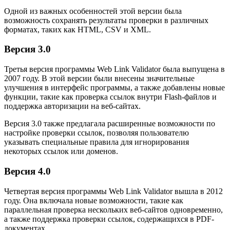
Одной из важных особенностей этой версии была
возможность сохранять результаты проверки в различных
форматах, таких как HTML, CSV и XML.
Версия 3.0
Третья версия программы Web Link Validator была выпущена в
2007 году. В этой версии были внесены значительные
улучшения в интерфейс программы, а также добавлены новые
функции, такие как проверка ссылок внутри Flash-файлов и
поддержка авторизации на веб-сайтах.
Версия 3.0 также предлагала расширенные возможности по
настройке проверки ссылок, позволяя пользователю
указывать специальные правила для игнорирования
некоторых ссылок или доменов.
Версия 4.0
Четвертая версия программы Web Link Validator вышла в 2012
году. Она включала новые возможности, такие как
параллельная проверка нескольких веб-сайтов одновременно,
а также поддержка проверки ссылок, содержащихся в PDF-
документах.