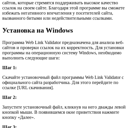
сайтов, которые стремятся поддерживать высокое качество
ссылок на своем сайте. Благодаря этой программе вы сможете
избежать негативного впечатления у посетителей сайта,
вызванного битыми или недействительными ссылками.
Установка на Windows
Программа Web Link Validator предназначена для анализа веб-
сайтов и проверки ссылок на их корректность. Для установки
программы на операционную систему Windows, необходимо
выполнить следующие шаги:
Шаг 1:
Скачайте установочный файл программы Web Link Validator с
официального сайта разработчика. Для этого перейдите по
ссылке [URL скачивания].
Шаг 2:
Запустите установочный файл, кликнув на него дважды левой
кнопкой мыши. В появившемся окне приветствия нажмите
кнопку «Далее».
Шаг 3: