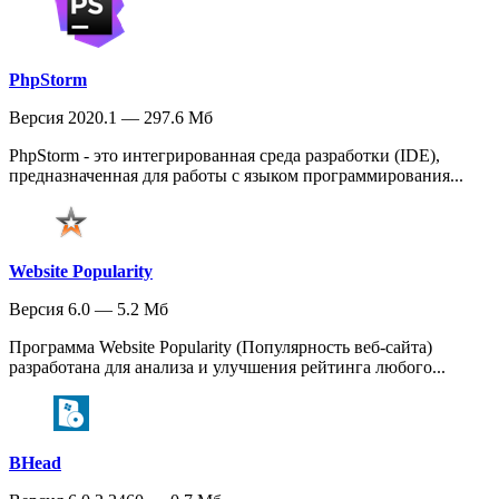
PhpStorm
Версия 2020.1 — 297.6 Мб
PhpStorm - это интегрированная среда разработки (IDE),
предназначенная для работы с языком программирования...
Website Popularity
Версия 6.0 — 5.2 Мб
Программа Website Popularity (Популярность веб-сайта)
разработана для анализа и улучшения рейтинга любого...
BHead