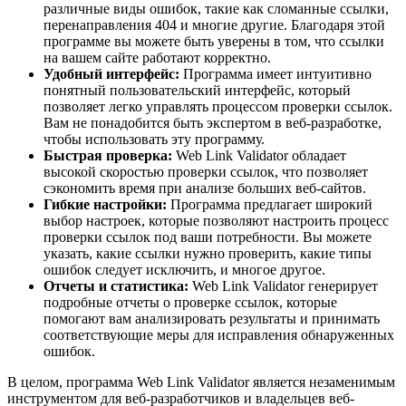
различные виды ошибок, такие как сломанные ссылки,
перенаправления 404 и многие другие. Благодаря этой
программе вы можете быть уверены в том, что ссылки
на вашем сайте работают корректно.
Удобный интерфейс:
Программа имеет интуитивно
понятный пользовательский интерфейс, который
позволяет легко управлять процессом проверки ссылок.
Вам не понадобится быть экспертом в веб-разработке,
чтобы использовать эту программу.
Быстрая проверка:
Web Link Validator обладает
высокой скоростью проверки ссылок, что позволяет
сэкономить время при анализе больших веб-сайтов.
Гибкие настройки:
Программа предлагает широкий
выбор настроек, которые позволяют настроить процесс
проверки ссылок под ваши потребности. Вы можете
указать, какие ссылки нужно проверить, какие типы
ошибок следует исключить, и многое другое.
Отчеты и статистика:
Web Link Validator генерирует
подробные отчеты о проверке ссылок, которые
помогают вам анализировать результаты и принимать
соответствующие меры для исправления обнаруженных
ошибок.
В целом, программа Web Link Validator является незаменимым
инструментом для веб-разработчиков и владельцев веб-