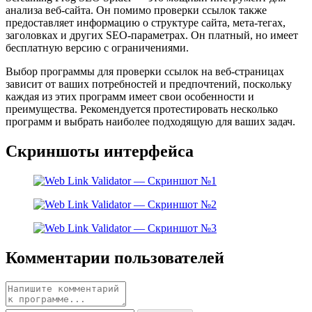
анализа веб-сайта. Он помимо проверки ссылок также
предоставляет информацию о структуре сайта, мета-тегах,
заголовках и других SEO-параметрах. Он платный, но имеет
бесплатную версию с ограничениями.
Выбор программы для проверки ссылок на веб-страницах
зависит от ваших потребностей и предпочтений, поскольку
каждая из этих программ имеет свои особенности и
преимущества. Рекомендуется протестировать несколько
программ и выбрать наиболее подходящую для ваших задач.
Скриншоты интерфейса
Комментарии пользователей