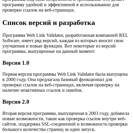
программу удобной и эффективной в использовании для
проверки ссылок на веб-страницах.
Список версий и разработка
Программа Web Link Validator, разработанная компанией REL
Software, имеет ряд версий, каждая из которых вносит свои
улучшения и новые функции. Вот некоторые из версий
программы, выпущенные на данный момент:
Версия 1.0
Первая версия программы Web Link Validator была выпущена
в 2000 году. Она предлагала базовый функционал для
проверки ссылок на веб-страницах, включая проверку на
наличие неактивных ссылок и ошибок.
Версия 2.0
Вторая версия программы, выпущенная в 2003 году, добавила
новые возможности, такие как проверка ссылок внутри веб-
сайтов, поддержка SSL-соединений и возможность проверки
большого количества страниц за один запуск.