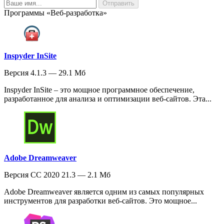
Программы «Веб-разработка»
Inspyder InSite
Версия 4.1.3 — 29.1 Мб
Inspyder InSite – это мощное программное обеспечение,
разработанное для анализа и оптимизации веб-сайтов. Эта...
Adobe Dreamweaver
Версия CC 2020 21.3 — 2.1 Мб
Adobe Dreamweaver является одним из самых популярных
инструментов для разработки веб-сайтов. Это мощное...