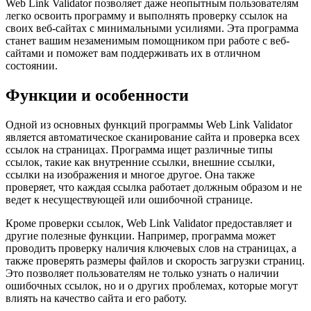
Web Link Validator позволяет даже неопытным пользователям
легко освоить программу и выполнять проверку ссылок на
своих веб-сайтах с минимальными усилиями. Эта программа
станет вашим незаменимым помощником при работе с веб-
сайтами и поможет вам поддерживать их в отличном
состоянии.
Функции и особенности
Одной из основных функций программы Web Link Validator
является автоматическое сканирование сайта и проверка всех
ссылок на страницах. Программа ищет различные типы
ссылок, такие как внутренние ссылки, внешние ссылки,
ссылки на изображения и многое другое. Она также
проверяет, что каждая ссылка работает должным образом и не
ведет к несуществующей или ошибочной странице.
Кроме проверки ссылок, Web Link Validator предоставляет и
другие полезные функции. Например, программа может
проводить проверку наличия ключевых слов на страницах, а
также проверять размеры файлов и скорость загрузки страниц.
Это позволяет пользователям не только узнать о наличии
ошибочных ссылок, но и о других проблемах, которые могут
влиять на качество сайта и его работу.