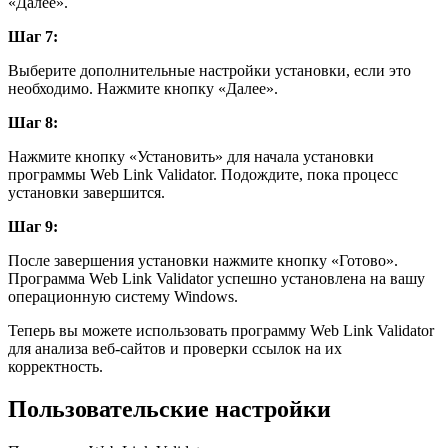
«Далее».
Шаг 7:
Выберите дополнительные настройки установки, если это
необходимо. Нажмите кнопку «Далее».
Шаг 8:
Нажмите кнопку «Установить» для начала установки
программы Web Link Validator. Подождите, пока процесс
установки завершится.
Шаг 9:
После завершения установки нажмите кнопку «Готово».
Программа Web Link Validator успешно установлена на вашу
операционную систему Windows.
Теперь вы можете использовать программу Web Link Validator
для анализа веб-сайтов и проверки ссылок на их
корректность.
Пользовательские настройки