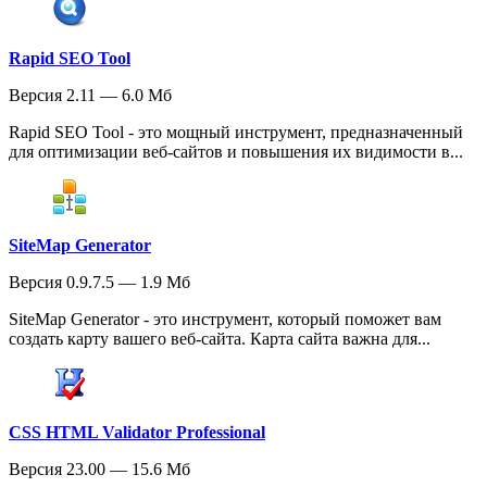
Rapid SEO Tool
Версия 2.11 — 6.0 Мб
Rapid SEO Tool - это мощный инструмент, предназначенный
для оптимизации веб-сайтов и повышения их видимости в...
SiteMap Generator
Версия 0.9.7.5 — 1.9 Мб
SiteMap Generator - это инструмент, который поможет вам
создать карту вашего веб-сайта. Карта сайта важна для...
CSS HTML Validator Professional
Версия 23.00 — 15.6 Мб