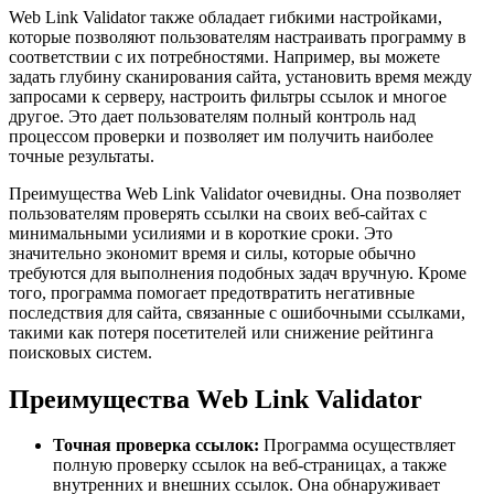
Web Link Validator также обладает гибкими настройками,
которые позволяют пользователям настраивать программу в
соответствии с их потребностями. Например, вы можете
задать глубину сканирования сайта, установить время между
запросами к серверу, настроить фильтры ссылок и многое
другое. Это дает пользователям полный контроль над
процессом проверки и позволяет им получить наиболее
точные результаты.
Преимущества Web Link Validator очевидны. Она позволяет
пользователям проверять ссылки на своих веб-сайтах с
минимальными усилиями и в короткие сроки. Это
значительно экономит время и силы, которые обычно
требуются для выполнения подобных задач вручную. Кроме
того, программа помогает предотвратить негативные
последствия для сайта, связанные с ошибочными ссылками,
такими как потеря посетителей или снижение рейтинга
поисковых систем.
Преимущества Web Link Validator
Точная проверка ссылок:
Программа осуществляет
полную проверку ссылок на веб-страницах, а также
внутренних и внешних ссылок. Она обнаруживает