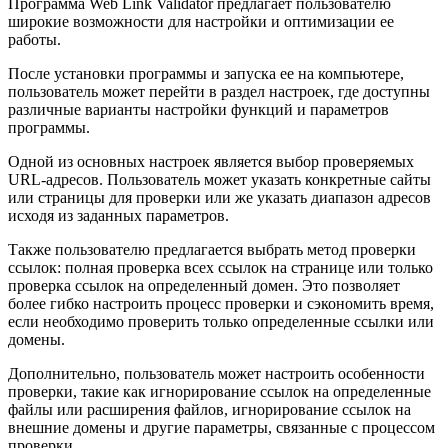
Программа Web Link Validator предлагает пользователю
широкие возможности для настройки и оптимизации ее
работы.
После установки программы и запуска ее на компьютере,
пользователь может перейти в раздел настроек, где доступны
различные варианты настройки функций и параметров
программы.
Одной из основных настроек является выбор проверяемых
URL-адресов. Пользователь может указать конкретные сайты
или страницы для проверки или же указать диапазон адресов
исходя из заданных параметров.
Также пользователю предлагается выбрать метод проверки
ссылок: полная проверка всех ссылок на странице или только
проверка ссылок на определенный домен. Это позволяет
более гибко настроить процесс проверки и сэкономить время,
если необходимо проверить только определенные ссылки или
домены.
Дополнительно, пользователь может настроить особенности
проверки, такие как игнорирование ссылок на определенные
файлы или расширения файлов, игнорирование ссылок на
внешние домены и другие параметры, связанные с процессом
проверки.