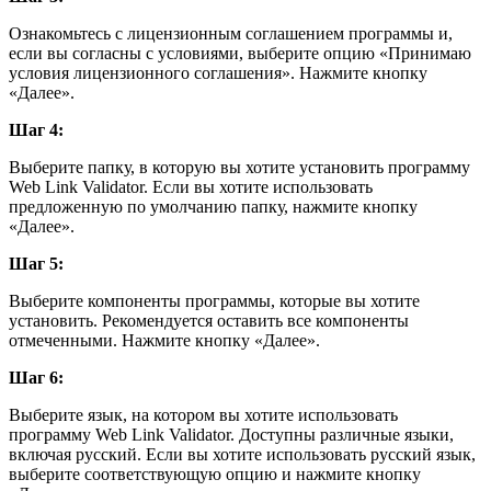
Ознакомьтесь с лицензионным соглашением программы и,
если вы согласны с условиями, выберите опцию «Принимаю
условия лицензионного соглашения». Нажмите кнопку
«Далее».
Шаг 4:
Выберите папку, в которую вы хотите установить программу
Web Link Validator. Если вы хотите использовать
предложенную по умолчанию папку, нажмите кнопку
«Далее».
Шаг 5:
Выберите компоненты программы, которые вы хотите
установить. Рекомендуется оставить все компоненты
отмеченными. Нажмите кнопку «Далее».
Шаг 6:
Выберите язык, на котором вы хотите использовать
программу Web Link Validator. Доступны различные языки,
включая русский. Если вы хотите использовать русский язык,
выберите соответствующую опцию и нажмите кнопку