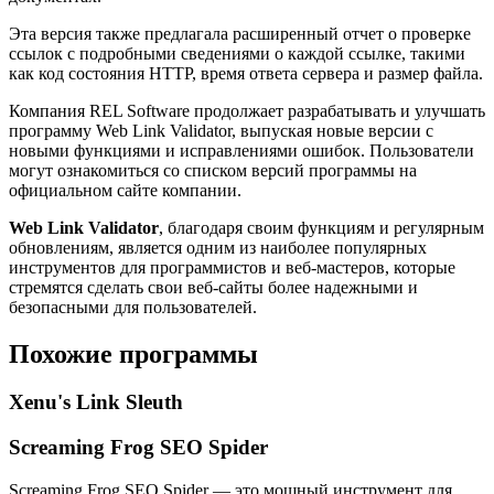
Эта версия также предлагала расширенный отчет о проверке
ссылок с подробными сведениями о каждой ссылке, такими
как код состояния HTTP, время ответа сервера и размер файла.
Компания REL Software продолжает разрабатывать и улучшать
программу Web Link Validator, выпуская новые версии с
новыми функциями и исправлениями ошибок. Пользователи
могут ознакомиться со списком версий программы на
официальном сайте компании.
Web Link Validator
, благодаря своим функциям и регулярным
обновлениям, является одним из наиболее популярных
инструментов для программистов и веб-мастеров, которые
стремятся сделать свои веб-сайты более надежными и
безопасными для пользователей.
Похожие программы
Xenu's Link Sleuth
Screaming Frog SEO Spider
Screaming Frog SEO Spider — это мощный инструмент для