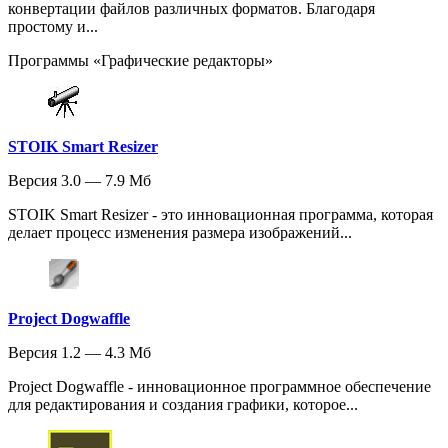
конвертации файлов различных форматов. Благодаря
простому и...
Программы «Графические редакторы»
STOIK Smart Resizer
Версия 3.0 — 7.9 Мб
STOIK Smart Resizer - это инновационная программа, которая
делает процесс изменения размера изображений...
Project Dogwaffle
Версия 1.2 — 4.3 Мб
Project Dogwaffle - инновационное программное обеспечение
для редактирования и создания графики, которое...