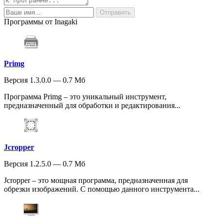
Программы от Inagaki
Primg
Версия 1.3.0.0 — 0.7 Мб
Программа Primg – это уникальный инструмент,
предназначенный для обработки и редактирования...
Jcropper
Версия 1.2.5.0 — 0.7 Мб
Jcropper – это мощная программа, предназначенная для
обрезки изображений. С помощью данного инструмента...