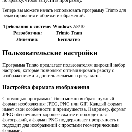
по ярлыку, чтобы запустить программу.
Теперь вы можете начать использовать программу Trimto для
редактирования и обрезки изображений.
Требования к системе:
Windows 7/8/10
Разработчик:
Trimto Team
Лицензия:
Бесплатно
Пользовательские настройки
Программа Trimto предлагает пользователям широкий набор
настроек, которые позволяют оптимизировать работу с
изображениями и достичь желаемого результата.
Настройка формата изображения
С помощью программы Trimto можно выбрать нужный
формат изображения: JPEG, PNG или GIF. Каждый формат
имеет свои особенности и преимущества. Например, формат
JPEG обеспечивает хорошее сжатие и подходит для
фотографий, а формат PNG поддерживает прозрачность и
подходит для изображений с простыми геометрическими
формами.