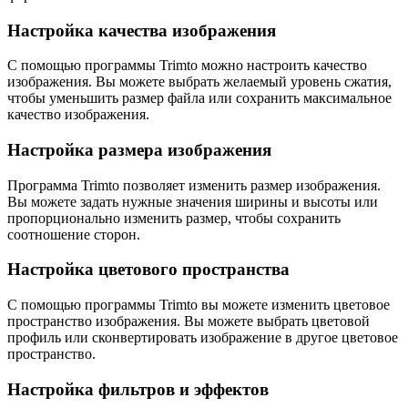
Настройка качества изображения
С помощью программы Trimto можно настроить качество
изображения. Вы можете выбрать желаемый уровень сжатия,
чтобы уменьшить размер файла или сохранить максимальное
качество изображения.
Настройка размера изображения
Программа Trimto позволяет изменить размер изображения.
Вы можете задать нужные значения ширины и высоты или
пропорционально изменить размер, чтобы сохранить
соотношение сторон.
Настройка цветового пространства
С помощью программы Trimto вы можете изменить цветовое
пространство изображения. Вы можете выбрать цветовой
профиль или сконвертировать изображение в другое цветовое
пространство.
Настройка фильтров и эффектов