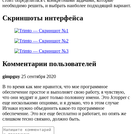
стоит определиться с конкретными задачами, которые
необходимо решить, и выбрать наиболее подходящий вариант.
Скриншоты интерфейса
Комментарии пользователей
gimpguy
25 сентября 2020
В то время как мне нравится, что мое программное
обеспечение простое и выполняет свою работу, я чувствую,
что они мудрят и дают только половину имени. Это Jcropper с
еще несколькими опциями, и я думаю, что в этом случае
Игнаки нужно объединить какое-то программное
обеспечение. Это все еще бесплатно и работает, но опять же
слишком тесно связано, должно быть.