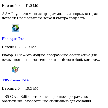
Версия 5.0 — 11.0 Мб
AAA Logo - это мощная программная платформа, которая
позволяет пользователю легко и быстро создавать...
Photopus Pro
Версия 1.5 — 8.3 Мб
Photopus Pro – это мощное программное обеспечение для
редактирования и конвертирования фотографий, которое...
TBS Cover Editor
Версия 2.6 — 39.5 Мб
TBS Cover Editor - это инновационное программное
обеспечение, разработанное специально для создания...