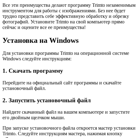
Все эти преимущества делают программу Trimto незаменимым
инструментом для работы с изображениями. Без нее будет
трудно представить себе эффективную обработку и обрезку
фотографий. Установите Trimto на свой компьютер прямо
сейчас и оцените все ее преимущества!
Установка на Windows
Для установки программы Trimto на операционной системе
Windows следуйте инструкциям:
1. Скачать программу
Перейдите на официальный сайт программы и скачайте
установочный файл.
2. Запустить установочный файл
Найдите скачанный файл на вашем компьютере и запустите
его двойным щелчком мыши.
При запуске установочного файла откроется мастер установки
Trimto. Следуйте инструкциям мастера, нажимая кнопку