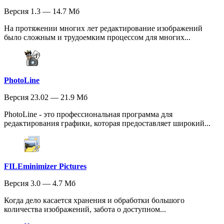
Версия 1.3 — 14.7 Мб
На протяжении многих лет редактирование изображений
было сложным и трудоемким процессом для многих...
PhotoLine
Версия 23.02 — 21.9 Мб
PhotoLine - это профессиональная программа для
редактирования графики, которая предоставляет широкий...
FILEminimizer Pictures
Версия 3.0 — 4.7 Мб
Когда дело касается хранения и обработки большого
количества изображений, забота о доступном...