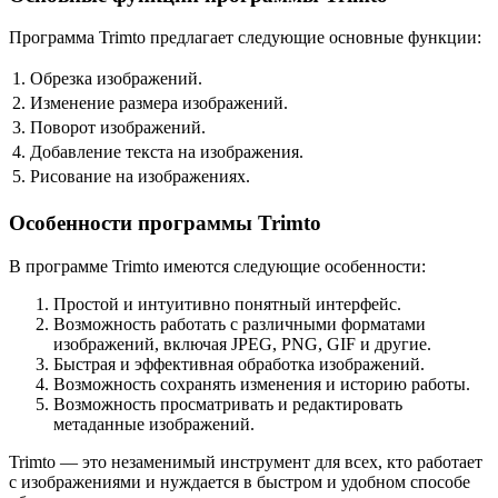
Программа Trimto предлагает следующие основные функции:
1.
Обрезка изображений.
2.
Изменение размера изображений.
3.
Поворот изображений.
4.
Добавление текста на изображения.
5.
Рисование на изображениях.
Особенности программы Trimto
В программе Trimto имеются следующие особенности:
Простой и интуитивно понятный интерфейс.
Возможность работать с различными форматами
изображений, включая JPEG, PNG, GIF и другие.
Быстрая и эффективная обработка изображений.
Возможность сохранять изменения и историю работы.
Возможность просматривать и редактировать
метаданные изображений.
Trimto — это незаменимый инструмент для всех, кто работает
с изображениями и нуждается в быстром и удобном способе