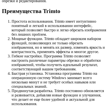
обрезки и редактирования.
Преимущества Trimto
Простота использования. Trimto имеет интуитивно
понятный и легкий в использовании интерфейс,
который позволяет быстро и легко обрезать изображения
без лишних проблем.
Мощные функции. Trimto обладает широким набором
функций, позволяющих не только обрезать
изображения, но и менять их размер, изменять яркость и
контрастность, применять эффекты и многое другое.
Гибкие настройки. Программа Trimto позволяет
настроить различные параметры обрезки и обработки
изображений, чтобы получить идеальный результат,
соответствующий вашим требованиям.
Быстрая установка. Установка программы Trimto на
операционную систему Windows занимает всего
несколько минут и не требует особых навыков или
специальных знаний.
Продвинутая разработка. Trimto постоянно обновляется
и развивается, добавляя новые функции и улучшения,
что делает ее еще более удобной и актуальной для
использования.