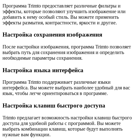
Программа Trimto предоставляет различные фильтры и
эффекты, которые позволяют улучшить изображение или
добавить к нему особый стиль. Вы можете применить
эффекты размытия, контрастности, яркости и другие.
Настройка сохранения изображения
После настройки изображения, программа Trimto позволяет
выбрать путь для сохранения изображения и определить
необходимые параметры сохранения.
Настройка языка интерфейса
Программа Trimto поддерживает различные языки
интерфейса. Вы можете выбрать наиболее удобный для вас
язык, чтобы легче ориентироваться в программе.
Настройка клавиш быстрого доступа
Trimto предлагает возможность настройки клавиш быстрого
доступа для удобной работы с программой. Вы можете
выбрать комбинации клавиш, которые будут выполнять
нужные вам функции.