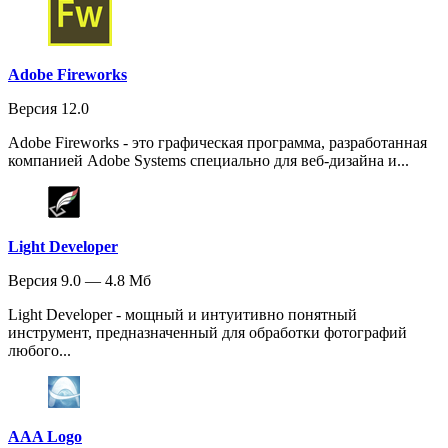
Adobe Fireworks
Версия 12.0
Adobe Fireworks - это графическая программа, разработанная
компанией Adobe Systems специально для веб-дизайна и...
Light Developer
Версия 9.0 — 4.8 Мб
Light Developer - мощный и интуитивно понятный
инструмент, предназначенный для обработки фотографий
любого...
AAA Logo