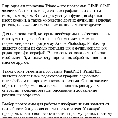
Еще одна альтернатива Trimto – это программа GIMP. GIMP
является бесплатным редактором графики с открытым
исходным кодом. В нем присутствует функция обрезки
изображений, а также множество других функций, включая
ретушь, наложение текста, рисование и многое другое.
Для пользователей, которым необходимы профессиональные
инструменты для работы с изображениями, можно
порекомендовать программу Adobe Photoshop. Photoshop
является одним из самых популярных и функциональных
редакторов фотографий. В нем есть возможность обрезки
изображений, а также ретуширования, обработки цвета и
многое другое.
Также стоит отметить программу Paint.NET. Paint.NET
является бесплатным редактором графики с удобным
интерфейсом и широкими возможностями. Она позволяет
обрезать изображения, а также выполнять ряд других
операций, включая ретушь, рисование и добавление
различных эффектов.
Выбор программы для работы с изображениями зависит от
потребностей и уровня опыта пользователя. У каждой
программы есть свои особенности и преимущества, поэтому