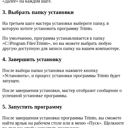
«Далее» на каждом шаге.
3. Выбрать папку установки
На третьем шаге мастера установки выберите папку, в
которую хотите установить программу Trimto.
По умолчанию, программа устанавливается в папку
«C:\Program Files\Trimto», но вы можете выбрать любую
другую доступную для записи папку на вашем компьютере.
4. Завершить установку
После выбора папки установки нажмите кнопку
«Установить», и процесс установки программы Trimto будет
запущен.
После завершения установки, мастер отобразит сообщение о
успешной установке программы.
5. Запустить программу
После завершения установки программы Trimto, вы сможете
найти ярлык на рабочем столе или в меню «Пуск». Щелкните