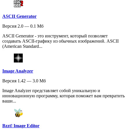
ASCII Generator
Версия 2.0 — 0.1 Мб
ASCII Generator - это инструмент, который позволяет
создавать ASCII-графику из обычных изображений. ASCII
(American Standard...
Image Analyzer
Версия 1.42 — 3.0 Мб
Image Analyzer представляет собой уникальную и
инновационную программу, которая поможет вам превратить
ваши...
Bzzt! Image Editor