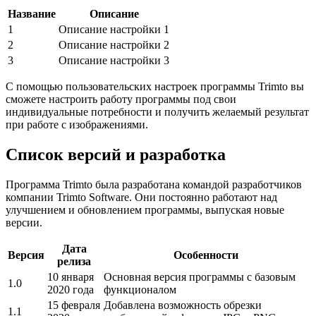
Название
Описание
1
Описание настройки 1
2
Описание настройки 2
3
Описание настройки 3
С помощью пользовательских настроек программы Trimto вы
сможете настроить работу программы под свои
индивидуальные потребности и получить желаемый результат
при работе с изображениями.
Список версий и разработка
Программа Trimto была разработана командой разработчиков
компании Trimto Software. Они постоянно работают над
улучшением и обновлением программы, выпуская новые
версии.
Дата
Версия
Особенности
релиза
10 января
Основная версия программы с базовым
1.0
2020 года
функционалом
15 февраля
Добавлена возможность обрезки
1.1