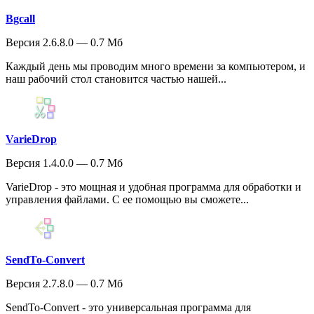
Bgcall
Версия 2.6.8.0 — 0.7 Мб
Каждый день мы проводим много времени за компьютером, и
наш рабочий стол становится частью нашей...
VarieDrop
Версия 1.4.0.0 — 0.7 Мб
VarieDrop - это мощная и удобная программа для обработки и
управления файлами. С ее помощью вы сможете...
SendTo-Convert
Версия 2.7.8.0 — 0.7 Мб
SendTo-Convert - это универсальная программа для