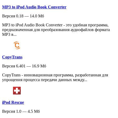
MP3 to iPod Audio Book Converter
Версия 0.18 — 14.0 Мб
MP3 to iPod Audio Book Converter - это удобная программа,
предназначенная для преобразования аудиофайлов формата
MP3 в...
CopyTrans
Версия 6.401 — 16.9 Мб
CopyTrans - инновационная программа, разработанная для
упрощения процесса передачи данных между...
iPod Rescue
Версия 1.0 — 4.5 Мб