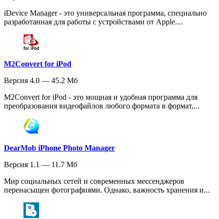
iDevice Manager - это универсальная программа, специально
разработанная для работы с устройствами от Apple....
M2Convert for iPod
Версия 4.0 — 45.2 Мб
M2Convert for iPod - это мощная и удобная программа для
преобразования видеофайлов любого формата в формат,...
DearMob iPhone Photo Manager
Версия 1.1 — 11.7 Мб
Мир социальных сетей и современных мессенджеров
перенасыщен фотографиями. Однако, важность хранения и...