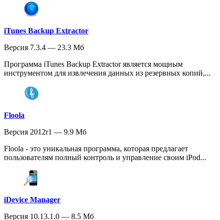
iTunes Backup Extractor
Версия 7.3.4 — 23.3 Мб
Программа iTunes Backup Extractor является мощным
инструментом для извлечения данных из резервных копий,...
Floola
Версия 2012r1 — 9.9 Мб
Floola - это уникальная программа, которая предлагает
пользователям полный контроль и управление своим iPod...
iDevice Manager
Версия 10.13.1.0 — 8.5 Мб