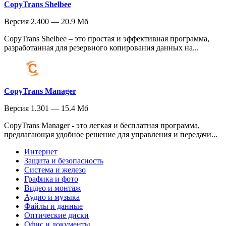
CopyTrans Shelbee
Версия 2.400 — 20.9 Мб
CopyTrans Shelbee – это простая и эффективная программа,
разработанная для резервного копирования данных на...
CopyTrans Manager
Версия 1.301 — 15.4 Мб
CopyTrans Manager - это легкая и бесплатная программа,
предлагающая удобное решение для управления и передачи...
Интернет
Защита и безопасность
Система и железо
Графика и фото
Видео и монтаж
Аудио и музыка
Файлы и данные
Оптические диски
Офис и документы