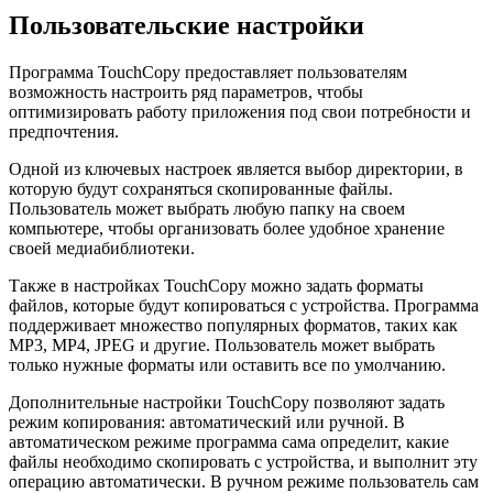
Пользовательские настройки
Программа TouchCopy предоставляет пользователям
возможность настроить ряд параметров, чтобы
оптимизировать работу приложения под свои потребности и
предпочтения.
Одной из ключевых настроек является выбор директории, в
которую будут сохраняться скопированные файлы.
Пользователь может выбрать любую папку на своем
компьютере, чтобы организовать более удобное хранение
своей медиабиблиотеки.
Также в настройках TouchCopy можно задать форматы
файлов, которые будут копироваться с устройства. Программа
поддерживает множество популярных форматов, таких как
MP3, MP4, JPEG и другие. Пользователь может выбрать
только нужные форматы или оставить все по умолчанию.
Дополнительные настройки TouchCopy позволяют задать
режим копирования: автоматический или ручной. В
автоматическом режиме программа сама определит, какие
файлы необходимо скопировать с устройства, и выполнит эту
операцию автоматически. В ручном режиме пользователь сам