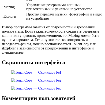
Управление резервными копиями,
iMazing
приложениями и файлами на устройстве
Простая передача музыки, фотографий и видео
iExplorer
на устройство
Выбор программы зависит от потребностей и требований
пользователя. Если важна возможность создавать резервные
копии или управлять приложениями, то iMazing может быть
лучшим вариантом. Если нужно только копировать и
передавать файлы, можно воспользоваться TouchCopy или
iExplorer в зависимости от предпочтений в интерфейсе и
функционале.
Скриншоты интерфейса
Комментарии пользователей