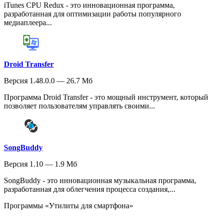
iTunes CPU Redux - это инновационная программа,
разработанная для оптимизации работы популярного
медиаплеера...
Droid Transfer
Версия 1.48.0.0 — 26.7 Мб
Программа Droid Transfer - это мощный инструмент, который
позволяет пользователям управлять своими...
SongBuddy
Версия 1.10 — 1.9 Мб
SongBuddy - это инновационная музыкальная программа,
разработанная для облегчения процесса создания,...
Программы «Утилиты для смартфона»