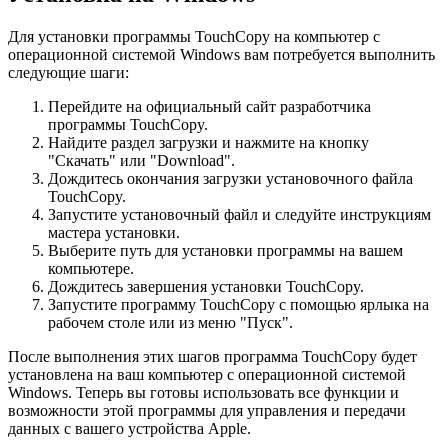
Для установки программы TouchCopy на компьютер с
операционной системой Windows вам потребуется выполнить
следующие шаги:
Перейдите на официальный сайт разработчика
программы TouchCopy.
Найдите раздел загрузки и нажмите на кнопку
"Скачать" или "Download".
Дождитесь окончания загрузки установочного файла
TouchCopy.
Запустите установочный файл и следуйте инструкциям
мастера установки.
Выберите путь для установки программы на вашем
компьютере.
Дождитесь завершения установки TouchCopy.
Запустите программу TouchCopy с помощью ярлыка на
рабочем столе или из меню "Пуск".
После выполнения этих шагов программа TouchCopy будет
установлена на ваш компьютер с операционной системой
Windows. Теперь вы готовы использовать все функции и
возможности этой программы для управления и передачи
данных с вашего устройства Apple.