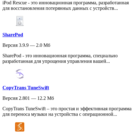
iPod Rescue - это инновационная программа, разработанная
для восстановления потерянных данных с устройств...
SharePod
Версия 3.9.9 — 2.0 Мб
SharePod - это инновационная программа, специально
разработанная для упрощения управления вашей...
CopyTrans TuneSwift
Версия 2.801 — 12.2 Мб
CopyTrans TuneSwift – это простая и эффективная программа
для переноса музыки на устройства с операционной...