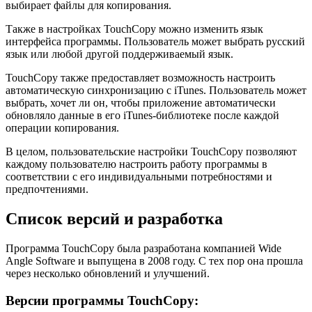
выбирает файлы для копирования.
Также в настройках TouchCopy можно изменить язык
интерфейса программы. Пользователь может выбрать русский
язык или любой другой поддерживаемый язык.
TouchCopy также предоставляет возможность настроить
автоматическую синхронизацию с iTunes. Пользователь может
выбрать, хочет ли он, чтобы приложение автоматически
обновляло данные в его iTunes-библиотеке после каждой
операции копирования.
В целом, пользовательские настройки TouchCopy позволяют
каждому пользователю настроить работу программы в
соответствии с его индивидуальными потребностями и
предпочтениями.
Список версий и разработка
Программа TouchCopy была разработана компанией Wide
Angle Software и выпущена в 2008 году. С тех пор она прошла
через несколько обновлений и улучшений.
Версии программы TouchCopy: