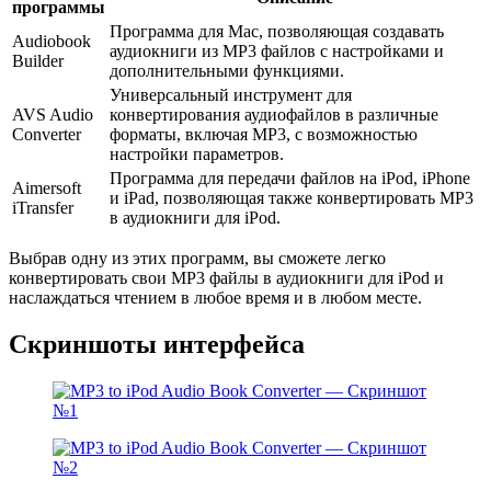
программы
Программа для Mac, позволяющая создавать
Audiobook
аудиокниги из MP3 файлов с настройками и
Builder
дополнительными функциями.
Универсальный инструмент для
AVS Audio
конвертирования аудиофайлов в различные
Converter
форматы, включая MP3, с возможностью
настройки параметров.
Программа для передачи файлов на iPod, iPhone
Aimersoft
и iPad, позволяющая также конвертировать MP3
iTransfer
в аудиокниги для iPod.
Выбрав одну из этих программ, вы сможете легко
конвертировать свои MP3 файлы в аудиокниги для iPod и
наслаждаться чтением в любое время и в любом месте.
Скриншоты интерфейса