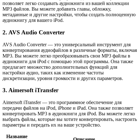
позволяет легко создавать аудиокниги из вашей коллекции
MP3 файлов. Вы можете добавить главы, обложку,
метаданные и другие настройки, чтобы создать полноценную
аудиокнигу для вашего iPod.
2. AVS Audio Converter
AVS Audio Converter — это универсальный инструмент для
конвертирования аудиофайлов в различные форматы, включая
MP3. Вы можете легко преобразовывать свои MP3 файлы в
аудиокниги для iPod с помощью этой программы. Она также
предлагает множество дополнительных функций для
настройки аудио, таких как изменение частоты
дискретизации, уровня громкости и других параметров.
3. Aimersoft iTransfer
Aimersoft iTransfer — это программное обеспечение для
передачи файлов на iPod, iPhone и iPad. Она также позволяет
конвертировать MP3 в аудиокниги для iPod. Вы можете легко
выбрать файлы, которые вы хотите конвертировать, настроить
параметры и передать их на ваше устройство.
Название
Описание