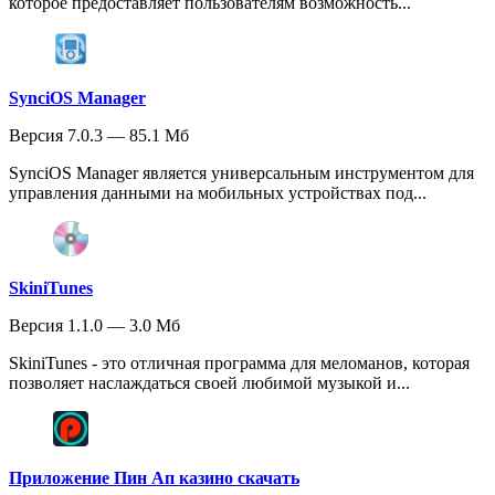
которое предоставляет пользователям возможность...
SynciOS Manager
Версия 7.0.3 — 85.1 Мб
SynciOS Manager является универсальным инструментом для
управления данными на мобильных устройствах под...
SkiniTunes
Версия 1.1.0 — 3.0 Мб
SkiniTunes - это отличная программа для меломанов, которая
позволяет наслаждаться своей любимой музыкой и...
Приложение Пин Ап казино скачать