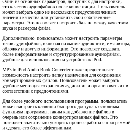
Один из основных параметров, доступных для настройки, —
это качество аудиофайлов после конвертации. Пользователь
может выбрать одно из нескольких предустановленных
значений качества или установить свои собственные
параметры. Это позволяет настроить баланс между качеством
звука и размером файла.
Дополнительно, пользователь может настроить параметры
тегов аудиофайлов, включая название аудиокниги, имя автора,
обложку и другую информацию. Это позволяет создавать
более информативные и структурированные аудиофайлы,
удобные для использования на устройствах iPod.
MP3 to iPod Audio Book Converter также предоставляет
возможность настроить папку назначения для сохранения
конвертированных файлов. Пользователь может выбрать
удобное место для сохранения аудиокниг и организовать их в
соответствии с предпочтениями.
Для более удобного использования программы, пользователь
может настроить клавиши быстрого доступа к основным
функциям программы, таким как добавление файлов в
очередь или сохранение конвертированных файлов. Это
позволяет значительно ускорить процесс работы с программой
и сделать его более эффективным.