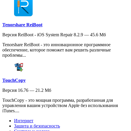
Tenorshare ReiBoot
Версия ReiBoot - iOS System Repair 8.2.9 — 45.6 Мб
Tenorshare ReiBoot - это инновационное программное
обеспечение, которое поможет вам решить различные
проблемы...
TouchCopy
Версия 16.76 — 21.2 Мб
TouchCopy - это мощная программа, разработанная для
управления вашим устройством Apple без использования
iTunes....
Интернет
Защита и безопасность