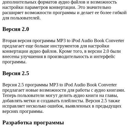
дополнительных форматов аудио файлов и возможность
настройки параметров конвертации. Это значительно
расширяет возможности программы и делает ее более гибкой
для пользователей.
Версия 2.0
Вторая версия программы MP3 to iPod Audio Book Converter
предлагает еще больше инструментов для настройки
конвертации аудио файлов. Кроме того, в версии 2.0 были
внесены улучшения в производительность и интерфейс
программы.
Версия 2.5
Версия 2.5 программы MP3 to iPod Audio Book Converter
предлагает новые возможности для работы с аудио книгами.
Теперь пользователи могут делить аудио книги на главы,
добавлять метки и создавать плейлисты. Версия 2.5 также
исправляет несколько ошибок, выявленных в предыдущих
версиях программы.
Разработка программы