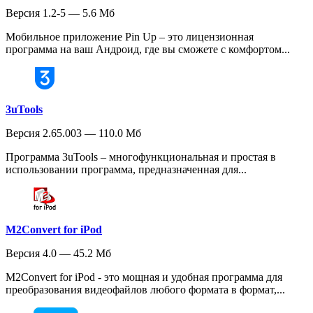
Версия 1.2-5 — 5.6 Мб
Мобильное приложение Pin Up – это лицензионная
программа на ваш Андроид, где вы сможете с комфортом...
3uTools
Версия 2.65.003 — 110.0 Мб
Программа 3uTools – многофункциональная и простая в
использовании программа, предназначенная для...
M2Convert for iPod
Версия 4.0 — 45.2 Мб
M2Convert for iPod - это мощная и удобная программа для
преобразования видеофайлов любого формата в формат,...