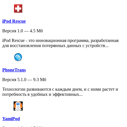
iPod Rescue
Версия 1.0 — 4.5 Мб
iPod Rescue - это инновационная программа, разработанная
для восстановления потерянных данных с устройств...
PhoneTrans
Версия 5.1.0 — 9.3 Мб
Технологии развиваются с каждым днем, и с ними растет и
потребность в удобных и эффективных...
YamiPod