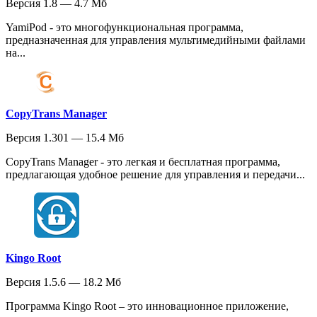
Версия 1.8 — 4.7 Мб
YamiPod - это многофункциональная программа,
предназначенная для управления мультимедийными файлами
на...
CopyTrans Manager
Версия 1.301 — 15.4 Мб
CopyTrans Manager - это легкая и бесплатная программа,
предлагающая удобное решение для управления и передачи...
Kingo Root
Версия 1.5.6 — 18.2 Мб
Программа Kingo Root – это инновационное приложение,