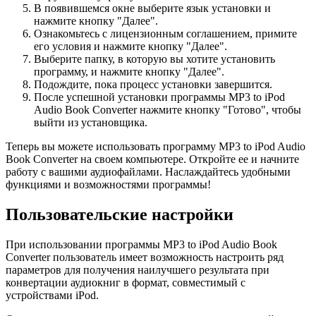
В появившемся окне выберите язык установки и
нажмите кнопку "Далее".
Ознакомьтесь с лицензионным соглашением, примите
его условия и нажмите кнопку "Далее".
Выберите папку, в которую вы хотите установить
программу, и нажмите кнопку "Далее".
Подождите, пока процесс установки завершится.
После успешной установки программы MP3 to iPod
Audio Book Converter нажмите кнопку "Готово", чтобы
выйти из установщика.
Теперь вы можете использовать программу MP3 to iPod Audio
Book Converter на своем компьютере. Откройте ее и начните
работу с вашими аудиофайлами. Наслаждайтесь удобными
функциями и возможностями программы!
Пользовательские настройки
При использовании программы MP3 to iPod Audio Book
Converter пользователь имеет возможность настроить ряд
параметров для получения наилучшего результата при
конвертации аудиокниг в формат, совместимый с
устройствами iPod.