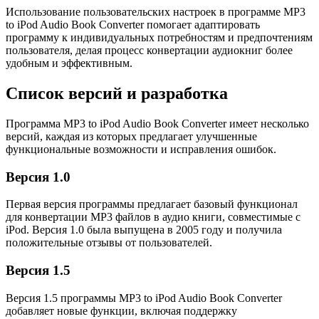
Использование пользовательских настроек в программе MP3
to iPod Audio Book Converter помогает адаптировать
программу к индивидуальных потребностям и предпочтениям
пользователя, делая процесс конвертации аудиокниг более
удобным и эффективным.
Список версий и разработка
Программа MP3 to iPod Audio Book Converter имеет несколько
версий, каждая из которых предлагает улучшенные
функциональные возможности и исправления ошибок.
Версия 1.0
Первая версия программы предлагает базовый функционал
для конвертации MP3 файлов в аудио книги, совместимые с
iPod. Версия 1.0 была выпущена в 2005 году и получила
положительные отзывы от пользователей.
Версия 1.5
Версия 1.5 программы MP3 to iPod Audio Book Converter
добавляет новые функции, включая поддержку