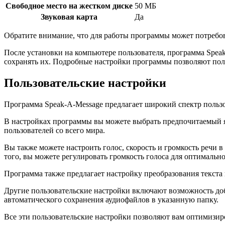
Свободное место на жестком диске
50 МБ
Звуковая карта
Да
Обратите внимание, что для работы программы может потребо
После установки на компьютере пользователя, программа Speak
сохранять их. Подробные настройки программы позволяют пол
Пользовательские настройки
Программа Speak-A-Message предлагает широкий спектр пользо
В настройках программы вы можете выбрать предпочитаемый яз
пользователей со всего мира.
Вы также можете настроить голос, скорость и громкость речи 
того, вы можете регулировать громкость голоса для оптимальн
Программа также предлагает настройку преобразования текста
Другие пользовательские настройки включают возможность доб
автоматического сохранения аудиофайлов в указанную папку.
Все эти пользовательские настройки позволяют вам оптимизир