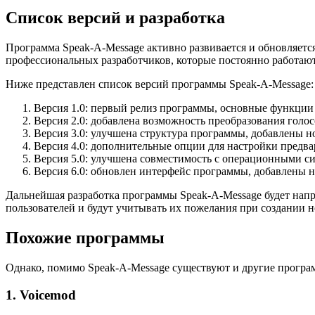
Список версий и разработка
Программа Speak-A-Message активно развивается и обновляетс
профессиональных разработчиков, которые постоянно работают
Ниже представлен список версий программы Speak-A-Message:
Версия 1.0: первый релиз программы, основные функции
Версия 2.0: добавлена возможность преобразования голос
Версия 3.0: улучшена структура программы, добавлены 
Версия 4.0: дополнительные опции для настройки предв
Версия 5.0: улучшена совместимость с операционными с
Версия 6.0: обновлен интерфейс программы, добавлены 
Дальнейшая разработка программы Speak-A-Message будет напр
пользователей и будут учитывать их пожелания при создании 
Похожие программы
Однако, помимо Speak-A-Message существуют и другие програ
1. Voicemod