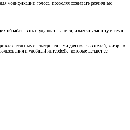
для модификации голоса, позволяя создавать различные
х обрабатывать и улучшать записи, изменять частоту и темп
ривлекательными альтернативами для пользователей, которым
пользования и удобный интерфейс, которые делают ее