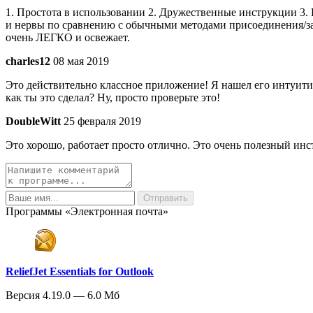
1. Простота в использовании 2. Дружественные инструкции 3
и нервы по сравнению с обычными методами присоединения/зап
очень ЛЕГКО и освежает.
charles12
08 мая 2019
Это действительно классное приложение! Я нашел его интуити
как ты это сделал? Ну, просто проверьте это!
DoubleWitt
25 февраля 2019
Это хорошо, работает просто отлично. Это очень полезный ин
Программы «Электронная почта»
ReliefJet Essentials for Outlook
Версия 4.19.0 — 6.0 Мб