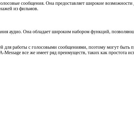
 голосовые сообщения. Она предоставляет широкие возможности 
нажей из фильмов.
вания аудио. Она обладает широким набором функций, позволяющи
й для работы с голосовыми сообщениями, поэтому могут быть п
-Message все же имеет ряд преимуществ, таких как простота ис