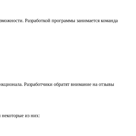
озможности. Разработкой программы занимается команда
нкционала. Разработчики обратят внимание на отзывы
 некоторые из них: