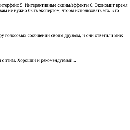
интерфейс 5. Интерактивные скины/эффекты 6. Экономит время
ам не нужно быть экспертом, чтобы использовать это. Это
ру голосовых сообщений своим друзьям, и они ответили мне:
м с этим. Хороший и рекомендуемый...