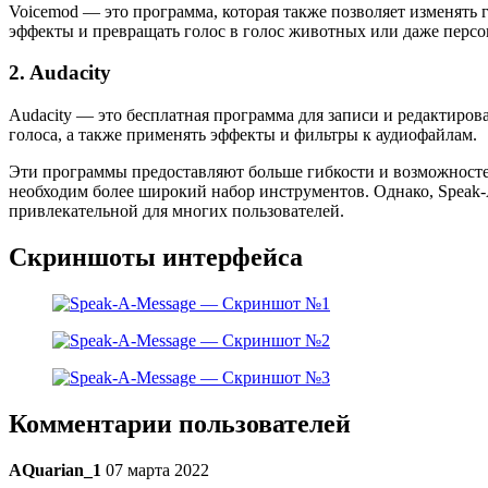
Voicemod — это программа, которая также позволяет изменять
эффекты и превращать голос в голос животных или даже персо
2. Audacity
Audacity — это бесплатная программа для записи и редактиро
голоса, а также применять эффекты и фильтры к аудиофайлам.
Эти программы предоставляют больше гибкости и возможносте
необходим более широкий набор инструментов. Однако, Speak-A
привлекательной для многих пользователей.
Скриншоты интерфейса
Комментарии пользователей
AQuarian_1
07 марта 2022