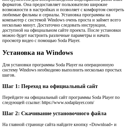
форматов. Она предоставляет пользователю широкие
возможности в настройках и позволяет с комфортом смотреть
любимые фильмы и сериалы. Установка программы на
компьютер с системой Windows очень проста и займет всего
несколько минут. Достаточно следовать инструкции,
доступной на официальном сайте проекта. После установки
можно будет настроить различные параметры и начать
просмотр видео с помощью Soda Player.
Установка на Windows
Для установки программы Soda Player на операционную
систему Windows необходимо выполнить несколько простых
шагов.
Шаг 1: Переход на официальный сайт
Перейдите на официальный сайт программы Soda Player по
следующей ссылке: https://www.sodaplayer.com/
Шаг 2: Скачивание установочного файла
На главной странице сайта найдите кнопку «Download» и