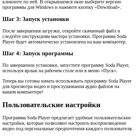
кликните по ней. В открывшемся окне выберите версию
программы для Windows и нажмите кнопку «Download».
Шаг 3: Запуск установки
После завершения загрузки, откройте скачанный файл и
следуйте инструкциям мастера установки. Программа Soda
Player будет автоматически установлена на ваш компьютер.
Шаг 4: Запуск программы
По завершении установки, запустите программу Soda Player,
используя ярлык на рабочем столе или в меню «Пуск».
Теперь вы готовы начать использовать программу Soda Player
для просмотра видео и прослушивания аудио файлов на
вашем компьютере!
Пользовательские настройки
Программа Soda Player предлагает удобные пользовательские
настройки, которые позволяют настроить воспроизведение
видео под персональные предпочтения каждого пользователя.