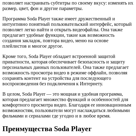
позволяет настраивать субтитры по своему вкусу: изменять их
размер, цвет, фон и другие параметры.
Программа Soda Player также имеет дружественный и
интуитивно понятный пользовательский интерфейс, который
позволяет легко найти и открыть видеофайлы. Она также
предлагает удобные функции, такие как возможность
создания закладок, повтора видео, меню на основе
плейлистов и многое другое.
Кроме того, Soda Player обладает встроенной защитой
приватности, которая обеспечивает безопасность и защиту
персональных данных пользователей. Она также предлагает
возможность просмотра видео в режиме оффлайн, позволяя
сохранять контент на устройства для последующего
воспроизведения без подключения к Интернету.
В целом, Soda Player — это мощная и удобная программа,
которая предлагает множество функций и особенностей для
комфортного просмотра видео. Благодаря ее инновационным
возможностям, пользователи могут наслаждаться любимыми
фильмами и сериалами где угодно и в любое время.
Преимущества Soda Player