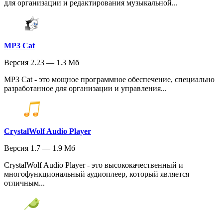
для организации и редактирования музыкальной...
MP3 Cat
Версия 2.23 — 1.3 Мб
MP3 Cat - это мощное программное обеспечение, специально
разработанное для организации и управления...
CrystalWolf Audio Player
Версия 1.7 — 1.9 Мб
CrystalWolf Audio Player - это высококачественный и
многофункциональный аудиоплеер, который является
отличным...