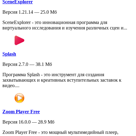
SceneExplorer
Версия 1.21.14 — 25.0 Мб
SceneExplorer - это инновационная программа для
виртуального исследования и изучения различных сцен и...
Splash
Версия 2.7.0 — 38.1 Мб
Программа Splash - это инструмент для создания
захватывающих и креативных вступительных заставок к
видео....
Zoom Player Free
Версия 16.0.0 — 28.9 Мб
Zoom Player Free - это мощный мультимедийный плеер,