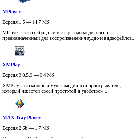
MPlayer
Версия 1.5 — 14.7 Мб
MPlayer – это свободный и открытый медиаплеер,
предназначенный для воспроизведения аудио и видеофайлов...
XMPlay
Версия 3.8.5.0 — 0.4 Мб
XMPlay - это мощный мультимедийный проигрыватель,
который известен своей простотой и удобством...
MAX Tray Player
Версия 2.6b — 1.7 Мб