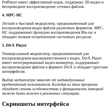
PotPlayer имеет эффективный кодек, поддержку 3D-видео и
беспроводное воспроизведение сетевых файлов.
4. MPC-HC
Легкий и быстрый медиаплеер, предназначенный для
воспроизведения видео файлов различных форматов. MPC-
HC поддерживает функцию воспроизведения Blu-ray и
обладает низким потреблением системных ресурсов.
5. DivX Player
Универсальный медиаплеер, предназначенный для
воспроизведения высококачественного видео. DivX Player
имеет интегрированный видео-конвертер, поддерживает
воспроизведение файлов в формате DivX и обладает простым
интерфейсом.
Выбор медиаплеера зависит от индивидуальных
предпочтений пользователя. Каждая из этих программ
обладает своими особенностями и функционалом, который
может быть полезен в различных ситуациях.
Скриншоты интерфейса