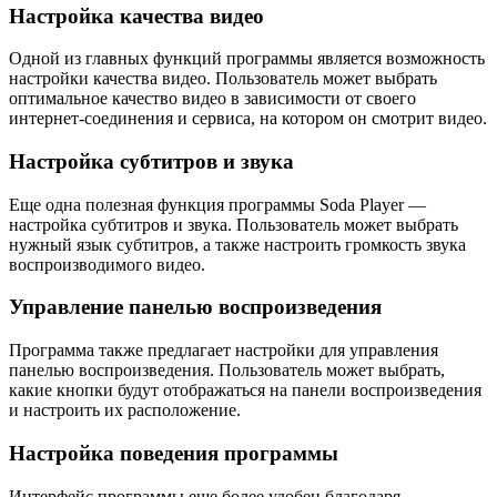
Настройка качества видео
Одной из главных функций программы является возможность
настройки качества видео. Пользователь может выбрать
оптимальное качество видео в зависимости от своего
интернет-соединения и сервиса, на котором он смотрит видео.
Настройка субтитров и звука
Еще одна полезная функция программы Soda Player —
настройка субтитров и звука. Пользователь может выбрать
нужный язык субтитров, а также настроить громкость звука
воспроизводимого видео.
Управление панелью воспроизведения
Программа также предлагает настройки для управления
панелью воспроизведения. Пользователь может выбрать,
какие кнопки будут отображаться на панели воспроизведения
и настроить их расположение.
Настройка поведения программы
Интерфейс программы еще более удобен благодаря