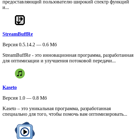
предоставляющий пользователю широкий спектр функций
и...
StreamBuffRe
Версия 0.5.14.2 — 0.6 Мб
StreamBuffRe - это инновационная программа, разработанная
для оптимизации и улучшения потоковой передачи...
Kaseto
Версия 1.0 — 0.8 Мб
Kaseto – это уникальная программа, разработанная
специально для того, чтобы помочь вам оптимизировать...