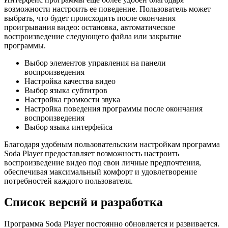
возможности настроить ее поведение. Пользователь может
выбрать, что будет происходить после окончания
проигрывания видео: остановка, автоматическое
воспроизведение следующего файла или закрытие
программы.
Выбор элементов управления на панели
воспроизведения
Настройка качества видео
Выбор языка субтитров
Настройка громкости звука
Настройка поведения программы после окончания
воспроизведения
Выбор языка интерфейса
Благодаря удобным пользовательским настройкам программа
Soda Player предоставляет возможность настроить
воспроизведение видео под свои личные предпочтения,
обеспечивая максимальный комфорт и удовлетворение
потребностей каждого пользователя.
Список версий и разработка
Программа Soda Player постоянно обновляется и развивается.