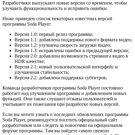
Разработчики выпускают новые версии со временем, чтобы
улучшить функциональность и исправить ошибки.
Ниже приведен список некоторых известных версий
программы Soda Player:
Версия 1.0: первый релиз программы;
Версия 1.1: добавлена поддержка нового формата видео;
Версия 1.2: улучшена скорость загрузки видео;
Версия 1.3: исправлены ошибки в предыдущей версии;
Версия 2.0: добавлена возможность стриминга видео в
HDR качестве;
Версия 2.1: новый пользовательский интерфейс и
улучшенная стабильность;
Версия 2.2: добавлена поддержка субтитров;
Команда разработчиков программы Soda Player постоянно
работает над улучшением программы и добавлением новых
функций. Они также слушают отзывы пользователей и
учитывают их пожелания при разработке новых версий.
Если вы хотите узнать о последних обновлениях программы
Soda Player, рекомендуется посетить официальный сайт
разработчиков или следить за новостями на официальном
форуме программы. Там вы найдете самую свежую