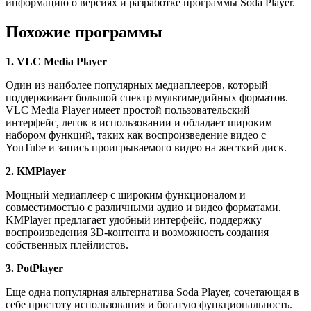
информацию о версиях и разработке программы Soda Player.
Похожие программы
1. VLC Media Player
Один из наиболее популярных медиаплееров, который
поддерживает большой спектр мультимедийных форматов.
VLC Media Player имеет простой пользовательский
интерфейс, легок в использовании и обладает широким
набором функций, таких как воспроизведение видео с
YouTube и запись проигрываемого видео на жесткий диск.
2. KMPlayer
Мощный медиаплеер с широким функционалом и
совместимостью с различными аудио и видео форматами.
KMPlayer предлагает удобный интерфейс, поддержку
воспроизведения 3D-контента и возможность создания
собственных плейлистов.
3. PotPlayer
Еще одна популярная альтернатива Soda Player, сочетающая в
себе простоту использования и богатую функциональность.