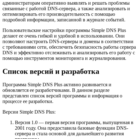
администраторам оперативно выявлять и решать проблемы
связанные с работой DNS-сервера, а также анализировать и
оптимизировать его производительность с помощью
подробной информации, записанной в журнале событий.
Пользовательские настройки программы Simple DNS Plus
делают ее очень гибкой и удобной в использовании. Они
позволяют настроить DNS-серверы и домены в соответствии
с требованиями сети, обеспечить безопасность работы сервера
DNS и эффективно отслеживать и анализировать его работу с
помощью инструментов мониторинга и журналирования.
Список версий и разработка
Программа Simple DNS Plus активно развивается и
обновляется ее разработчиками. В данном разделе
представлен список версий программы и информация о
процессе ее разработки.
Версии Simple DNS Plus:
Версия 1.0 — первая версия программы, выпущенная в
2001 году. Она предоставила базовые функции DNS-
сервера и стала основой для дальнейшего развития