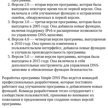
программы.
Версия 2.0 — вторая версия программы, которая была
выпущена некоторое время после первой версии. Она
включала в себя улучшенные функции и исправления
ошибок, обнаруженных в первой версии.
Версия 3.0 — третья версия программы, которая была
выпущена в 2005 году. Она добавила новые функции,
включая поддержку IPv6 и расширенные возможности
по управлению DNS-записями.
Версия 4.0 — четвертая версия программы, выпущенная
в 2010 году. Она принесла изменения в
пользовательском интерфейсе, добавила новые функции
и улучшила производительность программы.
Версия 5.0 — пятая версия программы, которая была
выпущена в 2015 году. Она включила в себя
дополнительные инструменты для управления DNS-
записями и обновленные функции безопасности.
Разработка программы Simple DNS Plus ведется командой
профессиональных разработчиков, которые постоянно
работают над улучшением программы и добавлением новых
функций. Команда разработчиков тесно сотрудничает с
сообществом пользователей, принимая во внимание их
пожелания и предложения при создании новых версий
программы.