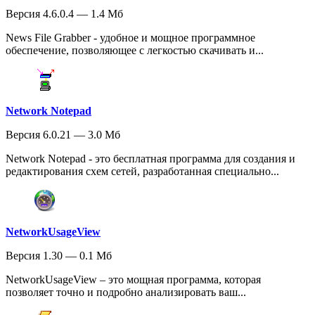
Версия 4.6.0.4 — 1.4 Мб
News File Grabber - удобное и мощное программное
обеспечение, позволяющее с легкостью скачивать и...
Network Notepad
Версия 6.0.21 — 3.0 Мб
Network Notepad - это бесплатная программа для создания и
редактирования схем сетей, разработанная специально...
NetworkUsageView
Версия 1.30 — 0.1 Мб
NetworkUsageView – это мощная программа, которая
позволяет точно и подробно анализировать ваш...