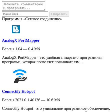
Программы «Сетевое соединение»
AnalogX PortMapper
Версия 1.04 — 0.4 Мб
AnalogX PortMapper - это удобная аппаратно-программная
программа, которая позволяет пользователям...
Connectify Hotspot
Версия 2021.0.1.40136 — 10.6 Мб
Connectify Hotspot - это уникальное программное обеспечение,