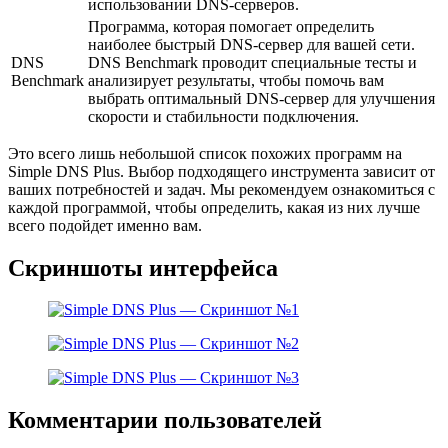
использовании DNS-серверов.
Программа, которая помогает определить
наиболее быстрый DNS-сервер для вашей сети.
DNS
DNS Benchmark проводит специальные тесты и
Benchmark
анализирует результаты, чтобы помочь вам
выбрать оптимальный DNS-сервер для улучшения
скорости и стабильности подключения.
Это всего лишь небольшой список похожих программ на
Simple DNS Plus. Выбор подходящего инструмента зависит от
ваших потребностей и задач. Мы рекомендуем ознакомиться с
каждой программой, чтобы определить, какая из них лучше
всего подойдет именно вам.
Скриншоты интерфейса
Комментарии пользователей