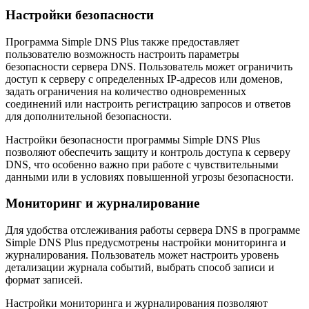
Настройки безопасности
Программа Simple DNS Plus также предоставляет
пользователю возможность настроить параметры
безопасности сервера DNS. Пользователь может ограничить
доступ к серверу с определенных IP-адресов или доменов,
задать ограничения на количество одновременных
соединений или настроить регистрацию запросов и ответов
для дополнительной безопасности.
Настройки безопасности программы Simple DNS Plus
позволяют обеспечить защиту и контроль доступа к серверу
DNS, что особенно важно при работе с чувствительными
данными или в условиях повышенной угрозы безопасности.
Мониторинг и журналирование
Для удобства отслеживания работы сервера DNS в программе
Simple DNS Plus предусмотрены настройки мониторинга и
журналирования. Пользователь может настроить уровень
детализации журнала событий, выбрать способ записи и
формат записей.
Настройки мониторинга и журналирования позволяют