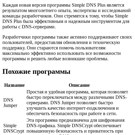
Каждая новая версия программы Simple DNS Plus является
результатом многолетнего опыта, экспертизы и исследований
команды разработчиков. Они стремятся к тому, чтобы Simple
DNS Plus была эффективным и надежным инструментом для
работы с DNS-серверами.
Разработчики программы также активно поддерживают своих
пользователей, предоставляя обновления и техническую
поддержку. Они стараются помочь пользователям
максимально эффективно использовать все возможности
программы и решить любые возникшие проблемы.
Похожие программы
Название
Описание
Простая и удобная программа, которая позволяет
быстро переключаться между различными DNS-
DNS
серверами. DNS Jumper позволяет быстро
Jumper
улучшить качество интернет-подключения и
обеспечить безопасность при работе в сети.
Эта программа предназначена для шифрования
Simple
DNS-трафика. Simple DNSCrypt обеспечивает
DNSCrypt
повышенную безопасность и приватность при