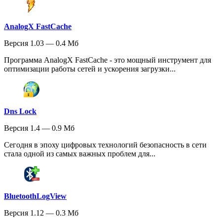
AnalogX FastCache
Версия 1.03 — 0.4 Мб
Программа AnalogX FastCache - это мощный инструмент для
оптимизации работы сетей и ускорения загрузки...
Dns Lock
Версия 1.4 — 0.9 Мб
Сегодня в эпоху цифровых технологий безопасность в сети
стала одной из самых важных проблем для...
BluetoothLogView
Версия 1.12 — 0.3 Мб