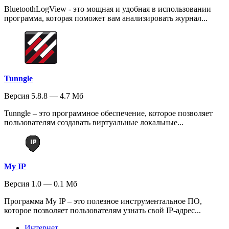
BluetoothLogView - это мощная и удобная в использовании
программа, которая поможет вам анализировать журнал...
Tunngle
Версия 5.8.8 — 4.7 Мб
Tunngle – это программное обеспечение, которое позволяет
пользователям создавать виртуальные локальные...
My IP
Версия 1.0 — 0.1 Мб
Программа My IP – это полезное инструментальное ПО,
которое позволяет пользователям узнать свой IP-адрес...
Интернет