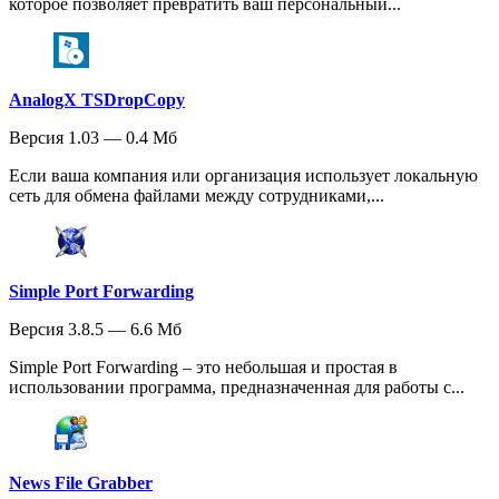
которое позволяет превратить ваш персональный...
AnalogX TSDropCopy
Версия 1.03 — 0.4 Мб
Если ваша компания или организация использует локальную
сеть для обмена файлами между сотрудниками,...
Simple Port Forwarding
Версия 3.8.5 — 6.6 Мб
Simple Port Forwarding – это небольшая и простая в
использовании программа, предназначенная для работы с...
News File Grabber