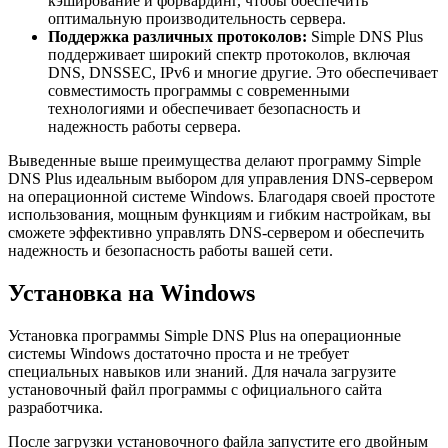
кэширование и форвардинг, чтобы обеспечить
оптимальную производительность сервера.
Поддержка различных протоколов:
Simple DNS Plus
поддерживает широкий спектр протоколов, включая
DNS, DNSSEC, IPv6 и многие другие. Это обеспечивает
совместимость программы с современными
технологиями и обеспечивает безопасность и
надежность работы сервера.
Выведенные выше преимущества делают программу Simple
DNS Plus идеальным выбором для управления DNS-сервером
на операционной системе Windows. Благодаря своей простоте
использования, мощным функциям и гибким настройкам, вы
сможете эффективно управлять DNS-сервером и обеспечить
надежность и безопасность работы вашей сети.
Установка на Windows
Установка программы Simple DNS Plus на операционные
системы Windows достаточно проста и не требует
специальных навыков или знаний. Для начала загрузите
установочный файл программы с официального сайта
разработчика.
После загрузки установочного файла запустите его двойным