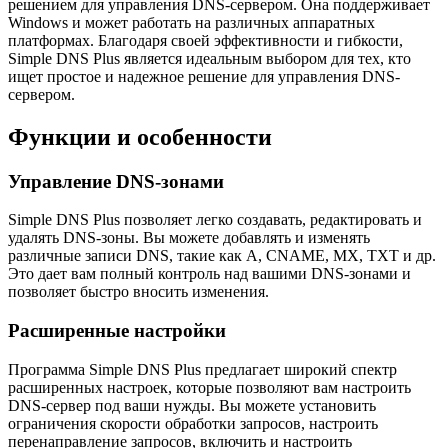
решением для управления DNS-сервером. Она поддерживает
Windows и может работать на различных аппаратных
платформах. Благодаря своей эффективности и гибкости,
Simple DNS Plus является идеальным выбором для тех, кто
ищет простое и надежное решение для управления DNS-
сервером.
Функции и особенности
Управление DNS-зонами
Simple DNS Plus позволяет легко создавать, редактировать и
удалять DNS-зоны. Вы можете добавлять и изменять
различные записи DNS, такие как A, CNAME, MX, TXT и др.
Это дает вам полный контроль над вашими DNS-зонами и
позволяет быстро вносить изменения.
Расширенные настройки
Программа Simple DNS Plus предлагает широкий спектр
расширенных настроек, которые позволяют вам настроить
DNS-сервер под ваши нужды. Вы можете установить
ограничения скорости обработки запросов, настроить
перенаправление запросов, включить и настроить