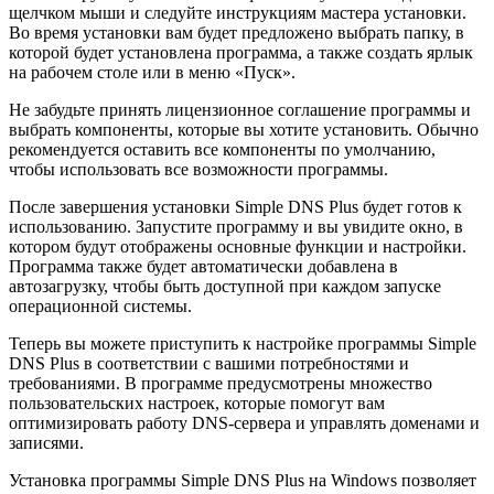
щелчком мыши и следуйте инструкциям мастера установки.
Во время установки вам будет предложено выбрать папку, в
которой будет установлена программа, а также создать ярлык
на рабочем столе или в меню «Пуск».
Не забудьте принять лицензионное соглашение программы и
выбрать компоненты, которые вы хотите установить. Обычно
рекомендуется оставить все компоненты по умолчанию,
чтобы использовать все возможности программы.
После завершения установки Simple DNS Plus будет готов к
использованию. Запустите программу и вы увидите окно, в
котором будут отображены основные функции и настройки.
Программа также будет автоматически добавлена в
автозагрузку, чтобы быть доступной при каждом запуске
операционной системы.
Теперь вы можете приступить к настройке программы Simple
DNS Plus в соответствии с вашими потребностями и
требованиями. В программе предусмотрены множество
пользовательских настроек, которые помогут вам
оптимизировать работу DNS-сервера и управлять доменами и
записями.
Установка программы Simple DNS Plus на Windows позволяет