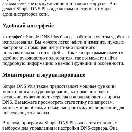
автоматическое обслуживание зон и многое другое. Это
делает Simple DNS Plus идеальным инструментом для
администраторов сети.
Удобный интерфейс
Интерфейс Simple DNS Plus был разработан с учетом удобства
использования. Вы можете легко найти и изменить нужные
настройки с помощью интуитивно понятного
пользовательского интерфейса. Также в программе имеется
удобное руководство пользователя, где вы можете найти
подробную информацию о каждой функции и особенности.
Мониторинг и журналирование
Simple DNS Plus также предоставляет мощные функции
мониторинга и журналирования, которые позволяют
отслеживать активность сервера и анализировать запросы
DNS. Вы можете просмотреть статистику по запросам,
записям и ошибкам, а также настроить журналирование для
последующего анализа.
В целом, программа Simple DNS Plus является отличным
выбором для управления и настройки DNS-сервера. Она