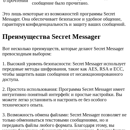
о прочтении
сообщение было прочитано.
Это лишь некоторые из возможностей программы Secret
Messager. Она обеспечивает безопасное и удобное общение,
гарантируя конфиденциальность и защиту ваших сообщений.
Преимущества Secret Messager
Вот несколько преимуществ, которые делают Secret Messager
превосходным выбором:
1. Высокий уровень безопасности: Secret Messager использует
передовые методы шифрования, такие как AES, RSA и ECC,
чтобы защитить ваши сообщения от несанкционированного
доступа.
2. Простота использования: Программа Secret Messager имеет
интуитивно понятный интерфейс и простые настройки. Вы
можете легко установить и настроить ее без особого
технического опыта.
3. Возможность обмена файлами: Secret Messager позволяет не
только обмениваться текстовыми сообщениями, но и
передавать файлы любого формата. Благодаря этому, вы