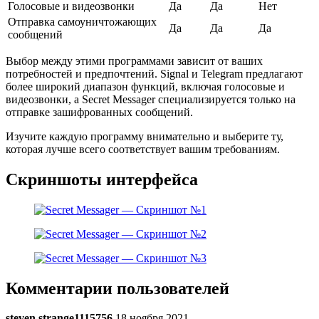
Голосовые и видеозвонки
Да
Да
Нет
Отправка самоуничтожающих
Да
Да
Да
сообщений
Выбор между этими программами зависит от ваших
потребностей и предпочтений. Signal и Telegram предлагают
более широкий диапазон функций, включая голосовые и
видеозвонки, а Secret Messager специализируется только на
отправке зашифрованных сообщений.
Изучите каждую программу внимательно и выберите ту,
которая лучше всего соответствует вашим требованиям.
Скриншоты интерфейса
Комментарии пользователей
steven.strange1115756
18 ноября 2021