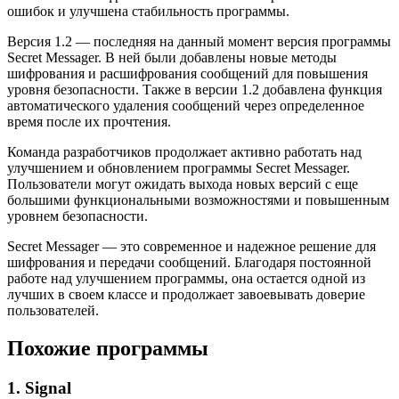
ошибок и улучшена стабильность программы.
Версия 1.2 — последняя на данный момент версия программы
Secret Messager. В ней были добавлены новые методы
шифрования и расшифрования сообщений для повышения
уровня безопасности. Также в версии 1.2 добавлена функция
автоматического удаления сообщений через определенное
время после их прочтения.
Команда разработчиков продолжает активно работать над
улучшением и обновлением программы Secret Messager.
Пользователи могут ожидать выхода новых версий с еще
большими функциональными возможностями и повышенным
уровнем безопасности.
Secret Messager — это современное и надежное решение для
шифрования и передачи сообщений. Благодаря постоянной
работе над улучшением программы, она остается одной из
лучших в своем классе и продолжает завоевывать доверие
пользователей.
Похожие программы
1. Signal