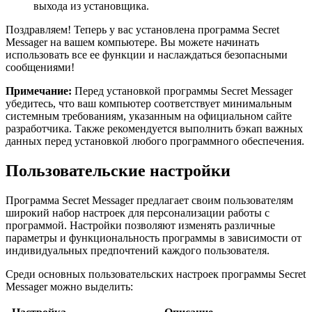
выхода из установщика.
Поздравляем! Теперь у вас установлена программа Secret
Messager на вашем компьютере. Вы можете начинать
использовать все ее функции и наслаждаться безопасными
сообщениями!
Примечание:
Перед установкой программы Secret Messager
убедитесь, что ваш компьютер соответствует минимальным
системным требованиям, указанным на официальном сайте
разработчика. Также рекомендуется выполнить бэкап важных
данных перед установкой любого программного обеспечения.
Пользовательские настройки
Программа Secret Messager предлагает своим пользователям
широкий набор настроек для персонализации работы с
программой. Настройки позволяют изменять различные
параметры и функциональность программы в зависимости от
индивидуальных предпочтений каждого пользователя.
Среди основных пользовательских настроек программы Secret
Messager можно выделить: