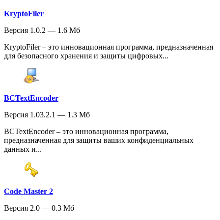
KryptoFiler
Версия 1.0.2 — 1.6 Мб
KryptoFiler – это инновационная программа, предназначенная
для безопасного хранения и защиты цифровых...
BCTextEncoder
Версия 1.03.2.1 — 1.3 Мб
BCTextEncoder – это инновационная программа,
предназначенная для защиты ваших конфиденциальных
данных и...
Code Master 2
Версия 2.0 — 0.3 Мб