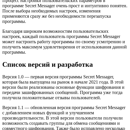
Процесс настройки пользовательских параметров в
программе Secret Messager очень прост и интуитивно понятен.
После выбора необходимых настроек, изменения
применяются сразу же без необходимости перезапуска
программы.
Благодаря широким возможностям пользовательских
настроек, каждый пользователь программы Secret Messager
может настроить работу программы по своему усмотрению и
получить максимум удовлетворения от использования данной
программы.
Список версий и разработка
Версия 1.0 — первая версия программы Secret Messager,
которая была выпущена на рынок в начале 2021 года. В этой
версии были реализованы основные функции шифрования и
передачи зашифрованных сообщений. Программа уже тогда
получила положительные отзывы пользователей.
Версия 1.1 — обновленная версия программы Secret Messager
с добавлением новых функций и улучшением
производительности. В этой версии пользователи получили
возможность создавать группы для обмена сообщениями и
совместного шифрования. Также было исправлено несколько