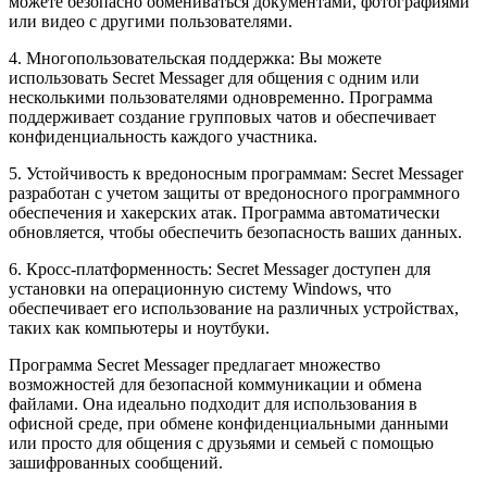
можете безопасно обмениваться документами, фотографиями
или видео с другими пользователями.
4. Многопользовательская поддержка: Вы можете
использовать Secret Messager для общения с одним или
несколькими пользователями одновременно. Программа
поддерживает создание групповых чатов и обеспечивает
конфиденциальность каждого участника.
5. Устойчивость к вредоносным программам: Secret Messager
разработан с учетом защиты от вредоносного программного
обеспечения и хакерских атак. Программа автоматически
обновляется, чтобы обеспечить безопасность ваших данных.
6. Кросс-платформенность: Secret Messager доступен для
установки на операционную систему Windows, что
обеспечивает его использование на различных устройствах,
таких как компьютеры и ноутбуки.
Программа Secret Messager предлагает множество
возможностей для безопасной коммуникации и обмена
файлами. Она идеально подходит для использования в
офисной среде, при обмене конфиденциальными данными
или просто для общения с друзьями и семьей с помощью
зашифрованных сообщений.