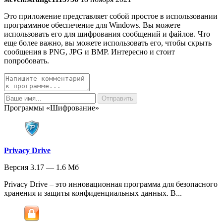
Это приложение представляет собой простое в использовании
программное обеспечение для Windows. Вы можете
использовать его для шифрования сообщений и файлов. Что
еще более важно, вы можете использовать его, чтобы скрыть
сообщения в PNG, JPG и BMP. Интересно и стоит
попробовать.
Программы «Шифрование»
Privacy Drive
Версия 3.17 — 1.6 Мб
Privacy Drive – это инновационная программа для безопасного
хранения и защиты конфиденциальных данных. В...