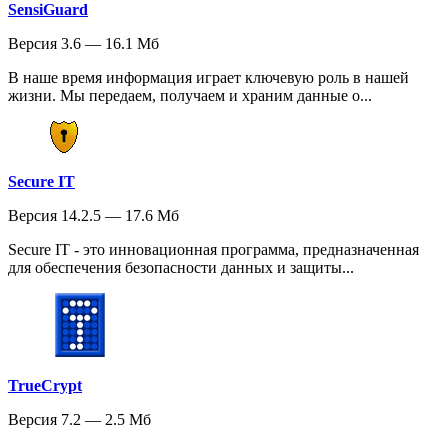
SensiGuard
Версия 3.6 — 16.1 Мб
В наше время информация играет ключевую роль в нашей
жизни. Мы передаем, получаем и храним данные о...
Secure IT
Версия 14.2.5 — 17.6 Мб
Secure IT - это инновационная программа, предназначенная
для обеспечения безопасности данных и защиты...
TrueCrypt
Версия 7.2 — 2.5 Мб