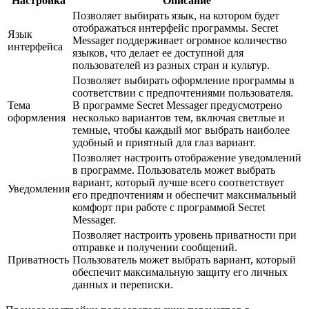
Настройка
Описание
Позволяет выбирать язык, на котором будет
отображаться интерфейс программы. Secret
Язык
Messager поддерживает огромное количество
интерфейса
языков, что делает ее доступной для
пользователей из разных стран и культур.
Позволяет выбирать оформление программы в
соответствии с предпочтениями пользователя.
Тема
В программе Secret Messager предусмотрено
оформления
несколько вариантов тем, включая светлые и
темные, чтобы каждый мог выбрать наиболее
удобный и приятный для глаз вариант.
Позволяет настроить отображение уведомлений
в программе. Пользователь может выбрать
вариант, который лучше всего соответствует
Уведомления
его предпочтениям и обеспечит максимальный
комфорт при работе с программой Secret
Messager.
Позволяет настроить уровень приватности при
отправке и получении сообщений.
Приватность
Пользователь может выбрать вариант, который
обеспечит максимальную защиту его личных
данных и переписки.