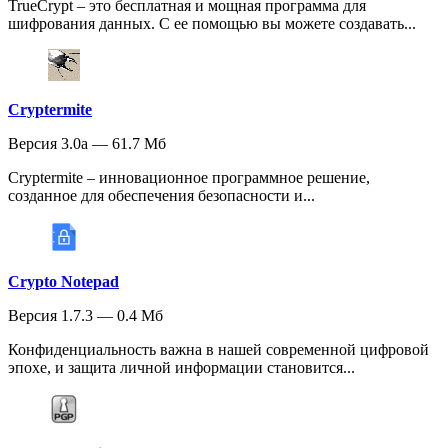
TrueCrypt – это бесплатная и мощная программа для
шифрования данных. С ее помощью вы можете создавать...
Cryptermite
Версия 3.0a — 61.7 Мб
Cryptermite – инновационное программное решение,
созданное для обеспечения безопасности и...
Crypto Notepad
Версия 1.7.3 — 0.4 Мб
Конфиденциальность важна в нашей современной цифровой
эпохе, и защита личной информации становится...