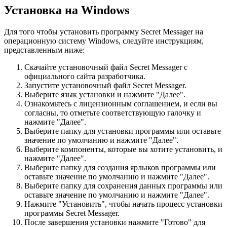
Установка на Windows
Для того чтобы установить программу Secret Messager на
операционную систему Windows, следуйте инструкциям,
представленным ниже:
Скачайте установочный файл Secret Messager с
официального сайта разработчика.
Запустите установочный файл Secret Messager.
Выберите язык установки и нажмите "Далее".
Ознакомьтесь с лицензионным соглашением, и если вы
согласны, то отметьте соответствующую галочку и
нажмите "Далее".
Выберите папку для установки программы или оставьте
значение по умолчанию и нажмите "Далее".
Выберите компоненты, которые вы хотите установить, и
нажмите "Далее".
Выберите папку для создания ярлыков программы или
оставьте значение по умолчанию и нажмите "Далее".
Выберите папку для сохранения данных программы или
оставьте значение по умолчанию и нажмите "Далее".
Нажмите "Установить", чтобы начать процесс установки
программы Secret Messager.
После завершения установки нажмите "Готово" для