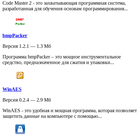
Code Master 2 - это захватывающая программная система,
разработанная для обучения основам программирования...
bmpPacker
Версия 1.2.1 — 1.3 Мб
Программа bmpPacker – это мощное инструментальное
средство, предназначенное для сжатия и упаковки...
WinAES
Версия 0.2.4 — 2.9 Мб
WinAES - это удобная и мощная программа, которая позволяет
защитить данные на компьютере с помощью...