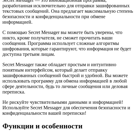
Secret Messager — это инновационная программа,
разработанная исключительно для отправки зашифрованных
текстовых сообщений. Она предлагает максимальную степень
безопасности и конфиденциальности при обмене
информацией.
С помощью Secret Messager вы можете быть уверены, что
никто, кроме получателя, не сможет прочитать ваши
сообщения. Программа использует сложные алгоритмы
шифрования, которые гарантируют, что информация не будет
доступна третьим лицам.
Secret Messager также обладает простым и интуитивно
понятным интерфейсом, который делает отправку
зашифрованных сообщений быстрой и удобной. Вы можете
использовать программу для обмена информацией в любой
сфере деятельности, будь то личные сообщения или деловая
переписка.
Не рискуйте чувствительными данными и информацией!
Используйте Secret Messager для обеспечения безопасности и
конфиденциальности вашей переписки!
Функции и особенности