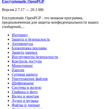
Encryptomatic OpenPGP
Версия 2.7.17 — 20.3 Мб
Encryptomatic OpenPGP - это мощная программа,
предназначенная для защиты конфиденциальности ваших
сообщений,...
Интернет
Защита и безопасность
Антивирусы
Блокировка рекламы
Защита данных
Инструменты безопасности
Контроль доступа
Мониторинг
Пароли
Сетевая защита
Уничтожение файлов
Шифрование
Система и железо
Графика и фото
Видео и монтаж
Аудио и музыка
Файлы и данные