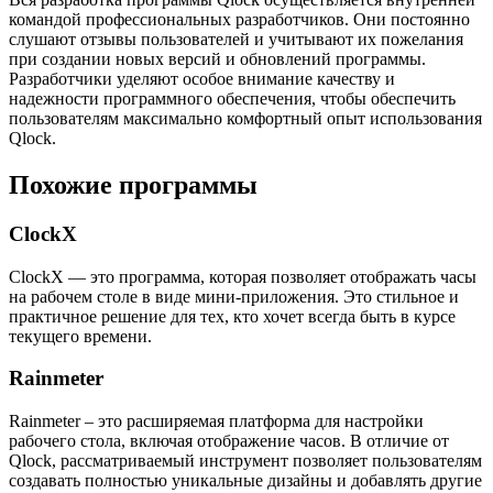
командой профессиональных разработчиков. Они постоянно
слушают отзывы пользователей и учитывают их пожелания
при создании новых версий и обновлений программы.
Разработчики уделяют особое внимание качеству и
надежности программного обеспечения, чтобы обеспечить
пользователям максимально комфортный опыт использования
Qlock.
Похожие программы
ClockX
ClockX — это программа, которая позволяет отображать часы
на рабочем столе в виде мини-приложения. Это стильное и
практичное решение для тех, кто хочет всегда быть в курсе
текущего времени.
Rainmeter
Rainmeter – это расширяемая платформа для настройки
рабочего стола, включая отображение часов. В отличие от
Qlock, рассматриваемый инструмент позволяет пользователям
создавать полностью уникальные дизайны и добавлять другие