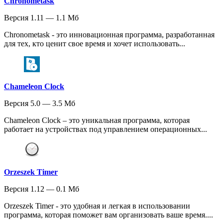
Chronometask
Версия 1.11 — 1.1 Мб
Chronometask - это инновационная программа, разработанная
для тех, кто ценит свое время и хочет использовать...
Chameleon Clock
Версия 5.0 — 3.5 Мб
Chameleon Clock – это уникальная программа, которая
работает на устройствах под управлением операционных...
Orzeszek Timer
Версия 1.12 — 0.1 Мб
Orzeszek Timer - это удобная и легкая в использовании
программа, которая поможет вам организовать ваше время....