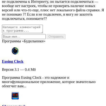
не подключены к Интернету, он пытается подключиться —
вообще нет настроек, чтобы не проверять наличие новых
версий или что-то еще, плюс нет локального файла справки. Я
не понимаю ?? Если я не подключен, я могу не захотеть
подключаться, понимаете??
Программы «Будильники»
Eusing Clock
Версия 3.1 — 0.4 Мб
Программа Eusing Clock - это надежное и
многофункциональное приложение, которое значительно
облегчит вам...