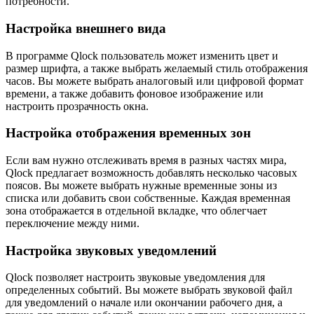
потребности.
Настройка внешнего вида
В программе Qlock пользователь может изменить цвет и
размер шрифта, а также выбрать желаемый стиль отображения
часов. Вы можете выбрать аналоговый или цифровой формат
времени, а также добавить фоновое изображение или
настроить прозрачность окна.
Настройка отображения временных зон
Если вам нужно отслеживать время в разных частях мира,
Qlock предлагает возможность добавлять несколько часовых
поясов. Вы можете выбрать нужные временные зоны из
списка или добавить свои собственные. Каждая временная
зона отображается в отдельной вкладке, что облегчает
переключение между ними.
Настройка звуковых уведомлений
Qlock позволяет настроить звуковые уведомления для
определенных событий. Вы можете выбрать звуковой файл
для уведомлений о начале или окончании рабочего дня, а