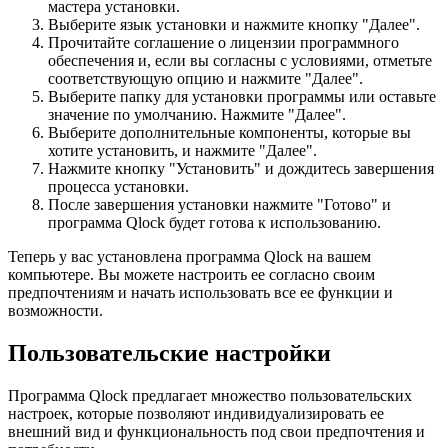
мастера установки.
Выберите язык установки и нажмите кнопку "Далее".
Прочитайте соглашение о лицензии программного
обеспечения и, если вы согласны с условиями, отметьте
соответствующую опцию и нажмите "Далее".
Выберите папку для установки программы или оставьте
значение по умолчанию. Нажмите "Далее".
Выберите дополнительные компоненты, которые вы
хотите установить, и нажмите "Далее".
Нажмите кнопку "Установить" и дождитесь завершения
процесса установки.
После завершения установки нажмите "Готово" и
программа Qlock будет готова к использованию.
Теперь у вас установлена программа Qlock на вашем
компьютере. Вы можете настроить ее согласно своим
предпочтениям и начать использовать все ее функции и
возможности.
Пользовательские настройки
Программа Qlock предлагает множество пользовательских
настроек, которые позволяют индивидуализировать ее
внешний вид и функциональность под свои предпочтения и