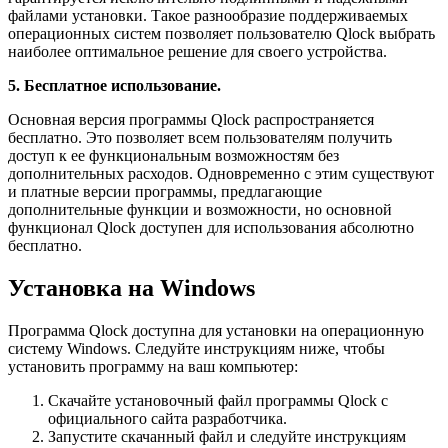
файлами установки. Такое разнообразие поддерживаемых
операционных систем позволяет пользователю Qlock выбрать
наиболее оптимальное решение для своего устройства.
5. Бесплатное использование.
Основная версия программы Qlock распространяется
бесплатно. Это позволяет всем пользователям получить
доступ к ее функциональным возможностям без
дополнительных расходов. Одновременно с этим существуют
и платные версии программы, предлагающие
дополнительные функции и возможности, но основной
функционал Qlock доступен для использования абсолютно
бесплатно.
Установка на Windows
Программа Qlock доступна для установки на операционную
систему Windows. Следуйте инструкциям ниже, чтобы
установить программу на ваш компьютер:
Скачайте установочный файл программы Qlock с
официального сайта разработчика.
Запустите скачанный файл и следуйте инструкциям