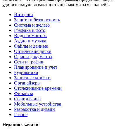
удивительную возможность познакомиться с нашей...
Интернет
Защита и безопасность
Система и железо
Графика и фото
Видео и монтаж
Аудио и музыка
Файлы и данные
Оптические диски
Офис и документы
Сети и трафик
Планирование и учет
Будильники
Записные книжки
Органайзеры
Отслеживание времени
Финансы
Софт для игр
Мобильные устройства
Разработка и дизайн
Разное
Недавно скачали