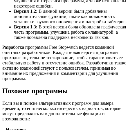
улучшения интерфейса программы, а также исправлены
некоторые ошибки.
Версия 1.2:
В данной версии были добавлены
дополнительные функции, такие как возможность
установки звукового оповещения и настройка таймеров.
Версия 1.3:
В этой версии была обновлена графическая
часть программы, улучшена работа с клавиатурой, а
также добавлена поддержка нескольких языков.
Разработка программы Free Stopwatch ведется командой
опытных разработчиков. Каждая новая версия программы
проходит тщательное тестирование, чтобы гарантировать ее
стабильную работу и отсутствие ошибок. Разработчики также
активно взаимодействуют с пользователем, принимая во
внимание их предложения и комментарии для улучшения
программы.
Похожие программы
Если вы в поиске альтернативных программ для замера
времени, то есть несколько интересных вариантов, которые
могут предложить вам дополнительные функции и
возможности:
Название