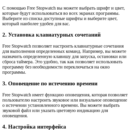
С помощью Free Stopwatch вы можете выбрать шрифт и цвет,
которые будут использоваться во всех экранах программы.
Выберите из списка доступные шрифты и выберите цвет,
который наиболее удобен для вас.
2. Установка клавиатурных сочетаний
Free Stopwatch позволяет настроить клавиатурные сочетания
для выполнения определенных команд. Например, вы можете
назначить определенную клавишу для запуска, остановки или
сброса таймера. Это удобно, так как позволяет использовать
программу без необходимости переключаться на окно
программы.
3. Оповещение по истечению времени
Free Stopwatch имеет функцию оповещения, которая позволяет
пользователю настроить звуковое или визуальное оповещение
о истечении установленного времени. Вы можете выбрать
звуковой файл или указать цветовую индикацию для
оповещения.
4. Настройка интерфейса