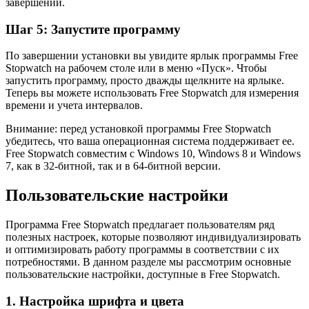
завершении.
Шаг 5: Запустите программу
По завершении установки вы увидите ярлык программы Free
Stopwatch на рабочем столе или в меню «Пуск». Чтобы
запустить программу, просто дважды щелкните на ярлыке.
Теперь вы можете использовать Free Stopwatch для измерения
времени и учета интервалов.
Внимание: перед установкой программы Free Stopwatch
убедитесь, что ваша операционная система поддерживает ее.
Free Stopwatch совместим с Windows 10, Windows 8 и Windows
7, как в 32-битной, так и в 64-битной версии.
Пользовательские настройки
Программа Free Stopwatch предлагает пользователям ряд
полезных настроек, которые позволяют индивидуализировать
и оптимизировать работу программы в соответствии с их
потребностями. В данном разделе мы рассмотрим основные
пользовательские настройки, доступные в Free Stopwatch.
1. Настройка шрифта и цвета