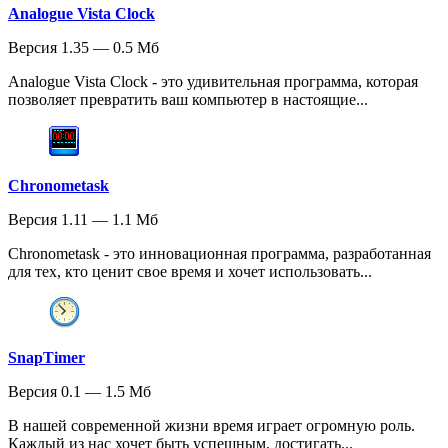
Analogue Vista Clock
Версия 1.35 — 0.5 Мб
Analogue Vista Clock - это удивительная программа, которая
позволяет превратить ваш компьютер в настоящие...
Chronometask
Версия 1.11 — 1.1 Мб
Chronometask - это инновационная программа, разработанная
для тех, кто ценит свое время и хочет использовать...
SnapTimer
Версия 0.1 — 1.5 Мб
В нашей современной жизни время играет огромную роль.
Каждый из нас хочет быть успешным, достигать...