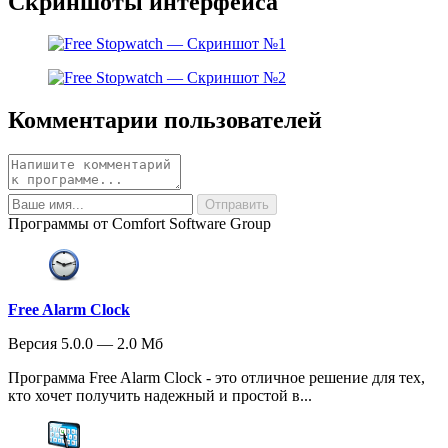
Скриншоты интерфейса
Комментарии пользователей
Программы от Comfort Software Group
Free Alarm Clock
Версия 5.0.0 — 2.0 Мб
Программа Free Alarm Clock - это отличное решение для тех,
кто хочет получить надежный и простой в...