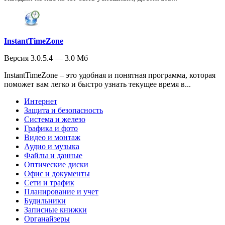
InstantTimeZone
Версия 3.0.5.4 — 3.0 Мб
InstantTimeZone – это удобная и понятная программа, которая
поможет вам легко и быстро узнать текущее время в...
Интернет
Защита и безопасность
Система и железо
Графика и фото
Видео и монтаж
Аудио и музыка
Файлы и данные
Оптические диски
Офис и документы
Сети и трафик
Планирование и учет
Будильники
Записные книжки
Органайзеры