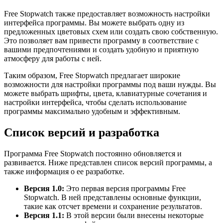
Free Stopwatch также предоставляет возможность настройки
интерфейса программы. Вы можете выбрать одну из
предложенных цветовых схем или создать свою собственную.
Это позволяет вам привести программу в соответствие с
вашими предпочтениями и создать удобную и приятную
атмосферу для работы с ней.
Таким образом, Free Stopwatch предлагает широкие
возможности для настройки программы под ваши нужды. Вы
можете выбрать шрифты, цвета, клавиатурные сочетания и
настройки интерфейса, чтобы сделать использование
программы максимально удобным и эффективным.
Список версий и разработка
Программа Free Stopwatch постоянно обновляется и
развивается. Ниже представлен список версий программы, а
также информация о ее разработке.
Версия 1.0:
Это первая версия программы Free
Stopwatch. В ней представлены основные функции,
такие как отсчет времени и сохранение результатов.
Версия 1.1:
В этой версии были внесены некоторые