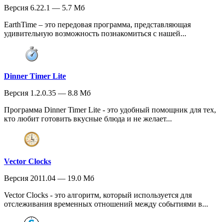
Версия 6.22.1 — 5.7 Мб
EarthTime – это передовая программа, представляющая
удивительную возможность познакомиться с нашей...
Dinner Timer Lite
Версия 1.2.0.35 — 8.8 Мб
Программа Dinner Timer Lite - это удобный помощник для тех,
кто любит готовить вкусные блюда и не желает...
Vector Clocks
Версия 2011.04 — 19.0 Мб
Vector Clocks - это алгоритм, который используется для
отслеживания временных отношений между событиями в...