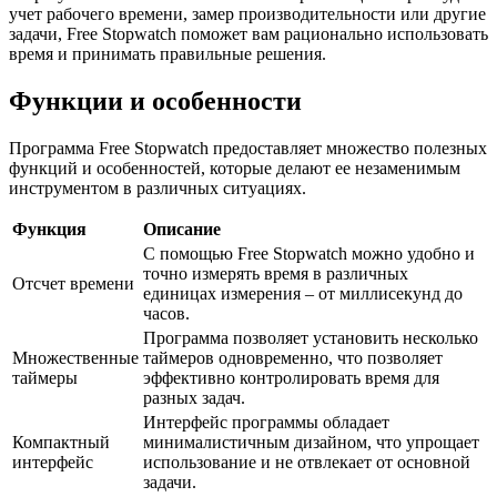
учет рабочего времени, замер производительности или другие
задачи, Free Stopwatch поможет вам рационально использовать
время и принимать правильные решения.
Функции и особенности
Программа Free Stopwatch предоставляет множество полезных
функций и особенностей, которые делают ее незаменимым
инструментом в различных ситуациях.
Функция
Описание
С помощью Free Stopwatch можно удобно и
точно измерять время в различных
Отсчет времени
единицах измерения – от миллисекунд до
часов.
Программа позволяет установить несколько
Множественные
таймеров одновременно, что позволяет
таймеры
эффективно контролировать время для
разных задач.
Интерфейс программы обладает
Компактный
минималистичным дизайном, что упрощает
интерфейс
использование и не отвлекает от основной
задачи.