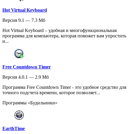
Hot Virtual Keyboard
Версия 9.1 — 7.3 Мб
Hot Virtual Keyboard – удобная и многофункциональная
программа для компьютера, которая поможет вам упростить
и...
Free Countdown Timer
Версия 4.0.1 — 2.9 Мб
Программа Free Countdown Timer - это удобное средство для
точного подсчета времени, которое позволяет...
Программы «Будильники»
EarthTime