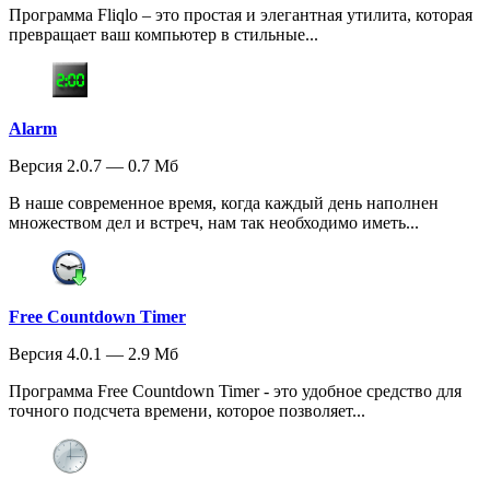
Программа Fliqlo – это простая и элегантная утилита, которая
превращает ваш компьютер в стильные...
Alarm
Версия 2.0.7 — 0.7 Мб
В наше современное время, когда каждый день наполнен
множеством дел и встреч, нам так необходимо иметь...
Free Countdown Timer
Версия 4.0.1 — 2.9 Мб
Программа Free Countdown Timer - это удобное средство для
точного подсчета времени, которое позволяет...