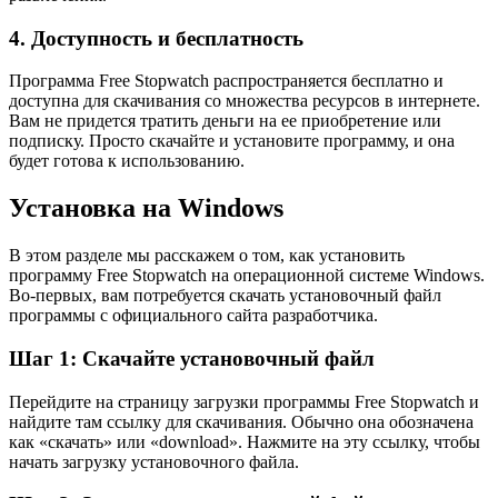
4. Доступность и бесплатность
Программа Free Stopwatch распространяется бесплатно и
доступна для скачивания со множества ресурсов в интернете.
Вам не придется тратить деньги на ее приобретение или
подписку. Просто скачайте и установите программу, и она
будет готова к использованию.
Установка на Windows
В этом разделе мы расскажем о том, как установить
программу Free Stopwatch на операционной системе Windows.
Во-первых, вам потребуется скачать установочный файл
программы с официального сайта разработчика.
Шаг 1: Скачайте установочный файл
Перейдите на страницу загрузки программы Free Stopwatch и
найдите там ссылку для скачивания. Обычно она обозначена
как «скачать» или «download». Нажмите на эту ссылку, чтобы
начать загрузку установочного файла.