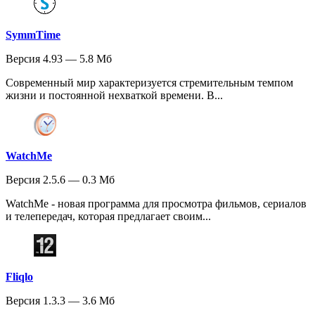
SymmTime
Версия 4.93 — 5.8 Мб
Современный мир характеризуется стремительным темпом
жизни и постоянной нехваткой времени. В...
WatchMe
Версия 2.5.6 — 0.3 Мб
WatchMe - новая программа для просмотра фильмов, сериалов
и телепередач, которая предлагает своим...
Fliqlo
Версия 1.3.3 — 3.6 Мб