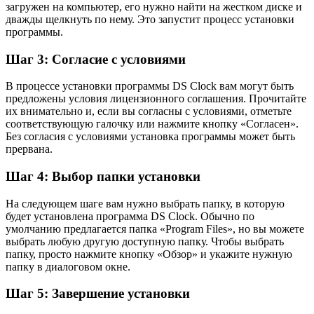
загружен на компьютер, его нужно найти на жестком диске и
дважды щелкнуть по нему. Это запустит процесс установки
программы.
Шаг 3: Согласие с условиями
В процессе установки программы DS Clock вам могут быть
предложены условия лицензионного соглашения. Прочитайте
их внимательно и, если вы согласны с условиями, отметьте
соответствующую галочку или нажмите кнопку «Согласен».
Без согласия с условиями установка программы может быть
прервана.
Шаг 4: Выбор папки установки
На следующем шаге вам нужно выбрать папку, в которую
будет установлена программа DS Clock. Обычно по
умолчанию предлагается папка «Program Files», но вы можете
выбрать любую другую доступную папку. Чтобы выбрать
папку, просто нажмите кнопку «Обзор» и укажите нужную
папку в диалоговом окне.
Шаг 5: Завершение установки