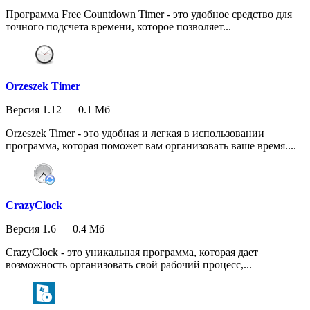
Программа Free Countdown Timer - это удобное средство для
точного подсчета времени, которое позволяет...
Orzeszek Timer
Версия 1.12 — 0.1 Мб
Orzeszek Timer - это удобная и легкая в использовании
программа, которая поможет вам организовать ваше время....
CrazyClock
Версия 1.6 — 0.4 Мб
CrazyClock - это уникальная программа, которая дает
возможность организовать свой рабочий процесс,...