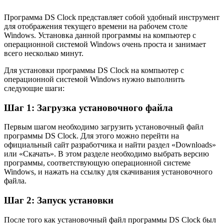
Программа DS Clock представляет собой удобный инструмент
для отображения текущего времени на рабочем столе
Windows. Установка данной программы на компьютер с
операционной системой Windows очень проста и занимает
всего несколько минут.
Для установки программы DS Clock на компьютер с
операционной системой Windows нужно выполнить
следующие шаги:
Шаг 1: Загрузка установочного файла
Первым шагом необходимо загрузить установочный файл
программы DS Clock. Для этого можно перейти на
официальный сайт разработчика и найти раздел «Downloads»
или «Скачать». В этом разделе необходимо выбрать версию
программы, соответствующую операционной системе
Windows, и нажать на ссылку для скачивания установочного
файла.
Шаг 2: Запуск установки
После того как установочный файл программы DS Clock был