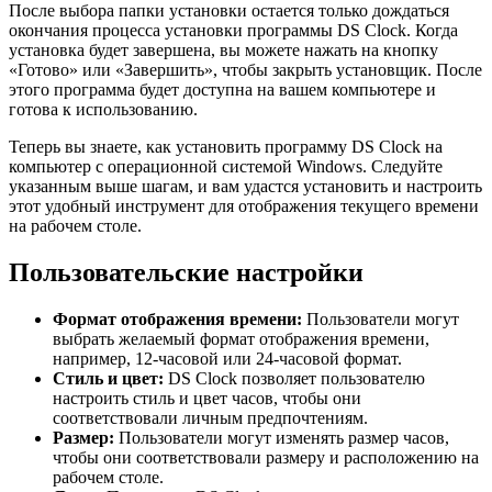
После выбора папки установки остается только дождаться
окончания процесса установки программы DS Clock. Когда
установка будет завершена, вы можете нажать на кнопку
«Готово» или «Завершить», чтобы закрыть установщик. После
этого программа будет доступна на вашем компьютере и
готова к использованию.
Теперь вы знаете, как установить программу DS Clock на
компьютер с операционной системой Windows. Следуйте
указанным выше шагам, и вам удастся установить и настроить
этот удобный инструмент для отображения текущего времени
на рабочем столе.
Пользовательские настройки
Формат отображения времени:
Пользователи могут
выбрать желаемый формат отображения времени,
например, 12-часовой или 24-часовой формат.
Стиль и цвет:
DS Clock позволяет пользователю
настроить стиль и цвет часов, чтобы они
соответствовали личным предпочтениям.
Размер:
Пользователи могут изменять размер часов,
чтобы они соответствовали размеру и расположению на
рабочем столе.