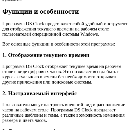
Функции и особенности
Программа DS Clock представляет собой удобный инструмент
для отображения текущего времени на рабочем столе
пользователей операционной системы Windows.
Вот основные функции и особенности этой программы:
1. Отображение текущего времени
Программа DS Clock отображает текущее время на рабочем
столе в виде цифровых часов. Это позволяет всегда быть в
курсе актуального времени без необходимости открывать
другие приложения или поисковые системы.
2. Настраиваемый интерфейс
Пользователи могут настроить внешний вид и расположение
часов на рабочем столе. Программа DS Clock предлагает
различные шаблоны и темы, а также возможность изменения
размера и цвета часов.