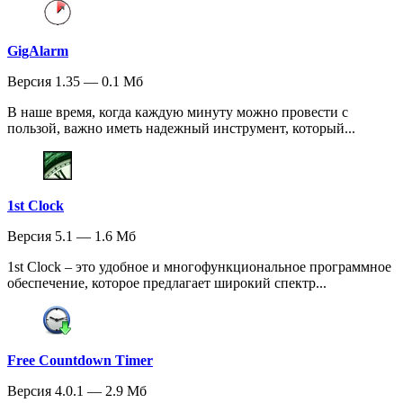
GigAlarm
Версия 1.35 — 0.1 Мб
В наше время, когда каждую минуту можно провести с
пользой, важно иметь надежный инструмент, который...
1st Clock
Версия 5.1 — 1.6 Мб
1st Clock – это удобное и многофункциональное программное
обеспечение, которое предлагает широкий спектр...
Free Countdown Timer
Версия 4.0.1 — 2.9 Мб