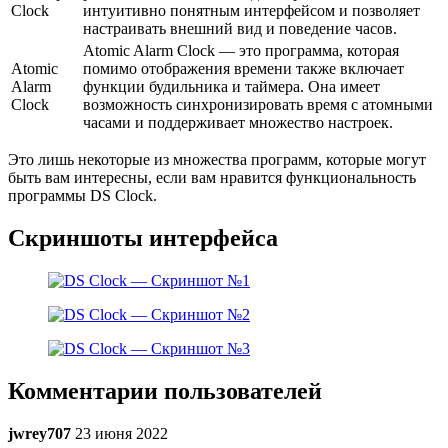
Clock
интуитивно понятным интерфейсом и позволяет
настраивать внешний вид и поведение часов.
Atomic Alarm Clock — это программа, которая
Atomic
помимо отображения времени также включает
Alarm
функции будильника и таймера. Она имеет
Clock
возможность синхронизировать время с атомными
часами и поддерживает множество настроек.
Это лишь некоторые из множества программ, которые могут
быть вам интересны, если вам нравится функциональность
программы DS Clock.
Скриншоты интерфейса
Комментарии пользователей
jwrey707
23 июня 2022