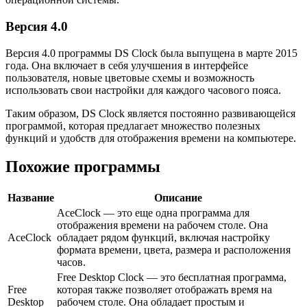
Версия 4.0
Версия 4.0 программы DS Clock была выпущена в марте 2015
года. Она включает в себя улучшения в интерфейсе
пользователя, новые цветовые схемы и возможность
использовать свои настройки для каждого часового пояса.
Таким образом, DS Clock является постоянно развивающейся
программой, которая предлагает множество полезных
функций и удобств для отображения времени на компьютере.
Похожие программы
Название
Описание
AceClock — это еще одна программа для
отображения времени на рабочем столе. Она
AceClock
обладает рядом функций, включая настройку
формата времени, цвета, размера и расположения
часов.
Free Desktop Clock — это бесплатная программа,
Free
которая также позволяет отображать время на
Desktop
рабочем столе. Она обладает простым и