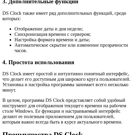
3. Дополнительные функции
DS Clock также имеет ряд дополнительных функций, среди
которых:
Отображение даты и дня недели;
Синхронизация времени с сервером;
Настройка формата времени и даты;
Автоматическое скрытие или изменение прозрачности
часов.
4. Простота использования
DS Clock имеет простой и интуитивно понятный интерфейс,
что делает его доступным для широкого круга пользователей.
Установка и настройка программы занимает всего несколько
минут.
В целом, программа DS Clock представляет собой удобный
инструмент для отображения текущего времени на рабочем
столе Windows. Ее функции и настраиваемый интерфейс
делают ее полезным приложением для пользователей,
которым важно всегда быть в курсе актуального времени.
Преимущества DS Clock