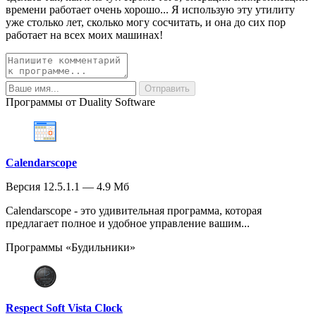
времени работает очень хорошо... Я использую эту утилиту
уже столько лет, сколько могу сосчитать, и она до сих пор
работает на всех моих машинах!
Программы от Duality Software
Calendarscope
Версия 12.5.1.1 — 4.9 Мб
Calendarscope - это удивительная программа, которая
предлагает полное и удобное управление вашим...
Программы «Будильники»
Respect Soft Vista Clock