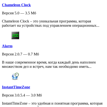
Chameleon Clock
Версия 5.0 — 3.5 Мб
Chameleon Clock – это уникальная программа, которая
работает на устройствах под управлением операционных...
Alarm
Версия 2.0.7 — 0.7 Мб
В наше современное время, когда каждый день наполнен
множеством дел и встреч, нам так необходимо иметь...
InstantTimeZone
Версия 3.0.5.4 — 3.0 Мб
InstantTimeZone – это удобная и понятная программа, которая