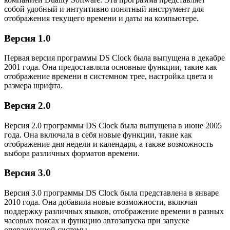
собой удобный и интуитивно понятный инструмент для
отображения текущего времени и даты на компьютере.
Версия 1.0
Первая версия программы DS Clock была выпущена в декабре
2001 года. Она предоставляла основные функции, такие как
отображение времени в системном трее, настройка цвета и
размера шрифта.
Версия 2.0
Версия 2.0 программы DS Clock была выпущена в июне 2005
года. Она включала в себя новые функции, такие как
отображение дня недели и календаря, а также возможность
выбора различных форматов времени.
Версия 3.0
Версия 3.0 программы DS Clock была представлена в январе
2010 года. Она добавила новые возможности, включая
поддержку различных языков, отображение времени в разных
часовых поясах и функцию автозапуска при запуске
операционной системы.