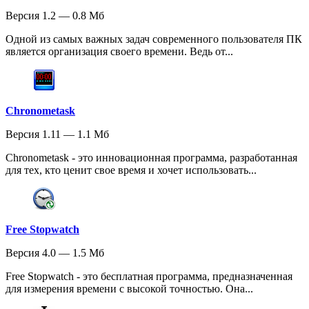
Версия 1.2 — 0.8 Мб
Одной из самых важных задач современного пользователя ПК
является организация своего времени. Ведь от...
Chronometask
Версия 1.11 — 1.1 Мб
Chronometask - это инновационная программа, разработанная
для тех, кто ценит свое время и хочет использовать...
Free Stopwatch
Версия 4.0 — 1.5 Мб
Free Stopwatch - это бесплатная программа, предназначенная
для измерения времени с высокой точностью. Она...