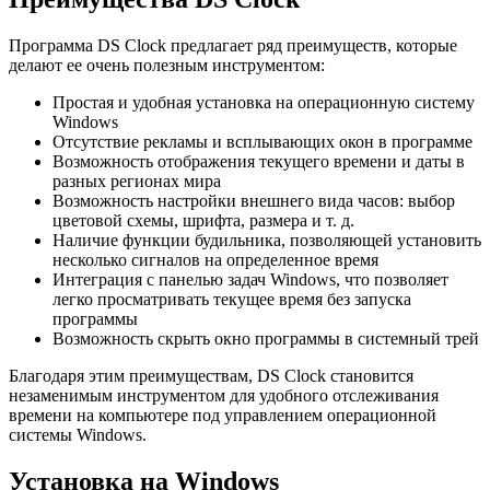
Программа DS Clock предлагает ряд преимуществ, которые
делают ее очень полезным инструментом:
Простая и удобная установка на операционную систему
Windows
Отсутствие рекламы и всплывающих окон в программе
Возможность отображения текущего времени и даты в
разных регионах мира
Возможность настройки внешнего вида часов: выбор
цветовой схемы, шрифта, размера и т. д.
Наличие функции будильника, позволяющей установить
несколько сигналов на определенное время
Интеграция с панелью задач Windows, что позволяет
легко просматривать текущее время без запуска
программы
Возможность скрыть окно программы в системный трей
Благодаря этим преимуществам, DS Clock становится
незаменимым инструментом для удобного отслеживания
времени на компьютере под управлением операционной
системы Windows.
Установка на Windows