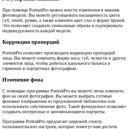
При помощи PortraitPro можно внести изменения в макияж
фотомодели. Вы можете регулировать насыщенность цвета
губ, теней, румян, а также изменять цвет глаз и форму бровей.
Это позволяет создавать уникальные образы и подчеркивать
индивидуальность каждой модели.
Коррекция пропорций
PortraitPro позволяет производить коррекцию пропорций
лица. Вы можете изменить форму носа, губ, челюсти и других
элементов лица, чтобы добиться идеального баланса и
гармонии в портретных фотографиях.
Изменение фона
С помощью программы PortraitPro вы можете легко изменить
фон на своей фотографии. Вы можете выбрать готовые
фоновые изображения из предложенной библиотеки или
использовать собственные фото. Такой функционал позволяет
создавать интересные и запоминающиеся портреты.
Программа PortraitPro предлагает широкий спектр
пользовательских настроек, которые помогут вам достичь