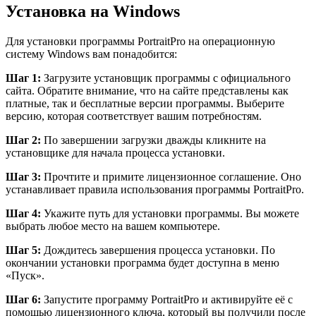
Установка на Windows
Для установки программы PortraitPro на операционную
систему Windows вам понадобится:
Шаг 1:
Загрузите установщик программы с официального
сайта. Обратите внимание, что на сайте представлены как
платные, так и бесплатные версии программы. Выберите
версию, которая соответствует вашим потребностям.
Шаг 2:
По завершении загрузки дважды кликните на
установщике для начала процесса установки.
Шаг 3:
Прочтите и примите лицензионное соглашение. Оно
устанавливает правила использования программы PortraitPro.
Шаг 4:
Укажите путь для установки программы. Вы можете
выбрать любое место на вашем компьютере.
Шаг 5:
Дождитесь завершения процесса установки. По
окончании установки программа будет доступна в меню
«Пуск».
Шаг 6:
Запустите программу PortraitPro и активируйте её с
помощью лицензионного ключа, который вы получили после