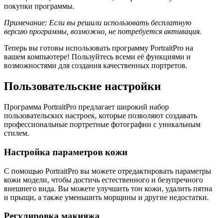
покупки программы.
Примечание: Если вы решили использовать бесплатную
версию программы, возможно, не потребуется активация.
Теперь вы готовы использовать программу PortraitPro на
вашем компьютере! Пользуйтесь всеми её функциями и
возможностями для создания качественных портретов.
Пользовательские настройки
Программа PortraitPro предлагает широкий набор
пользовательских настроек, которые позволяют создавать
профессиональные портретные фотографии с уникальным
стилем.
Настройка параметров кожи
С помощью PortraitPro вы можете отредактировать параметры
кожи модели, чтобы достичь естественного и безупречного
внешнего вида. Вы можете улучшить тон кожи, удалить пятна
и прыщи, а также уменьшить морщины и другие недостатки.
Регулировка макияжа