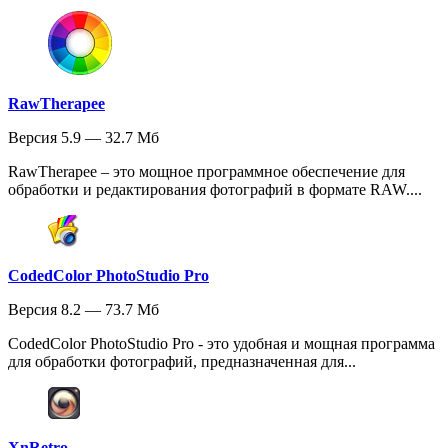
RawTherapee
Версия 5.9 — 32.7 Мб
RawTherapee – это мощное программное обеспечение для
обработки и редактирования фотографий в формате RAW....
CodedColor PhotoStudio Pro
Версия 8.2 — 73.7 Мб
CodedColor PhotoStudio Pro - это удобная и мощная программа
для обработки фотографий, предназначенная для...
XnRetro