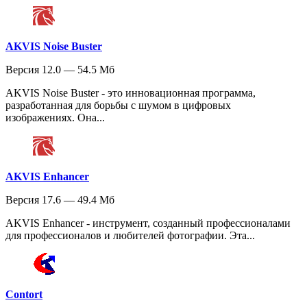
AKVIS Noise Buster
Версия 12.0 — 54.5 Мб
AKVIS Noise Buster - это инновационная программа,
разработанная для борьбы с шумом в цифровых
изображениях. Она...
AKVIS Enhancer
Версия 17.6 — 49.4 Мб
AKVIS Enhancer - инструмент, созданный профессионалами
для профессионалов и любителей фотографии. Эта...
Contort