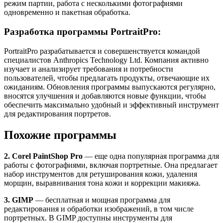
режим партии, работа с несколькими фотографиями
одновременно и пакетная обработка.
Разработка программы PortraitPro:
PortraitPro разрабатывается и совершенствуется командой
специалистов Anthropics Technology Ltd. Компания активно
изучает и анализирует требования и потребности
пользователей, чтобы предлагать продукты, отвечающие их
ожиданиям. Обновления программы выпускаются регулярно,
вносятся улучшения и добавляются новые функции, чтобы
обеспечить максимально удобный и эффективный инструмент
для редактирования портретов.
Похожие программы
2. Corel PaintShop Pro
— еще одна популярная программа для
работы с фотографиями, включая портретные. Она предлагает
набор инструментов для ретуширования кожи, удаления
морщин, выравнивания тона кожи и коррекции макияжа.
3. GIMP
— бесплатная и мощная программа для
редактирования и обработки изображений, в том числе
портретных. В GIMP доступны инструменты для