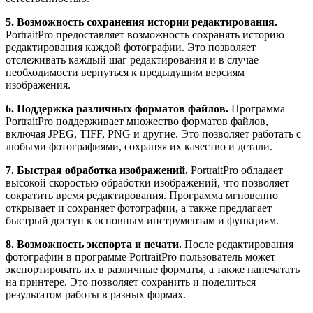
5. Возможность сохранения истории редактирования.
PortraitPro предоставляет возможность сохранять историю
редактирования каждой фотографии. Это позволяет
отслеживать каждый шаг редактирования и в случае
необходимости вернуться к предыдущим версиям
изображения.
6. Поддержка различных форматов файлов.
Программа
PortraitPro поддерживает множество форматов файлов,
включая JPEG, TIFF, PNG и другие. Это позволяет работать с
любыми фотографиями, сохраняя их качество и детали.
7. Быстрая обработка изображений.
PortraitPro обладает
высокой скоростью обработки изображений, что позволяет
сократить время редактирования. Программа мгновенно
открывает и сохраняет фотографии, а также предлагает
быстрый доступ к основным инструментам и функциям.
8. Возможность экспорта и печати.
После редактирования
фотографии в программе PortraitPro пользователь может
экспортировать их в различные форматы, а также напечатать
на принтере. Это позволяет сохранить и поделиться
результатом работы в разных формах.