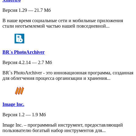
Версия 1.29 — 21.7 Мб
В наше время социальные сети и мобильные приложения
стали неотъемлемой частью нашей повседневной...
BR`s PhotoArchiver
Версия 4.2.14 — 2.7 Мб
BR`s PhotoArchiver - это инновационная программа, созданная
для облегчения процесса организации и хранения...
Image Inc.
Версия 1.2 — 1.9 Мб
Image Inc. – программный инструмент, предоставляющий
пользователю богатый набор инструментов для...