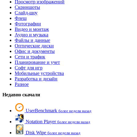
Просмотр изображений
Скриншоты
Слайд-шоу
Флеш
Фотографии
Видео и монтаж
Аудио и музыка
Файлы и данные
Оптические диски
Офис и документы
Сети и трафик
Планирование и учет
Софт для игр
Мобильные устройства
Разработка и дизайн
Разное
Недавно скачали
UserBenchmark
более недели назад
Notation Player
более недели назад
Disk Wipe
более недели назад