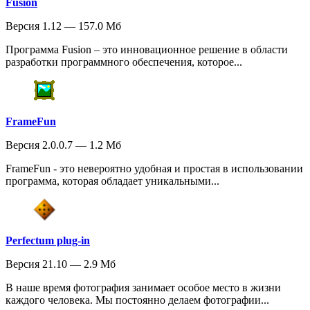
Fusion
Версия 1.12 — 157.0 Мб
Программа Fusion – это инновационное решение в области
разработки программного обеспечения, которое...
FrameFun
Версия 2.0.0.7 — 1.2 Мб
FrameFun - это невероятно удобная и простая в использовании
программа, которая обладает уникальными...
Perfectum plug-in
Версия 21.10 — 2.9 Мб
В наше время фотография занимает особое место в жизни
каждого человека. Мы постоянно делаем фотографии...