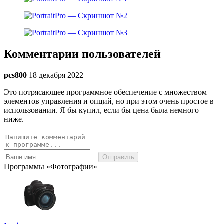
Комментарии пользователей
pcs800
18 декабря 2022
Это потрясающее программное обеспечение с множеством
элементов управления и опций, но при этом очень простое в
использовании. Я бы купил, если бы цена была немного
ниже.
Программы «Фотографии»