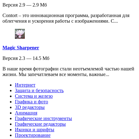
Версия 2.9 — 2.9 Мб
Contort – это инновационная программа, разработанная для
облегчения и ускорения работы с изображениями. С...
Magic Sharpener
Версия 2.3 — 14.5 Мб
В наше время фотографии стали неотъемлемой частью нашей
жизни. Мы запечатлеваем все моменты, важные...
Интернет
Защита и безопасность
Система и железо
Графика и фото
3D редакторы
Анимация
Графические инструменты
Графические редакторы
Иконки и шрифты
Проектирование