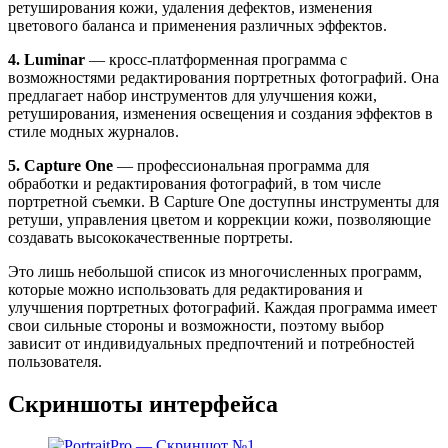
ретуширования кожи, удаления дефектов, изменения
цветового баланса и применения различных эффектов.
4. Luminar
— кросс-платформенная программа с
возможностями редактирования портретных фотографий. Она
предлагает набор инструментов для улучшения кожи,
ретуширования, изменения освещения и создания эффектов в
стиле модных журналов.
5. Capture One
— профессиональная программа для
обработки и редактирования фотографий, в том числе
портретной съемки. В Capture One доступны инструменты для
ретуши, управления цветом и коррекции кожи, позволяющие
создавать высококачественные портреты.
Это лишь небольшой список из многочисленных программ,
которые можно использовать для редактирования и
улучшения портретных фотографий. Каждая программа имеет
свои сильные стороны и возможности, поэтому выбор
зависит от индивидуальных предпочтений и потребностей
пользователя.
Скриншоты интерфейса