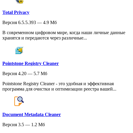
Total Privacy
Версия 6.5.5.393 — 4.9 Мб
В современном цифровом мире, когда наши личные данные
хранятся и передаются через различные...
Pointstone Registry Cleaner
Версия 4.20 — 5.7 Мб
Pointstone Registry Cleaner - это удобная и эффективная
программа для очистки и оптимизации реестра вашей...
Document Metadata Cleaner
Версия 3.5 — 1.2 Мб