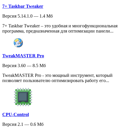
7+ Taskbar Tweaker
Версия 5.14.1.0 — 1.4 Мб
7+ Taskbar Tweaker – это удобная и многофункциональная
программа, предназначенная для оптимизации панели...
TweakMASTER Pro
Версия 3.60 — 8.5 Мб
TweakMASTER Pro - это мощный инструмент, который
позволяет пользователю оптимизировать работу его...
CPU-Control
Версия 2.1 — 0.6 Мб