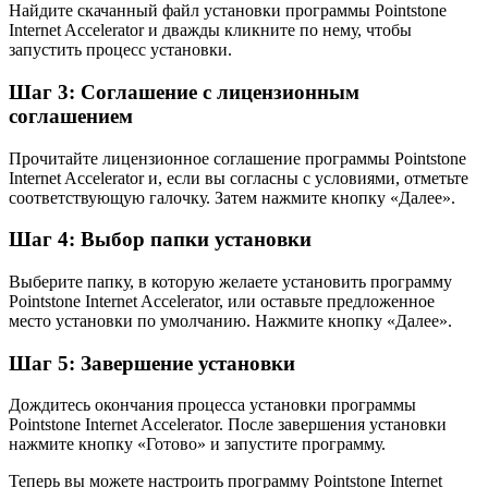
Найдите скачанный файл установки программы Pointstone
Internet Accelerator и дважды кликните по нему, чтобы
запустить процесс установки.
Шаг 3: Соглашение с лицензионным
соглашением
Прочитайте лицензионное соглашение программы Pointstone
Internet Accelerator и, если вы согласны с условиями, отметьте
соответствующую галочку. Затем нажмите кнопку «Далее».
Шаг 4: Выбор папки установки
Выберите папку, в которую желаете установить программу
Pointstone Internet Accelerator, или оставьте предложенное
место установки по умолчанию. Нажмите кнопку «Далее».
Шаг 5: Завершение установки
Дождитесь окончания процесса установки программы
Pointstone Internet Accelerator. После завершения установки
нажмите кнопку «Готово» и запустите программу.
Теперь вы можете настроить программу Pointstone Internet