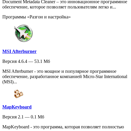
Document Metadata Cleaner – это инновационное программное
обеспечение, которое позволяет пользователям легко и...
Программы «Разгон и настройка»
MSI Afterburner
Версия 4.6.4 — 53.1 Мб
MSI Afterburner - это мощное и популярное программное
обеспечение, разработанное компанией Micro-Star International
(MSI)...
MapKeyboard
Версия 2.1 — 0.1 Мб
MapKeyboard - это программа, которая позволяет полностью