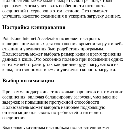
Пользователь также может выбрать свой регион, чтобы
программа могла учитывать особенности интернет-
соединений и серверов в этом регионе. Это поможет
улучшить качество соединения и ускорить загрузку данных.
Настройка кэширования
Pointstone Internet Accelerator позволяет настроить
кэширование данных для сокращения времени загрузки веб-
страниц и увеличения быстродействия программы.
Пользователь может выбрать размер кэша и время хранения
данных в кэше. Это особенно полезно при посещении одних
и тех же веб-страниц, так как данные будут загружаться из
кэша, что сэкономит время и увеличит скорость загрузки.
Выбор оптимизации
Программа поддерживает несколько вариантов оптимизации
соединения, включая балансировку загрузки, уменьшение
задержек и повышение пропускной способности.
Пользователь может выбрать наиболее подходящую
оптимизацию для своих потребностей и интернет-
соединения.
Благодаря указанным настройкам пользователь может