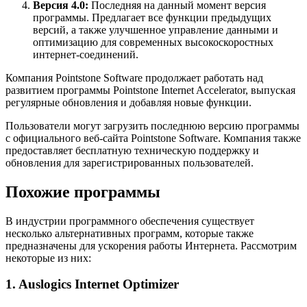
Версия 4.0:
Последняя на данный момент версия
программы. Предлагает все функции предыдущих
версий, а также улучшенное управление данными и
оптимизацию для современных высокоскоростных
интернет-соединений.
Компания Pointstone Software продолжает работать над
развитием программы Pointstone Internet Accelerator, выпуская
регулярные обновления и добавляя новые функции.
Пользователи могут загрузить последнюю версию программы
с официального веб-сайта Pointstone Software. Компания также
предоставляет бесплатную техническую поддержку и
обновления для зарегистрированных пользователей.
Похожие программы
В индустрии программного обеспечения существует
несколько альтернативных программ, которые также
предназначены для ускорения работы Интернета. Рассмотрим
некоторые из них:
1. Auslogics Internet Optimizer