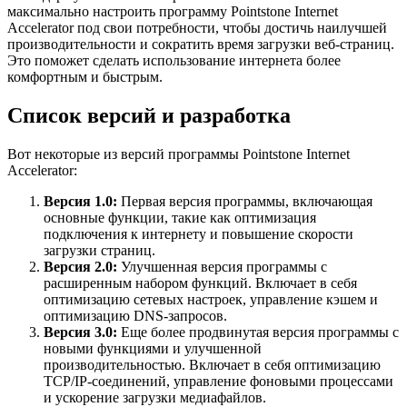
максимально настроить программу Pointstone Internet
Accelerator под свои потребности, чтобы достичь наилучшей
производительности и сократить время загрузки веб-страниц.
Это поможет сделать использование интернета более
комфортным и быстрым.
Список версий и разработка
Вот некоторые из версий программы Pointstone Internet
Accelerator:
Версия 1.0:
Первая версия программы, включающая
основные функции, такие как оптимизация
подключения к интернету и повышение скорости
загрузки страниц.
Версия 2.0:
Улучшенная версия программы с
расширенным набором функций. Включает в себя
оптимизацию сетевых настроек, управление кэшем и
оптимизацию DNS-запросов.
Версия 3.0:
Еще более продвинутая версия программы с
новыми функциями и улучшенной
производительностью. Включает в себя оптимизацию
TCP/IP-соединений, управление фоновыми процессами
и ускорение загрузки медиафайлов.