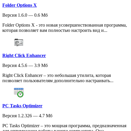
Folder Options X
Версия 1.6.0 — 0.6 Мб
Folder Options X - это новая усовершенствованная программа,
которая позволяет вам полностью настроить вид и...
Right Click Enhancer
Версия 4.5.6 — 3.9 Мб
Right Click Enhancer – это небольшая утилита, которая
позволяет пользователям дополнительно настраивать...
PC Tasks Optimizer
Версия 1.2.326 — 4.7 Мб
PC Tasks Optimizer – это мощная программа, предназначенная
для оптимизации работы вашего компьютера. Она...