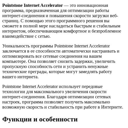
Pointstone Internet Accelerator
— это инновационная
программа, предназначенная для оптимизации работы
интернет-соединения и повышения скорости загрузки веб-
страниц. С помощью этого программного решения вы
сможете в полной мере насладиться быстрым и стабильным
интернетом, обеспечивающим комфортное и безпроблемное
взаимодействие с сетью.
Уникальность программы Pointstone Internet Accelerator
заключается в ее способности автоматически настраивать и
оптимизировать все сетевые соединения на вашем
компьютере. Она позволяет снизить задержки, увеличить
пропускную способность сети и устранить ненужные
технические преграды, которые могут замедлять работу
вашего интернета.
Pointstone Internet Accelerator использует передовые
технологии для максимального увеличения скорости
интернет-соединения. Благодаря оптимизации сетевых
настроек, программа позволяет получить максимально
возможную скорость и стабильность при работе в Интернете.
Функции и особенности