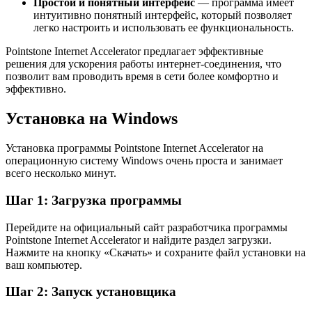
Простой и понятный интерфейс
— программа имеет
интуитивно понятный интерфейс, который позволяет
легко настроить и использовать ее функциональность.
Pointstone Internet Accelerator предлагает эффективные
решения для ускорения работы интернет-соединения, что
позволит вам проводить время в сети более комфортно и
эффективно.
Установка на Windows
Установка программы Pointstone Internet Accelerator на
операционную систему Windows очень проста и занимает
всего несколько минут.
Шаг 1: Загрузка программы
Перейдите на официальный сайт разработчика программы
Pointstone Internet Accelerator и найдите раздел загрузки.
Нажмите на кнопку «Скачать» и сохраните файл установки на
ваш компьютер.
Шаг 2: Запуск установщика