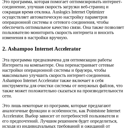
Это программа, которая помогает оптимизировать интернет-
соединение, улучшая скорость загрузки веб-страниц и
сокращая время отклика. Auslogics Internet Optimizer
осуществляет автоматическую настройку параметров
операционной системы и сетевого соединения, чтобы
обеспечить оптимальное качество связи. Она также позволяет
пользователю мониторить скорость интернета и вносить
изменения в настройки вручную.
2. Ashampoo Internet Accelerator
Эта программа предназначена для оптимизации работы
Интернета на компьютере. Она перенастраивает сетевые
настройки операционной системы и браузера, чтобы
максимально улучшить скорость интернет-соединения.
Ashampoo Internet Accelerator также включает в себя
инструменты для очистки системы от ненужных файлов, что
также может положительно сказаться на производительности
сети.
Это лишь некоторые из программ, которые предлагают
аналогичные функции и особенности, как Pointstone Internet
Accelerator. Выбор зависит от потребностей пользователя и
его предпочтений. Лучшим решением будет определиться,
исходя из индивидуальных требований и ожиданий от