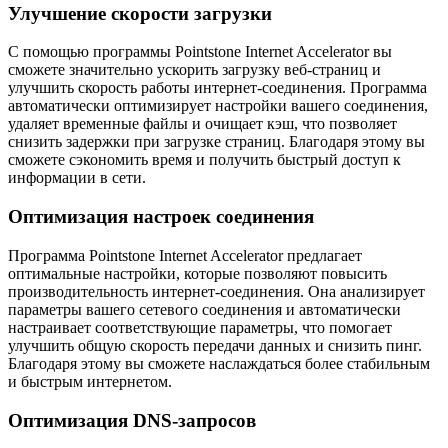
Улучшение скорости загрузки
С помощью программы Pointstone Internet Accelerator вы
сможете значительно ускорить загрузку веб-страниц и
улучшить скорость работы интернет-соединения. Программа
автоматически оптимизирует настройки вашего соединения,
удаляет временные файлы и очищает кэш, что позволяет
снизить задержки при загрузке страниц. Благодаря этому вы
сможете сэкономить время и получить быстрый доступ к
информации в сети.
Оптимизация настроек соединения
Программа Pointstone Internet Accelerator предлагает
оптимальные настройки, которые позволяют повысить
производительность интернет-соединения. Она анализирует
параметры вашего сетевого соединения и автоматически
настраивает соответствующие параметры, что помогает
улучшить общую скорость передачи данных и снизить пинг.
Благодаря этому вы сможете наслаждаться более стабильным
и быстрым интернетом.
Оптимизация DNS-запросов