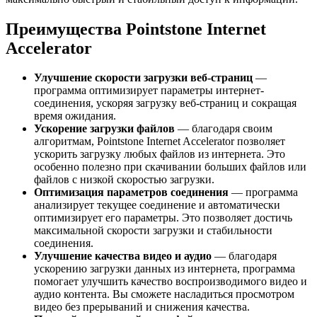
Преимущества Pointstone Internet
Accelerator
Улучшение скорости загрузки веб-страниц
—
программа оптимизирует параметры интернет-
соединения, ускоряя загрузку веб-страниц и сокращая
время ожидания.
Ускорение загрузки файлов
— благодаря своим
алгоритмам, Pointstone Internet Accelerator позволяет
ускорить загрузку любых файлов из интернета. Это
особенно полезно при скачивании больших файлов или
файлов с низкой скоростью загрузки.
Оптимизация параметров соединения
— программа
анализирует текущее соединение и автоматически
оптимизирует его параметры. Это позволяет достичь
максимальной скорости загрузки и стабильности
соединения.
Улучшение качества видео и аудио
— благодаря
ускорению загрузки данных из интернета, программа
помогает улучшить качество воспроизводимого видео и
аудио контента. Вы сможете насладиться просмотром
видео без прерываний и снижения качества.