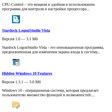
CPU-Control – это мощная и удобная в использовании
программа для контроля и настройки процессора...
Stardock LogonStudio Vista
Версия 1.0 — 3.1 Мб
Stardock LogonStudio Vista - это инновационная программа,
предназначенная для изменения экрана входа в систему...
Hidden Windows 10 Features
Версия 1.3.1 — 3.0 Мб
Windows 10 - операционная система, которая предлагает
пользователю множество функций и возможностей....