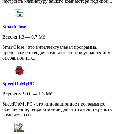
настроить клавиатуру вашего компьютера под свои...
SmartClose
Версия 1.3 — 0.7 Мб
SmartClose - это интеллектуальная программа,
предназначенная для компьютеров под управлением
операционных...
SpeedUpMyPC
Версия 6.2.0.0 — 1.3 Мб
SpeedUpMyPC - это инновационное программное
обеспечение, разработанное для оптимизации работы
компьютера и...