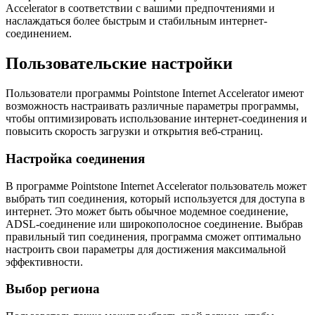
Accelerator в соответствии с вашими предпочтениями и
наслаждаться более быстрым и стабильным интернет-
соединением.
Пользовательские настройки
Пользователи программы Pointstone Internet Accelerator имеют
возможность настраивать различные параметры программы,
чтобы оптимизировать использование интернет-соединения и
повысить скорость загрузки и открытия веб-страниц.
Настройка соединения
В программе Pointstone Internet Accelerator пользователь может
выбрать тип соединения, который используется для доступа в
интернет. Это может быть обычное модемное соединение,
ADSL-соединение или широкополосное соединение. Выбрав
правильный тип соединения, программа сможет оптимально
настроить свои параметры для достижения максимальной
эффективности.
Выбор региона