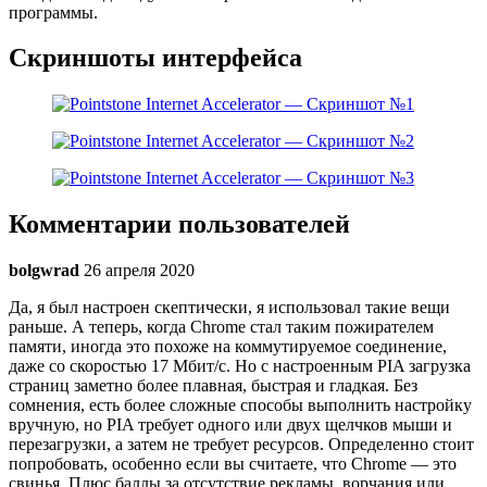
программы.
Скриншоты интерфейса
Комментарии пользователей
bolgwrad
26 апреля 2020
Да, я был настроен скептически, я использовал такие вещи
раньше. А теперь, когда Chrome стал таким пожирателем
памяти, иногда это похоже на коммутируемое соединение,
даже со скоростью 17 Мбит/с. Но с настроенным PIA загрузка
страниц заметно более плавная, быстрая и гладкая. Без
сомнения, есть более сложные способы выполнить настройку
вручную, но PIA требует одного или двух щелчков мыши и
перезагрузки, а затем не требует ресурсов. Определенно стоит
попробовать, особенно если вы считаете, что Chrome — это
свинья. Плюс баллы за отсутствие рекламы, ворчания или