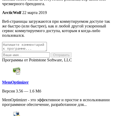
чрезмерного брендинга.
ArcticWolf
22 марта 2019
Веб-страницы загружаются при коммутируемом доступе так
же быстро (или быстрее), как и любой другой ускоренный
сервис коммутируемого доступа, которым я когда-либо
пользовался.
Программы от Pointstone Software, LLC
MemOptimizer
Версия 3.56 — 1.6 Мб
MemOptimizer - это эффективное и простое в использовании
программное обеспечение, разработанное для...