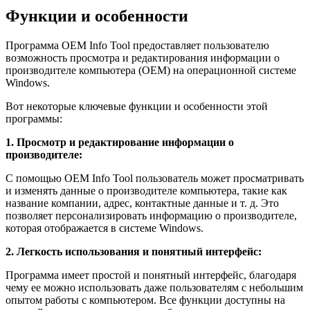
Функции и особенности
Программа OEM Info Tool предоставляет пользователю
возможность просмотра и редактирования информации о
производителе компьютера (OEM) на операционной системе
Windows.
Вот некоторые ключевые функции и особенности этой
программы:
1. Просмотр и редактирование информации о
производителе:
С помощью OEM Info Tool пользователь может просматривать
и изменять данные о производителе компьютера, такие как
название компании, адрес, контактные данные и т. д. Это
позволяет персонализировать информацию о производителе,
которая отображается в системе Windows.
2. Легкость использования и понятный интерфейс:
Программа имеет простой и понятный интерфейс, благодаря
чему ее можно использовать даже пользователям с небольшим
опытом работы с компьютером. Все функции доступны на