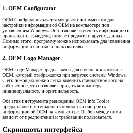
1. OEM Configurator
OEM Configurator является мощным инструментом для
настройки информации об OEM на компьютере под
управлением Windows. Он позволяет изменять информацию о
производителе, модели, номере продукта и других данных.
Помимо этого, программу можно использовать для изменения
информации о системе и пользователях.
2. OEM Logo Manager
OEM Logo Manager предназначен для изменения логотипа
OEM, который отображается при загрузке системы Windows.
С его помощью можно легко заменить стандартное лого на
собственное, что позволяет придать компьютеру
индивидуальность и оригинальность.
Оба этих инструмента равноценны OEM Info Tool и
предоставляют возможность полностью настроить
информацию об OEM на компьютере. Выбор между ними
зависит от предпочтений и требований пользователя.
Скриншоты интерфейса