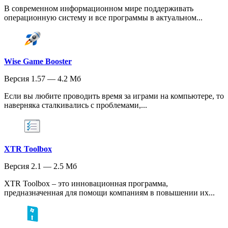
В современном информационном мире поддерживать
операционную систему и все программы в актуальном...
Wise Game Booster
Версия 1.57 — 4.2 Мб
Если вы любите проводить время за играми на компьютере, то
наверняка сталкивались с проблемами,...
XTR Toolbox
Версия 2.1 — 2.5 Мб
XTR Toolbox – это инновационная программа,
предназначенная для помощи компаниям в повышении их...