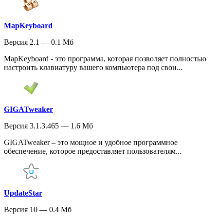
MapKeyboard
Версия 2.1 — 0.1 Мб
MapKeyboard - это программа, которая позволяет полностью
настроить клавиатуру вашего компьютера под свои...
GIGATweaker
Версия 3.1.3.465 — 1.6 Мб
GIGATweaker – это мощное и удобное программное
обеспечение, которое предоставляет пользователям...
UpdateStar
Версия 10 — 0.4 Мб