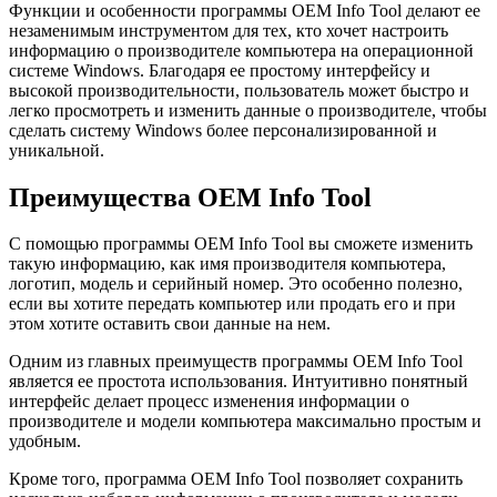
Функции и особенности программы OEM Info Tool делают ее
незаменимым инструментом для тех, кто хочет настроить
информацию о производителе компьютера на операционной
системе Windows. Благодаря ее простому интерфейсу и
высокой производительности, пользователь может быстро и
легко просмотреть и изменить данные о производителе, чтобы
сделать систему Windows более персонализированной и
уникальной.
Преимущества OEM Info Tool
С помощью программы OEM Info Tool вы сможете изменить
такую информацию, как имя производителя компьютера,
логотип, модель и серийный номер. Это особенно полезно,
если вы хотите передать компьютер или продать его и при
этом хотите оставить свои данные на нем.
Одним из главных преимуществ программы OEM Info Tool
является ее простота использования. Интуитивно понятный
интерфейс делает процесс изменения информации о
производителе и модели компьютера максимально простым и
удобным.
Кроме того, программа OEM Info Tool позволяет сохранить