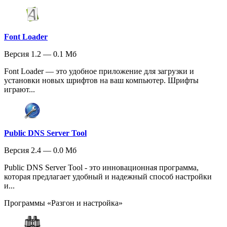
Font Loader
Версия 1.2 — 0.1 Мб
Font Loader — это удобное приложение для загрузки и
установки новых шрифтов на ваш компьютер. Шрифты
играют...
Public DNS Server Tool
Версия 2.4 — 0.0 Мб
Public DNS Server Tool - это инновационная программа,
которая предлагает удобный и надежный способ настройки
и...
Программы «Разгон и настройка»