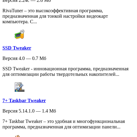
Версия 2.24c — 2.6 Мб
RivaTuner – это высокоэффективная программа,
предназначенная для тонкой настройки видеокарт
компьютера. С...
SSD Tweaker
Версия 4.0 — 0.7 Мб
SSD Tweaker - инновационная программа, предназначенная
для оптимизации работы твердотельных накопителей...
7+ Taskbar Tweaker
Версия 5.14.1.0 — 1.4 Мб
7+ Taskbar Tweaker – это удобная и многофункциональная
программа, предназначенная для оптимизации панели...