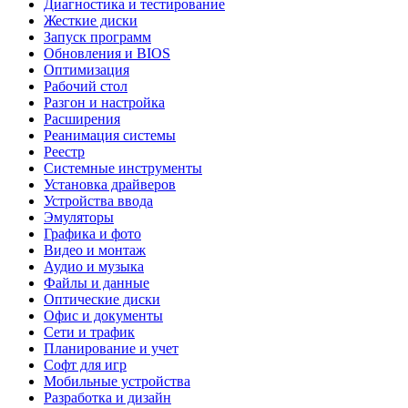
Диагностика и тестирование
Жесткие диски
Запуск программ
Обновления и BIOS
Оптимизация
Рабочий стол
Разгон и настройка
Расширения
Реанимация системы
Реестр
Системные инструменты
Установка драйверов
Устройства ввода
Эмуляторы
Графика и фото
Видео и монтаж
Аудио и музыка
Файлы и данные
Оптические диски
Офис и документы
Сети и трафик
Планирование и учет
Софт для игр
Мобильные устройства
Разработка и дизайн