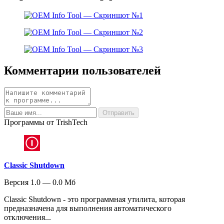
Комментарии пользователей
Программы от TrishTech
Classic Shutdown
Версия 1.0 — 0.0 Мб
Classic Shutdown - это программная утилита, которая
предназначена для выполнения автоматического
отключения...