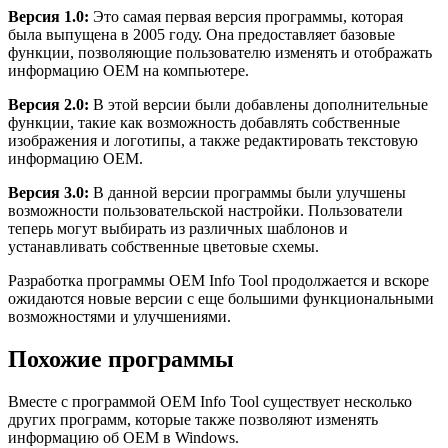
Версия 1.0:
Это самая первая версия программы, которая
была выпущена в 2005 году. Она предоставляет базовые
функции, позволяющие пользователю изменять и отображать
информацию OEM на компьютере.
Версия 2.0:
В этой версии были добавлены дополнительные
функции, такие как возможность добавлять собственные
изображения и логотипы, а также редактировать текстовую
информацию OEM.
Версия 3.0:
В данной версии программы были улучшены
возможности пользовательской настройки. Пользователи
теперь могут выбирать из различных шаблонов и
устанавливать собственные цветовые схемы.
Разработка программы OEM Info Tool продолжается и вскоре
ожидаются новые версии с еще большими функциональными
возможностями и улучшениями.
Похожие программы
Вместе с программой OEM Info Tool существует несколько
других программ, которые также позволяют изменять
информацию об OEM в Windows.