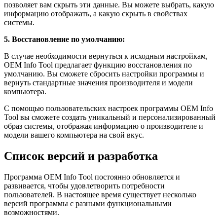
позволяет вам скрыть эти данные. Вы можете выбрать, какую
информацию отображать, а какую скрыть в свойствах
системы.
5. Восстановление по умолчанию:
В случае необходимости вернуться к исходным настройкам,
OEM Info Tool предлагает функцию восстановления по
умолчанию. Вы сможете сбросить настройки программы и
вернуть стандартные значения производителя и модели
компьютера.
С помощью пользовательских настроек программы OEM Info
Tool вы сможете создать уникальный и персонализированный
образ системы, отображая информацию о производителе и
модели вашего компьютера на свой вкус.
Список версий и разработка
Программа OEM Info Tool постоянно обновляется и
развивается, чтобы удовлетворить потребности
пользователей. В настоящее время существует несколько
версий программы с разными функциональными
возможностями.