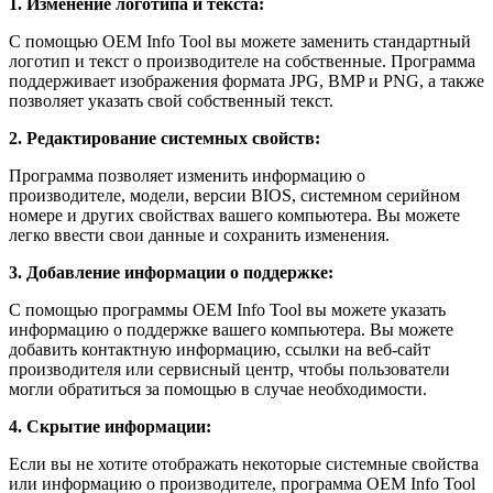
1. Изменение логотипа и текста:
С помощью OEM Info Tool вы можете заменить стандартный
логотип и текст о производителе на собственные. Программа
поддерживает изображения формата JPG, BMP и PNG, а также
позволяет указать свой собственный текст.
2. Редактирование системных свойств:
Программа позволяет изменить информацию о
производителе, модели, версии BIOS, системном серийном
номере и других свойствах вашего компьютера. Вы можете
легко ввести свои данные и сохранить изменения.
3. Добавление информации о поддержке:
С помощью программы OEM Info Tool вы можете указать
информацию о поддержке вашего компьютера. Вы можете
добавить контактную информацию, ссылки на веб-сайт
производителя или сервисный центр, чтобы пользователи
могли обратиться за помощью в случае необходимости.
4. Скрытие информации:
Если вы не хотите отображать некоторые системные свойства
или информацию о производителе, программа OEM Info Tool