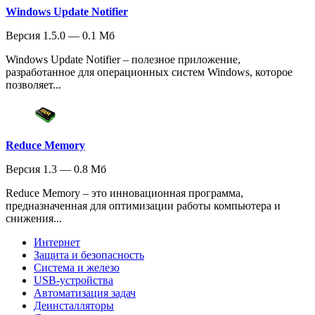
Windows Update Notifier
Версия 1.5.0 — 0.1 Мб
Windows Update Notifier – полезное приложение,
разработанное для операционных систем Windows, которое
позволяет...
Reduce Memory
Версия 1.3 — 0.8 Мб
Reduce Memory – это инновационная программа,
предназначенная для оптимизации работы компьютера и
снижения...
Интернет
Защита и безопасность
Система и железо
USB-устройства
Автоматизация задач
Деинсталляторы