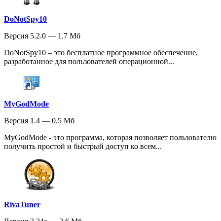
DoNotSpy10
Версия 5.2.0 — 1.7 Мб
DoNotSpy10 – это бесплатное программное обеспечение,
разработанное для пользователей операционной...
MyGodMode
Версия 1.4 — 0.5 Мб
MyGodMode - это программа, которая позволяет пользователю
получить простой и быстрый доступ ко всем...
RivaTuner