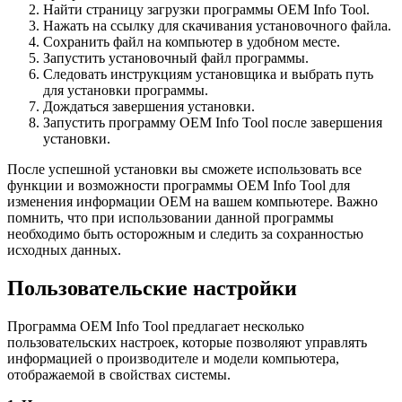
Найти страницу загрузки программы OEM Info Tool.
Нажать на ссылку для скачивания установочного файла.
Сохранить файл на компьютер в удобном месте.
Запустить установочный файл программы.
Следовать инструкциям установщика и выбрать путь
для установки программы.
Дождаться завершения установки.
Запустить программу OEM Info Tool после завершения
установки.
После успешной установки вы сможете использовать все
функции и возможности программы OEM Info Tool для
изменения информации OEM на вашем компьютере. Важно
помнить, что при использовании данной программы
необходимо быть осторожным и следить за сохранностью
исходных данных.
Пользовательские настройки
Программа OEM Info Tool предлагает несколько
пользовательских настроек, которые позволяют управлять
информацией о производителе и модели компьютера,
отображаемой в свойствах системы.