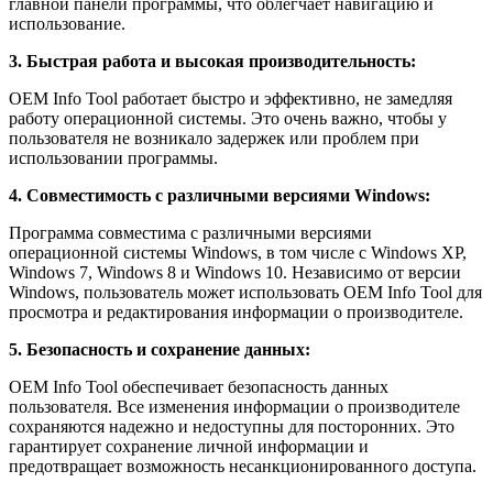
главной панели программы, что облегчает навигацию и
использование.
3. Быстрая работа и высокая производительность:
OEM Info Tool работает быстро и эффективно, не замедляя
работу операционной системы. Это очень важно, чтобы у
пользователя не возникало задержек или проблем при
использовании программы.
4. Совместимость с различными версиями Windows:
Программа совместима с различными версиями
операционной системы Windows, в том числе с Windows XP,
Windows 7, Windows 8 и Windows 10. Независимо от версии
Windows, пользователь может использовать OEM Info Tool для
просмотра и редактирования информации о производителе.
5. Безопасность и сохранение данных:
OEM Info Tool обеспечивает безопасность данных
пользователя. Все изменения информации о производителе
сохраняются надежно и недоступны для посторонних. Это
гарантирует сохранение личной информации и
предотвращает возможность несанкционированного доступа.