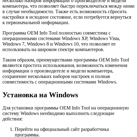
несколько наборов информации о производителе и модели
компьютера, что позволяет быстро переключаться между ними
в случае необходимости. Также есть возможность сбросить
настройки в исходное состояние, если потребуется вернуться
к первоначальной информации.
Программа OEM Info Tool полностью совместима с
операционными системами Windows XP, Windows Vista,
Windows 7, Windows 8 и Windows 10, что позволяет ее
использовать на широком спектре компьютеров.
Таким образом, преимуществами программы OEM Info Tool
являются простота использования, возможность изменения
информации о производителе и модели компьютера,
сохранение нескольких наборов настроек и полная
совместимость с операционными системами Windows.
Установка на Windows
Для установки программы OEM Info Tool на операционную
систему Windows необходимо выполнить следующие
действия:
Перейти на официальный сайт разработчика
программы.