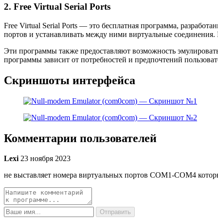
2. Free Virtual Serial Ports
Free Virtual Serial Ports — это бесплатная программа, разраб
портов и устанавливать между ними виртуальные соединения. 
Эти программы также предоставляют возможность эмулировать 
программы зависит от потребностей и предпочтений пользоват
Скриншоты интерфейса
Комментарии пользователей
Lexi
23 ноября 2023
не выставляет номера виртуальных портов СОМ1-СОМ4 которые