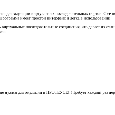
отанная для эмуляции виртуальных последовательных портов. С е
Программа имеет простой интерфейс и легка в использовании.
виртуальные последовательные соединения, что делает их отли
еля.
 нужны для эмуляции в ПРОТЕУСЕ!!! Требует каждый раз перез