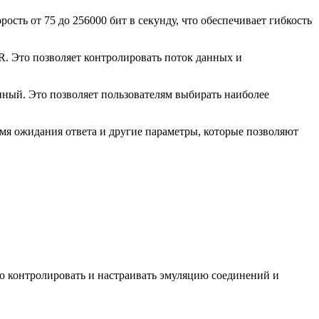
ость от 75 до 256000 бит в секунду, что обеспечивает гибкость
. Это позволяет контролировать поток данных и
ный. Это позволяет пользователям выбирать наиболее
емя ожидания ответа и другие параметры, которые позволяют
ью контролировать и настраивать эмуляцию соединений и