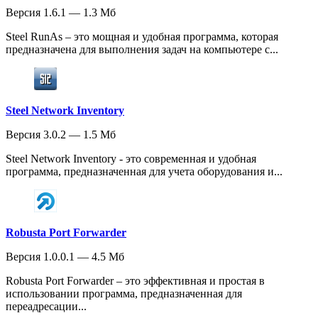
Версия 1.6.1 — 1.3 Мб
Steel RunAs – это мощная и удобная программа, которая
предназначена для выполнения задач на компьютере с...
Steel Network Inventory
Версия 3.0.2 — 1.5 Мб
Steel Network Inventory - это современная и удобная
программа, предназначенная для учета оборудования и...
Robusta Port Forwarder
Версия 1.0.0.1 — 4.5 Мб
Robusta Port Forwarder – это эффективная и простая в
использовании программа, предназначенная для
переадресации...