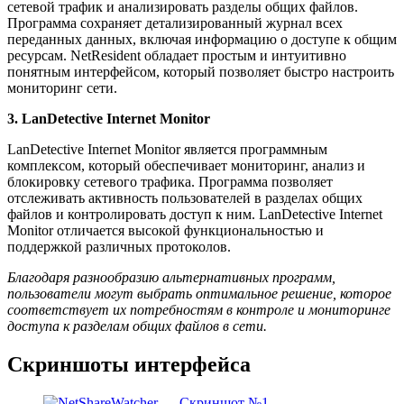
сетевой трафик и анализировать разделы общих файлов.
Программа сохраняет детализированный журнал всех
переданных данных, включая информацию о доступе к общим
ресурсам. NetResident обладает простым и интуитивно
понятным интерфейсом, который позволяет быстро настроить
мониторинг сети.
3. LanDetective Internet Monitor
LanDetective Internet Monitor является программным
комплексом, который обеспечивает мониторинг, анализ и
блокировку сетевого трафика. Программа позволяет
отслеживать активность пользователей в разделах общих
файлов и контролировать доступ к ним. LanDetective Internet
Monitor отличается высокой функциональностью и
поддержкой различных протоколов.
Благодаря разнообразию альтернативных программ,
пользователи могут выбрать оптимальное решение, которое
соответствует их потребностям в контроле и мониторинге
доступа к разделам общих файлов в сети.
Скриншоты интерфейса