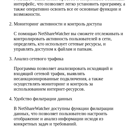
интерфейс, что позволяет легко установить программу, а
также оперативно освоить все ее основные функции и
возможности.
Мониторинг активности и контроль доступа
С помощью NetShareWatcher вы сможете отслеживать и
контролировать активность пользователей в сети,
определять, кто использует сетевые ресурсы, и
управлять доступом к файлам и папкам.
Анализ сетевого трафика
Программа позволяет анализировать исходящий и
входящий сетевой трафик, выявлять
несанкционированные подключения, а также
осуществлять мониторинг и контроль за
использованием интернет-ресурсов.
Удобство фильтрации данных
В NetShareWatcher доступны функции фильтрации
данных, что позволяет пользователю настроить
отображение и анализ информации исходя из
конкретных задач и требований.