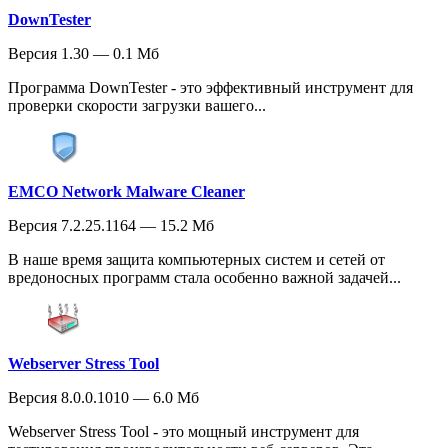
DownTester
Версия 1.30 — 0.1 Мб
Программа DownTester - это эффективный инструмент для
проверки скорости загрузки вашего...
EMCO Network Malware Cleaner
Версия 7.2.25.1164 — 15.2 Мб
В наше время защита компьютерных систем и сетей от
вредоносных программ стала особенно важной задачей...
Webserver Stress Tool
Версия 8.0.0.1010 — 6.0 Мб
Webserver Stress Tool - это мощный инструмент для