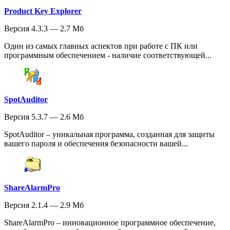
Product Key Explorer
Версия 4.3.3 — 2.7 Мб
Один из самых главных аспектов при работе с ПК или
программным обеспечением - наличие соответствующей...
SpotAuditor
Версия 5.3.7 — 2.6 Мб
SpotAuditor – уникальная программа, созданная для защиты
вашего пароля и обеспечения безопасности вашей...
ShareAlarmPro
Версия 2.1.4 — 2.9 Мб
ShareAlarmPro – инновационное программное обеспечение,