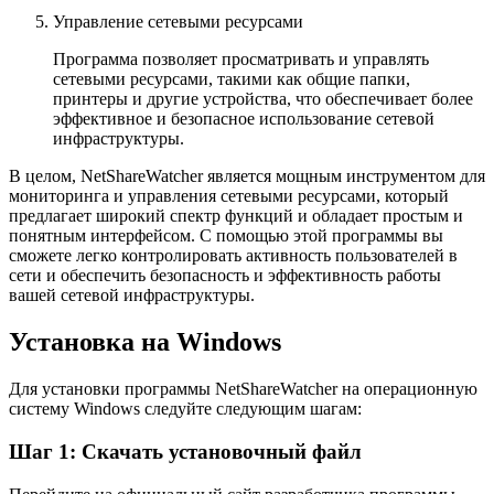
Управление сетевыми ресурсами
Программа позволяет просматривать и управлять
сетевыми ресурсами, такими как общие папки,
принтеры и другие устройства, что обеспечивает более
эффективное и безопасное использование сетевой
инфраструктуры.
В целом, NetShareWatcher является мощным инструментом для
мониторинга и управления сетевыми ресурсами, который
предлагает широкий спектр функций и обладает простым и
понятным интерфейсом. С помощью этой программы вы
сможете легко контролировать активность пользователей в
сети и обеспечить безопасность и эффективность работы
вашей сетевой инфраструктуры.
Установка на Windows
Для установки программы NetShareWatcher на операционную
систему Windows следуйте следующим шагам:
Шаг 1: Скачать установочный файл