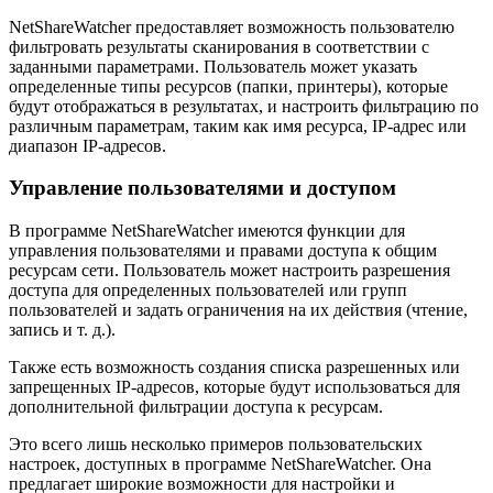
NetShareWatcher предоставляет возможность пользователю
фильтровать результаты сканирования в соответствии с
заданными параметрами. Пользователь может указать
определенные типы ресурсов (папки, принтеры), которые
будут отображаться в результатах, и настроить фильтрацию по
различным параметрам, таким как имя ресурса, IP-адрес или
диапазон IP-адресов.
Управление пользователями и доступом
В программе NetShareWatcher имеются функции для
управления пользователями и правами доступа к общим
ресурсам сети. Пользователь может настроить разрешения
доступа для определенных пользователей или групп
пользователей и задать ограничения на их действия (чтение,
запись и т. д.).
Также есть возможность создания списка разрешенных или
запрещенных IP-адресов, которые будут использоваться для
дополнительной фильтрации доступа к ресурсам.
Это всего лишь несколько примеров пользовательских
настроек, доступных в программе NetShareWatcher. Она
предлагает широкие возможности для настройки и