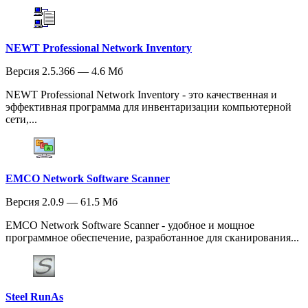
NEWT Professional Network Inventory
Версия 2.5.366 — 4.6 Мб
NEWT Professional Network Inventory - это качественная и
эффективная программа для инвентаризации компьютерной
сети,...
EMCO Network Software Scanner
Версия 2.0.9 — 61.5 Мб
EMCO Network Software Scanner - удобное и мощное
программное обеспечение, разработанное для сканирования...
Steel RunAs