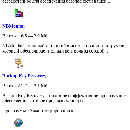
разработанное для обеспечения безопасности вашей...
NBMonitor
Версия 1.6.5 — 2.9 Мб
NBMonitor - мощный и простой в использовании инструмент,
который обеспечивает полный контроль за сетевой...
Backup Key Recovery
Версия 2.2.7 — 2.1 Мб
Backup Key Recovery – полезное и эффективное программное
обеспечение, которое предназначено для...
Программы «Администрирование»