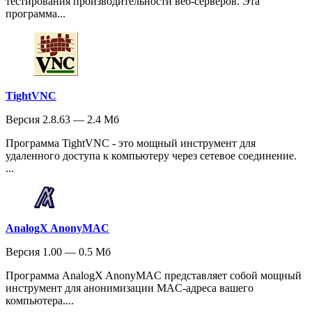
тестирования производительности веб-серверов. Эта
программа...
TightVNC
Версия 2.8.63 — 2.4 Мб
Программа TightVNC - это мощный инструмент для
удаленного доступа к компьютеру через сетевое соединение.
...
AnalogX AnonyMAC
Версия 1.00 — 0.5 Мб
Программа AnalogX AnonyMAC представляет собой мощный
инструмент для анонимизации MAC-адреса вашего
компьютера....