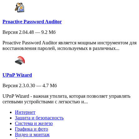
Proactive Password Auditor
Версия 2.04.48 — 9.2 Мб
Proactive Password Auditor является мощным инструментом для
восстановления паролей, используемых в различных...
UPnP Wizard
Версия 2.3.0.30 — 4.7 Мб
UPnP Wizard - важная утилита, которая позволяет управлять
сетевыми устройствами с легкостью и...
Интернет
Защита и безопасность
Система и железо
Графика и фото
Видео и монтаж