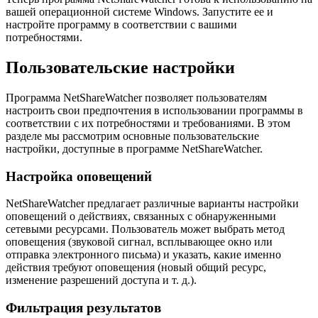
вашей операционной системе Windows. Запустите ее и
настройте программу в соответствии с вашими
потребностями.
Пользовательские настройки
Программа NetShareWatcher позволяет пользователям
настроить свои предпочтения в использовании программы в
соответствии с их потребностями и требованиями. В этом
разделе мы рассмотрим основные пользовательские
настройки, доступные в программе NetShareWatcher.
Настройка оповещений
NetShareWatcher предлагает различные варианты настройки
оповещений о действиях, связанных с обнаруженными
сетевыми ресурсами. Пользователь может выбрать метод
оповещения (звуковой сигнал, всплывающее окно или
отправка электронного письма) и указать, какие именно
действия требуют оповещения (новый общий ресурс,
изменение разрешений доступа и т. д.).
Фильтрация результатов