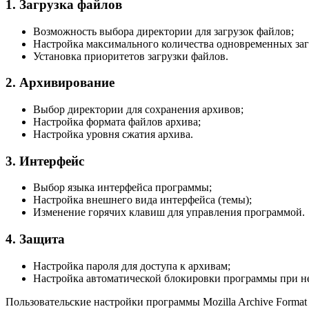
1. Загрузка файлов
Возможность выбора директории для загрузок файлов;
Настройка максимального количества одновременных заг
Установка приоритетов загрузки файлов.
2. Архивирование
Выбор директории для сохранения архивов;
Настройка формата файлов архива;
Настройка уровня сжатия архива.
3. Интерфейс
Выбор языка интерфейса программы;
Настройка внешнего вида интерфейса (темы);
Изменение горячих клавиш для управления программой.
4. Защита
Настройка пароля для доступа к архивам;
Настройка автоматической блокировки программы при н
Пользовательские настройки программы Mozilla Archive Forma