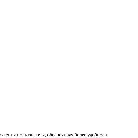
чтения пользователя, обеспечивая более удобное и