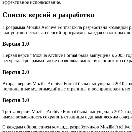
эффективное использование.
Список версий и разработка
Программа Mozilla Archive Format была разработана командой 
выпустили несколько версий программы, каждая из которых в
Версия 1.0
Первая версия Mozilla Archive Format была выпущена в 2005 г
ресурсы. Программа также позволяла выполнять поиск по сохр
Версия 2.0
Вторая версия Mozilla Archive Format была выпущена в 2010 го
полноценные мультимедийные страницы и воспроизводить их бе
Версия 3.0
Третья версия Mozilla Archive Format была выпущена в 2015 
имела возможность сохранять страницы с динамическим содер
С каждым обновлением команда разработчиков Mozilla Archive