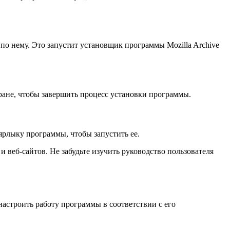
по нему. Это запустит установщик программы Mozilla Archive
кране, чтобы завершить процесс установки программы.
ярлыку программы, чтобы запустить ее.
и веб-сайтов. Не забудьте изучить руководство пользователя
настроить работу программы в соответствии с его