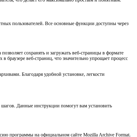
пытных пользователей. Все основные функции доступны через
 позволяет сохранять и загружать веб-страницы в формате
 в браузере веб-страниц, что значительно упрощает процесс
архивами. Благодаря удобной установке, легкости
х шагов. Данные инструкции помогут вам установить
ию программы на официальном сайте Mozilla Archive Format.