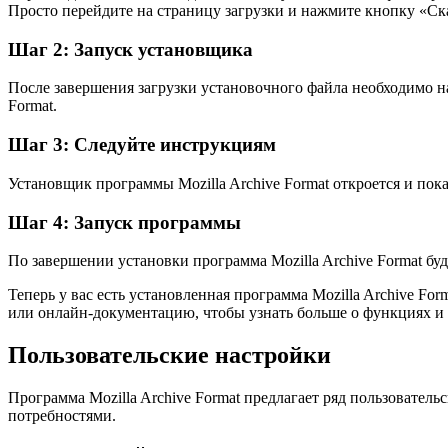
Просто перейдите на страницу загрузки и нажмите кнопку «Ск
Шаг 2: Запуск установщика
После завершения загрузки установочного файла необходимо на
Format.
Шаг 3: Следуйте инструкциям
Установщик программы Mozilla Archive Format откроется и пок
Шаг 4: Запуск программы
По завершении установки программа Mozilla Archive Format бу
Теперь у вас есть установленная программа Mozilla Archive For
или онлайн-документацию, чтобы узнать больше о функциях и
Пользовательские настройки
Программа Mozilla Archive Format предлагает ряд пользовател
потребностями.