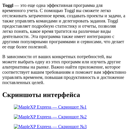
Toggl
— это еще одна эффективная программа для
временного учета. С помощью Toggl вы сможете легко
отслеживать затраченное время, создавать проекты и задачи, а
также управлять командами и делегировать задания. Toggl
предоставляет подробную статистику и отчеты, позволяя
легко понять, какое время тратится на различные виды
деятельности. Эта программа также имеет интеграцию с
другими популярными программами и сервисами, что делает
ее еще более полезной.
В зависимости от ваших конкретных потребностей, вы
можете выбрать одну из этих программ или изучить другие
альтернативы на рынке. Важно найти приложение, которое
соответствует вашим требованиям и поможет вам эффективно
управлять временем, повышая продуктивность и достижение
поставленных целей.
Скриншоты интерфейса