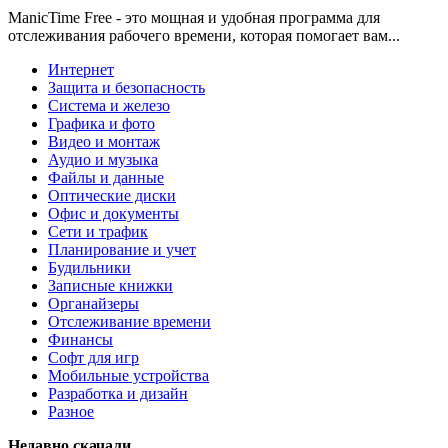
ManicTime Free - это мощная и удобная программа для
отслеживания рабочего времени, которая помогает вам...
Интернет
Защита и безопасность
Система и железо
Графика и фото
Видео и монтаж
Аудио и музыка
Файлы и данные
Оптические диски
Офис и документы
Сети и трафик
Планирование и учет
Будильники
Записные книжки
Органайзеры
Отслеживание времени
Финансы
Софт для игр
Мобильные устройства
Разработка и дизайн
Разное
Недавно скачали