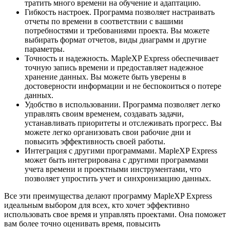
тратить много времени на обучение и адаптацию.
Гибкость настроек. Программа позволяет настраивать
отчеты по времени в соответствии с вашими
потребностями и требованиями проекта. Вы можете
выбирать формат отчетов, виды диаграмм и другие
параметры.
Точность и надежность. MapleXP Express обеспечивает
точную запись времени и предоставляет надежное
хранение данных. Вы можете быть уверены в
достоверности информации и не беспокоиться о потере
данных.
Удобство в использовании. Программа позволяет легко
управлять своим временем, создавать задачи,
устанавливать приоритеты и отслеживать прогресс. Вы
можете легко организовать свои рабочие дни и
повысить эффективность своей работы.
Интеграция с другими программами. MapleXP Express
может быть интегрирована с другими программами
учета времени и проектными инструментами, что
позволяет упростить учет и синхронизацию данных.
Все эти преимущества делают программу MapleXP Express
идеальным выбором для всех, кто хочет эффективно
использовать свое время и управлять проектами. Она поможет
вам более точно оценивать время, повысить