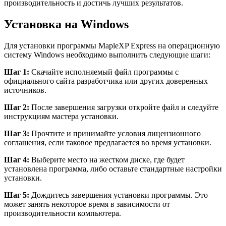
производительность и достичь лучших результатов.
Установка на Windows
Для установки программы MapleXP Express на операционную
систему Windows необходимо выполнить следующие шаги:
Шаг 1:
Скачайте исполняемый файл программы с
официального сайта разработчика или других доверенных
источников.
Шаг 2:
После завершения загрузки откройте файл и следуйте
инструкциям мастера установки.
Шаг 3:
Прочтите и принимайте условия лицензионного
соглашения, если таковое предлагается во время установки.
Шаг 4:
Выберите место на жестком диске, где будет
установлена программа, либо оставьте стандартные настройки
установки.
Шаг 5:
Дождитесь завершения установки программы. Это
может занять некоторое время в зависимости от
производительности компьютера.