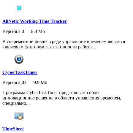
AllNetic Working Time Tracker
Версия 3.0 — 8.4 Мб
В современной бизнес-среде управление временем является
ключевым фактором эффективности работы....
CyberTaskTimer
Версия 2.03 — 9.9 Мб
Программа CyberTaskTimer представляет собой
инновационное решение в области управления временем,
специально...
TimeSheet