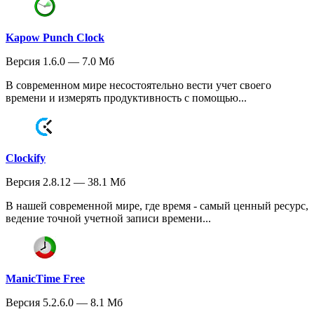
Kapow Punch Clock
Версия 1.6.0 — 7.0 Мб
В современном мире несостоятельно вести учет своего
времени и измерять продуктивность с помощью...
Clockify
Версия 2.8.12 — 38.1 Мб
В нашей современной мире, где время - самый ценный ресурс,
ведение точной учетной записи времени...
ManicTime Free
Версия 5.2.6.0 — 8.1 Мб