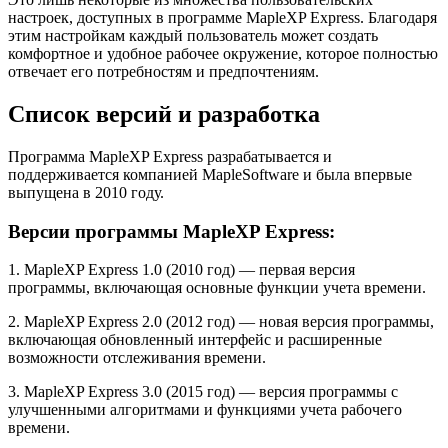
настроек, доступных в программе MapleXP Express. Благодаря
этим настройкам каждый пользователь может создать
комфортное и удобное рабочее окружение, которое полностью
отвечает его потребностям и предпочтениям.
Список версий и разработка
Программа MapleXP Express разрабатывается и
поддерживается компанией MapleSoftware и была впервые
выпущена в 2010 году.
Версии программы MapleXP Express:
1. MapleXP Express 1.0 (2010 год) — первая версия
программы, включающая основные функции учета времени.
2. MapleXP Express 2.0 (2012 год) — новая версия программы,
включающая обновленный интерфейс и расширенные
возможности отслеживания времени.
3. MapleXP Express 3.0 (2015 год) — версия программы с
улучшенными алгоритмами и функциями учета рабочего
времени.