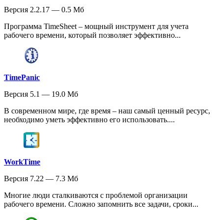
Версия 2.2.17 — 0.5 Мб
Программа TimeSheet – мощный инструмент для учета
рабочего времени, который позволяет эффективно...
TimePanic
Версия 5.1 — 19.0 Мб
В современном мире, где время – наш самый ценный ресурс,
необходимо уметь эффективно его использовать....
WorkTime
Версия 7.22 — 7.3 Мб
Многие люди сталкиваются с проблемой организации
рабочего времени. Сложно запомнить все задачи, сроки...