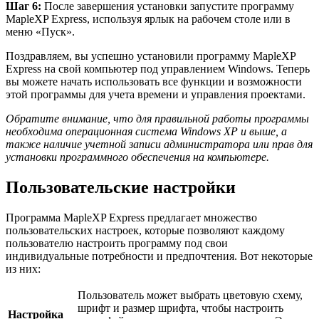
Шаг 6:
После завершения установки запустите программу
MapleXP Express, используя ярлык на рабочем столе или в
меню «Пуск».
Поздравляем, вы успешно установили программу MapleXP
Express на свой компьютер под управлением Windows. Теперь
вы можете начать использовать все функции и возможности
этой программы для учета времени и управления проектами.
Обратите внимание, что для правильной работы программы
необходима операционная система Windows XP и выше, а
также наличие учетной записи администратора или прав для
установки программного обеспечения на компьютере.
Пользовательские настройки
Программа MapleXP Express предлагает множество
пользовательских настроек, которые позволяют каждому
пользователю настроить программу под свои
индивидуальные потребности и предпочтения. Вот некоторые
из них:
Пользователь может выбрать цветовую схему,
шрифт и размер шрифта, чтобы настроить
Настройка