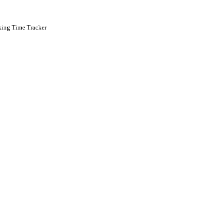
king Time Tracker