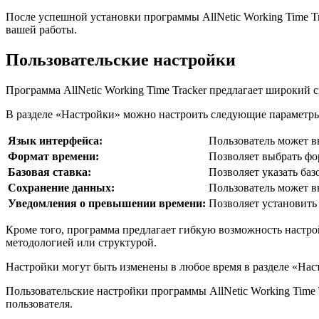
После успешной установки программы AllNetic Working Time Tr
вашей работы.
Пользовательские настройки
Программа AllNetic Working Time Tracker предлагает широкий 
В разделе «Настройки» можно настроить следующие параметр
Язык интерфейса:
Пользователь может в
Формат времени:
Позволяет выбрать фо
Базовая ставка:
Позволяет указать баз
Сохранение данных:
Пользователь может в
Уведомления о превышении времени:
Позволяет установить
Кроме того, программа предлагает гибкую возможность настрой
методологией или структурой.
Настройки могут быть изменены в любое время в разделе «Нас
Пользовательские настройки программы AllNetic Working Time
пользователя.