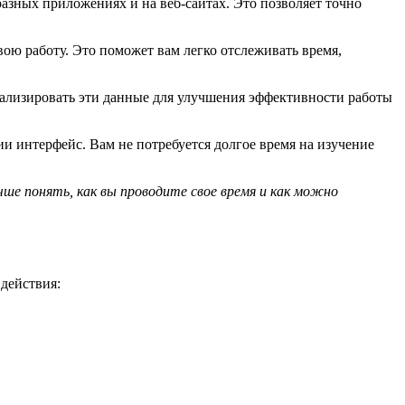
азных приложениях и на веб-сайтах. Это позволяет точно
вою работу. Это поможет вам легко отслеживать время,
нализировать эти данные для улучшения эффективности работы
ии интерфейс. Вам не потребуется долгое время на изучение
чше понять, как вы проводите свое время и как можно
действия: