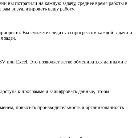
ени вы потратили на каждую задачу, среднее время работы в
 вам визуализировать вашу работу.
 приоритет. Вы сможете следить за прогрессом каждой задачи и
 задач.
SV или Excel. Это позволяет легко обмениваться данными с
 доступа к программе и зашифровать данные, чтобы
еменем, повысить производительность и организованность