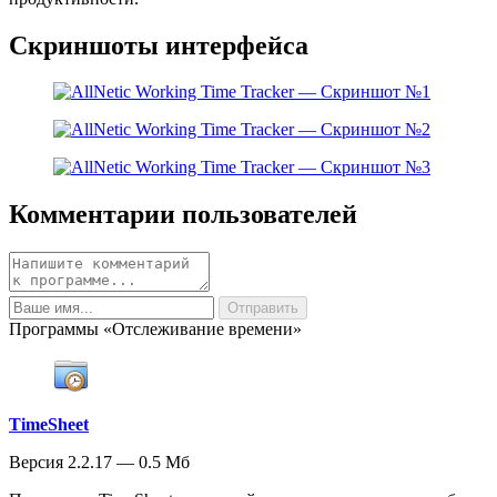
Скриншоты интерфейса
Комментарии пользователей
Программы «Отслеживание времени»
TimeSheet
Версия 2.2.17 — 0.5 Мб