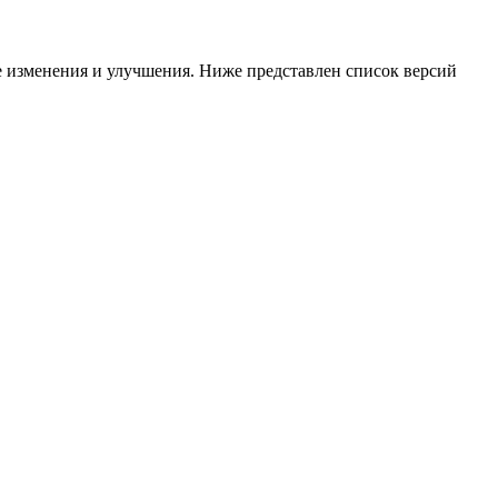
ые изменения и улучшения. Ниже представлен список версий