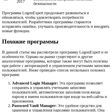
2017
безопасности
Программа LogonExpert продолжает развиваться и
обновляться, чтобы удовлетворять потребности
пользователей. Разработчики программы стараются
исправлять ошибки, улучшать производительность и внедрять
новые функции.
Похожие программы
В данной статье мы рассмотрели программу LogonExpert и ее
особенности. Однако на рынке существуют и другие
аналогичные программы, которые также могут быть полезны
при работе с авторизацией и управлением учетными записями
пользователей. Ниже приведен список нескольких похожих
программ:
Advanced Login Manager:
Эта программа позволяет
сохранять и управлять учетными записями
пользователей, автоматически заполняя поля ввода
пароля и имени пользователя при входе на веб-сайты и
приложения.
Password Vault Manager:
Это удобное средство для
хранения и управления паролями пользователей. Она