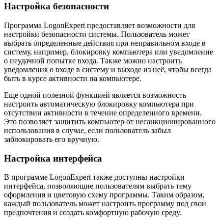
Настройка безопасности
Программа LogonExpert предоставляет возможности для
настройки безопасности системы. Пользователь может
выбрать определенные действия при неправильном входе в
систему, например, блокировку компьютера или уведомление
о неудачной попытке входа. Также можно настроить
уведомления о входе в систему и выходе из неё, чтобы всегда
быть в курсе активности на компьютере.
Еще одной полезной функцией является возможность
настроить автоматическую блокировку компьютера при
отсутствии активности в течение определенного времени.
Это позволяет защитить компьютер от несанкционированного
использования в случае, если пользователь забыл
заблокировать его вручную.
Настройка интерфейса
В программе LogonExpert также доступны настройки
интерфейса, позволяющие пользователям выбрать тему
оформления и цветовую схему программы. Таким образом,
каждый пользователь может настроить программу под свои
предпочтения и создать комфортную рабочую среду.