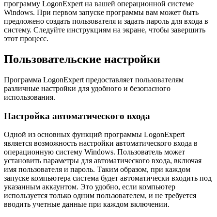
программу LogonExpert на вашей операционной системе
Windows. При первом запуске программы вам может быть
предложено создать пользователя и задать пароль для входа в
систему. Следуйте инструкциям на экране, чтобы завершить
этот процесс.
Пользовательские настройки
Программа LogonExpert предоставляет пользователям
различные настройки для удобного и безопасного
использования.
Настройка автоматического входа
Одной из основных функций программы LogonExpert
является возможность настройки автоматического входа в
операционную систему Windows. Пользователь может
установить параметры для автоматического входа, включая
имя пользователя и пароль. Таким образом, при каждом
запуске компьютера система будет автоматически входить под
указанным аккаунтом. Это удобно, если компьютер
используется только одним пользователем, и не требуется
вводить учетные данные при каждом включении.