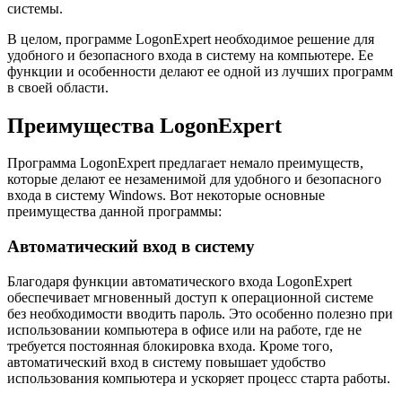
системы.
В целом, программе LogonExpert необходимое решение для
удобного и безопасного входа в систему на компьютере. Ее
функции и особенности делают ее одной из лучших программ
в своей области.
Преимущества LogonExpert
Программа LogonExpert предлагает немало преимуществ,
которые делают ее незаменимой для удобного и безопасного
входа в систему Windows. Вот некоторые основные
преимущества данной программы:
Автоматический вход в систему
Благодаря функции автоматического входа LogonExpert
обеспечивает мгновенный доступ к операционной системе
без необходимости вводить пароль. Это особенно полезно при
использовании компьютера в офисе или на работе, где не
требуется постоянная блокировка входа. Кроме того,
автоматический вход в систему повышает удобство
использования компьютера и ускоряет процесс старта работы.