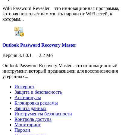
WiFi Password Revealer – это инновационная программа,
которая позволяет вам узнать пароли от WiFi сетей, к
которым...
Outlook Password Recovery Master
Версия 3.1.0.1 — 2.2 Мб
Outlook Password Recovery Master - это инновационный
инструмент, который предназначен для восстановления
утерянных...
Интернет
Защита и безопасность
Антивирусы
Блокировка рекламы
Защита данных
Инструменты безопасности
Контроль доступа
Мониторинг
Пароли