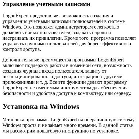
Управление учетными записями
LogonExpert предоставляет возможность создания и
управления учетными записями пользователей в системе
Windows. Это позволяет администраторам с легкостью
добавлять новых пользователей, задавать пароли и
настраивать их привилегии. Кроме того, программа позволяет
управлять группами пользователей для более эффективного
контроля доступа.
Дополнительные преимущества программы LogonExpert
включают поддержку работы в доменной сети, возможность
создания журнала входа пользователя, защиту от
несанкционированного доступа, интеграцию с другими
приложениями и т. д. Все эти функции делают программу
LogonExpert незаменимым инструментом для обеспечения
безопасности и удобства доступа к компьютеру или серверу.
Установка на Windows
Установка программы LogonExpert на операционную систему
Windows проста и не займет много времени. В данной статье
мы рассмотрим пошаговую инструкцию по установке.