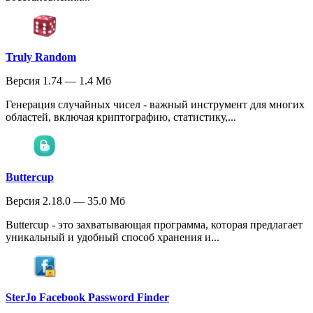
Truly Random
Версия 1.74 — 1.4 Мб
Генерация случайных чисел - важный инструмент для многих
областей, включая криптографию, статистику,...
Buttercup
Версия 2.18.0 — 35.0 Мб
Buttercup - это захватывающая программа, которая предлагает
уникальный и удобный способ хранения и...
SterJo Facebook Password Finder