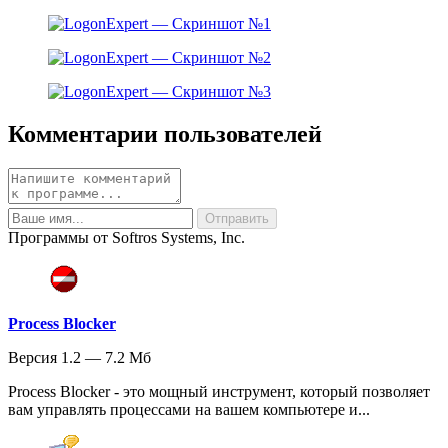
Комментарии пользователей
Программы от Softros Systems, Inc.
Process Blocker
Версия 1.2 — 7.2 Мб
Process Blocker - это мощный инструмент, который позволяет
вам управлять процессами на вашем компьютере и...