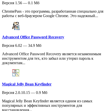
Версия 1.56 — 0.1 Мб
ChromePass - это программа, разработанная специально для
работы с веб-браузером Google Chrome. Это надежный...
Advanced Office Password Recovery
Версия 6.02 — 34.9 Мб
Advanced Office Password Recovery является незаменимым
инструментом для тех, кто забыл или утерял пароль к
документам...
Magical Jelly Bean Keyfinder
Версия 2.0.10.15 — 0.9 Мб
Magical Jelly Bean Keyfinder является одним из самых
популярных и эффективных инструментов для
восстановления...