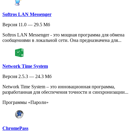
Softros LAN Messenger
Версия 11.0 — 29.5 Мб
Softros LAN Messenger - это мощная программа для обмена
сообщениями в локальной сети. Она предназначена для...
Network Time System
Версия 2.5.3 — 24.3 Мб
Network Time System – это инновационная программа,
разработанная для обеспечения точности и синхронизации...
Программы «Пароли»
ChromePass