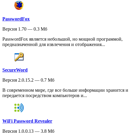
PasswordFox
Версия 1.70 — 0.3 Мб
PasswordFox является небольшой, но мощной программой,
предназначенной для извлечения и отображения...
SecureWord
Версия 2.0.15.2 — 0.7 Мб
В современном мире, где все больше информации хранится и
передается посредством компьютеров и...
WiFi Password Revealer
Версия 1.0.0.13 — 3.8 Мб