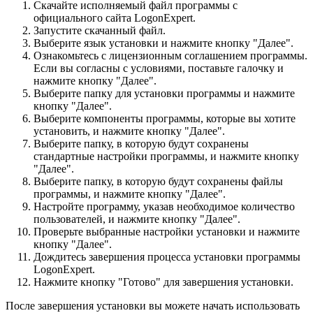
Скачайте исполняемый файл программы с
официального сайта LogonExpert.
Запустите скачанный файл.
Выберите язык установки и нажмите кнопку "Далее".
Ознакомьтесь с лицензионным соглашением программы.
Если вы согласны с условиями, поставьте галочку и
нажмите кнопку "Далее".
Выберите папку для установки программы и нажмите
кнопку "Далее".
Выберите компоненты программы, которые вы хотите
установить, и нажмите кнопку "Далее".
Выберите папку, в которую будут сохранены
стандартные настройки программы, и нажмите кнопку
"Далее".
Выберите папку, в которую будут сохранены файлы
программы, и нажмите кнопку "Далее".
Настройте программу, указав необходимое количество
пользователей, и нажмите кнопку "Далее".
Проверьте выбранные настройки установки и нажмите
кнопку "Далее".
Дождитесь завершения процесса установки программы
LogonExpert.
Нажмите кнопку "Готово" для завершения установки.
После завершения установки вы можете начать использовать