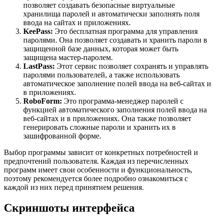
позволяет создавать безопасные виртуальные
хранилища паролей и автоматически заполнять поля
ввода на сайтах и приложениях.
KeePass:
Это бесплатная программа для управления
паролями. Она позволяет создавать и хранить пароли в
защищенной базе данных, которая может быть
защищена мастер-паролем.
LastPass:
Этот сервис позволяет сохранять и управлять
паролями пользователей, а также использовать
автоматическое заполнение полей ввода на веб-сайтах и
в приложениях.
RoboForm:
Это программа-менеджер паролей с
функцией автоматического заполнения полей ввода на
веб-сайтах и в приложениях. Она также позволяет
генерировать сложные пароли и хранить их в
зашифрованной форме.
Выбор программы зависит от конкретных потребностей и
предпочтений пользователя. Каждая из перечисленных
программ имеет свои особенности и функциональность,
поэтому рекомендуется более подробно ознакомиться с
каждой из них перед принятием решения.
Скриншоты интерфейса