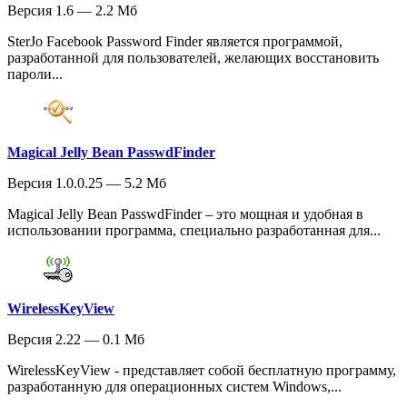
Версия 1.6 — 2.2 Мб
SterJo Facebook Password Finder является программой,
разработанной для пользователей, желающих восстановить
пароли...
Magical Jelly Bean PasswdFinder
Версия 1.0.0.25 — 5.2 Мб
Magical Jelly Bean PasswdFinder – это мощная и удобная в
использовании программа, специально разработанная для...
WirelessKeyView
Версия 2.22 — 0.1 Мб
WirelessKeyView - представляет собой бесплатную программу,
разработанную для операционных систем Windows,...