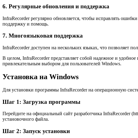
6. Регулярные обновления и поддержка
InfraRecorder регулярно обновляется, чтобы исправлять ошибк
поддержку и помощь.
7. Многоязыковая поддержка
InfraRecorder доступен на нескольких языках, что позволяет по
В целом, InfraRecorder представляет собой надежное и удобн
привлекательным выбором для пользователей Windows.
Установка на Windows
Для установки программы InfraRecorder на операционную сис
Шаг 1: Загрузка программы
Перейдите на официальный сайт разработчика InfraRecorder (htt
установочного файла.
Шаг 2: Запуск установки