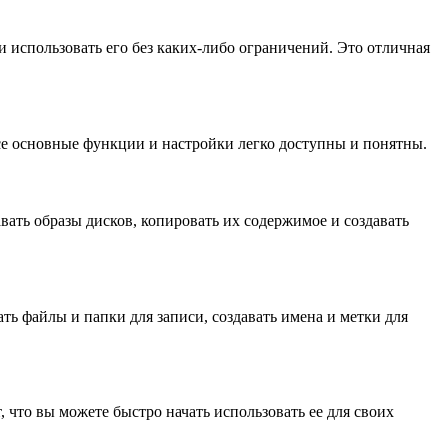
и использовать его без каких-либо ограничений. Это отличная
се основные функции и настройки легко доступны и понятны.
вать образы дисков, копировать их содержимое и создавать
ь файлы и папки для записи, создавать имена и метки для
, что вы можете быстро начать использовать ее для своих