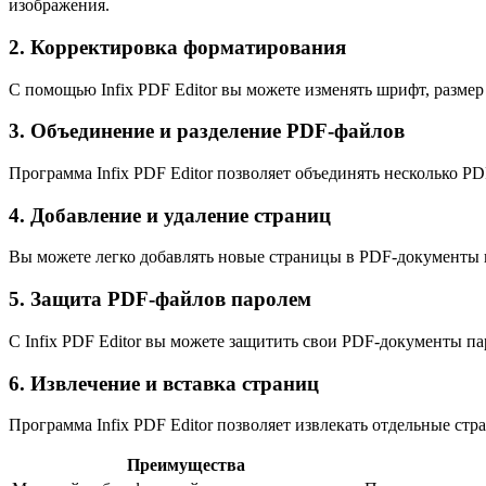
изображения.
2. Корректировка форматирования
С помощью Infix PDF Editor вы можете изменять шрифт, размер
3. Объединение и разделение PDF-файлов
Программа Infix PDF Editor позволяет объединять несколько P
4. Добавление и удаление страниц
Вы можете легко добавлять новые страницы в PDF-документы и
5. Защита PDF-файлов паролем
С Infix PDF Editor вы можете защитить свои PDF-документы п
6. Извлечение и вставка страниц
Программа Infix PDF Editor позволяет извлекать отдельные ст
Преимущества