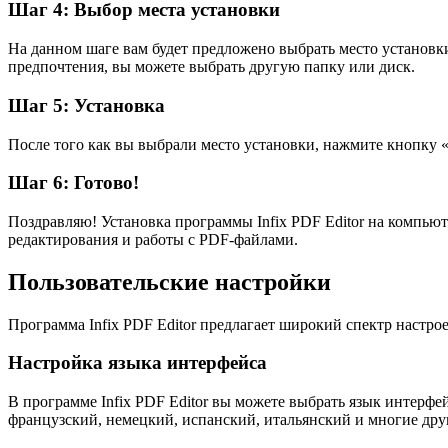
Шаг 4: Выбор места установки
На данном шаге вам будет предложено выбрать место установки
предпочтения, вы можете выбрать другую папку или диск.
Шаг 5: Установка
После того как вы выбрали место установки, нажмите кнопку «
Шаг 6: Готово!
Поздравляю! Установка программы Infix PDF Editor на компьют
редактирования и работы с PDF-файлами.
Пользовательские настройки
Программа Infix PDF Editor предлагает широкий спектр настр
Настройка языка интерфейса
В программе Infix PDF Editor вы можете выбрать язык интерфе
французский, немецкий, испанский, итальянский и многие дру