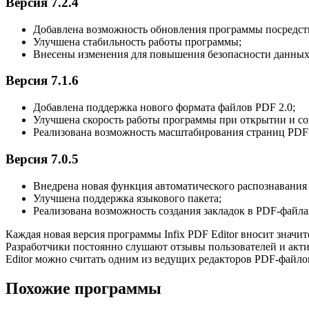
Версия 7.2.4
Добавлена возможность обновления программы посредст
Улучшена стабильность работы программы;
Внесены изменения для повышения безопасности данных
Версия 7.1.6
Добавлена поддержка нового формата файлов PDF 2.0;
Улучшена скорость работы программы при открытии и со
Реализована возможность масштабирования страниц PDF
Версия 7.0.5
Внедрена новая функция автоматического распознавания 
Улучшена поддержка языкового пакета;
Реализована возможность создания закладок в PDF-файла
Каждая новая версия программы Infix PDF Editor вносит знач
Разработчики постоянно слушают отзывы пользователей и акти
Editor можно считать одним из ведущих редакторов PDF-файло
Похожие программы