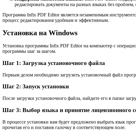
редактировать документы на разных языках без проблем, 
Программа Infix PDF Editor является незаменимым инструмен
процесс редактирования удобным и эффективным.
Установка на Windows
Установка программы Infix PDF Editor на компьютер с операц
программы шаг за шагом.
Шаг 1: Загрузка установочного файла
Первым делом необходимо загрузить установочный файл програм
Шаг 2: Запуск установки
После загрузки установочного файла, найдите его в папке загр
Шаг 3: Выбор языка и принятие лицензионного 
В процессе установки вам будет предложено выбрать язык про
прочитав его и поставив галочку в соответствующем поле.