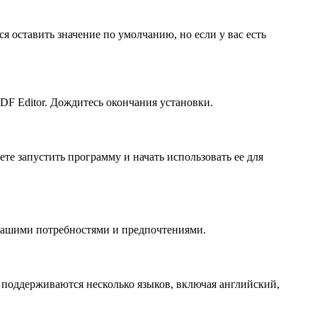
я оставить значение по умолчанию, но если у вас есть
DF Editor. Дождитесь окончания установки.
те запустить программу и начать использовать ее для
 вашими потребностями и предпочтениями.
я поддерживаются несколько языков, включая английский,