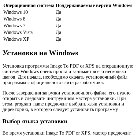
Операционная система
Поддерживаемые версии Windows
Windows 10
Да
Windows 8
Да
Windows 7
Да
Windows Vista
Да
Windows XP
Да
Установка на Windows
Установка программы Image To PDF or XPS на операционную
систему Windows очень проста и занимает всего несколько
шагов. Для начала, необходимо скачать установочный файл
программы с официального сайта разработчика.
После завершения загрузки установочного файла, его нужно
открыть и следовать инструкциям мастера установки. При
этом, program_name предложит выбрать язык установки и
директорию, в которую следует установить программу.
Выбор языка установки
Во время установки Image To PDF or XPS, мастер предложит