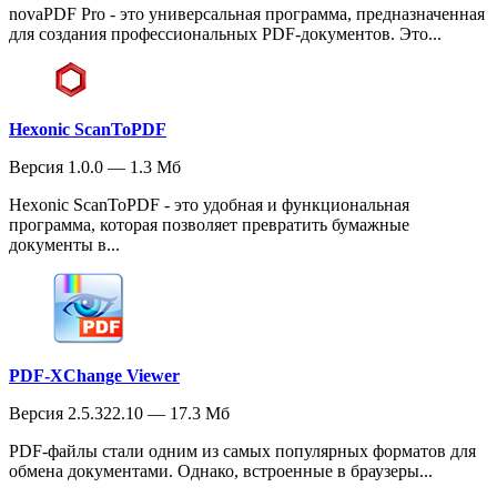
novaPDF Pro - это универсальная программа, предназначенная
для создания профессиональных PDF-документов. Это...
Hexonic ScanToPDF
Версия 1.0.0 — 1.3 Мб
Hexonic ScanToPDF - это удобная и функциональная
программа, которая позволяет превратить бумажные
документы в...
PDF-XChange Viewer
Версия 2.5.322.10 — 17.3 Мб
PDF-файлы стали одним из самых популярных форматов для
обмена документами. Однако, встроенные в браузеры...