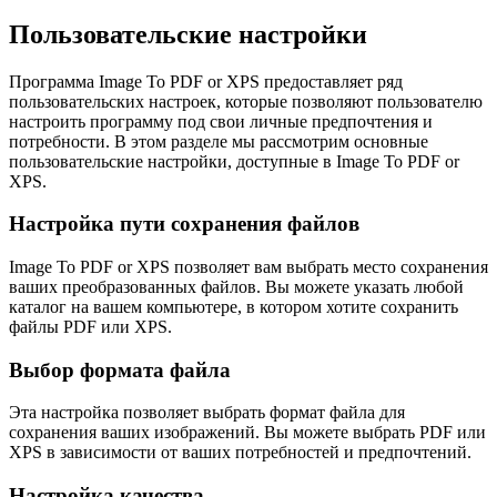
Пользовательские настройки
Программа Image To PDF or XPS предоставляет ряд
пользовательских настроек, которые позволяют пользователю
настроить программу под свои личные предпочтения и
потребности. В этом разделе мы рассмотрим основные
пользовательские настройки, доступные в Image To PDF or
XPS.
Настройка пути сохранения файлов
Image To PDF or XPS позволяет вам выбрать место сохранения
ваших преобразованных файлов. Вы можете указать любой
каталог на вашем компьютере, в котором хотите сохранить
файлы PDF или XPS.
Выбор формата файла
Эта настройка позволяет выбрать формат файла для
сохранения ваших изображений. Вы можете выбрать PDF или
XPS в зависимости от ваших потребностей и предпочтений.
Настройка качества