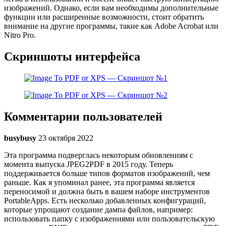
изображений. Однако, если вам необходимы дополнительные
функции или расширенные возможности, стоит обратить
внимание на другие программы, такие как Adobe Acrobat или
Nitro Pro.
Скриншоты интерфейса
Комментарии пользователей
busybusy
23 октября 2022
Эта программа подверглась некоторым обновлениям с
момента выпуска JPEG2PDF в 2015 году. Теперь
поддерживается больше типов форматов изображений, чем
раньше. Как я упоминал ранее, эта программа является
переносимой и должна быть в вашем наборе инструментов
PortableApps. Есть несколько добавленных конфигураций,
которые упрощают создание дампа файлов, например:
использовать папку с изображениями или пользовательскую