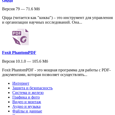
Qiqqa
Версия 79 — 71.6 Мб
Qiqqa (читается как "киква") – это инструмент для управления
и организации научных исследований. Она...
Foxit PhantomPDF
Версия 10.1.0 — 105.6 Мб
Foxit PhantomPDF - это мощная программа для работы с PDF-
документами, которая позволяет осуществлять...
Интернет
Защита и безопасность
Система и железо
Графика и фото
Видео и монтаж
Аудио и музыка
Файлы и данные