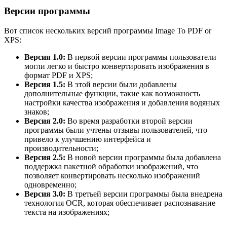
Версии программы
Вот список нескольких версий программы Image To PDF or
XPS:
Версия 1.0:
В первой версии программы пользователи
могли легко и быстро конвертировать изображения в
формат PDF и XPS;
Версия 1.5:
В этой версии были добавлены
дополнительные функции, такие как возможность
настройки качества изображения и добавления водяных
знаков;
Версия 2.0:
Во время разработки второй версии
программы были учтены отзывы пользователей, что
привело к улучшению интерфейса и
производительности;
Версия 2.5:
В новой версии программы была добавлена
поддержка пакетной обработки изображений, что
позволяет конвертировать несколько изображений
одновременно;
Версия 3.0:
В третьей версии программы была внедрена
технология OCR, которая обеспечивает распознавание
текста на изображениях;