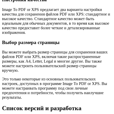
Image To PDF or XPS предлагает два варианта настройки
качества для сохранения файлов PDF или XPS: стандартное и
высокое качество. Стандартное качество может быть
идеальным для обычных документов, в то время как высокое
качество предоставит более четкие и детализированные
изображения.
Выбор размера страницы
Вы можете выбрать размер страницы для сохранения ваших
файлов PDF или XPS, включая такие распространенные
размеры, как A4, Letter, Legal и многие другие. Вы также
можете настроить пользовательский размер страницы
вручную.
Это только некоторые из основных пользовательских
настроек, доступных в программе Image To PDF or XPS. Вы
можете настраивать программу под свои личные
предпочтения и потребности, чтобы получить наилучшие
результаты.
Список версий и разработка