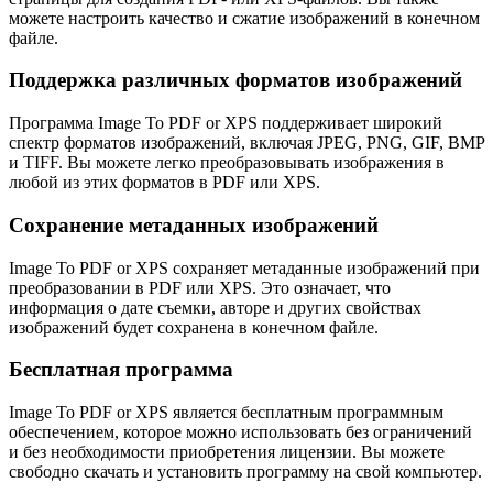
можете настроить качество и сжатие изображений в конечном
файле.
Поддержка различных форматов изображений
Программа Image To PDF or XPS поддерживает широкий
спектр форматов изображений, включая JPEG, PNG, GIF, BMP
и TIFF. Вы можете легко преобразовывать изображения в
любой из этих форматов в PDF или XPS.
Сохранение метаданных изображений
Image To PDF or XPS сохраняет метаданные изображений при
преобразовании в PDF или XPS. Это означает, что
информация о дате съемки, авторе и других свойствах
изображений будет сохранена в конечном файле.
Бесплатная программа
Image To PDF or XPS является бесплатным программным
обеспечением, которое можно использовать без ограничений
и без необходимости приобретения лицензии. Вы можете
свободно скачать и установить программу на свой компьютер.