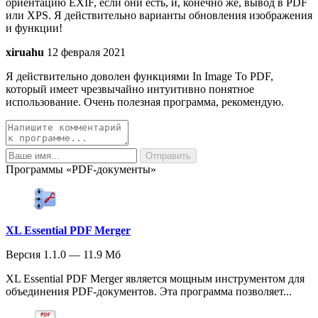
ориентацию EXIF, если они есть, и, конечно же, вывод в PDF
или XPS. Я действительно варианты обновления изображения
и функции!
xiruahu
12 февраля 2021
Я действительно доволен функциями In Image To PDF,
который имеет чрезвычайно интуитивно понятное
использование. Очень полезная программа, рекомендую.
Программы «PDF-документы»
XL Essential PDF Merger
Версия 1.1.0 — 11.9 Мб
XL Essential PDF Merger является мощным инструментом для
объединения PDF-документов. Эта программа позволяет...