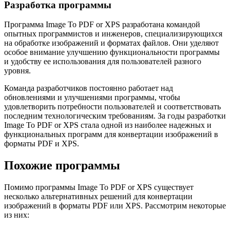
Разработка программы
Программа Image To PDF or XPS разработана командой
опытных программистов и инженеров, специализирующихся
на обработке изображений и форматах файлов. Они уделяют
особое внимание улучшению функциональности программы
и удобству ее использования для пользователей разного
уровня.
Команда разработчиков постоянно работает над
обновлениями и улучшениями программы, чтобы
удовлетворить потребности пользователей и соответствовать
последним технологическим требованиям. За годы разработки
Image To PDF or XPS стала одной из наиболее надежных и
функциональных программ для конвертации изображений в
форматы PDF и XPS.
Похожие программы
Помимо программы Image To PDF or XPS существует
несколько альтернативных решений для конвертации
изображений в форматы PDF или XPS. Рассмотрим некоторые
из них: