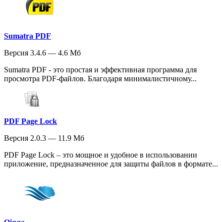
Sumatra PDF
Версия 3.4.6 — 4.6 Мб
Sumatra PDF - это простая и эффективная программа для
просмотра PDF-файлов. Благодаря минималистичному...
PDF Page Lock
Версия 2.0.3 — 11.9 Мб
PDF Page Lock – это мощное и удобное в использовании
приложение, предназначенное для защиты файлов в формате...