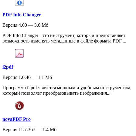
PDF Info Changer
Версия 4.00 — 3.6 Мб
PDF Info Changer - это инструмент, который предоставляет
возможность изменять метаданные в файле формата PDF....
i2pdf
Версия 1.0.46 — 1.1 Мб
Программа i2pdf является мощным и удобным инструментом,
который позволяет преобразовывать изображения...
novaPDF Pro
Версия 11.7.367 — 1.4 Мб