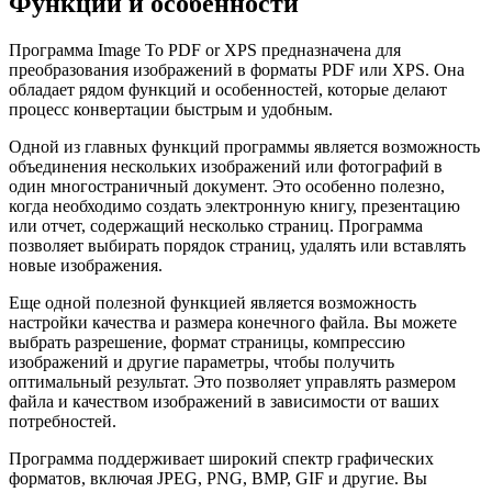
Функции и особенности
Программа Image To PDF or XPS предназначена для
преобразования изображений в форматы PDF или XPS. Она
обладает рядом функций и особенностей, которые делают
процесс конвертации быстрым и удобным.
Одной из главных функций программы является возможность
объединения нескольких изображений или фотографий в
один многостраничный документ. Это особенно полезно,
когда необходимо создать электронную книгу, презентацию
или отчет, содержащий несколько страниц. Программа
позволяет выбирать порядок страниц, удалять или вставлять
новые изображения.
Еще одной полезной функцией является возможность
настройки качества и размера конечного файла. Вы можете
выбрать разрешение, формат страницы, компрессию
изображений и другие параметры, чтобы получить
оптимальный результат. Это позволяет управлять размером
файла и качеством изображений в зависимости от ваших
потребностей.
Программа поддерживает широкий спектр графических
форматов, включая JPEG, PNG, BMP, GIF и другие. Вы