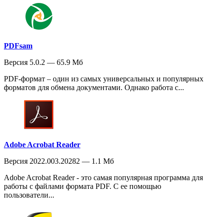
PDFsam
Версия 5.0.2 — 65.9 Мб
PDF-формат – один из самых универсальных и популярных
форматов для обмена документами. Однако работа с...
Adobe Acrobat Reader
Версия 2022.003.20282 — 1.1 Мб
Adobe Acrobat Reader - это самая популярная программа для
работы с файлами формата PDF. С ее помощью
пользователи...