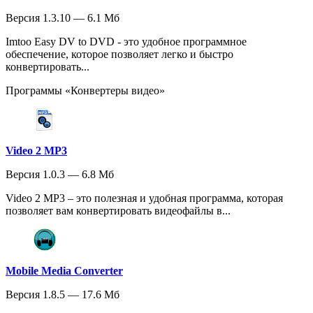
Версия 1.3.10 — 6.1 Мб
Imtoo Easy DV to DVD - это удобное программное
обеспечение, которое позволяет легко и быстро
конвертировать...
Программы «Конвертеры видео»
Video 2 MP3
Версия 1.0.3 — 6.8 Мб
Video 2 MP3 – это полезная и удобная программа, которая
позволяет вам конвертировать видеофайлы в...
Mobile Media Converter
Версия 1.8.5 — 17.6 Мб