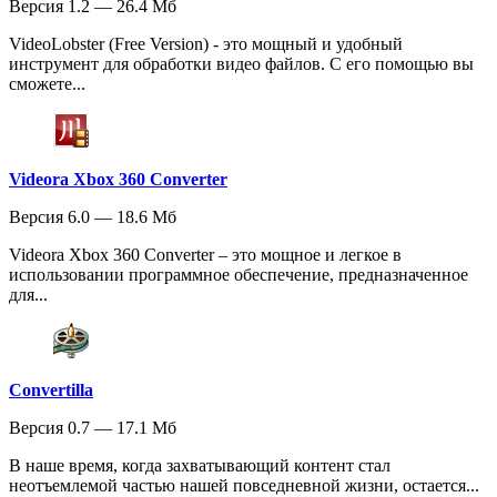
Версия 1.2 — 26.4 Мб
VideoLobster (Free Version) - это мощный и удобный
инструмент для обработки видео файлов. С его помощью вы
сможете...
Videora Xbox 360 Converter
Версия 6.0 — 18.6 Мб
Videora Xbox 360 Converter – это мощное и легкое в
использовании программное обеспечение, предназначенное
для...
Convertilla
Версия 0.7 — 17.1 Мб
В наше время, когда захватывающий контент стал
неотъемлемой частью нашей повседневной жизни, остается...