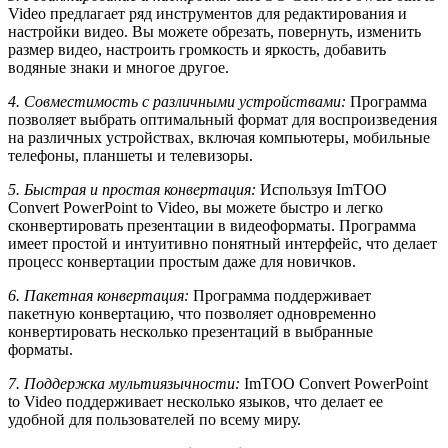
Video предлагает ряд инструментов для редактирования и
настройки видео. Вы можете обрезать, повернуть, изменить
размер видео, настроить громкость и яркость, добавить
водяные знаки и многое другое.
4. Совместимость с различными устройствами:
Программа
позволяет выбрать оптимальный формат для воспроизведения
на различных устройствах, включая компьютеры, мобильные
телефоны, планшеты и телевизоры.
5. Быстрая и простая конвертация:
Используя ImTOO
Convert PowerPoint to Video, вы можете быстро и легко
сконвертировать презентации в видеоформаты. Программа
имеет простой и интуитивно понятный интерфейс, что делает
процесс конвертации простым даже для новичков.
6. Пакетная конвертация:
Программа поддерживает
пакетную конвертацию, что позволяет одновременно
конвертировать несколько презентаций в выбранные
форматы.
7. Поддержка мультиязычности:
ImTOO Convert PowerPoint
to Video поддерживает несколько языков, что делает ее
удобной для пользователей по всему миру.