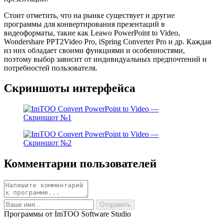
Стоит отметить, что на рынке существует и другие
программы для конвертирования презентаций в
видеоформаты, такие как Leawo PowerPoint to Video,
Wondershare PPT2Video Pro, iSpring Converter Pro и др. Каждая
из них обладает своими функциями и особенностями,
поэтому выбор зависит от индивидуальных предпочтений и
потребностей пользователя.
Скриншоты интерфейса
Комментарии пользователей
Программы от ImTOO Software Studio