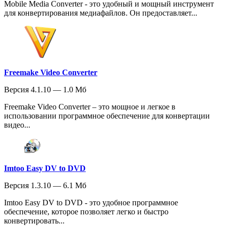
Mobile Media Converter - это удобный и мощный инструмент
для конвертирования медиафайлов. Он предоставляет...
Freemake Video Converter
Версия 4.1.10 — 1.0 Мб
Freemake Video Converter – это мощное и легкое в
использовании программное обеспечение для конвертации
видео...
Imtoo Easy DV to DVD
Версия 1.3.10 — 6.1 Мб
Imtoo Easy DV to DVD - это удобное программное
обеспечение, которое позволяет легко и быстро
конвертировать...