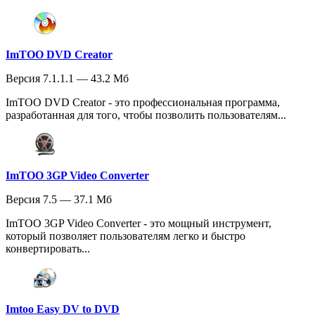
ImTOO DVD Creator
Версия 7.1.1.1 — 43.2 Мб
ImTOO DVD Creator - это профессиональная программа,
разработанная для того, чтобы позволить пользователям...
ImTOO 3GP Video Converter
Версия 7.5 — 37.1 Мб
ImTOO 3GP Video Converter - это мощный инструмент,
который позволяет пользователям легко и быстро
конвертировать...
Imtoo Easy DV to DVD