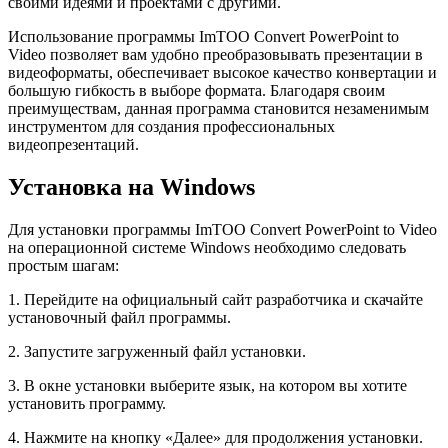
своими идеями и проектами с другими.
Использование программы ImTOO Convert PowerPoint to
Video позволяет вам удобно преобразовывать презентации в
видеоформаты, обеспечивает высокое качество конвертации и
большую гибкость в выборе формата. Благодаря своим
преимуществам, данная программа становится незаменимым
инструментом для создания профессиональных
видеопрезентаций.
Установка на Windows
Для установки программы ImTOO Convert PowerPoint to Video
на операционной системе Windows необходимо следовать
простым шагам:
1. Перейдите на официальный сайт разработчика и скачайте
установочный файл программы.
2. Запустите загруженный файл установки.
3. В окне установки выберите язык, на котором вы хотите
установить программу.
4. Нажмите на кнопку «Далее» для продолжения установки.