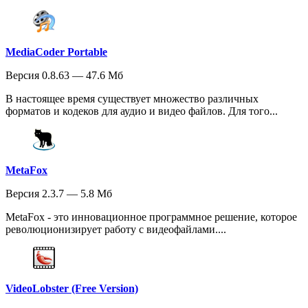
MediaCoder Portable
Версия 0.8.63 — 47.6 Мб
В настоящее время существует множество различных
форматов и кодеков для аудио и видео файлов. Для того...
MetaFox
Версия 2.3.7 — 5.8 Мб
MetaFox - это инновационное программное решение, которое
революционизирует работу с видеофайлами....
VideoLobster (Free Version)