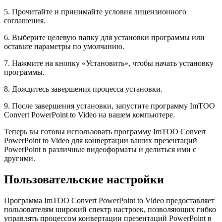
5. Прочитайте и принимайте условия лицензионного
соглашения.
6. Выберите целевую папку для установки программы или
оставьте параметры по умолчанию.
7. Нажмите на кнопку «Установить», чтобы начать установку
программы.
8. Дождитесь завершения процесса установки.
9. После завершения установки, запустите программу ImTOO
Convert PowerPoint to Video на вашем компьютере.
Теперь вы готовы использовать программу ImTOO Convert
PowerPoint to Video для конвертации ваших презентаций
PowerPoint в различные видеоформаты и делиться ими с
другими.
Пользовательские настройки
Программа ImTOO Convert PowerPoint to Video предоставляет
пользователям широкий спектр настроек, позволяющих гибко
управлять процессом конвертации презентаций PowerPoint в