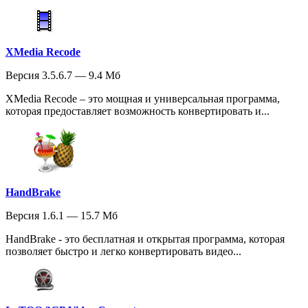
XMedia Recode
Версия 3.5.6.7 — 9.4 Мб
XMedia Recode – это мощная и универсальная программа,
которая предоставляет возможность конвертировать и...
HandBrake
Версия 1.6.1 — 15.7 Мб
HandBrake - это бесплатная и открытая программа, которая
позволяет быстро и легко конвертировать видео...