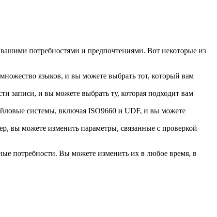
с вашими потребностями и предпочтениями. Вот некоторые из
множество языков, и вы можете выбрать тот, который вам
ти записи, и вы можете выбрать ту, которая подходит вам
айловые системы, включая ISO9660 и UDF, и вы можете
р, вы можете изменить параметры, связанные с проверкой
ые потребности. Вы можете изменить их в любое время, в