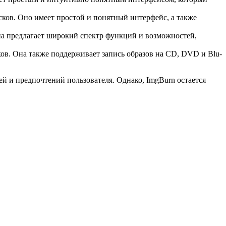
ков. Оно имеет простой и понятный интерфейс, а также
на предлагает широкий спектр функций и возможностей,
ов. Она также поддерживает запись образов на CD, DVD и Blu-
й и предпочтений пользователя. Однако, ImgBurn остается