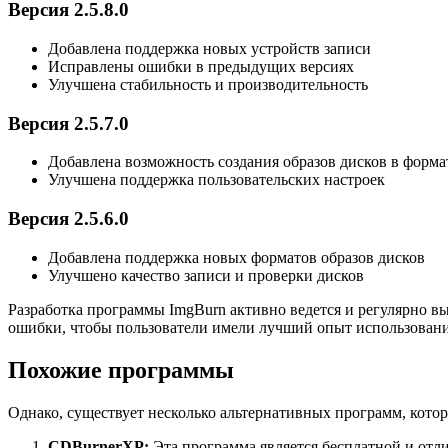
Версия 2.5.8.0
Добавлена поддержка новых устройств записи
Исправлены ошибки в предыдущих версиях
Улучшена стабильность и производительность
Версия 2.5.7.0
Добавлена возможность создания образов дисков в форма
Улучшена поддержка пользовательских настроек
Версия 2.5.6.0
Добавлена поддержка новых форматов образов дисков
Улучшено качество записи и проверки дисков
Разработка программы ImgBurn активно ведется и регулярно в
ошибки, чтобы пользователи имели лучший опыт использован
Похожие программы
Однако, существует несколько альтернативных программ, кото
CDBurnerXP:
Эта программа является бесплатной и отл