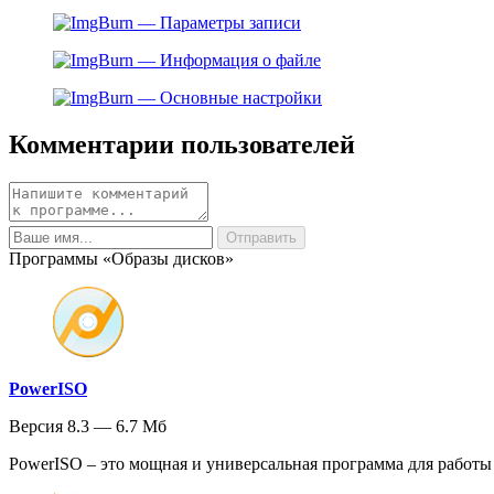
Комментарии пользователей
Программы «Образы дисков»
PowerISO
Версия 8.3 — 6.7 Мб
PowerISO – это мощная и универсальная программа для работы с