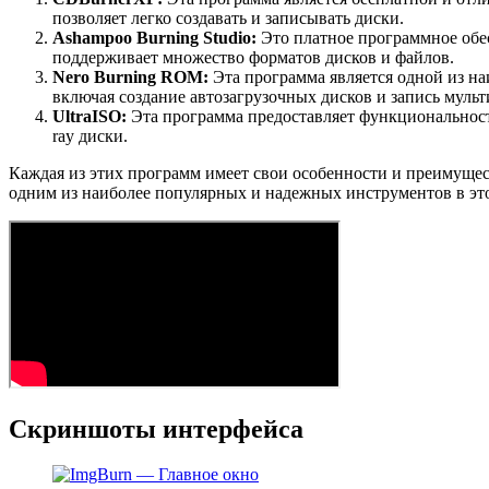
позволяет легко создавать и записывать диски.
Ashampoo Burning Studio:
Это платное программное обес
поддерживает множество форматов дисков и файлов.
Nero Burning ROM:
Эта программа является одной из на
включая создание автозагрузочных дисков и запись муль
UltraISO:
Эта программа предоставляет функциональность
ray диски.
Каждая из этих программ имеет свои особенности и преимущест
одним из наиболее популярных и надежных инструментов в это
Скриншоты интерфейса