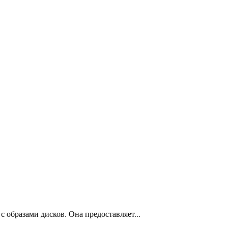
 образами дисков. Она предоставляет...