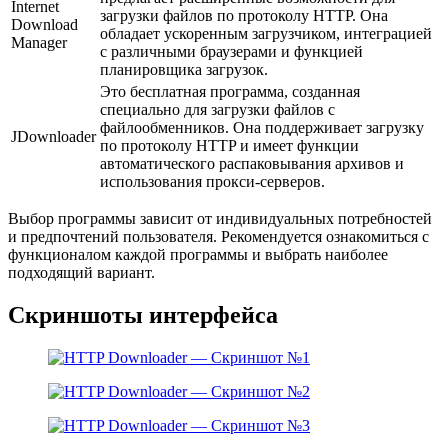
Internet
загрузки файлов по протоколу HTTP. Она
Download
обладает ускоренным загрузчиком, интеграцией
Manager
с различными браузерами и функцией
планировщика загрузок.
Это бесплатная программа, созданная
специально для загрузки файлов с
файлообменников. Она поддерживает загрузку
JDownloader
по протоколу HTTP и имеет функции
автоматического распаковывания архивов и
использования прокси-серверов.
Выбор программы зависит от индивидуальных потребностей
и предпочтений пользователя. Рекомендуется ознакомиться с
функционалом каждой программы и выбрать наиболее
подходящий вариант.
Скриншоты интерфейса