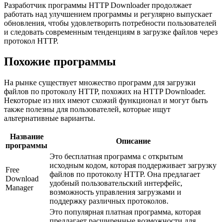
Разработчик программы HTTP Downloader продолжает
работать над улучшением программы и регулярно выпускает
обновления, чтобы удовлетворить потребности пользователей
и следовать современным тенденциям в загрузке файлов через
протокол HTTP.
Похожие программы
На рынке существует множество программ для загрузки
файлов по протоколу HTTP, похожих на HTTP Downloader.
Некоторые из них имеют схожий функционал и могут быть
также полезны для пользователей, которые ищут
альтернативные варианты.
Название
Описание
программы
Это бесплатная программа с открытым
исходным кодом, которая поддерживает загрузку
Free
файлов по протоколу HTTP. Она предлагает
Download
удобный пользовательский интерфейс,
Manager
возможность управления загрузками и
поддержку различных протоколов.
Это популярная платная программа, которая
предлагает расширенные возможности для