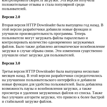
контролировать скорость загрузки. Эта версия получила
положительные отзывы и стала популярной среди
пользователей.
Версия 2.0
Вторая версия HTTP Downloader была выпущена год назад. В
этой версии разработчики добавили новые функции и
улучшили производительность программы. Теперь
пользователи могут загружать файлы параллельно и
контролировать количество одновременно загружаемых
файлов. Было также добавлено автоматическое возобновление
загрузки в случае обрыва связи. Эти изменения существенно
улучшили опыт загрузки для пользователей.
Версия 3.0
Третья версия HTTP Downloader была выпущена несколько
месяцев назад. В этой версии разработчики сосредоточились
на улучшении пользовательского интерфейса и добавили
новые функции для удобства пользователей. Была добавлена
возможность паузы и возобновления загрузки, а также
просмотра и удаления загруженных файлов из списка. Также
был улучшен алгоритм загрузки, что привело к более быстрой
и стабильной загрузке файлов.