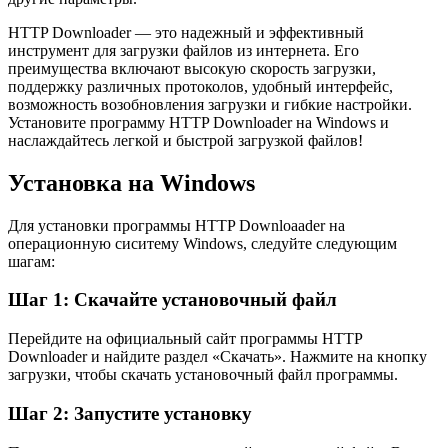
HTTP Downloader — это надежный и эффективный
инструмент для загрузки файлов из интернета. Его
преимущества включают высокую скорость загрузки,
поддержку различных протоколов, удобный интерфейс,
возможность возобновления загрузки и гибкие настройки.
Установите программу HTTP Downloader на Windows и
наслаждайтесь легкой и быстрой загрузкой файлов!
Установка на Windows
Для установки программы HTTP Downloaader на
операционную сиситему Windows, следуйте следующим
шагам:
Шаг 1: Скачайте установочный файл
Перейдите на официальный сайт программы HTTP
Downloader и найдите раздел «Скачать». Нажмите на кнопку
загрузки, чтобы скачать установочный файл программы.
Шаг 2: Запустите установку