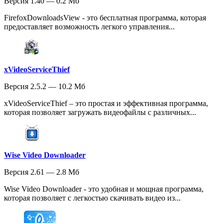
Версия 1.40 — 0.2 Мб
FirefoxDownloadsView - это бесплатная программа, которая
предоставляет возможность легкого управления...
xVideoServiceThief
Версия 2.5.2 — 10.2 Мб
xVideoServiceThief – это простая и эффективная программа,
которая позволяет загружать видеофайлы с различных...
Wise Video Downloader
Версия 2.61 — 2.8 Мб
Wise Video Downloader - это удобная и мощная программа,
которая позволяет с легкостью скачивать видео из...