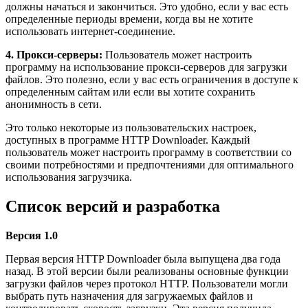
должны начаться и закончиться. Это удобно, если у вас есть
определенные периоды времени, когда вы не хотите
использовать интернет-соединение.
4. Прокси-серверы:
Пользователь может настроить
программу на использование прокси-серверов для загрузки
файлов. Это полезно, если у вас есть ограничения в доступе к
определенным сайтам или если вы хотите сохранить
анонимность в сети.
Это только некоторые из пользовательских настроек,
доступных в программе HTTP Downloader. Каждый
пользователь может настроить программу в соответствии со
своими потребностями и предпочтениями для оптимального
использования загрузчика.
Список версий и разработка
Версия 1.0
Первая версия HTTP Downloader была выпущена два года
назад. В этой версии были реализованы основные функции
загрузки файлов через протокол HTTP. Пользователи могли
выбрать путь назначения для загружаемых файлов и