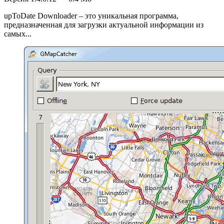
upToDate Downloader – это уникальная программа,
предназначенная для загрузки актуальной информации из
самых...