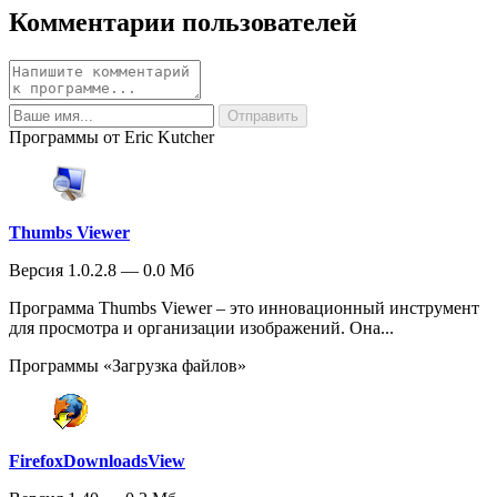
Комментарии пользователей
Программы от Eric Kutcher
Thumbs Viewer
Версия 1.0.2.8 — 0.0 Мб
Программа Thumbs Viewer – это инновационный инструмент
для просмотра и организации изображений. Она...
Программы «Загрузка файлов»
FirefoxDownloadsView