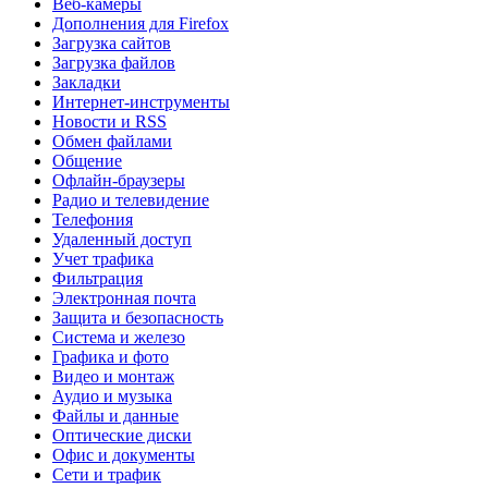
Веб-камеры
Дополнения для Firefox
Загрузка сайтов
Загрузка файлов
Закладки
Интернет-инструменты
Новости и RSS
Обмен файлами
Общение
Офлайн-браузеры
Радио и телевидение
Телефония
Удаленный доступ
Учет трафика
Фильтрация
Электронная почта
Защита и безопасность
Система и железо
Графика и фото
Видео и монтаж
Аудио и музыка
Файлы и данные
Оптические диски
Офис и документы
Сети и трафик