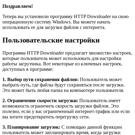
Поздравляем!
Теперь вы установили программу HTTP Downloader на свою
операционную систему Windows. Вы можете начать
использовать ее для загрузки файлов с интернета.
Пользовательские настройки
Программа HTTP Downloader предлагает множество настроек,
которые пользователь может использовать для настройки
работы загрузчика. Вот некоторые из ключевых настроек,
доступных в программе:
1. Выбор пути сохранения файлов:
Пользователь может
выбрать путь, где файлы будут сохраняться после загрузки.
Это может быть любая папка на компьютере пользователя.
2. Ограничение скорости загрузки:
Пользователь имеет
возможность ограничить скорость загрузки файлов. Это
полезно, если у вас ограниченный интернет-трафик или если
вы хотите предотвратить перегрузку сети.
3. Планирование загрузок:
С помощью данной функции
пользователь может запланировать время, когда загрузки