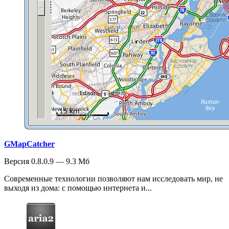
GMapCatcher
Версия 0.8.0.9 — 9.3 Мб
Современные технологии позволяют нам исследовать мир, не
выходя из дома: с помощью интернета и...