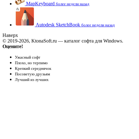
MapKeyboard
более недели назад
Autodesk SketchBook
более недели назад
Наверх
© 2019-2026, KtonaSoft.ru — каталог софта для Windows.
Оцените!
Ужасный софт
Плохо, но терпимо
Крепкий середнячок
Посоветую друзьям
Лучший из лучших