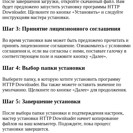
После завершения загрузки, откройте скачанный файл. Вам
будет предложено запустить установку программы HTTP
Downloader. Щелкните по кнопке «Установить» и следуйте
инструкциям мастера установки.
Шаг 3: Принятие лицензионного соглашения
Во время установки вам может быть предложено прочитать и
принять лицензионное соглашение. Ознакомьтесь с условиями
соглашения и, если вы согласны с ними, поставьте галочку в
соответствующем поле и нажмите кнопку «Далее».
Шаг 4: Выбор папки установки
Выберите папку, в которую хотите установить программу
HTTP Downloader. Вы также можете оставить значение по
умолчанию. Щелкните по кнопке «Далее» для продолжения.
Шаг 5: Завершение установки
После выбора папки установки и подтверждения настроек,
мастер установки HTTP Downloader начнет копирование
файлов на ваш компьютер. Подождите, пока процесс
установки завершится.