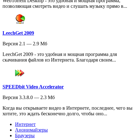
WebTorrent Desktop - это удобная и мощная программа,
позволяющая смотреть видео и слушать музыку прямо в...
LeechGet 2009
Версия 2.1 — 2.9 Мб
LeechGet 2009 - это удобная и мощная программа для
скачивания файлов из Интернета. Благодаря своим...
SPEEDbit Video Accelerator
Версия 3.3.8.0 — 2.3 Мб
Когда вы открываете видео в Интернете, последнее, чего вы
хотите, это ждать бесконечно долго, чтобы оно...
Интернет
Анонимайзеры
Браузеры