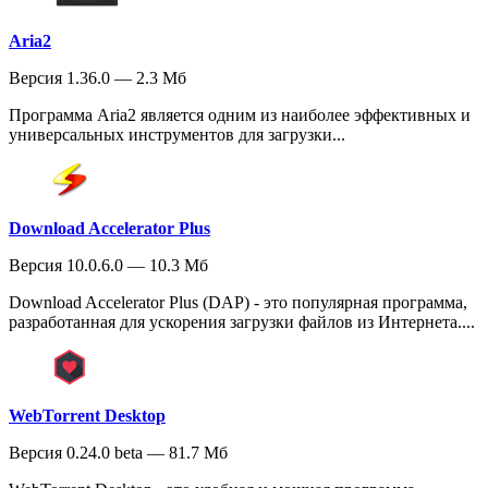
Aria2
Версия 1.36.0 — 2.3 Мб
Программа Aria2 является одним из наиболее эффективных и
универсальных инструментов для загрузки...
Download Accelerator Plus
Версия 10.0.6.0 — 10.3 Мб
Download Accelerator Plus (DAP) - это популярная программа,
разработанная для ускорения загрузки файлов из Интернета....
WebTorrent Desktop
Версия 0.24.0 beta — 81.7 Мб