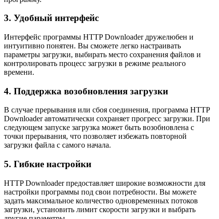
3. Удобный интерфейс
Интерфейс программы HTTP Downloader дружелюбен и
интуитивно понятен. Вы сможете легко настраивать
параметры загрузки, выбирать место сохранения файлов и
контролировать процесс загрузки в режиме реального
времени.
4. Поддержка возобновления загрузки
В случае прерывания или сбоя соединения, программа HTTP
Downloader автоматически сохраняет прогресс загрузки. При
следующем запуске загрузка может быть возобновлена с
точки прерывания, что позволяет избежать повторной
загрузки файла с самого начала.
5. Гибкие настройки
HTTP Downloader предоставляет широкие возможности для
настройки программы под свои потребности. Вы можете
задать максимальное количество одновременных потоков
загрузки, установить лимит скорости загрузки и выбрать
другие параметры.