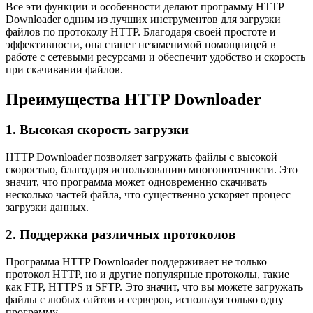
Все эти функции и особенности делают программу HTTP
Downloader одним из лучших инструментов для загрузки
файлов по протоколу HTTP. Благодаря своей простоте и
эффективности, она станет незаменимой помощницей в
работе с сетевыми ресурсами и обеспечит удобство и скорость
при скачивании файлов.
Преимущества HTTP Downloader
1. Высокая скорость загрузки
HTTP Downloader позволяет загружать файлы с высокой
скоростью, благодаря использованию многопоточности. Это
значит, что программа может одновременно скачивать
несколько частей файла, что существенно ускоряет процесс
загрузки данных.
2. Поддержка различных протоколов
Программа HTTP Downloader поддерживает не только
протокол HTTP, но и другие популярные протоколы, такие
как FTP, HTTPS и SFTP. Это значит, что вы можете загружать
файлы с любых сайтов и серверов, используя только одну
программу.