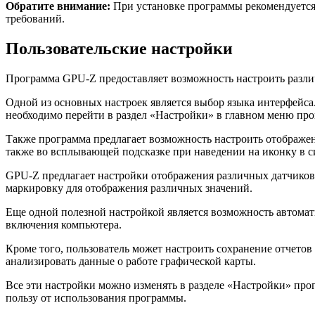
Обратите внимание:
При установке программы рекомендуется
требований.
Пользовательские настройки
Программа GPU-Z предоставляет возможность настроить разли
Одной из основных настроек является выбор языка интерфейса.
необходимо перейти в раздел «Настройки» в главном меню пр
Также программа предлагает возможность настроить отображен
также во всплывающей подсказке при наведении на иконку в с
GPU-Z предлагает настройки отображения различных датчиков.
маркировку для отображения различных значений.
Еще одной полезной настройкой является возможность автомати
включения компьютера.
Кроме того, пользователь может настроить сохранение отчетов
анализировать данные о работе графической карты.
Все эти настройки можно изменять в разделе «Настройки» пр
пользу от использования программы.