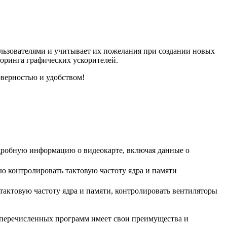
льзователями и учитывает их пожелания при создании новых
оринга графических ускорителей.
верностью и удобством!
дробную информацию о видеокарте, включая данные о
лю контролировать тактовую частоту ядра и памяти
 тактовую частоту ядра и памяти, контролировать вентиляторы
 перечисленных программ имеет свои преимущества и