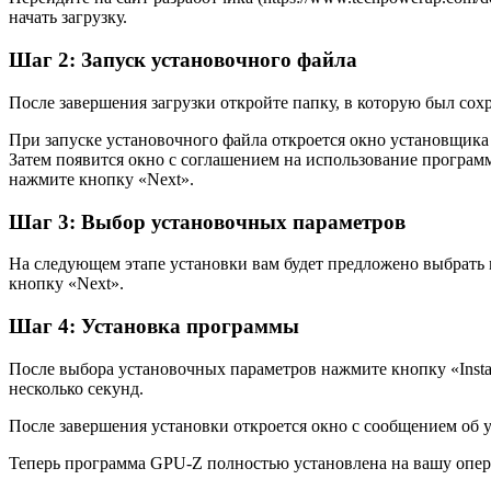
начать загрузку.
Шаг 2: Запуск установочного файла
После завершения загрузки откройте папку, в которую был со
При запуске установочного файла откроется окно установщика
Затем появится окно с соглашением на использование программ
нажмите кнопку «Next».
Шаг 3: Выбор установочных параметров
На следующем этапе установки вам будет предложено выбрать 
кнопку «Next».
Шаг 4: Установка программы
После выбора установочных параметров нажмите кнопку «Insta
несколько секунд.
После завершения установки откроется окно с сообщением об 
Теперь программа GPU-Z полностью установлена на вашу опер