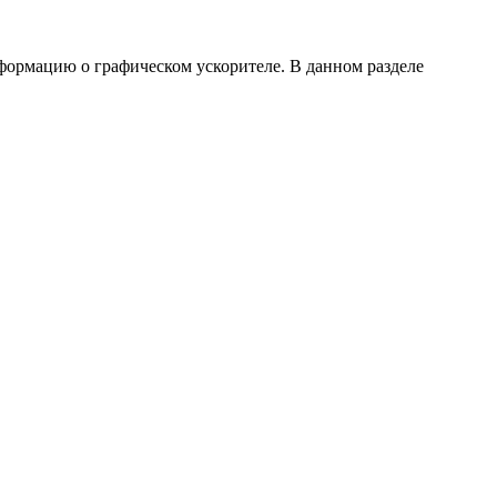
формацию о графическом ускорителе. В данном разделе