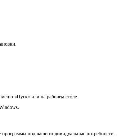
ановки.
 меню «Пуск» или на рабочем столе.
Windows.
ту программы под ваши индивидуальные потребности.