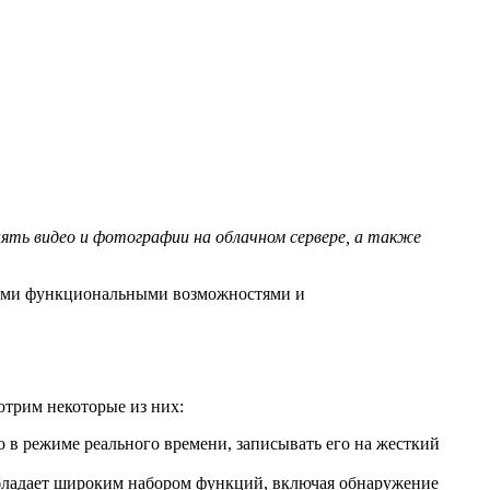
ять видео и фотографии на облачном сервере, а также
ьшими функциональными возможностями и
отрим некоторые из них:
 в режиме реального времени, записывать его на жесткий
 обладает широким набором функций, включая обнаружение