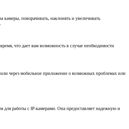
а камеры, поворачивать, наклонять и увеличивать
.
время, что дает вам возможность в случае необходимости
 или через мобильное приложение о возможных проблемах или
 для работы с IP-камерами. Она предоставляет надежную и