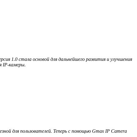
сия 1.0 стала основой для дальнейшего развития и улучшения
я IP-камеры.
езной для пользователей. Теперь с помощью Gmax IP Camera