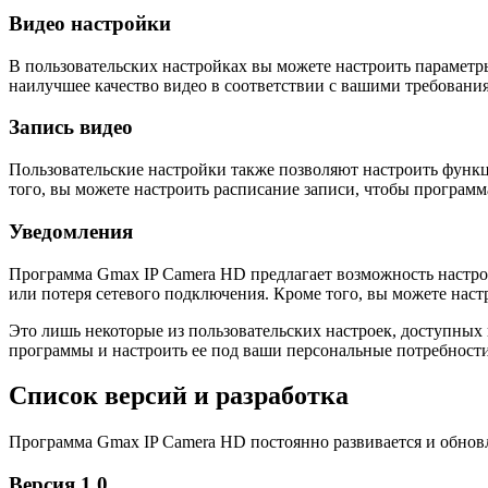
Видео настройки
В пользовательских настройках вы можете настроить параметры
наилучшее качество видео в соответствии с вашими требования
Запись видео
Пользовательские настройки также позволяют настроить функц
того, вы можете настроить расписание записи, чтобы программ
Уведомления
Программа Gmax IP Camera HD предлагает возможность настр
или потеря сетевого подключения. Кроме того, вы можете нас
Это лишь некоторые из пользовательских настроек, доступны
программы и настроить ее под ваши персональные потребности
Список версий и разработка
Программа Gmax IP Camera HD постоянно развивается и обнов
Версия 1.0