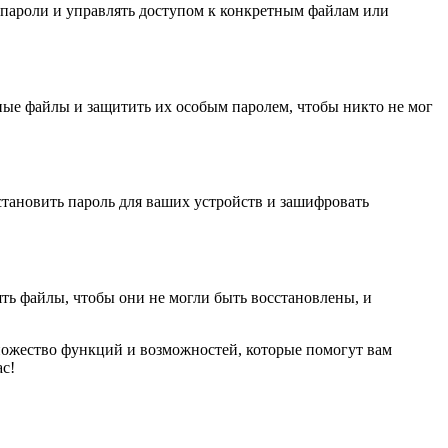
 пароли и управлять доступом к конкретным файлам или
ьные файлы и защитить их особым паролем, чтобы никто не мог
становить пароль для ваших устройств и зашифровать
лять файлы, чтобы они не могли быть восстановлены, и
ножество функций и возможностей, которые помогут вам
с!