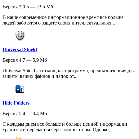
Версия 2.0.5 — 23.5 Мб
В наше современное информационное время все больше
людей заботятся о защите своих интеллектуальных...
Universal Shield
Версия 4.7 — 5.9 Мб
Universal Shield - это мощная программа, предназначенная для
защиты ваших файлов и папок от...
Hide Folders
Версия 5.4 — 3.4 Мб
С каждым днем все больше и больше ценной информации
хранится и передается через компьютеры. Однако,...