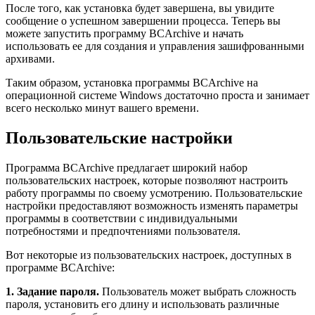
После того, как установка будет завершена, вы увидите
сообщение о успешном завершении процесса. Теперь вы
можете запустить программу BCArchive и начать
использовать ее для создания и управления зашифрованными
архивами.
Таким образом, установка программы BCArchive на
операционной системе Windows достаточно проста и занимает
всего несколько минут вашего времени.
Пользовательские настройки
Программа BCArchive предлагает широкий набор
пользовательских настроек, которые позволяют настроить
работу программы по своему усмотрению. Пользовательские
настройки предоставляют возможность изменять параметры
программы в соответствии с индивидуальными
потребностями и предпочтениями пользователя.
Вот некоторые из пользовательских настроек, доступных в
программе BCArchive:
1. Задание пароля.
Пользователь может выбрать сложность
пароля, установить его длину и использовать различные