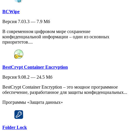
BCWipe
Версия 7.03.3 — 7.9 Мб
В современном цифровом мире сохранение
конфиденциальной информации – один из основных
приоритетов....
BestCrypt Container Encryption
Версия 9.08.2 — 24.5 Мб
BestCrypt Container Encryption – это мощное программное
обеспечение, разработанное для защиты конфиденциальных...
Программы «Защита данных»
Folder Lock