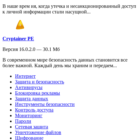
В наше врем ия, когда утечка и несанкционированный доступ
к личной информации стали насущной...
Cryptainer PE
Версия 16.0.2.0 — 30.1 Мб
В современном мире безопасность данных становится все
более важной. Каждый день мы храним и передаем...
Интернет
Защита и безопасность
Антивирусы
Блокировка рекламы
Защита данных
Инструменты безопасности
Контроль доступа
Мониторинг
Пароли
Сетевая защита
Уничтожение файлов
Шифрование