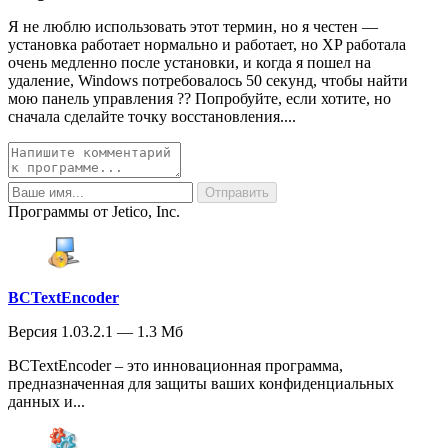
Я не люблю использовать этот термин, но я честен —
установка работает нормально и работает, но XP работала
очень медленно после установки, и когда я пошел на
удаление, Windows потребовалось 50 секунд, чтобы найти
мою панель управления ?? Попробуйте, если хотите, но
сначала сделайте точку восстановления....
Программы от Jetico, Inc.
BCTextEncoder
Версия 1.03.2.1 — 1.3 Мб
BCTextEncoder – это инновационная программа,
предназначенная для защиты ваших конфиденциальных
данных и...