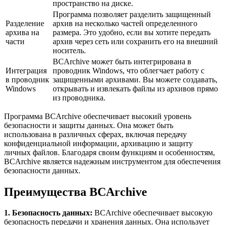
пространство на диске.
Программа позволяет разделить защищенный
Разделение
архив на несколько частей определенного
архива на
размера. Это удобно, если вы хотите передать
части
архив через сеть или сохранить его на внешний
носитель.
BCArchive может быть интегрирована в
Интеграция
проводник Windows, что облегчает работу с
в проводник
защищенными архивами. Вы можете создавать,
Windows
открывать и извлекать файлы из архивов прямо
из проводника.
Программа BCArchive обеспечивает высокий уровень
безопасности и защиты данных. Она может быть
использована в различных сферах, включая передачу
конфиденциальной информации, архивацию и защиту
личных файлов. Благодаря своим функциям и особенностям,
BCArchive является надежным инструментом для обеспечения
безопасности данных.
Преимущества BCArchive
1. Безопасность данных:
BCArchive обеспечивает высокую
безопасность передачи и хранения данных. Она использует