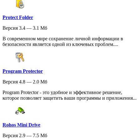
Protect Folder
Версия 3.4 — 3.1 Мб
В современном мире сохранение личной информации в
безопасности является одной из ключевых проблем....
Program Protector
Версия 4.8 — 2.0 Мб
Program Protector - это удобное и эффективное решение,
которое позволяет защитить ваши программы и приложения...
Rohos Mini Drive
Версия 2.9 — 7.5 Мб