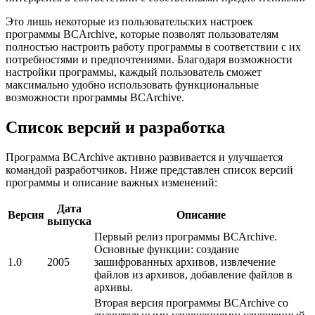
Это лишь некоторые из пользовательских настроек
программы BCArchive, которые позволят пользователям
полностью настроить работу программы в соответствии с их
потребностями и предпочтениями. Благодаря возможности
настройки программы, каждый пользователь сможет
максимально удобно использовать функциональные
возможности программы BCArchive.
Список версий и разработка
Программа BCArchive активно развивается и улучшается
командой разработчиков. Ниже представлен список версий
программы и описание важных изменений:
Дата
Версия
Описание
выпуска
Первый релиз программы BCArchive.
Основные функции: создание
1.0
2005
зашифрованных архивов, извлечение
файлов из архивов, добавление файлов в
архивы.
Вторая версия программы BCArchive со