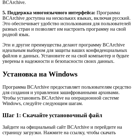
BCArchive.
5. Поддержка многоязычного интерфейса:
Программа
BCArchive доступна на нескольких языках, включая русский.
Это обеспечивает удобство использования для пользователей
разных стран и позволяет им настроить программу на свой
родной язык.
Эти и другие преимущества делают программу BCArchive
идеальным выбором для защиты ваших конфиденциальных
файлов и данных. Установите ее на свой компьютер и будьте
уверены в надежности и безопасности своих данных.
Установка на Windows
Программа BCArchive предоставляет пользователям средство
для создания и управления зашифрованными архивами.
Чтобы установить BCArchive на операционной системе
Windows, следуйте следующим шагам.
Шаг 1: Скачайте установочный файл
Зайдите на официальный сайт BCArchive и перейдите на
страницу загрузки. Нажмите на ссылку, чтобы скачать