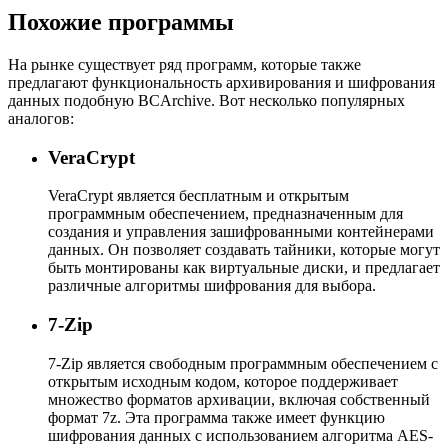
Похожие программы
На рынке существует ряд программ, которые также
предлагают функциональность архивирования и шифрования
данных подобную BCArchive. Вот несколько популярных
аналогов:
VeraCrypt
VeraCrypt является бесплатным и открытым
программным обеспечением, предназначенным для
создания и управления зашифрованными контейнерами
данных. Он позволяет создавать тайники, которые могут
быть монтированы как виртуальные диски, и предлагает
различные алгоритмы шифрования для выбора.
7-Zip
7-Zip является свободным программным обеспечением с
открытым исходным кодом, которое поддерживает
множество форматов архивации, включая собственный
формат 7z. Эта программа также имеет функцию
шифрования данных с использованием алгоритма AES-