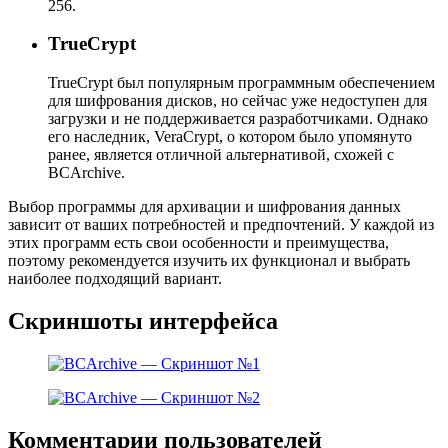
256.
TrueCrypt
TrueCrypt был популярным программным обеспечением
для шифрования дисков, но сейчас уже недоступен для
загрузки и не поддерживается разработчиками. Однако
его наследник, VeraCrypt, о котором было упомянуто
ранее, является отличной альтернативой, схожей с
BCArchive.
Выбор программы для архивации и шифрования данных
зависит от ваших потребностей и предпочтений. У каждой из
этих программ есть свои особенности и преимущества,
поэтому рекомендуется изучить их функционал и выбрать
наиболее подходящий вариант.
Скриншоты интерфейса
Комментарии пользователей