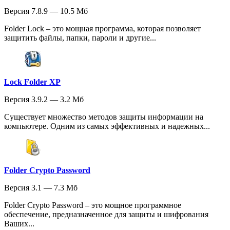
Версия 7.8.9 — 10.5 Мб
Folder Lock – это мощная программа, которая позволяет
защитить файлы, папки, пароли и другие...
Lock Folder XP
Версия 3.9.2 — 3.2 Мб
Существует множество методов защиты информации на
компьютере. Одним из самых эффективных и надежных...
Folder Crypto Password
Версия 3.1 — 7.3 Мб
Folder Crypto Password – это мощное программное
обеспечение, предназначенное для защиты и шифрования
Ваших...