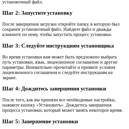
установочный файл.
Шаг 2: Запустите установку
После завершения загрузки откройте папку, в которую был
сохранен установочный файл. Найдите файл и дважды
кликните по нему, чтобы запустить процесс установки.
Шаг 3: Следуйте инструкциям установщика
Во время установки вам может быть предложено выбрать
путь установки, язык, лицензионное соглашение и другие
параметры. Внимательно прочитайте и примите условия
лицензионного соглашения и следуйте инструкциям на
экране.
Шаг 4: Дождитесь завершения установки
После того, как вы приняли все необходимые настройки,
нажмите кнопку «Установить». Дождитесь завершения
процесса установки, который может занять некоторое время.
Шаг 5: Завершение установки