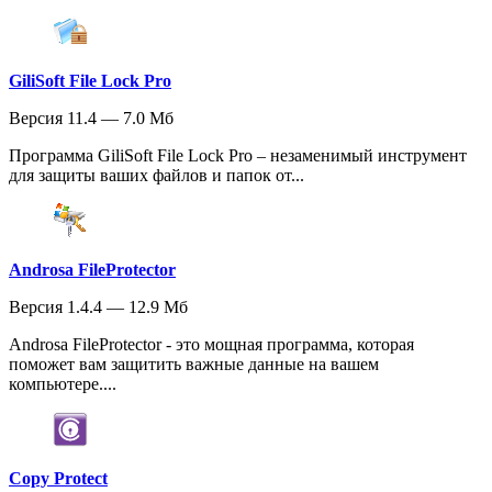
GiliSoft File Lock Pro
Версия 11.4 — 7.0 Мб
Программа GiliSoft File Lock Pro – незаменимый инструмент
для защиты ваших файлов и папок от...
Androsa FileProtector
Версия 1.4.4 — 12.9 Мб
Androsa FileProtector - это мощная программа, которая
поможет вам защитить важные данные на вашем
компьютере....
Copy Protect