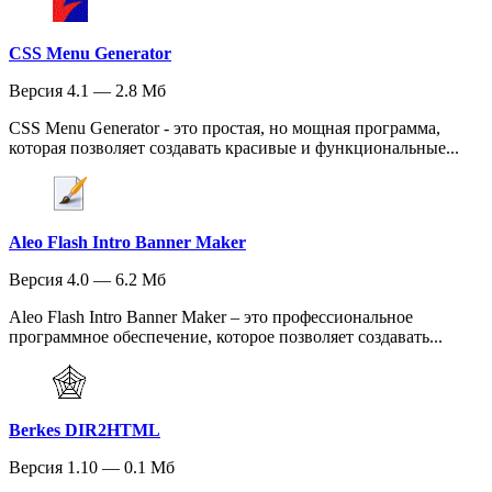
CSS Menu Generator
Версия 4.1 — 2.8 Мб
CSS Menu Generator - это простая, но мощная программа,
которая позволяет создавать красивые и функциональные...
Aleo Flash Intro Banner Maker
Версия 4.0 — 6.2 Мб
Aleo Flash Intro Banner Maker – это профессиональное
программное обеспечение, которое позволяет создавать...
Berkes DIR2HTML
Версия 1.10 — 0.1 Мб