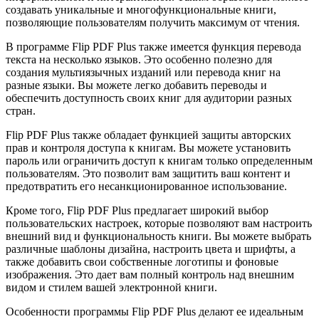
создавать уникальные и многофункциональные книги,
позволяющие пользователям получить максимум от чтения.
В программе Flip PDF Plus также имеется функция перевода
текста на несколько языков. Это особенно полезно для
создания мультиязычных изданий или перевода книг на
разные языки. Вы можете легко добавить переводы и
обеспечить доступность своих книг для аудитории разных
стран.
Flip PDF Plus также обладает функцией защиты авторских
прав и контроля доступа к книгам. Вы можете установить
пароль или ограничить доступ к книгам только определенным
пользователям. Это позволит вам защитить ваш контент и
предотвратить его несанкционированное использование.
Кроме того, Flip PDF Plus предлагает широкий выбор
пользовательских настроек, которые позволяют вам настроить
внешний вид и функциональность книги. Вы можете выбрать
различные шаблоны дизайна, настроить цвета и шрифты, а
также добавить свои собственные логотипы и фоновые
изображения. Это дает вам полный контроль над внешним
видом и стилем вашей электронной книги.
Особенности программы Flip PDF Plus делают ее идеальным