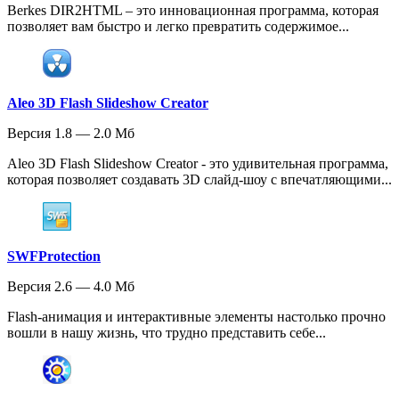
Berkes DIR2HTML – это инновационная программа, которая
позволяет вам быстро и легко превратить содержимое...
Aleo 3D Flash Slideshow Creator
Версия 1.8 — 2.0 Мб
Aleo 3D Flash Slideshow Creator - это удивительная программа,
которая позволяет создавать 3D слайд-шоу с впечатляющими...
SWFProtection
Версия 2.6 — 4.0 Мб
Flash-анимация и интерактивные элементы настолько прочно
вошли в нашу жизнь, что трудно представить себе...