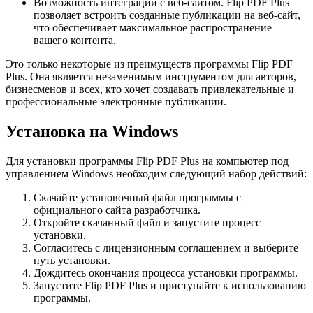
Возможность интеграции с веб-сайтом. Flip PDF Plus
позволяет встроить созданные публикации на веб-сайт,
что обеспечивает максимальное распространение
вашего контента.
Это только некоторые из преимуществ программы Flip PDF
Plus. Она является незаменимым инструментом для авторов,
бизнесменов и всех, кто хочет создавать привлекательные и
профессиональные электронные публикации.
Установка на Windows
Для установки программы Flip PDF Plus на компьютер под
управлением Windows необходим следующий набор действий:
Скачайте установочный файл программы с
официального сайта разработчика.
Откройте скачанный файл и запустите процесс
установки.
Согласитесь с лицензионным соглашением и выберите
путь установки.
Дождитесь окончания процесса установки программы.
Запустите Flip PDF Plus и приступайте к использованию
программы.