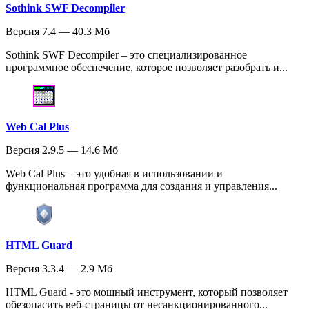
Sothink SWF Decompiler
Версия 7.4 — 40.3 Мб
Sothink SWF Decompiler – это специализированное
программное обеспечение, которое позволяет разобрать и...
Web Cal Plus
Версия 2.9.5 — 14.6 Мб
Web Cal Plus – это удобная в использовании и
функциональная программа для создания и управления...
HTML Guard
Версия 3.3.4 — 2.9 Мб
HTML Guard - это мощный инструмент, который позволяет
обезопасить веб-страницы от несанкционированного...