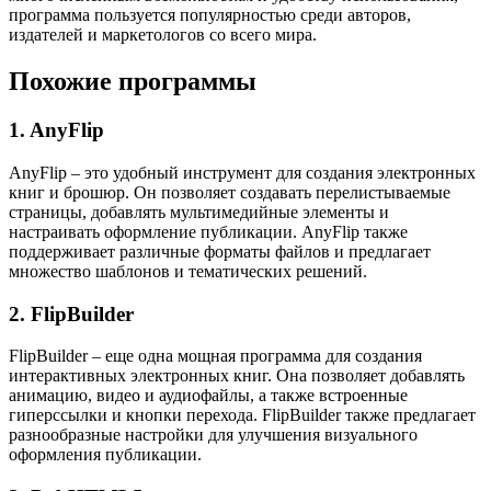
программа пользуется популярностью среди авторов,
издателей и маркетологов со всего мира.
Похожие программы
1. AnyFlip
AnyFlip – это удобный инструмент для создания электронных
книг и брошюр. Он позволяет создавать перелистываемые
страницы, добавлять мультимедийные элементы и
настраивать оформление публикации. AnyFlip также
поддерживает различные форматы файлов и предлагает
множество шаблонов и тематических решений.
2. FlipBuilder
FlipBuilder – еще одна мощная программа для создания
интерактивных электронных книг. Она позволяет добавлять
анимацию, видео и аудиофайлы, а также встроенные
гиперссылки и кнопки перехода. FlipBuilder также предлагает
разнообразные настройки для улучшения визуального
оформления публикации.