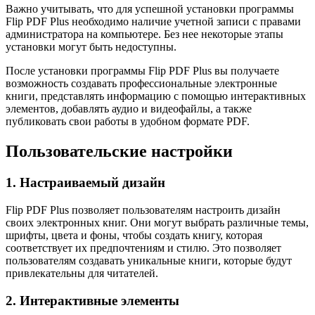
Важно учитывать, что для успешной установки программы
Flip PDF Plus необходимо наличие учетной записи с правами
администратора на компьютере. Без нее некоторые этапы
установки могут быть недоступны.
После установки программы Flip PDF Plus вы получаете
возможность создавать профессиональные электронные
книги, представлять информацию с помощью интерактивных
элементов, добавлять аудио и видеофайлы, а также
публиковать свои работы в удобном формате PDF.
Пользовательские настройки
1. Настраиваемый дизайн
Flip PDF Plus позволяет пользователям настроить дизайн
своих электронных книг. Они могут выбрать различные темы,
шрифты, цвета и фоны, чтобы создать книгу, которая
соответствует их предпочтениям и стилю. Это позволяет
пользователям создавать уникальные книги, которые будут
привлекательны для читателей.
2. Интерактивные элементы