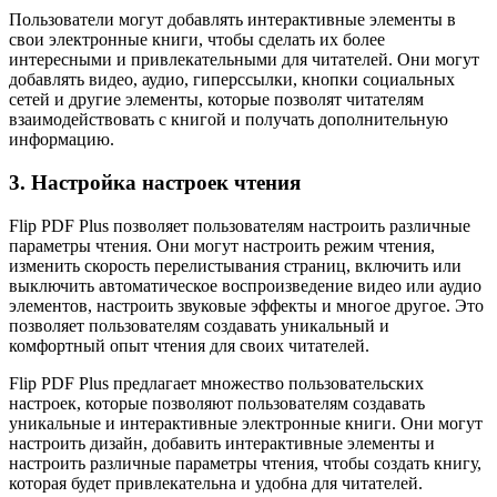
Пользователи могут добавлять интерактивные элементы в
свои электронные книги, чтобы сделать их более
интересными и привлекательными для читателей. Они могут
добавлять видео, аудио, гиперссылки, кнопки социальных
сетей и другие элементы, которые позволят читателям
взаимодействовать с книгой и получать дополнительную
информацию.
3. Настройка настроек чтения
Flip PDF Plus позволяет пользователям настроить различные
параметры чтения. Они могут настроить режим чтения,
изменить скорость перелистывания страниц, включить или
выключить автоматическое воспроизведение видео или аудио
элементов, настроить звуковые эффекты и многое другое. Это
позволяет пользователям создавать уникальный и
комфортный опыт чтения для своих читателей.
Flip PDF Plus предлагает множество пользовательских
настроек, которые позволяют пользователям создавать
уникальные и интерактивные электронные книги. Они могут
настроить дизайн, добавить интерактивные элементы и
настроить различные параметры чтения, чтобы создать книгу,
которая будет привлекательна и удобна для читателей.