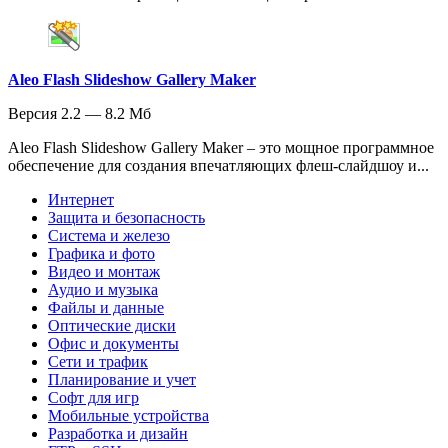
Aleo Flash Slideshow Gallery Maker
Версия 2.2 — 8.2 Мб
Aleo Flash Slideshow Gallery Maker – это мощное программное
обеспечение для создания впечатляющих флеш-слайдшоу и...
Интернет
Защита и безопасность
Система и железо
Графика и фото
Видео и монтаж
Аудио и музыка
Файлы и данные
Оптические диски
Офис и документы
Сети и трафик
Планирование и учет
Софт для игр
Мобильные устройства
Разработка и дизайн