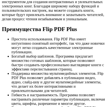
инструментом для создания интерактивных и увлекательных
электронных книг. Благодаря широкому набору функций и
пользовательских настроек, вы можете создавать книги,
которые будут привлекать внимание и захватывать читателей,
делая процесс чтения незабываемым и уникальным.
Преимущества Flip PDF Plus
Простота использования. Flip PDF Plus имеет
интуитивно понятный интерфейс, так что даже новички
могут легко создавать качественные электронные
публикации.
Богатый выбор шаблонов. Программа предлагает
множество готовых шаблонов, которые позволяют
быстро создавать профессионально выглядящие книги с
эффектами перелистывания страниц.
Поддержка множества мультимедийных элементов. Flip
PDF Plus позволяет добавлять в публикации видео,
аудио, слайд-шоу и другие мультимедийные элементы,
что делает их более интерактивными и
привлекательными для читателей.
Гибкость и настраиваемость. Программа позволяет
настраивать различные параметры публикации, включая
цвета, шрифты, разрешение и многое другое.