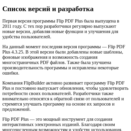
Список версий и разработка
Первая версия программы Flip PDF Plus была выпущена в
2011 году. С тех пор разработчики регулярно выпускают
новые версии, добавляя новые функции и улучшения для
удобства пользователей.
На данный момент последняя версия программы — Flip PDF
Plus 4.3.25. В этой версии были добавлены новые шаблоны,
фоновые изображения и возможность создания
многостраничных PDF файлов. Также была улучшена
производительность программы и исправлены некоторые
ошибки.
Компания FlipBuilder активно развивает программу Flip PDF
Plus и постоянно выпускает обновления, чтобы удовлетворить
потребности своих пользователей. Разработчики также
внимательно относятся к обратной связи от пользователей и
стремятся улучшать программу на основе их запросов и
предложений.
Flip PDF Plus — это мощный инструмент для создания
интерактивных электронных изданий. Благодаря своим
многочисленным возможностям и удобству использования,