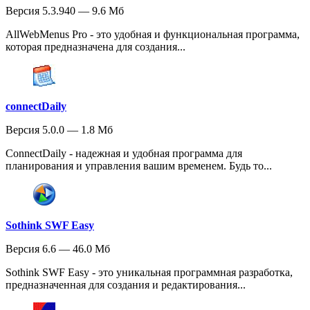
Версия 5.3.940 — 9.6 Мб
AllWebMenus Pro - это удобная и функциональная программа,
которая предназначена для создания...
connectDaily
Версия 5.0.0 — 1.8 Мб
ConnectDaily - надежная и удобная программа для
планирования и управления вашим временем. Будь то...
Sothink SWF Easy
Версия 6.6 — 46.0 Мб
Sothink SWF Easy - это уникальная программная разработка,
предназначенная для создания и редактирования...