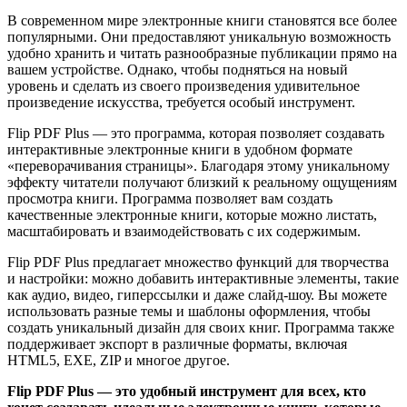
В современном мире электронные книги становятся все более
популярными. Они предоставляют уникальную возможность
удобно хранить и читать разнообразные публикации прямо на
вашем устройстве. Однако, чтобы подняться на новый
уровень и сделать из своего произведения удивительное
произведение искусства, требуется особый инструмент.
Flip PDF Plus — это программа, которая позволяет создавать
интерактивные электронные книги в удобном формате
«переворачивания страницы». Благодаря этому уникальному
эффекту читатели получают близкий к реальному ощущениям
просмотра книги. Программа позволяет вам создать
качественные электронные книги, которые можно листать,
масштабировать и взаимодействовать с их содержимым.
Flip PDF Plus предлагает множество функций для творчества
и настройки: можно добавить интерактивные элементы, такие
как аудио, видео, гиперссылки и даже слайд-шоу. Вы можете
использовать разные темы и шаблоны оформления, чтобы
создать уникальный дизайн для своих книг. Программа также
поддерживает экспорт в различные форматы, включая
HTML5, EXE, ZIP и многое другое.
Flip PDF Plus — это удобный инструмент для всех, кто