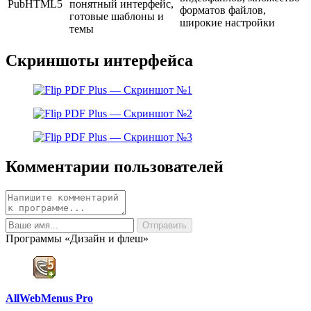
PubHTML5
понятный интерфейс,
форматов файлов,
готовые шаблоны и
широкие настройки
темы
Скриншоты интерфейса
Комментарии пользователей
Программы «Дизайн и флеш»
AllWebMenus Pro