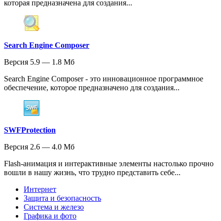
которая предназначена для создания...
Search Engine Composer
Версия 5.9 — 1.8 Мб
Search Engine Composer - это инновационное программное
обеспечение, которое предназначено для создания...
SWFProtection
Версия 2.6 — 4.0 Мб
Flash-анимация и интерактивные элементы настолько прочно
вошли в нашу жизнь, что трудно представить себе...
Интернет
Защита и безопасность
Система и железо
Графика и фото