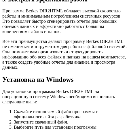
Программа Berkes DIR2HTML обладает высокой скоростью
работы и минимальным потреблением системных ресурсов.
Это позволяет быстро сгенерировать отчеты для больших
объемов данных и эффективно работать с большим
количеством файлов и папок.
Все эти преимущества делают программу Berkes DIR2HTML
незаменимым инструментом для работы с файловой системой.
Она поможет вам организовать и структурировать
информацию обо всех файлах и папках на вашем компьютере,
а также создать удобные отчеты для анализа и просмотра
данных.
Установка на Windows
Для установки программы Berkes DIR2HTML на
операционную систему Windows необходимо выполнить
следующие шаги:
Скачайте исполняемый файл программы с
официального сайта разработчика.
Запустите скачанный файл.
Выберите путь для установки программы.