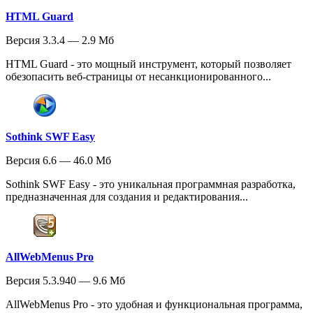
HTML Guard
Версия 3.3.4 — 2.9 Мб
HTML Guard - это мощный инструмент, который позволяет
обезопасить веб-страницы от несанкционированного...
Sothink SWF Easy
Версия 6.6 — 46.0 Мб
Sothink SWF Easy - это уникальная программная разработка,
предназначенная для создания и редактирования...
AllWebMenus Pro
Версия 5.3.940 — 9.6 Мб
AllWebMenus Pro - это удобная и функциональная программа,