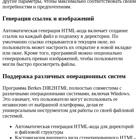
другие параметры, чтобы максимально соответствовать своим
потребностям и предпочтениям.
Генерация ссылок и изображений
Автоматическая генерация HTML-кода включает создание
ссылок на каждый файл и подпапку в директории. По
умолчанию ссылки открываются в текущем окне, но
пользователь может настроить их открытие в новой вкладке
или окне. Кроме того, программой можно опционально
генерировать превью изображений, чтобы пользователи
могли быстро просмотреть файлы.
Поддержка различных операционных систем
Программа Berkes DIR2HTML полностью совместима с
различными операционными системами, включая Windows.
Это означает, что пользователи могут использовать ее
независимо от выбранной платформы, делая ее
универсальным инструментом для работы со своей файловой
системой.
Автоматическая генерация HTML-кода для директорий
и файловой структуры
Кастомизация внешнего вида сгенерированного HTML-