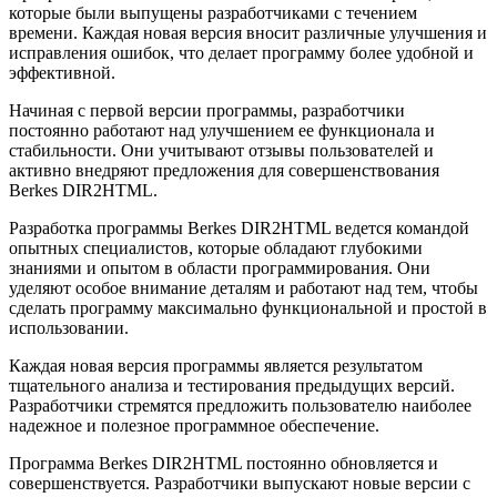
которые были выпущены разработчиками с течением
времени. Каждая новая версия вносит различные улучшения и
исправления ошибок, что делает программу более удобной и
эффективной.
Начиная с первой версии программы, разработчики
постоянно работают над улучшением ее функционала и
стабильности. Они учитывают отзывы пользователей и
активно внедряют предложения для совершенствования
Berkes DIR2HTML.
Разработка программы Berkes DIR2HTML ведется командой
опытных специалистов, которые обладают глубокими
знаниями и опытом в области программирования. Они
уделяют особое внимание деталям и работают над тем, чтобы
сделать программу максимально функциональной и простой в
использовании.
Каждая новая версия программы является результатом
тщательного анализа и тестирования предыдущих версий.
Разработчики стремятся предложить пользователю наиболее
надежное и полезное программное обеспечение.
Программа Berkes DIR2HTML постоянно обновляется и
совершенствуется. Разработчики выпускают новые версии с