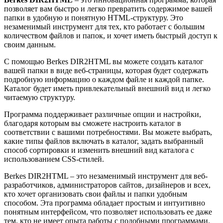
позволяет вам быстро и легко превратить содержимое вашей
папки в удобную и понятную HTML-структуру. Это
незаменимый инструмент для тех, кто работает с большим
количеством файлов и папок, и хочет иметь быстрый доступ к
своим данным.
С помощью Berkes DIR2HTML вы можете создать каталог
вашей папки в виде веб-страницы, которая будет содержать
подробную информацию о каждом файле и каждой папке.
Каталог будет иметь привлекательный внешний вид и легко
читаемую структуру.
Программа поддерживает различные опции и настройки,
благодаря которым вы сможете настроить каталог в
соответствии с вашими потребностями. Вы можете выбрать,
какие типы файлов включать в каталог, задать выбранный
способ сортировки и изменить внешний вид каталога с
использованием CSS-стилей.
Berkes DIR2HTML – это незаменимый инструмент для веб-
разработчиков, администраторов сайтов, дизайнеров и всех,
кто хочет организовать свои файлы и папки удобным
способом. Эта программа обладает простым и интуитивно
понятным интерфейсом, что позволяет использовать ее даже
тем, кто не имеет опыта работы с подобными программами.