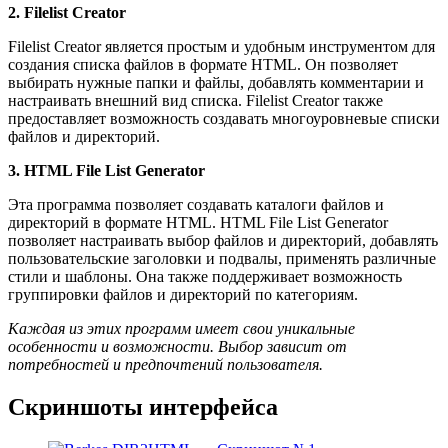
2. Filelist Creator
Filelist Creator является простым и удобным инструментом для
создания списка файлов в формате HTML. Он позволяет
выбирать нужные папки и файлы, добавлять комментарии и
настраивать внешний вид списка. Filelist Creator также
предоставляет возможность создавать многоуровневые списки
файлов и директорий.
3. HTML File List Generator
Эта программа позволяет создавать каталоги файлов и
директорий в формате HTML. HTML File List Generator
позволяет настраивать выбор файлов и директорий, добавлять
пользовательские заголовки и подвалы, применять различные
стили и шаблоны. Она также поддерживает возможность
группировки файлов и директорий по категориям.
Каждая из этих программ имеет свои уникальные
особенности и возможности. Выбор зависит от
потребностей и предпочтений пользователя.
Скриншоты интерфейса