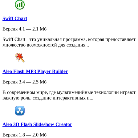
Swiff Chart
Версия 4.1 — 2.1 Мб
Swiff Chart - это уникальная программа, которая предоставляет
множество возможностей для создания...
Aleo Flash MP3 Player Builder
Версия 3.4 — 2.5 Мб
В современном мире, где мультимедийные технологии играют
важную роль, создание интерактивных и...
Aleo 3D Flash Slideshow Creator
Версия 1.8 — 2.0 Мб