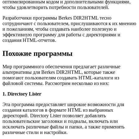
оптимизированным кодом и дополнительными функциями,
чтобы удовлетворить потребности пользователей.
Разработчики программы Berkes DIR2HTML тесно
сотрудничают с пользователем, прислушиваются к их мнению
и пожеланиям, чтобы создавать наиболее полезную и
эффективную программу для работы с директориями и
создания HTML-отчетов.
Похожие программы
Мир программного обеспечения предлагает различные
альтернативы для Berkes DIR2HTML, которые также
помогают пользователям создавать HTML-каталоги из
файловой системы. Рассмотрим несколько из них:
1. Directory Lister
Эта программа предоставляет широкие возможности для
создания каталогов в формате HTML из выбранных
директорий. Directory Lister позволяет добавлять
пользовательские заголовки и подвалы, включать или
исключать различные файлы и папки, а также применять
различные стили и настройки.