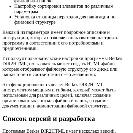
файлов или папок
Настройку сортировки элементов по различным
параметрам
Установка страницы переходов для навигации по
файловой структуре
Каждый из параметров имеет подробное описание и
инструкцию, которая позволяет пользователю настроить
программу в соответствии с его потребностями и
предпочтениями.
Используя пользовательские настройки программы Berkes
DIR2HTML, пользователь может создать HTML-файлы,
которые отображают файловую структуру его диска или
папки точно в соответствии с его желаниями.
Эта функциональность делает Berkes DIR2HTML
инструментом мощным и гибким, который может быть
использован для различных целей, включая создание
организованных списков файлов и папок, создание
документации и демонстрации файловой структуры.
Список версий и разработка
Программа Berkes DIR2HTML имеет несколько версий,