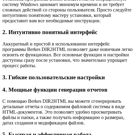
систему Windows занимает минимум времени и не требует
сложных действий со стороны пользователя. Просто следуйте
интуитивно понятному мастеру установки, который
предоставит вам все необходимые инструкции.
2. Интуитивно понятный интерфейс
Аккуратный и простой в использовании интерфейс
программы Berkes DIR2HTML позволяет даже новичкам легко
освоить ее функционал. Все основные функции и настройки
доступны сразу после установки, что значительно упрощает
процесс работы.
3. Гибкие пользовательские настройки
4. Мощные функции генерации отчетов
С помощью Berkes DIR2HTML вы можете сгенерировать
детальные отчеты о содержимом файловой системы в виде
HTML-документов. Это позволяет удобно просматривать
файлы и папки, а также получать информацию о размерах,
датах создания и модификации файлов.
5. Быстрая и эффективная работа