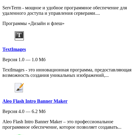
ServTerm - мощное и удобное программное обеспечение для
удаленного доступа и управления серверами....
Программы «Дизайн и флеш»
TextImages
Версия 1.0 — 1.0 Мб
TextImages - это инновационная программа, предоставляющая
возможность создания уникальных изображений,...
Aleo Flash Intro Banner Maker
Версия 4.0 — 6.2 Мб
Aleo Flash Intro Banner Maker – это профессиональное
программное обеспечение, которое позволяет создавать...