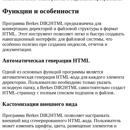
Функции и особенности
Программа Berkes DIR2HTML предназначена для
конвертации директорий и файловой структуры в формат
HTML. Этот инструмент позволяет легко и быстро создавать
навигационный интерфейс для файловой системы, что
особенно полезно при создании индексов, отчетов и
документации.
Автоматическая генерация HTML
Одной из основных функций программы является
автоматическая генерация HTML-кода для каждого элемента
директории. Пользователю необходимо только указать
исходную папку, а Berkes DIR2HTML самостоятельно создаст
HTML-страницу с полным списком подпапок и файлов.
Кастомизация внешнего вида
Программа Berkes DIR2HTML позволяет настраивать
внешний вид сгенерированного HTML-кода. Пользователь
может изменять шрифты, цвета, размещение элементов и