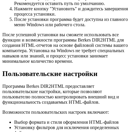
Рекомендуется оставить путь по умолчанию.
Нажмите кнопку "Установить" и дождитесь завершения
процесса установки.
После установки программа будет доступна из главного
меню Windows или рабочего стола.
После успешной установки вы сможете использовать все
функции и возможности программы Berkes DIR2HTML для
создания HTML-отчетов на основе файловой системы вашего
компьютера. Установка на Windows не требует специальных
навыков или знаний, и процесс установки занимает
минимальное количество времени.
Пользовательские настройки
Программа Berkes DIR2HTML предоставляет
пользовательские настройки, которые позволяют
пользователю полностью контролировать внешний вид и
функциональность создаваемых HTML-файлов.
Возможности пользовательских настроек включают:
Выбор формата и стиля оформления HTML-файлов
Установку фильтров для исключения определенных