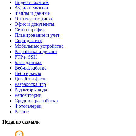
Видео и монтаж
Аудио и музыка
Файлы и данные
Оптические диски
Офис и документы
Сети и трафик
Планирование и учет
Софт для игр
Мобильные устройства
Разработка и дизайн
FTP и SSH
Базы данных
Веб-разработка
Веб-сервисы
Дизайн и флеш
Разработка игр
Редакторы кода
Репозитории
Средства разработки
Фотогалереи
Разное
Недавно скачали