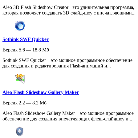
Aleo 3D Flash Slideshow Creator - это удивительная программа,
которая позволяет создавать 3D слайд-шоу с впечатляющими...
Sothink SWF Quicker
Версия 5.6 — 18.8 Мб
Sothink SWF Quicker – это мощное программное обеспечение
для создания и редактирования Flash-анимаций и...
Aleo Flash Slideshow Gallery Maker
Версия 2.2 — 8.2 Мб
Aleo Flash Slideshow Gallery Maker – это мощное программное
обеспечение для создания впечатляющих флеш-слайдшоу и...