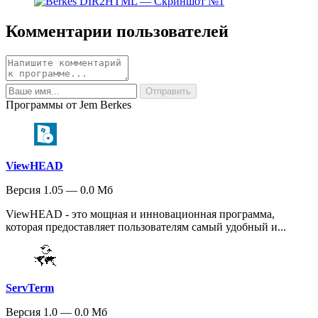
Комментарии пользователей
Программы от Jem Berkes
ViewHEAD
Версия 1.05 — 0.0 Мб
ViewHEAD - это мощная и инновационная программа,
которая предоставляет пользователям самый удобный и...
ServTerm
Версия 1.0 — 0.0 Мб