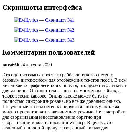
Скриншоты интерфейса
Комментарии пользователей
nura666
24 августа 2020
Это один из самых простых грабберов текстов песен с
базовым интерфейсом для отображения текстов песен. В нем
нет никаких графических излишеств, что делает его легким и
для машины. Он ищет тексты песен с множества сайтов, а
также версии караоке. Опция кароке может быть не
полностью синхронизирована, но все же довольно близко.
Полученные тексты песен кэшируются, поэтому их также
можно просматривать в автономном режиме. Нет настройки
для сворачивания и восстановления обратно при
сворачивании и восстановлении winamp. В целом, это
отличный и простой продукт, созданный только для