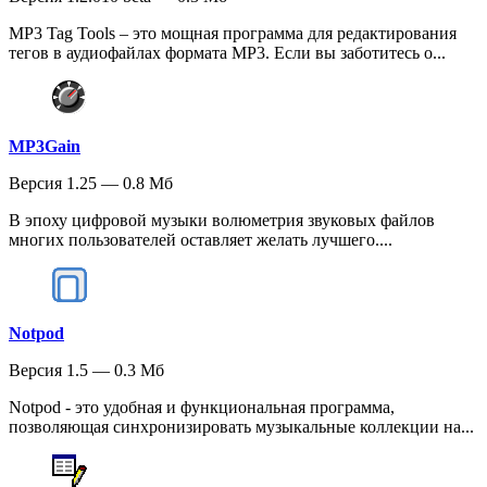
MP3 Tag Tools – это мощная программа для редактирования
тегов в аудиофайлах формата MP3. Если вы заботитесь о...
MP3Gain
Версия 1.25 — 0.8 Мб
В эпоху цифровой музыки волюметрия звуковых файлов
многих пользователей оставляет желать лучшего....
Notpod
Версия 1.5 — 0.3 Мб
Notpod - это удобная и функциональная программа,
позволяющая синхронизировать музыкальные коллекции на...