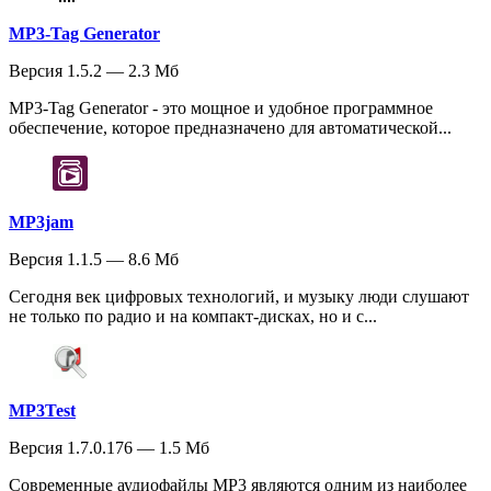
MP3-Tag Generator
Версия 1.5.2 — 2.3 Мб
MP3-Tag Generator - это мощное и удобное программное
обеспечение, которое предназначено для автоматической...
MP3jam
Версия 1.1.5 — 8.6 Мб
Сегодня век цифровых технологий, и музыку люди слушают
не только по радио и на компакт-дисках, но и с...
MP3Test
Версия 1.7.0.176 — 1.5 Мб
Современные аудиофайлы MP3 являются одним из наиболее