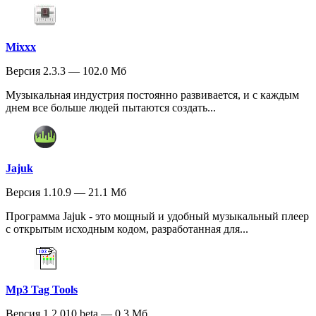
Mixxx
Версия 2.3.3 — 102.0 Мб
Музыкальная индустрия постоянно развивается, и с каждым
днем все больше людей пытаются создать...
Jajuk
Версия 1.10.9 — 21.1 Мб
Программа Jajuk - это мощный и удобный музыкальный плеер
с открытым исходным кодом, разработанная для...
Mp3 Tag Tools
Версия 1.2.010 beta — 0.3 Мб