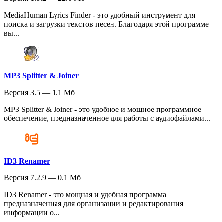
MediaHuman Lyrics Finder - это удобный инструмент для
поиска и загрузки текстов песен. Благодаря этой программе
вы...
MP3 Splitter & Joiner
Версия 3.5 — 1.1 Мб
MP3 Splitter & Joiner - это удобное и мощное программное
обеспечение, предназначенное для работы с аудиофайлами...
ID3 Renamer
Версия 7.2.9 — 0.1 Мб
ID3 Renamer - это мощная и удобная программа,
предназначенная для организации и редактирования
информации о...