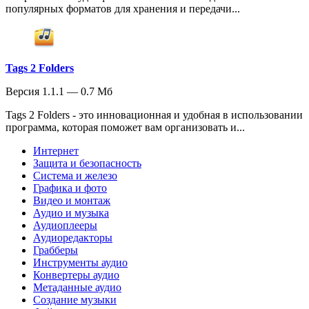
популярных форматов для хранения и передачи...
Tags 2 Folders
Версия 1.1.1 — 0.7 Мб
Tags 2 Folders - это инновационная и удобная в использовании
программа, которая поможет вам организовать и...
Интернет
Защита и безопасность
Система и железо
Графика и фото
Видео и монтаж
Аудио и музыка
Аудиоплееры
Аудиоредакторы
Грабберы
Инструменты аудио
Конвертеры аудио
Метаданные аудио
Создание музыки