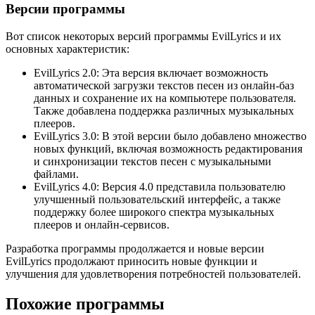
Версии программы
Вот список некоторых версий программы EvilLyrics и их
основных характеристик:
EvilLyrics 2.0: Эта версия включает возможность
автоматической загрузки текстов песен из онлайн-баз
данных и сохранение их на компьютере пользователя.
Также добавлена поддержка различных музыкальных
плееров.
EvilLyrics 3.0: В этой версии было добавлено множество
новых функций, включая возможность редактирования
и синхронизации текстов песен с музыкальными
файлами.
EvilLyrics 4.0: Версия 4.0 представила пользователю
улучшенный пользовательский интерфейс, а также
поддержку более широкого спектра музыкальных
плееров и онлайн-сервисов.
Разработка программы продолжается и новые версии
EvilLyrics продолжают приносить новые функции и
улучшения для удовлетворения потребностей пользователей.
Похожие программы