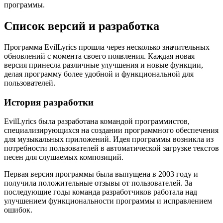
программы.
Список версий и разработка
Программа EvilLyrics прошла через несколько значительных
обновлений с момента своего появления. Каждая новая
версия принесла различные улучшения и новые функции,
делая программу более удобной и функциональной для
пользователей.
История разработки
EvilLyrics была разработана командой программистов,
специализирующихся на создании программного обеспечения
для музыкальных приложений. Идея программы возникла из
потребности пользователей в автоматической загрузке текстов
песен для слушаемых композиций.
Первая версия программы была выпущена в 2003 году и
получила положительные отзывы от пользователей. За
последующие годы команда разработчиков работала над
улучшением функциональности программы и исправлением
ошибок.