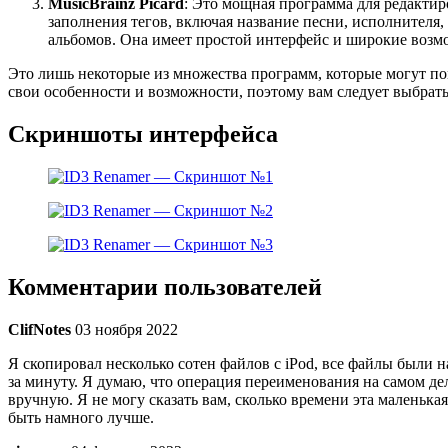
MusicBrainz Picard
: Это мощная программа для редактир
заполнения тегов, включая название песни, исполнителя
альбомов. Она имеет простой интерфейс и широкие возм
Это лишь некоторые из множества программ, которые могут по
свои особенности и возможности, поэтому вам следует выбрат
Скриншоты интерфейса
Комментарии пользователей
ClifNotes
03 ноября 2022
Я скопировал несколько сотен файлов с iPod, все файлы были 
за минуту. Я думаю, что операция переименования на самом дел
вручную. Я не могу сказать вам, сколько времени эта маленька
быть намного лучше.