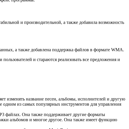
табильной и производительной, а также добавила возможность
данных, а также добавлена поддержка файлов в формате WMA.
 пользователей и стараются реализовать все предложения и
ет изменять название песен, альбомы, исполнителей и другую
ее одним из самых популярных инструментов для управления
MP3 файлах. Она также поддерживает другие форматы
ожки альбомов и многое другое. Она также имеет функцию