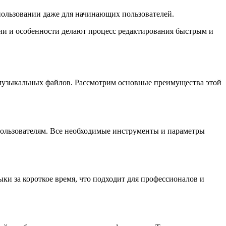
пользовании даже для начинающих пользователей.
ии и особенности делают процесс редактирования быстрым и
 музыкальных файлов. Рассмотрим основные преимущества этой
пользователям. Все необходимые инструменты и параметры
ки за короткое время, что подходит для профессионалов и