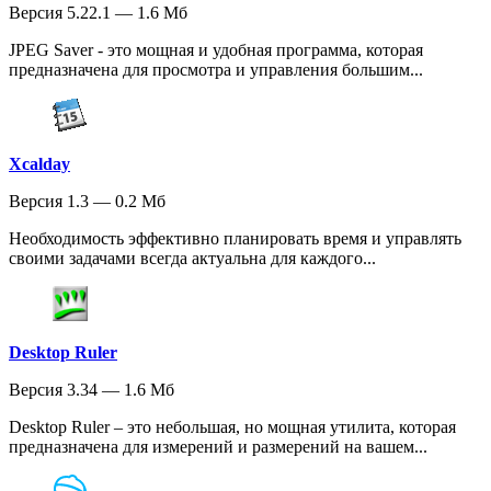
Версия 5.22.1 — 1.6 Мб
JPEG Saver - это мощная и удобная программа, которая
предназначена для просмотра и управления большим...
Xcalday
Версия 1.3 — 0.2 Мб
Необходимость эффективно планировать время и управлять
своими задачами всегда актуальна для каждого...
Desktop Ruler
Версия 3.34 — 1.6 Мб
Desktop Ruler – это небольшая, но мощная утилита, которая
предназначена для измерений и размерений на вашем...