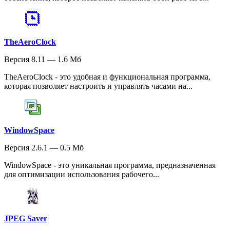
TheAeroClock
Версия 8.11 — 1.6 Мб
TheAeroClock - это удобная и функциональная программа,
которая позволяет настроить и управлять часами на...
WindowSpace
Версия 2.6.1 — 0.5 Мб
WindowSpace - это уникальная программа, предназначенная
для оптимизации использования рабочего...
JPEG Saver