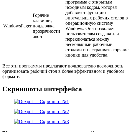
программа с открытым
исходным кодом, которая
добавляет функцию
Горячие
виртуальных рабочих столов в
клавиши;
операционную систему
WindowsPager
поддержка
Windows. Она позволяет
прозрачности
пользователям создавать и
окон
переключаться между
несколькими рабочими
столами и настраивать горячие
кнопки для удобства.
Все эти программы предлагают пользователю возможность
организовать рабочий стол в более эффективном и удобном
формате.
Скриншоты интерфейса