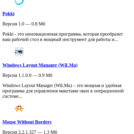
Pokki
Версия 1.0 — 0.8 Мб
Pokki - это инновационная программа, которая преобразит
ваш рабочий стол в мощный инструмент для работы и...
Windows Layout Manager (WiLMa)
Версия 1.1.0.0 — 0.9 Мб
Windows Layout Manager (WiLMa) – это мощная и удобная
программа для управления макетами окон в операционной
системе...
Mouse Without Borders
Версия 2.2.1.327 — 1.3 Мб