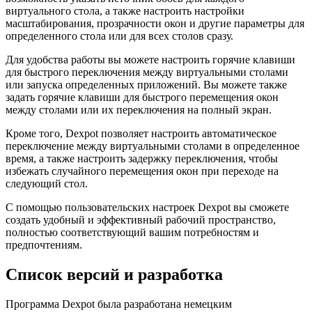
виртуального стола, а также настроить настройки
масштабирования, прозрачности окон и другие параметры для
определенного стола или для всех столов сразу.
Для удобства работы вы можете настроить горячие клавиши
для быстрого переключения между виртуальными столами
или запуска определенных приложений. Вы можете также
задать горячие клавиши для быстрого перемещения окон
между столами или их переключения на полный экран.
Кроме того, Dexpot позволяет настроить автоматическое
переключение между виртуальными столами в определенное
время, а также настроить задержку переключения, чтобы
избежать случайного перемещения окон при переходе на
следующий стол.
С помощью пользовательских настроек Dexpot вы сможете
создать удобный и эффективный рабочий пространство,
полностью соответствующий вашим потребностям и
предпочтениям.
Список версий и разработка
Программа Dexpot была разработана немецким