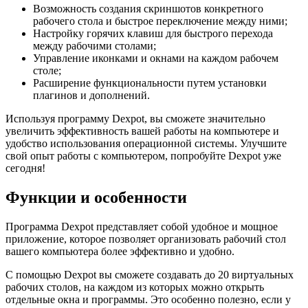
Возможность создания скриншотов конкретного
рабочего стола и быстрое переключение между ними;
Настройку горячих клавиш для быстрого перехода
между рабочими столами;
Управление иконками и окнами на каждом рабочем
столе;
Расширение функциональности путем установки
плагинов и дополнений.
Используя программу Dexpot, вы сможете значительно
увеличить эффективность вашей работы на компьютере и
удобство использования операционной системы. Улучшите
свой опыт работы с компьютером, попробуйте Dexpot уже
сегодня!
Функции и особенности
Программа Dexpot представляет собой удобное и мощное
приложение, которое позволяет организовать рабочий стол
вашего компьютера более эффективно и удобно.
С помощью Dexpot вы сможете создавать до 20 виртуальных
рабочих столов, на каждом из которых можно открыть
отдельные окна и программы. Это особенно полезно, если у