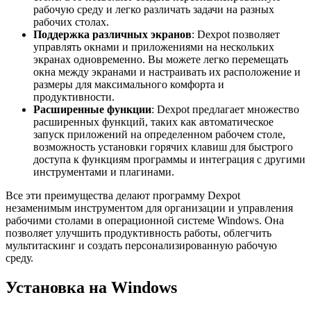
рабочую среду и легко различать задачи на разных
рабочих столах.
Поддержка различных экранов
: Dexpot позволяет
управлять окнами и приложениями на нескольких
экранах одновременно. Вы можете легко перемещать
окна между экранами и настраивать их расположение и
размеры для максимального комфорта и
продуктивности.
Расширенные функции
: Dexpot предлагает множество
расширенных функций, таких как автоматическое
запуск приложений на определенном рабочем столе,
возможность установки горячих клавиш для быстрого
доступа к функциям программы и интеграция с другими
инструментами и плагинами.
Все эти преимущества делают программу Dexpot
незаменимым инструментом для организации и управления
рабочими столами в операционной системе Windows. Она
позволяет улучшить продуктивность работы, облегчить
мультитаскинг и создать персонализированную рабочую
среду.
Установка на Windows