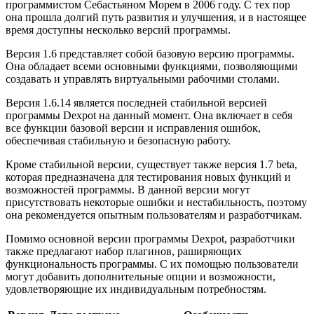
программистом Себастьяном Морем в 2006 году. С тех пор
она прошла долгий путь развития и улучшения, и в настоящее
время доступны несколько версий программы.
Версия 1.6 представляет собой базовую версию программы.
Она обладает всеми основными функциями, позволяющими
создавать и управлять виртуальными рабочими столами.
Версия 1.6.14 является последней стабильной версией
программы Dexpot на данный момент. Она включает в себя
все функции базовой версии и исправления ошибок,
обеспечивая стабильную и безопасную работу.
Кроме стабильной версии, существует также версия 1.7 beta,
которая предназначена для тестирования новых функций и
возможностей программы. В данной версии могут
присутствовать некоторые ошибки и нестабильность, поэтому
она рекомендуется опытным пользователям и разработчикам.
Помимо основной версии программы Dexpot, разработчики
также предлагают набор плагинов, раширяющих
функциональность программы. С их помощью пользователи
могут добавить дополнительные опции и возможности,
удовлетворяющие их индивидуальным потребностям.