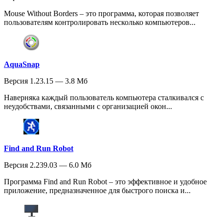
Mouse Without Borders – это программа, которая позволяет
пользователям контролировать несколько компьютеров...
AquaSnap
Версия 1.23.15 — 3.8 Мб
Наверняка каждый пользователь компьютера сталкивался с
неудобствами, связанными с организацией окон...
Find and Run Robot
Версия 2.239.03 — 6.0 Мб
Программа Find and Run Robot – это эффективное и удобное
приложение, предназначенное для быстрого поиска и...