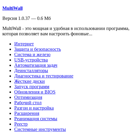
MultiWall
Версия 1.0.37 — 0.6 Мб
MultiWall - это мощная и удобная в использовании программа,
которая позволяет вам настроить фоновые...
Интернет
Защита и безопасность
Система и железо
USB-устройства
Автоматизация задач
Деинсталляторы
Диагностика и тестирование
Жесткие диски
Запуск программ
Обновления и BIOS
Оптимизация
Рабочий стол
Разгон и настройка
Расширения
Реанимация системы
Реестр
Системные инструменты