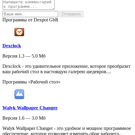
Программы от Dexpot GbR
Dexclock
Версия 1.3 — 5.0 Мб
Dexclock - это удивительное приложение, которое преобразит
ваш рабочий стол в настоящую галерею шедевров....
Программы «Рабочий стол»
Walyk Wallpaper Changer
Версия 1.6 — 3.0 Мб
Walyk Wallpaper Changer - это удобное и мощное программное
обеспечение, которое позволяет изменять обои рабочего...