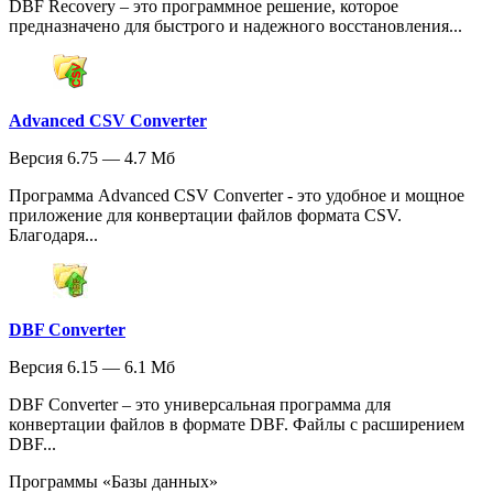
DBF Recovery – это программное решение, которое
предназначено для быстрого и надежного восстановления...
Advanced CSV Converter
Версия 6.75 — 4.7 Мб
Программа Advanced CSV Converter - это удобное и мощное
приложение для конвертации файлов формата CSV.
Благодаря...
DBF Converter
Версия 6.15 — 6.1 Мб
DBF Converter – это универсальная программа для
конвертации файлов в формате DBF. Файлы с расширением
DBF...
Программы «Базы данных»