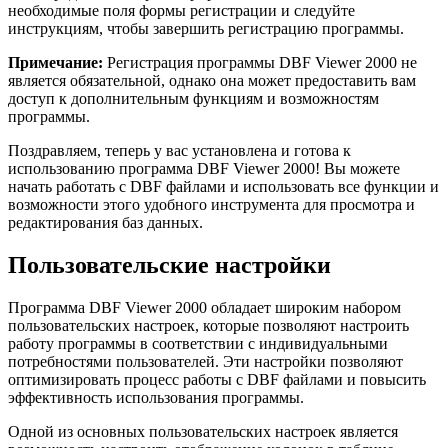
необходимые поля формы регистрации и следуйте
инструкциям, чтобы завершить регистрацию программы.
Примечание:
Регистрация программы DBF Viewer 2000 не
является обязательной, однако она может предоставить вам
доступ к дополнительным функциям и возможностям
программы.
Поздравляем, теперь у вас установлена и готова к
использованию программа DBF Viewer 2000! Вы можете
начать работать с DBF файлами и использовать все функции и
возможности этого удобного инструмента для просмотра и
редактирования баз данных.
Пользовательские настройки
Программа DBF Viewer 2000 обладает широким набором
пользовательских настроек, которые позволяют настроить
работу программы в соответствии с индивидуальными
потребностями пользователей. Эти настройки позволяют
оптимизировать процесс работы с DBF файлами и повысить
эффективность использования программы.
Одной из основных пользовательских настроек является