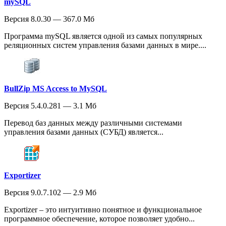
mySQL
Версия 8.0.30 — 367.0 Мб
Программа mySQL является одной из самых популярных
реляционных систем управления базами данных в мире....
BullZip MS Access to MySQL
Версия 5.4.0.281 — 3.1 Мб
Перевод баз данных между различными системами
управления базами данных (СУБД) является...
Exportizer
Версия 9.0.7.102 — 2.9 Мб
Exportizer – это интуитивно понятное и функциональное
программное обеспечение, которое позволяет удобно...