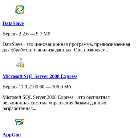
DataSlave
Версия 2.2.6 — 9.7 Мб
DataSlave - это инновационная программа, предназначенная
для обработки и анализа данных. Она позволяет...
Microsoft SQL Server 2008 Express
Версия 11.0.2100.60 — 706.0 Мб
Microsoft SQL Server 2008 Express – это бесплатная
реляционная система управления базами данных,
разработанная...
AppGini