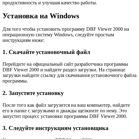
продуктивность и улучшая качество работы.
Установка на Windows
Для того чтобы установить программу DBF Viewer 2000 на
операционную систему Windows, следуйте простым
инструкциям ниже:
1. Скачайте установочный файл
Перейдите на официальный сайт разработчика программы
DBF Viewer 2000 и найдите раздел загрузки. На странице
загрузки найдите ссылку для скачивания установочного файла
программы.
2. Запустите установку
После того как файл загрузится на ваш компьютер, найдите
его в папке с загрузками и дважды щелкните по нему. Это
запустит процесс установки программы DBF Viewer 2000.
3. Следуйте инструкциям установщика