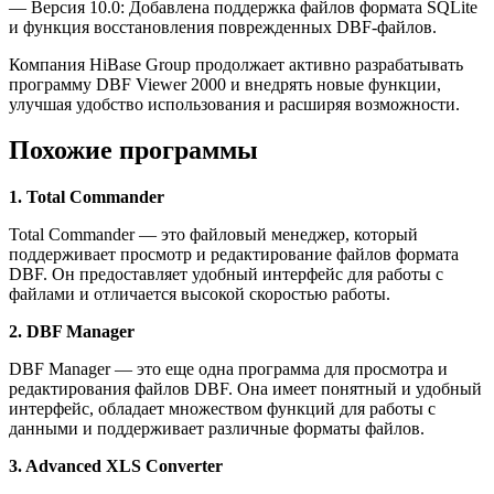
— Версия 10.0: Добавлена поддержка файлов формата SQLite
и функция восстановления поврежденных DBF-файлов.
Компания HiBase Group продолжает активно разрабатывать
программу DBF Viewer 2000 и внедрять новые функции,
улучшая удобство использования и расширяя возможности.
Похожие программы
1. Total Commander
Total Commander — это файловый менеджер, который
поддерживает просмотр и редактирование файлов формата
DBF. Он предоставляет удобный интерфейс для работы с
файлами и отличается высокой скоростью работы.
2. DBF Manager
DBF Manager — это еще одна программа для просмотра и
редактирования файлов DBF. Она имеет понятный и удобный
интерфейс, обладает множеством функций для работы с
данными и поддерживает различные форматы файлов.
3. Advanced XLS Converter