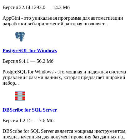
Версия 22.14.1293.0 — 14.3 Мб
AppGini - это уникальная программа для автоматизации
разработки веб-приложений, которая позволяет...
PostgreSQL for Windows
Версия 9.4.1 — 56.2 Мб
PostgreSQL for Windows - это мощная и надежная система
управления базами данных, которая предлагает широкий
набор...
DBScribe for SQL Server
Версия 1.2.15 — 7.6 Мб
DBScribe for SQL Server является мощным инструментом,
предназначенным для документирования баз данных на...