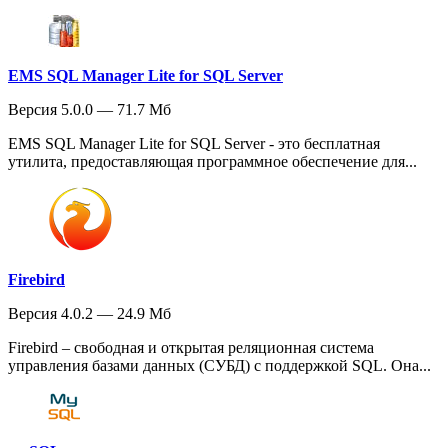
EMS SQL Manager Lite for SQL Server
Версия 5.0.0 — 71.7 Мб
EMS SQL Manager Lite for SQL Server - это бесплатная
утилита, предоставляющая программное обеспечение для...
Firebird
Версия 4.0.2 — 24.9 Мб
Firebird – свободная и открытая реляционная система
управления базами данных (СУБД) с поддержкой SQL. Она...