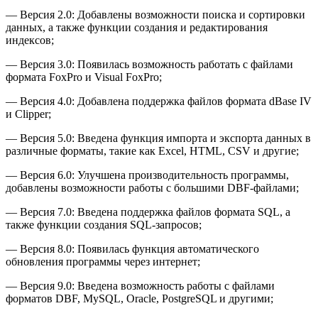
— Версия 2.0: Добавлены возможности поиска и сортировки
данных, а также функции создания и редактирования
индексов;
— Версия 3.0: Появилась возможность работать с файлами
формата FoxPro и Visual FoxPro;
— Версия 4.0: Добавлена поддержка файлов формата dBase IV
и Clipper;
— Версия 5.0: Введена функция импорта и экспорта данных в
различные форматы, такие как Excel, HTML, CSV и другие;
— Версия 6.0: Улучшена производительность программы,
добавлены возможности работы с большими DBF-файлами;
— Версия 7.0: Введена поддержка файлов формата SQL, а
также функции создания SQL-запросов;
— Версия 8.0: Появилась функция автоматического
обновления программы через интернет;
— Версия 9.0: Введена возможность работы с файлами
форматов DBF, MySQL, Oracle, PostgreSQL и другими;