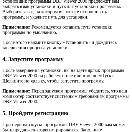
Установщик программы DBF Viewer 2000 предложит вам
выбрать язык установки и путь для установки программы.
Выберите язык, на котором вы хотите использовать
программу, и укажите путь для установки.
Примечание:
Рекомендуется оставить путь установки
программы по умолчанию.
После этого нажмите кнопку «Установить» и дождитесь
завершения процесса установки.
4. Запустите программу
После завершения установки, вы найдете ярлык программы
DBF Viewer 2000 на рабочем столе или в меню «Пуск».
Щелкните по ярлыку, чтобы запустить программу.
Примечание:
Перед запуском программы убедитесь, что ваш
компьютер соответствует системным требованиям программы
DBF Viewer 2000.
5. Пройдите регистрацию
При первом запуске программы DBF Viewer 2000 вам может
быть предложено зарегистрироваться. Заполните