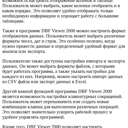
возможность настроить отображение колонок в таблице.
Пользователь может выбрать, какие колонки отобразить и в
каком порядке. Это позволяет удобно отображать только
необходимую информацию и упрощает работу с большими
таблицами.
Также в программе DBF Viewer 2000 можно настроить формат
отображения данных. Пользователь может выбрать различные
форматы чисел, дат и строк. Это особенно полезно, когда
нужно привести данные в определенный удобный формат для
анализа или экспорта.
Пользователю также доступны настройки импорта и экспорта
данных. Он может выбрать форматы файлов, с которыми
будет работать программа, а также указать настройки для
каждого из них. Например, можно настроить импорт данных
из CSV файла или экспорт данных в Excel.
Другой важной функцией программы DBF Viewer 2000
является возможность настройки клавиатурных сокращений.
Пользователь может переназначить или создать новые
комбинации клавиш для выполнения различных операций.
Это позволяет значительно ускорить рабочий процесс и
удобнее управлять программой.
Кроме того, DBF Viewer 2000 позволяет настроить