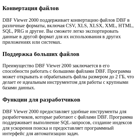
Конвертация файлов
DBF Viewer 2000 поддерживает конвертацию файлов DBF в
различные форматы, включая CSV, XLS, XLSX, XML, HTML,
SQL, PRG и другие. Вы сможете легко экспортировать
данные в другой формат для их использования в других
приложениях или системах.
Поддержка больших файлов
Преимущество DBF Viewer 2000 заключается в его
способности работать с большими файлами DBF. Программа
может открывать и обрабатывать файлы размером до 2 ГБ, что
делает ее идеальным инструментом для работы с крупными
базами данных.
Функции для разработчиков
DBF Viewer 2000 предоставляет удобные инструменты для
разработчиков, которые работают с файлами DBF. Программа
поддерживает выполнение SQL-запросов, создание индексов
для ускорения поиска и предоставляет программный
интерфейс для автоматизации задач.