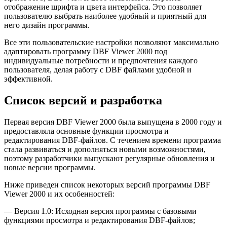
отображение шрифта и цвета интерфейса. Это позволяет
пользователю выбрать наиболее удобный и приятный для
него дизайн программы.
Все эти пользовательские настройки позволяют максимально
адаптировать программу DBF Viewer 2000 под
индивидуальные потребности и предпочтения каждого
пользователя, делая работу с DBF файлами удобной и
эффективной.
Список версий и разработка
Первая версия DBF Viewer 2000 была выпущена в 2000 году и
предоставляла основные функции просмотра и
редактирования DBF-файлов. С течением времени программа
стала развиваться и дополняться новыми возможностями,
поэтому разработчики выпускают регулярные обновления и
новые версии программы.
Ниже приведен список некоторых версий программы DBF
Viewer 2000 и их особенностей:
— Версия 1.0: Исходная версия программы с базовыми
функциями просмотра и редактирования DBF-файлов;