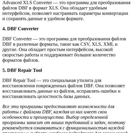
Advanced XLS Converter — это программа для преобразования
файлов DBF в формат XLS. Она обладает удобным
интерфейсом, позволяет настраивать параметры конвертации
и сохранять данные в удобном формате.
4. DBF Converter
DBF Converter — это программа для преобразования файлов
DBF в различные форматы, такие как CSV, XLS, XML и
другие. Она обладает простым интерфейсом, высокой
скоростью работы и поддерживает большое количество
форматов файлов.
5. DBF Repair Tool
DBF Repair Tool — это специальная утилита для
восстановления поврежденных файлов DBF. Она позволяет
восстанавливать данные из файлов, исправлять ошибки и
восстанавливать целостность базы данных.
Все эти программы предоставляют возможности для
работы с файлами DBF, каждая из них имеет свои
особенности и преимущества. Выбор определенной
программы зависит от ваших требований и задач, поэтому
рекомендуется ознакомиться с функциональностью каждой