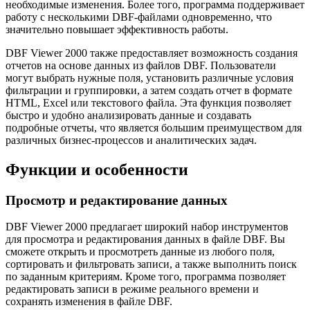
необходимые изменения. Более того, программа поддерживает
работу с несколькими DBF-файлами одновременно, что
значительно повышает эффективность работы.
DBF Viewer 2000 также предоставляет возможность создания
отчетов на основе данных из файлов DBF. Пользователи
могут выбрать нужные поля, установить различные условия
фильтрации и группировки, а затем создать отчет в формате
HTML, Excel или текстового файла. Эта функция позволяет
быстро и удобно анализировать данные и создавать
подробные отчеты, что является большим преимуществом для
различных бизнес-процессов и аналитических задач.
Функции и особенности
Просмотр и редактирование данных
DBF Viewer 2000 предлагает широкий набор инструментов
для просмотра и редактирования данных в файле DBF. Вы
сможете открыть и просмотреть данные из любого поля,
сортировать и фильтровать записи, а также выполнить поиск
по заданным критериям. Кроме того, программа позволяет
редактировать записи в режиме реального времени и
сохранять изменения в файле DBF.