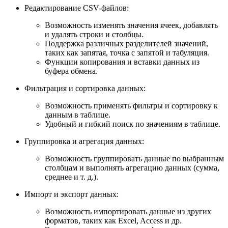
Редактирование CSV-файлов:
Возможность изменять значения ячеек, добавлять
и удалять строки и столбцы.
Поддержка различных разделителей значений,
таких как запятая, точка с запятой и табуляция.
Функции копирования и вставки данных из
буфера обмена.
Фильтрация и сортировка данных:
Возможность применять фильтры и сортировку к
данным в таблице.
Удобный и гибкий поиск по значениям в таблице.
Группировка и агрегация данных:
Возможность группировать данные по выбранным
столбцам и выполнять агрегацию данных (сумма,
среднее и т. д.).
Импорт и экспорт данных:
Возможность импортировать данные из других
форматов, таких как Excel, Access и др.