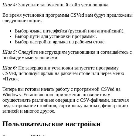
Шаг 4:
Запустите загруженный файл установщика.
Во время установки программы CSVed вам будут предложены
следующие опции:
Выбор языка интерфейса (русский или английский).
Выбор пути для установки программы.
Выбор настройки ярлыка на рабочем столе.
Шаг 5:
Следуйте инструкциям установщика и соглашайтесь с
необходимыми условиями.
Шаг 6:
По завершении установки запустите программу
CSVed, используя ярлык на рабочем столе или через меню
«Пуск».
Теперь вы готовы начать работу с программой CSVed на
Windows. Установленное приложение позволит вам
осуществлять различные операции с CSV-файлами, включая
редактирование столбцов, сортировку данных, фильтрацию
записей и многое другое.
Пользовательские настройки