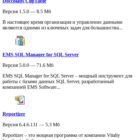
Doccolabs ClipTable
Версия 1.5.0 — 8.5 Мб
В настоящее время организация и управление данными
являются одними из ключевых задач для большинства...
EMS SQL Manager for SQL Server
Версия 5.0.0 — 71.6 Мб
EMS SQL Manager for SQL Server – мощный инструмент для
работы с базами данных SQL Server, разработанный
компанией EMS Software...
Reportizer
Версия 6.4.6.131 — 5.3 Мб
Reportizer – это мощная программа от компании Vitaliy