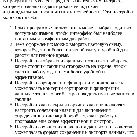
В программе CSVed есть ряд пользовательских настроек,
которые позволяют адаптировать ее под свои
индивидуальные предпочтения и потребности. Эти настройки
включают в себя:
Язык программы: пользователь может выбрать один из
доступных языков, чтобы интерфейс был наиболее
понятным и комфортным для работы.
Тема оформления: можно выбрать цветовую схему,
которая будет наиболее приятной глазу и удобной для
работы длительное время.
Настройка отображения данных: позволяет выбирать,
какие столбцы таблицы отображать на экране, чтобы
сделать работу с данными более удобной и
эффективной.
Настройка сортировки и фильтрации: пользователь
может задать критерии сортировки и фильтрации
данных, что позволит быстро находить нужные записи в
таблице.
Настройка клавиатуры и горячих клавиш: позволяет
настроить сочетания клавиш для выполнения
определенных операций, чтобы сделать работу в
программе еще более эффективной и быстрой.
Настройка сохранения и экспорта данных: пользователь
может задать формат сохранения и экспорта данных, что