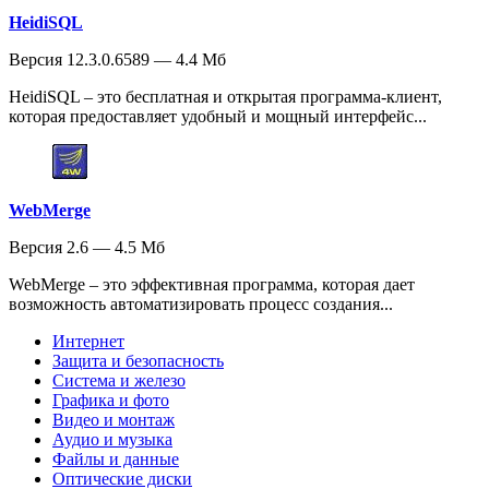
HeidiSQL
Версия 12.3.0.6589 — 4.4 Мб
HeidiSQL – это бесплатная и открытая программа-клиент,
которая предоставляет удобный и мощный интерфейс...
WebMerge
Версия 2.6 — 4.5 Мб
WebMerge – это эффективная программа, которая дает
возможность автоматизировать процесс создания...
Интернет
Защита и безопасность
Система и железо
Графика и фото
Видео и монтаж
Аудио и музыка
Файлы и данные
Оптические диски