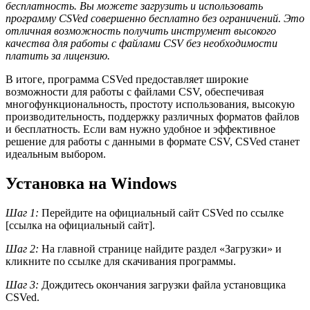
бесплатность. Вы можете загрузить и использовать
программу CSVed совершенно бесплатно без ограничений. Это
отличная возможность получить инструмент высокого
качества для работы с файлами CSV без необходимости
платить за лицензию.
В итоге, программа CSVed предоставляет широкие
возможности для работы с файлами CSV, обеспечивая
многофункциональность, простоту использования, высокую
производительность, поддержку различных форматов файлов
и бесплатность. Если вам нужно удобное и эффективное
решение для работы с данными в формате CSV, CSVed станет
идеальным выбором.
Установка на Windows
Шаг 1:
Перейдите на официальный сайт CSVed по ссылке
[ссылка на официальный сайт].
Шаг 2:
На главной странице найдите раздел «Загрузки» и
кликните по ссылке для скачивания программы.
Шаг 3:
Дождитесь окончания загрузки файла установщика
CSVed.