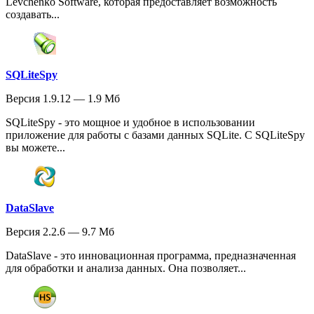
Levchenko Software, которая предоставляет возможность
создавать...
SQLiteSpy
Версия 1.9.12 — 1.9 Мб
SQLiteSpy - это мощное и удобное в использовании
приложение для работы с базами данных SQLite. С SQLiteSpy
вы можете...
DataSlave
Версия 2.2.6 — 9.7 Мб
DataSlave - это инновационная программа, предназначенная
для обработки и анализа данных. Она позволяет...