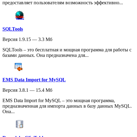
предоставляет пользователям возможность эффективно...
SQLTools
Версия 1.9.15 — 3.3 Мб
SQLTools – это бесплатная и мощная программа для работы с
базами данных. Она предназначена для...
EMS Data Import for MySQL
Версия 3.8.1 — 15.4 Мб
EMS Data Import for MySQL – это мощная программа,
предназначенная для импорта данных в базу данных MySQL.
Она...