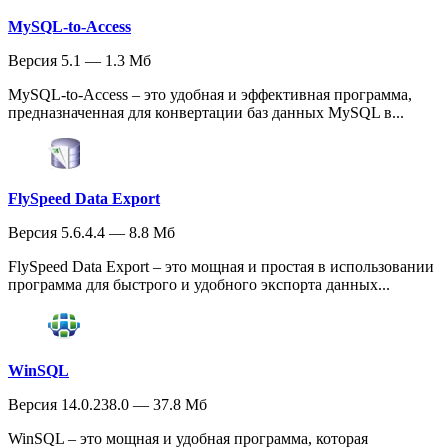
MySQL-to-Access
Версия 5.1 — 1.3 Мб
MySQL-to-Access – это удобная и эффективная программа,
предназначенная для конвертации баз данных MySQL в...
FlySpeed Data Export
Версия 5.6.4.4 — 8.8 Мб
FlySpeed Data Export – это мощная и простая в использовании
программа для быстрого и удобного экспорта данных...
WinSQL
Версия 14.0.238.0 — 37.8 Мб
WinSQL – это мощная и удобная программа, которая