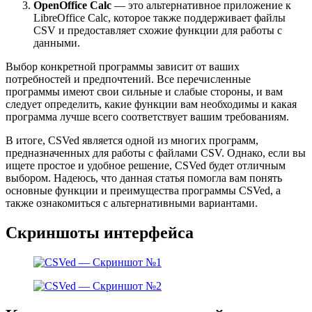
OpenOffice Calc
— это альтернативное приложение к
LibreOffice Calc, которое также поддерживает файлы
CSV и предоставляет схожие функции для работы с
данными.
Выбор конкретной программы зависит от ваших
потребностей и предпочтений. Все перечисленные
программы имеют свои сильные и слабые стороны, и вам
следует определить, какие функции вам необходимы и какая
программа лучше всего соответствует вашим требованиям.
В итоге, CSVed является одной из многих программ,
предназначенных для работы с файлами CSV. Однако, если вы
ищете простое и удобное решение, CSVed будет отличным
выбором. Надеюсь, что данная статья помогла вам понять
основные функции и преимущества программы CSVed, а
также ознакомиться с альтернативными вариантами.
Скриншоты интерфейса