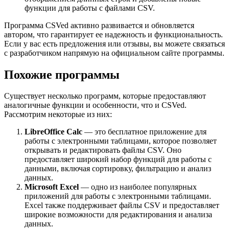
функции для работы с файлами CSV.
Программа CSVed активно развивается и обновляется
автором, что гарантирует ее надежность и функциональность.
Если у вас есть предложения или отзывы, вы можете связаться
с разработчиком напрямую на официальном сайте программы.
Похожие программы
Существует несколько программ, которые предоставляют
аналогичные функции и особенности, что и CSVed.
Рассмотрим некоторые из них:
LibreOffice Calc
— это бесплатное приложение для
работы с электронными таблицами, которое позволяет
открывать и редактировать файлы CSV. Оно
предоставляет широкий набор функций для работы с
данными, включая сортировку, фильтрацию и анализ
данных.
Microsoft Excel
— одно из наиболее популярных
приложений для работы с электронными таблицами.
Excel также поддерживает файлы CSV и предоставляет
широкие возможности для редактирования и анализа
данных.