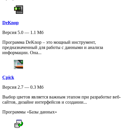
DeKnop
Версия 5.0 — 1.1 Мб
Программа DeKnop – это мощный инструмент,
предназначенный для работы с данными и анализа
информации. Она...
Cpick
Версия 2.7 — 0.3 Мб
Выбор цветов является важным этапом при разработке веб-
сайтов, дизайне интерфейсов и создании...
Программы «Базы данных»