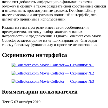
позволяет добавлять информацию о фильмах, включая
обложку и оценку, а также создавать свои собственные списки
и отслеживать просмотренные фильмы. Delicious Library
имеет красивый и интуитивно понятный интерфейс, что
делает его приятным в использовании.
Каждая из этих программ имеет свои особенности и
преимущества, поэтому выбор зависит от ваших
потребностей и предпочтений. Однако Collectorz.com Movie
Collector остается одним из лучших вариантов, благодаря
своему богатому функционалу и простоте использования.
Скриншоты интерфейса
Комментарии пользователей
TerriG
03 октября 2019