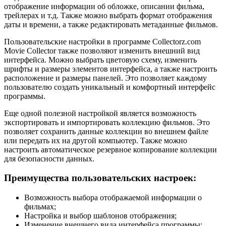
отображение информации об обложке, описании фильма,
трейлерах и т.д. Также можно выбрать формат отображения
даты и времени, а также редактировать метаданные фильмов.
Пользовательские настройки в программе Collectorz.com
Movie Collector также позволяют изменить внешний вид
интерфейса. Можно выбрать цветовую схему, изменить
шрифты и размеры элементов интерфейса, а также настроить
расположение и размеры панелей. Это позволяет каждому
пользователю создать уникальный и комфортный интерфейс
программы.
Еще одной полезной настройкой является возможность
экспортировать и импортировать коллекцию фильмов. Это
позволяет сохранить данные коллекции во внешнем файле
или передать их на другой компьютер. Также можно
настроить автоматическое резервное копирование коллекции
для безопасности данных.
Преимущества пользовательских настроек:
Возможность выбора отображаемой информации о
фильмах;
Настройка и выбор шаблонов отображения;
Изменение внешнего вида интерфейса программы;