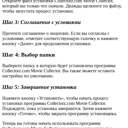
Откройте файл установки Collectorz.com Movie Collector,
который вы только что скачали. Дважды щелкните по файлу,
чтобы запустить процесс установки.
Шаг 3: Соглашение с условиями
Прочтите соглашение о лицензии. Если вы согласны с
условиями, отметьте соответствующую галочку и нажмите
кнопку «Далее» для продолжения установки.
Шаг 4: Выбор папки
Выберите папку, в которую будет установлена программа
Collectorz.com Movie Collector. Вы также можете оставить
настройки по умолчанию.
Шаг 5: Завершение установки
Нажмите кнопку «Установить», чтобы начать процесс
установки программы Collectorz.com Movie Collector.
Подождите, пока установка завершится. Затем нажмите
кнопку «Готово», чтобы закрыть программу установщика.
Теперь вы готовы начать использовать программу