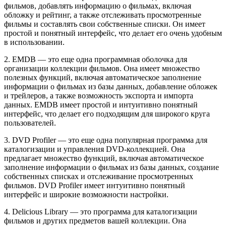
фильмов, добавлять информацию о фильмах, включая
обложку и рейтинг, а также отслеживать просмотренные
фильмы и составлять свои собственные списки. Он имеет
простой и понятный интерфейс, что делает его очень удобным
в использовании.
2. EMDB — это еще одна программная оболочка для
организации коллекции фильмов. Она имеет множество
полезных функций, включая автоматическое заполнение
информации о фильмах из базы данных, добавление обложек
и трейлеров, а также возможность экспорта и импорта
данных. EMDB имеет простой и интуитивно понятный
интерфейс, что делает его подходящим для широкого круга
пользователей.
3. DVD Profiler — это еще одна популярная программа для
каталогизации и управления DVD-коллекцией. Она
предлагает множество функций, включая автоматическое
заполнение информации о фильмах из базы данных, создание
собственных списках и отслеживание просмотренных
фильмов. DVD Profiler имеет интуитивно понятный
интерфейс и широкие возможности настройки.
4. Delicious Library — это программа для каталогизации
фильмов и других предметов вашей коллекции. Она