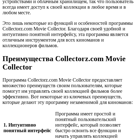
устройствами и облачным хранилищем, так что пользователь
всегда имеет доступ к своей коллекции в любое время и в
любом месте.
Это лишь некоторые из функций и особенностей программы
Collectorz.com Movie Collector. Благодаря своей удобной и
интуитивно понятной интерфейсу, эта программа является
отличным инструментом для всех киноманов и
коллекционеров фильмов.
Преимущества Collectorz.com Movie
Collector
Программа Collectorz.com Movie Collector предоставляет
множество преимуществ своим пользователям, которые
помогут им управлять своей коллекцией фильмов более
эффективно. Вот некоторые из ключевых преимуществ,
которые делают эту программу незаменимой для киноманов:
Программа имеет простой и
понятный пользовательский
1. Интуитивно
интерфейс, который позволяет
понятный интерфейс
быстро освоить все функции и
начать управлять коллекцией