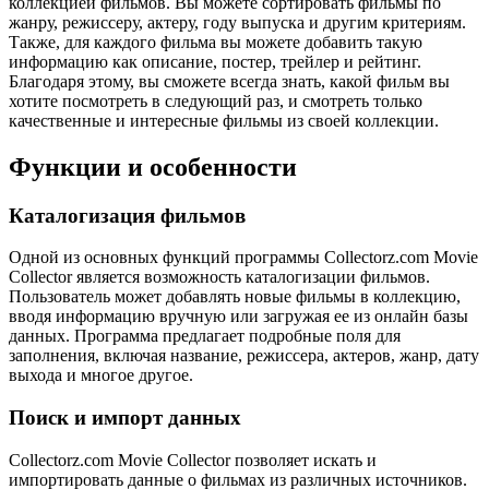
коллекцией фильмов. Вы можете сортировать фильмы по
жанру, режиссеру, актеру, году выпуска и другим критериям.
Также, для каждого фильма вы можете добавить такую
информацию как описание, постер, трейлер и рейтинг.
Благодаря этому, вы сможете всегда знать, какой фильм вы
хотите посмотреть в следующий раз, и смотреть только
качественные и интересные фильмы из своей коллекции.
Функции и особенности
Каталогизация фильмов
Одной из основных функций программы Collectorz.com Movie
Collector является возможность каталогизации фильмов.
Пользователь может добавлять новые фильмы в коллекцию,
вводя информацию вручную или загружая ее из онлайн базы
данных. Программа предлагает подробные поля для
заполнения, включая название, режиссера, актеров, жанр, дату
выхода и многое другое.
Поиск и импорт данных
Collectorz.com Movie Collector позволяет искать и
импортировать данные о фильмах из различных источников.