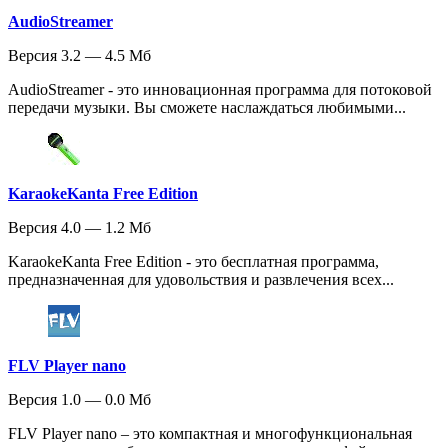
AudioStreamer
Версия 3.2 — 4.5 Мб
AudioStreamer - это инновационная программа для потоковой
передачи музыки. Вы сможете наслаждаться любимыми...
KaraokeKanta Free Edition
Версия 4.0 — 1.2 Мб
KaraokeKanta Free Edition - это бесплатная программа,
предназначенная для удовольствия и развлечения всех...
FLV Player nano
Версия 1.0 — 0.0 Мб
FLV Player nano – это компактная и многофункциональная