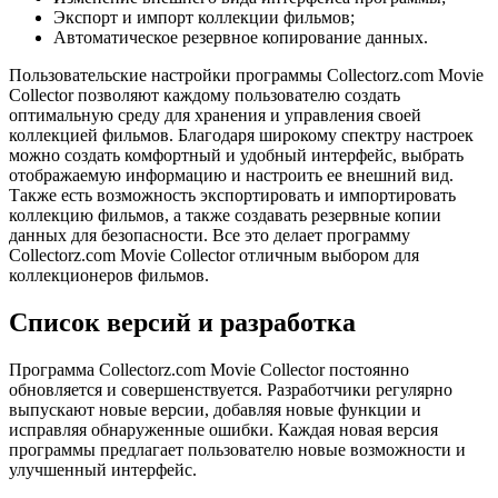
Экспорт и импорт коллекции фильмов;
Автоматическое резервное копирование данных.
Пользовательские настройки программы Collectorz.com Movie
Collector позволяют каждому пользователю создать
оптимальную среду для хранения и управления своей
коллекцией фильмов. Благодаря широкому спектру настроек
можно создать комфортный и удобный интерфейс, выбрать
отображаемую информацию и настроить ее внешний вид.
Также есть возможность экспортировать и импортировать
коллекцию фильмов, а также создавать резервные копии
данных для безопасности. Все это делает программу
Collectorz.com Movie Collector отличным выбором для
коллекционеров фильмов.
Список версий и разработка
Программа Collectorz.com Movie Collector постоянно
обновляется и совершенствуется. Разработчики регулярно
выпускают новые версии, добавляя новые функции и
исправляя обнаруженные ошибки. Каждая новая версия
программы предлагает пользователю новые возможности и
улучшенный интерфейс.