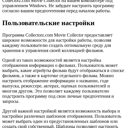
Collectorz.com Movie Collector на вашем компьютере под
управлением Windows. Не забудьте настроить программу
согласно вашим предпочтениям перед началом работы.
Пользовательские настройки
Программа Collectorz.com Movie Collector предоставляет
широкие возможности для настройки работы, позволяя
каждому пользователю создать оптимальную среду для
хранения и управления своей коллекцией фильмов.
Одной из таких возможностей является настройка
отображения информации о фильмах. Пользователь может
выбрать, какие атрибуты фильма будут отображаться в списке
фильмов, а также в карточке отдельного фильма. Можно
настроить отображение информации о названии, годе
выпуска, режиссере, актерах, оценках пользователей и
многом другом. Это позволяет каждому пользователю
подстроить программу под свои личные предпочтения и
запросы.
Другой важной настройкой является возможность выбора и
настройки различных шаблонов отображения. Пользователь
может выбрать один из предустановленных шаблонов или
создать свой собственный. Шаблоны позволяют настроить