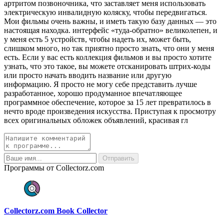
артритом позвоночника, что заставляет меня использовать
электрическую инвалидную коляску, чтобы передвигаться.
Мои фильмы очень важны, и иметь такую базу данных — это
настоящая находка. интерфейс «туда-обратно» великолепен, и
у меня есть 5 устройств, чтобы надеть их, может быть,
слишком много, но так приятно просто знать, что они у меня
есть. Если у вас есть коллекция фильмов и вы просто хотите
узнать, что это такое, вы можете отсканировать штрих-коды
или просто начать вводить название или другую
информацию. Я просто не могу себе представить лучше
разработанное, хорошо продуманное впечатляющее
программное обеспечение, которое за 15 лет превратилось в
нечто вроде произведения искусства. Приступая к просмотру
всех оригинальных обложек объявлений, красивая гл
Программы от Collectorz.com
Collectorz.com Book Collector