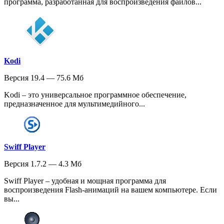
программа, разработанная для воспроизведения файлов...
Kodi
Версия 19.4 — 75.6 Мб
Kodi – это универсальное программное обеспечение,
предназначенное для мультимедийного...
Swiff Player
Версия 1.7.2 — 4.3 Мб
Swiff Player – удобная и мощная программа для
воспроизведения Flash-анимаций на вашем компьютере. Если
вы...