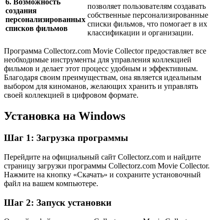
6. Возможность
позволяет пользователям создавать
создания
собственные персонализированные
персонализированных
списки фильмов, что помогает в их
списков фильмов
классификации и организации.
Программа Collectorz.com Movie Collector предоставляет все
необходимые инструменты для управления коллекцией
фильмов и делает этот процесс удобным и эффективным.
Благодаря своим преимуществам, она является идеальным
выбором для киноманов, желающих хранить и управлять
своей коллекцией в цифровом формате.
Установка на Windows
Шаг 1: Загрузка программы
Перейдите на официальный сайт Collectorz.com и найдите
страницу загрузки программы Collectorz.com Movie Collector.
Нажмите на кнопку «Скачать» и сохраните установочный
файл на вашем компьютере.
Шаг 2: Запуск установки