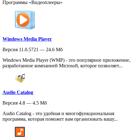
Программы «Видеоплееры»
Windows Media Player
Версия 11.0.5721 — 24.6 Мб
Windows Media Player (WMP) - это популярное приложение,
разработанное компанией Microsoft, которое позволяет...
Audio Catalog
Версия 4.8 — 4.5 Мб
Audio Catalog - это удобная и многофункциональная
программа, которая поможет вам организовать вашу...