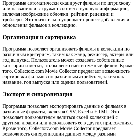
Программа автоматически сканирует фильмы по штрихкоду
или названию и загружает соответствующую информацию,
включая изображение обложки, рейтинг, рецензии и
трейлеры. Это значительно упрощает процесс добавления и
обновления фильмов в коллекцию.
Организация и сортировка
Программа позволяет организовать фильмы в коллекции по
различным критериям, таким как жанр, режиссер, актеры или
год выпуска. Пользователь может создавать собственные
категории и метки, чтобы легко найти нужный фильм. Кроме
того, Collectorz.com Movie Collector предлагает возможность
сортировки фильмов по различным атрибутам, таким как
название, год выпуска или оценка пользователей.
Экспорт и синхронизация
Программа позволяет экспортировать данные о фильмах в
различные форматы, включая CSV, Excel и HTML. Это
позволяет пользователям делиться своей коллекцией с
другими людьми или использовать ее в других приложениях.
Кроме того, Collectorz.com Movie Collector предлагает
возможность синхронизации данных между разными