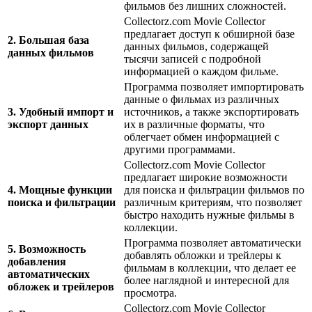
фильмов без лишних сложностей.
Collectorz.com Movie Collector
предлагает доступ к обширной базе
2. Большая база
данных фильмов, содержащей
данных фильмов
тысячи записей с подробной
информацией о каждом фильме.
Программа позволяет импортировать
данные о фильмах из различных
3. Удобный импорт и
источников, а также экспортировать
экспорт данных
их в различные форматы, что
облегчает обмен информацией с
другими программами.
Collectorz.com Movie Collector
предлагает широкие возможности
4. Мощные функции
для поиска и фильтрации фильмов по
поиска и фильтрации
различным критериям, что позволяет
быстро находить нужные фильмы в
коллекции.
Программа позволяет автоматически
5. Возможность
добавлять обложки и трейлеры к
добавления
фильмам в коллекции, что делает ее
автоматических
более наглядной и интересной для
обложек и трейлеров
просмотра.
Collectorz.com Movie Collector