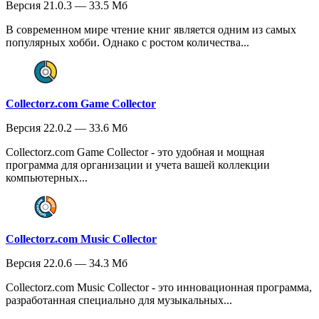
Версия 21.0.3 — 33.5 Мб
В современном мире чтение книг является одним из самых
популярных хобби. Однако с ростом количества...
Collectorz.com Game Collector
Версия 22.0.2 — 33.6 Мб
Collectorz.com Game Collector - это удобная и мощная
программа для организации и учета вашей коллекции
компьютерных...
Collectorz.com Music Collector
Версия 22.0.6 — 34.3 Мб
Collectorz.com Music Collector - это инновационная программа,
разработанная специально для музыкальных...