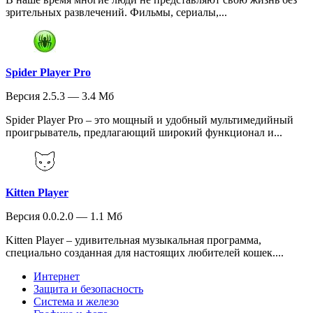
зрительных развлечений. Фильмы, сериалы,...
Spider Player Pro
Версия 2.5.3 — 3.4 Мб
Spider Player Pro – это мощный и удобный мультимедийный
проигрыватель, предлагающий широкий функционал и...
Kitten Player
Версия 0.0.2.0 — 1.1 Мб
Kitten Player – удивительная музыкальная программа,
специально созданная для настоящих любителей кошек....
Интернет
Защита и безопасность
Система и железо