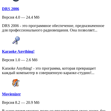
DRS 2006
Версия 4.0 — 24.4 Мб
DRS 2006 - это программное обеспечение, предназначенное
для профессионального радиовещания. Она позволяет...
Karaoke Anything!
Версия 1.0 — 2.6 Мб
Karaoke Anything! - это программа, которая превращает
каждый компьютер в совершенную караоке-студию!...
Movienizer
Версия 8.2 — 20.9 Мб
В наше время многие люди не представляют свою жизнь без