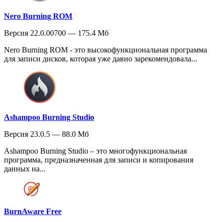
Nero Burning ROM
Версия 22.0.00700 — 175.4 Мб
Nero Burning ROM - это высокофункциональная программа
для записи дисков, которая уже давно зарекомендовала...
Ashampoo Burning Studio
Версия 23.0.5 — 88.0 Мб
Ashampoo Burning Studio – это многофункциональная
программа, предназначенная для записи и копирования
данных на...
BurnAware Free