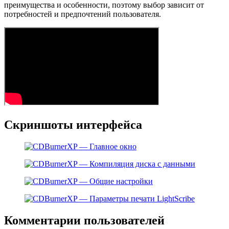
преимущества и особенности, поэтому выбор зависит от
потребностей и предпочтений пользователя.
Скриншоты интерфейса
Комментарии пользователей