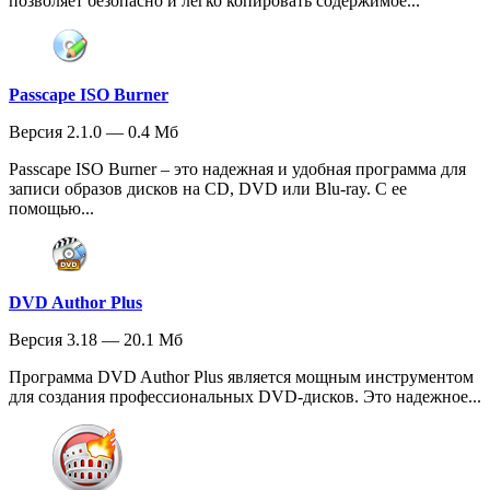
позволяет безопасно и легко копировать содержимое...
Passcape ISO Burner
Версия 2.1.0 — 0.4 Мб
Passcape ISO Burner – это надежная и удобная программа для
записи образов дисков на CD, DVD или Blu-ray. С ее
помощью...
DVD Author Plus
Версия 3.18 — 20.1 Мб
Программа DVD Author Plus является мощным инструментом
для создания профессиональных DVD-дисков. Это надежное...