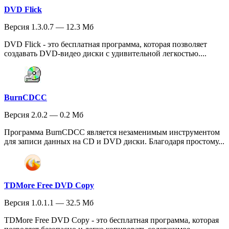
DVD Flick
Версия 1.3.0.7 — 12.3 Мб
DVD Flick - это бесплатная программа, которая позволяет
создавать DVD-видео диски с удивительной легкостью....
BurnCDCC
Версия 2.0.2 — 0.2 Мб
Программа BurnCDCC является незаменимым инструментом
для записи данных на CD и DVD диски. Благодаря простому...
TDMore Free DVD Copy
Версия 1.0.1.1 — 32.5 Мб
TDMore Free DVD Copy - это бесплатная программа, которая