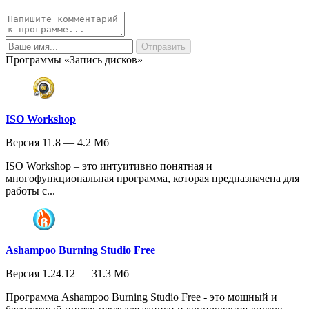
Программы «Запись дисков»
ISO Workshop
Версия 11.8 — 4.2 Мб
ISO Workshop – это интуитивно понятная и
многофункциональная программа, которая предназначена для
работы с...
Ashampoo Burning Studio Free
Версия 1.24.12 — 31.3 Мб
Программа Ashampoo Burning Studio Free - это мощный и