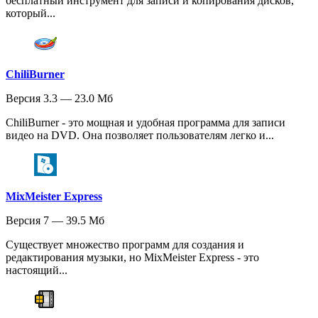
бесплатный инструмент для записи и копирования дисков,
который...
ChiliBurner
Версия 3.3 — 23.0 Мб
ChiliBurner - это мощная и удобная программа для записи
видео на DVD. Она позволяет пользователям легко и...
MixMeister Express
Версия 7 — 39.5 Мб
Существует множество программ для создания и
редактирования музыки, но MixMeister Express - это
настоящий...