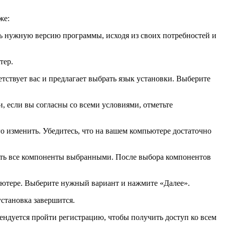
же:
ть нужную версию программы, исходя из своих потребностей и
тер.
етствует вас и предлагает выбрать язык установки. Выберите
, если вы согласны со всеми условиями, отметьте
о изменить. Убедитесь, что на вашем компьютере достаточно
вить все компоненты выбранными. После выбора компонентов
мпьютере. Выберите нужный вариант и нажмите «Далее».
установка завершится.
ендуется пройти регистрацию, чтобы получить доступ ко всем