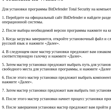
Для установки программы BitDefender Total Security на компь
1. Перейдите на официальный сайт BitDefender и найдите разд
операционной системы.
2. После выбора необходимой версии программы нажмите на к
3. Когда загрузка завершится, откройте установочный файл и 
русский язык и нажмите «Далее».
4. В следующем окне мастер установки предложит вам ознаком
соответствующую галочку и нажмите «Далее».
5. Затем мастер установки предложит выбрать путь для устано
свободного места для установки программы, и нажмите «Далее
6. После этого мастер установки предложит выбрать компонен
нажмите «Далее».
7. Затем мастер установки предложит вам выбрать тип установ
8. После этого мастер установки начнет процесс установки прог
9. После завершения установки мастер предложит вам пройти р