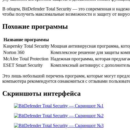
В общем, BitDefender Total Security — это современная и над
чтобы получить максимальные возможности и защиту от вирус
Похожие программы
Название программы
Kaspersky Total Security
Мощная антивирусная программа, котор
Norton 360
Комплексное решение для защиты компь
McAfee Total Protection
Надежная программа, которая предлага
ESET Smart Security
Комплексный антивирус с дополнительн
Это лишь небольшой перечень программ, которые могут пред
компьютера рекомендуется ознакомиться с отзывами пользоват
Скриншоты интерфейса