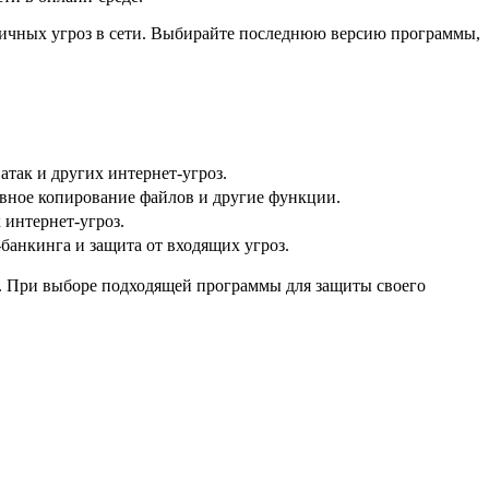
азличных угроз в сети. Выбирайте последнюю версию программы,
так и других интернет-угроз.
рвное копирование файлов и другие функции.
 интернет-угроз.
анкинга и защита от входящих угроз.
. При выборе подходящей программы для защиты своего