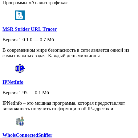
Программы «Анализ трафика»
MSR Strider URL Tracer
Версия 1.0.1.0 — 0.7 Мб
В современном мире безопасность в сети является одной из
самых важных задач. Каждый день миллионы...
IPNetInfo
Версия 1.95 — 0.1 Мб
IPNetInfo – это мощная программа, которая предоставляет
возможность получить информацию об IP-адресах и...
WhoisConnectedSniffer