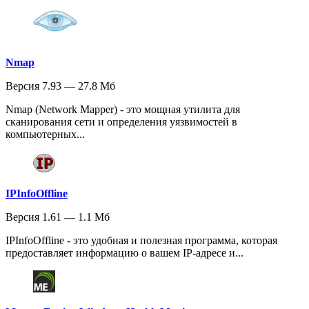
Nmap
Версия 7.93 — 27.8 Мб
Nmap (Network Mapper) - это мощная утилита для
сканирования сети и определения уязвимостей в
компьютерных...
IPInfoOffline
Версия 1.61 — 1.1 Мб
IPInfoOffline - это удобная и полезная программа, которая
предоставляет информацию о вашем IP-адресе и...