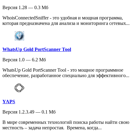
Версия 1.28 — 0.3 Мб
WhoisConnectedSniffer - это удобная и мощная программа,
которая предназначена для анализа и мониторинга сетевых...
WhatsUp Gold PortScanner Tool
Версия 1.0 — 6.2 Мб
WhatsUp Gold PortScanner Tool - это мощное программное
обеспечение, разработанное специально для эффективного...
YAPS
Версия 1.2.3.49 — 0.1 Мб
В мире современных технологий поиска работы найти свою
местность – задача непростая. Времена, когда...