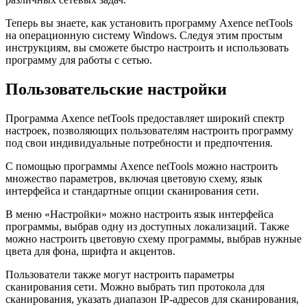
Теперь вы знаете, как установить программу Axence netTools
на операционную систему Windows. Следуя этим простым
инструкциям, вы сможете быстро настроить и использовать
программу для работы с сетью.
Пользовательские настройки
Программа Axence netTools предоставляет широкий спектр
настроек, позволяющих пользователям настроить программу
под свои индивидуальные потребности и предпочтения.
С помощью программы Axence netTools можно настроить
множество параметров, включая цветовую схему, язык
интерфейса и стандартные опции сканирования сети.
В меню «Настройки» можно настроить язык интерфейса
программы, выбрав одну из доступных локализаций. Также
можно настроить цветовую схему программы, выбрав нужные
цвета для фона, шрифта и акцентов.
Пользователи также могут настроить параметры
сканирования сети. Можно выбрать тип протокола для
сканирования, указать диапазон IP-адресов для сканирования,