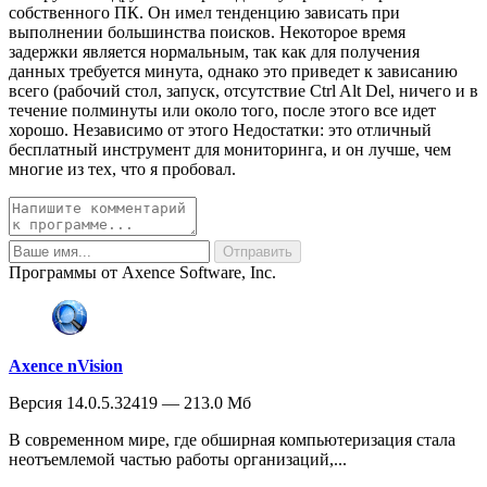
собственного ПК. Он имел тенденцию зависать при
выполнении большинства поисков. Некоторое время
задержки является нормальным, так как для получения
данных требуется минута, однако это приведет к зависанию
всего (рабочий стол, запуск, отсутствие Ctrl Alt Del, ничего и в
течение полминуты или около того, после этого все идет
хорошо. Независимо от этого Недостатки: это отличный
бесплатный инструмент для мониторинга, и он лучше, чем
многие из тех, что я пробовал.
Программы от Axence Software, Inc.
Axence nVision
Версия 14.0.5.32419 — 213.0 Мб
В современном мире, где обширная компьютеризация стала
неотъемлемой частью работы организаций,...