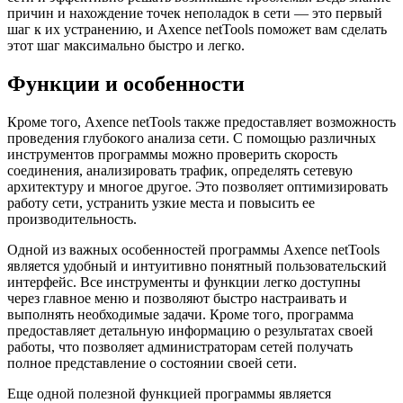
причин и нахождение точек неполадок в сети — это первый
шаг к их устранению, и Axence netTools поможет вам сделать
этот шаг максимально быстро и легко.
Функции и особенности
Кроме того, Axence netTools также предоставляет возможность
проведения глубокого анализа сети. С помощью различных
инструментов программы можно проверить скорость
соединения, анализировать трафик, определять сетевую
архитектуру и многое другое. Это позволяет оптимизировать
работу сети, устранить узкие места и повысить ее
производительность.
Одной из важных особенностей программы Axence netTools
является удобный и интуитивно понятный пользовательский
интерфейс. Все инструменты и функции легко доступны
через главное меню и позволяют быстро настраивать и
выполнять необходимые задачи. Кроме того, программа
предоставляет детальную информацию о результатах своей
работы, что позволяет администраторам сетей получать
полное представление о состоянии своей сети.
Еще одной полезной функцией программы является