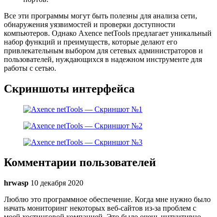
Все эти программы могут быть полезны для анализа сети,
обнаружения уязвимостей и проверки доступности
компьютеров. Однако Axence netTools предлагает уникальный
набор функций и преимуществ, которые делают его
привлекательным выбором для сетевых администраторов и
пользователей, нуждающихся в надежном инструменте для
работы с сетью.
Скриншоты интерфейса
Комментарии пользователей
hrwasp
10 декабря 2020
Люблю это программное обеспечение. Когда мне нужно было
начать мониторинг некоторых веб-сайтов из-за проблем с
моей хостинговой компанией. Это было очень интуитивно