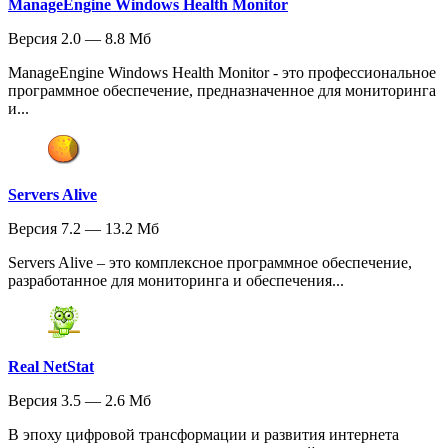
ManageEngine Windows Health Monitor
Версия 2.0 — 8.8 Мб
ManageEngine Windows Health Monitor - это профессиональное
программное обеспечение, предназначенное для мониторинга
и...
Servers Alive
Версия 7.2 — 13.2 Мб
Servers Alive – это комплексное программное обеспечение,
разработанное для мониторинга и обеспечения...
Real NetStat
Версия 3.5 — 2.6 Мб
В эпоху цифровой трансформации и развития интернета