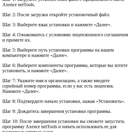
Axence netTools.
Шаг 2: После загрузки откройте установочный файл.
Шаг 3: Выберите язык установки и нажмите «Далее».
Шаг 4: Ознакомьтесь с условиями лицензионного соглашения
и примите их.
Шаг 5: Выберите путь установки программы на вашем
компьютере и нажмите «Далее».
Шаг 6: Выберите компоненты программы, которые вы хотите
установить, и нажмите «Далее».
Шаг 7: Укажите имя и организацию, а также введите
серийный номер программы, если у вас есть лицензия.
Нажмите «Далее».
Шаг 8: Подтвердите начало установки, нажав «Установить».
Шаг 9: Дождитесь завершения установки программы.
Шаг 10: После завершения установки вы сможете запустить
программу Axence netTools и начать использовать ее для
различных сетевых задач.