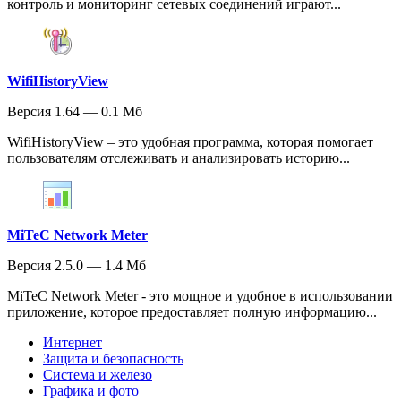
контроль и мониторинг сетевых соединений играют...
WifiHistoryView
Версия 1.64 — 0.1 Мб
WifiHistoryView – это удобная программа, которая помогает
пользователям отслеживать и анализировать историю...
MiTeC Network Meter
Версия 2.5.0 — 1.4 Мб
MiTeC Network Meter - это мощное и удобное в использовании
приложение, которое предоставляет полную информацию...
Интернет
Защита и безопасность
Система и железо
Графика и фото