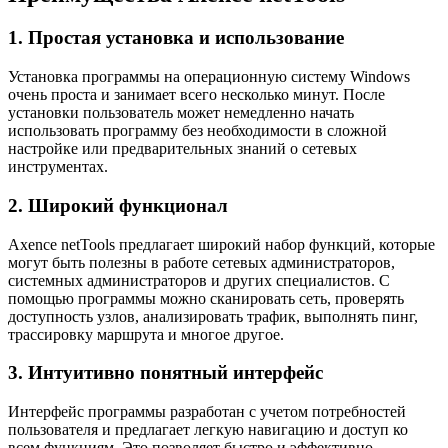
1. Простая установка и использование
Установка программы на операционную систему Windows
очень проста и занимает всего несколько минут. После
установки пользователь может немедленно начать
использовать программу без необходимости в сложной
настройке или предварительных знаний о сетевых
инструментах.
2. Широкий функционал
Axence netTools предлагает широкий набор функций, которые
могут быть полезны в работе сетевых администраторов,
системных администраторов и других специалистов. С
помощью программы можно сканировать сеть, проверять
доступность узлов, анализировать трафик, выполнять пинг,
трассировку маршрута и многое другое.
3. Интуитивно понятный интерфейс
Интерфейс программы разработан с учетом потребностей
пользователя и предлагает легкую навигацию и доступ ко
всем функциям. Это позволяет быстро и эффективно